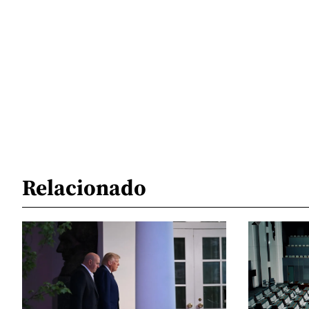
Relacionado