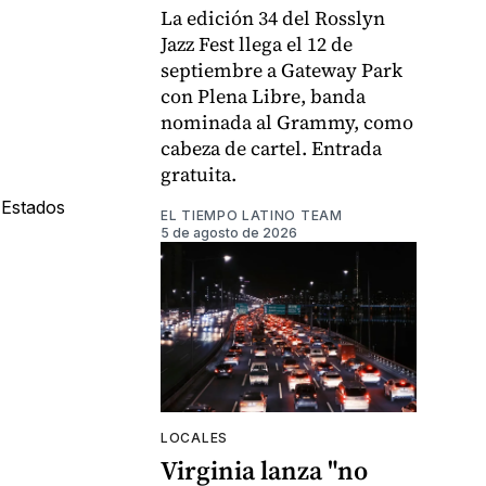
La edición 34 del Rosslyn
Jazz Fest llega el 12 de
septiembre a Gateway Park
con Plena Libre, banda
nominada al Grammy, como
cabeza de cartel. Entrada
gratuita.
e Estados
EL TIEMPO LATINO TEAM
5 de agosto de 2026
LOCALES
Virginia lanza "no