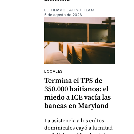
EL TIEMPO LATINO TEAM
5 de agosto de 2026
LOCALES
Termina el TPS de
350.000 haitianos: el
miedo a ICE vacía las
bancas en Maryland
La asistencia a los cultos
dominicales cayó a la mitad