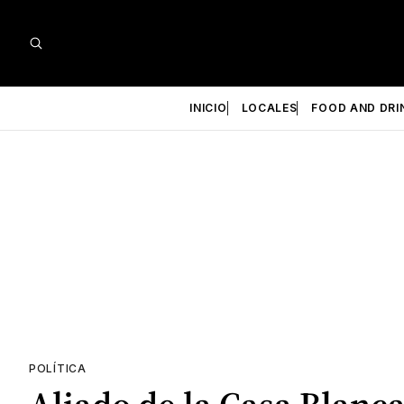
INICIO
LOCALES
FOOD AND DRI
POLÍTICA