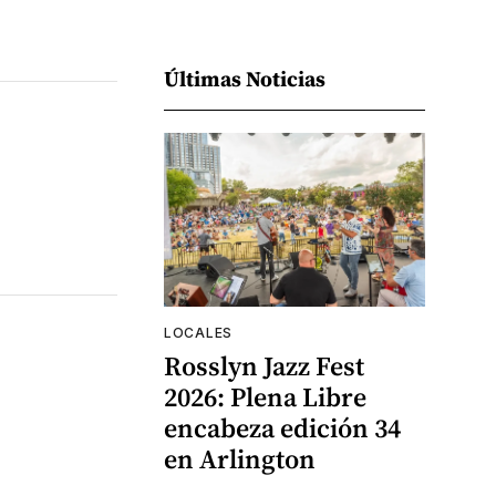
Últimas Noticias
LOCALES
Rosslyn Jazz Fest
2026: Plena Libre
encabeza edición 34
en Arlington