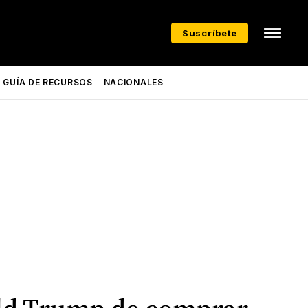
Suscríbete
GUÍA DE RECURSOS
NACIONALES