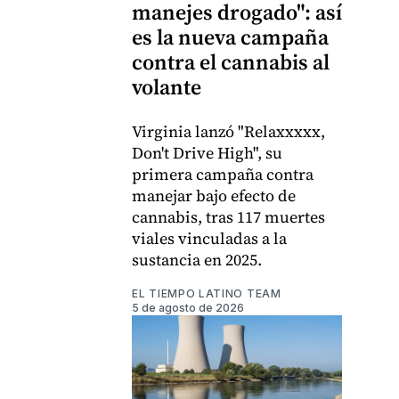
manejes drogado": así
es la nueva campaña
contra el cannabis al
volante
Virginia lanzó "Relaxxxxx,
Don't Drive High", su
primera campaña contra
manejar bajo efecto de
cannabis, tras 117 muertes
viales vinculadas a la
sustancia en 2025.
EL TIEMPO LATINO TEAM
5 de agosto de 2026