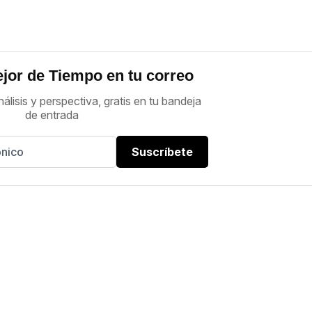
jor de Tiempo en tu correo
nálisis y perspectiva, gratis en tu bandeja
de entrada
Suscríbete