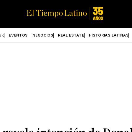
NK
EVENTOS
NEGOCIOS
REAL ESTATE
HISTORIAS LATINAS