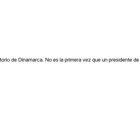
ritorio de Dinamarca. No es la primera vez que un presidente d