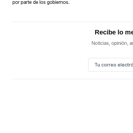
por parte de los gobiernos.
Recibe lo me
Noticias, opinión, a