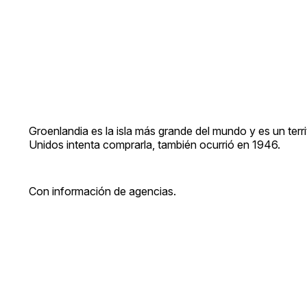
Groenlandia es la isla más grande del mundo y es un ter
Unidos intenta comprarla, también ocurrió en 1946.
Con información de agencias.