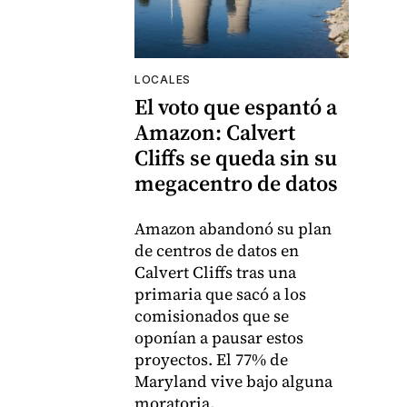
LOCALES
El voto que espantó a
Amazon: Calvert
Cliffs se queda sin su
megacentro de datos
Amazon abandonó su plan
de centros de datos en
Calvert Cliffs tras una
primaria que sacó a los
comisionados que se
oponían a pausar estos
proyectos. El 77% de
Maryland vive bajo alguna
moratoria.