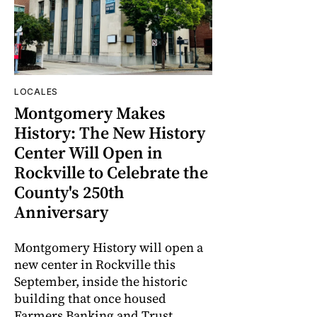
LOCALES
Montgomery Makes
History: The New History
Center Will Open in
Rockville to Celebrate the
County's 250th
Anniversary
Montgomery History will open a
new center in Rockville this
September, inside the historic
building that once housed
Farmers Banking and Trust,