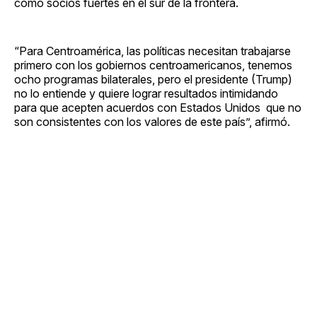
como socios fuertes en el sur de la frontera.
“Para Centroamérica, las políticas necesitan trabajarse
primero con los gobiernos centroamericanos, tenemos
ocho programas bilaterales, pero el presidente (Trump)
no lo entiende y quiere lograr resultados intimidando
para que acepten acuerdos con Estados Unidos que no
son consistentes con los valores de este país”, afirmó.