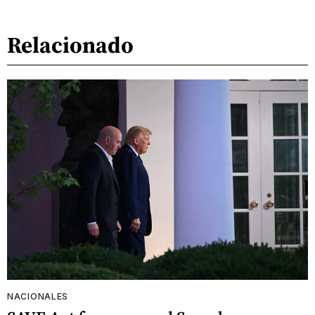
Relacionado
NACIONALES