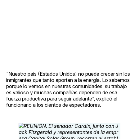
“Nuestro país (Estados Unidos) no puede crecer sin los
inmigrantes que tanto aportan a la energía. Lo sabemos
porque lo vemos en nuestras comunidades, su trabajo
es valioso y muchas compañías dependen de esa
fuerza productiva para seguir adelante”, explicó el
funcionario a los cientos de espectadores.