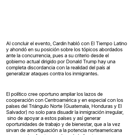
Al concluir el evento, Cardin habló con El Tiempo Latino
y ahondó en su posición sobre los tópicos abordados
ante la concurrencia, pues a su criterio desde el
gobierno actual dirigido por Donald Trump hay una
completa discordancia con la realidad del país al
generalizar ataques contra los inmigrantes.
El político cree oportuno ampliar los lazos de
cooperación con Centroamérica y en especial con los
países del Triángulo Norte (Guatemala, Honduras y El
Salvador) no solo para disuadir la inmigración irregular,
sino de apoyar a estos países y así generar
oportunidades de trabajo y de bienestar, que a la vez
sirvan de amortiguación a la potencia norteamericana