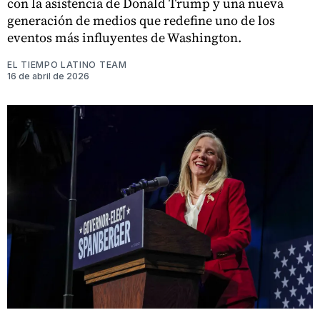
con la asistencia de Donald Trump y una nueva
generación de medios que redefine uno de los
eventos más influyentes de Washington.
EL TIEMPO LATINO TEAM
16 de abril de 2026