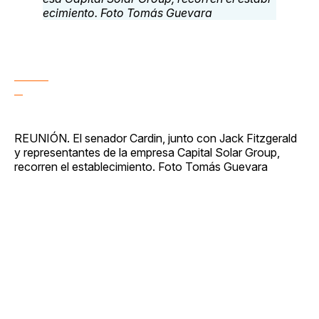
REUNIÓN. El senador Cardin, junto con Jack Fitzgerald
y representantes de la empresa Capital Solar Group,
recorren el establecimiento. Foto Tomás Guevara