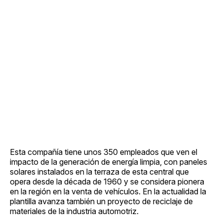
Esta compañía tiene unos 350 empleados que ven el
impacto de la generación de energía limpia, con paneles
solares instalados en la terraza de esta central que
opera desde la década de 1960 y se considera pionera
en la región en la venta de vehículos. En la actualidad la
plantilla avanza también un proyecto de reciclaje de
materiales de la industria automotriz.