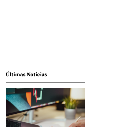
Últimas Noticias