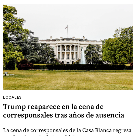
LOCALES
Trump reaparece en la cena de
corresponsales tras años de ausencia
La cena de corresponsales de la Casa Blanca regresa