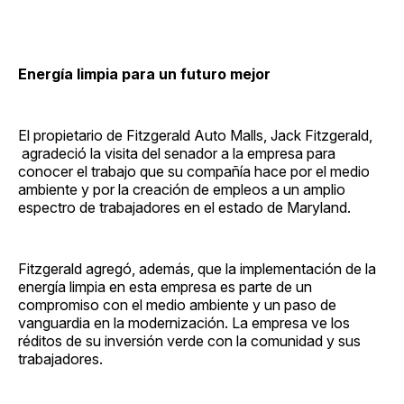
Energía limpia para un futuro mejor
El propietario de Fitzgerald Auto Malls, Jack Fitzgerald,
agradeció la visita del senador a la empresa para
conocer el trabajo que su compañía hace por el medio
ambiente y por la creación de empleos a un amplio
espectro de trabajadores en el estado de Maryland.
Fitzgerald agregó, además, que la implementación de la
energía limpia en esta empresa es parte de un
compromiso con el medio ambiente y un paso de
vanguardia en la modernización. La empresa ve los
réditos de su inversión verde con la comunidad y sus
trabajadores.