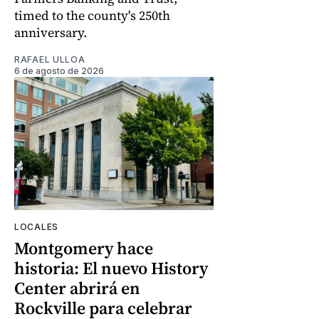
timed to the county's 250th
anniversary.
RAFAEL ULLOA
6 de agosto de 2026
LOCALES
Montgomery hace
historia: El nuevo History
Center abrirá en
Rockville para celebrar