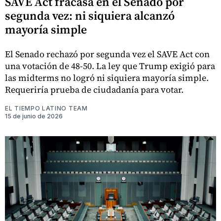
SAVE Act fracasa en el Senado por
segunda vez: ni siquiera alcanzó
mayoría simple
El Senado rechazó por segunda vez el SAVE Act con
una votación de 48-50. La ley que Trump exigió para
las midterms no logró ni siquiera mayoría simple.
Requeriría prueba de ciudadanía para votar.
EL TIEMPO LATINO TEAM
15 de junio de 2026