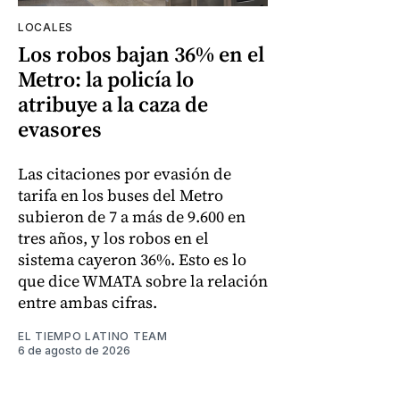
LOCALES
Los robos bajan 36% en el
Metro: la policía lo
atribuye a la caza de
evasores
Las citaciones por evasión de
tarifa en los buses del Metro
subieron de 7 a más de 9.600 en
tres años, y los robos en el
sistema cayeron 36%. Esto es lo
que dice WMATA sobre la relación
entre ambas cifras.
EL TIEMPO LATINO TEAM
6 de agosto de 2026