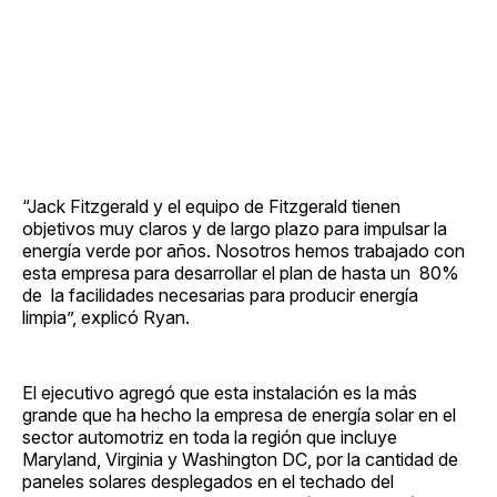
“Jack Fitzgerald y el equipo de Fitzgerald tienen
objetivos muy claros y de largo plazo para impulsar la
energía verde por años. Nosotros hemos trabajado con
esta empresa para desarrollar el plan de hasta un 80%
de la facilidades necesarias para producir energía
limpia”, explicó Ryan.
El ejecutivo agregó que esta instalación es la más
grande que ha hecho la empresa de energía solar en el
sector automotriz en toda la región que incluye
Maryland, Virginia y Washington DC, por la cantidad de
paneles solares desplegados en el techado del