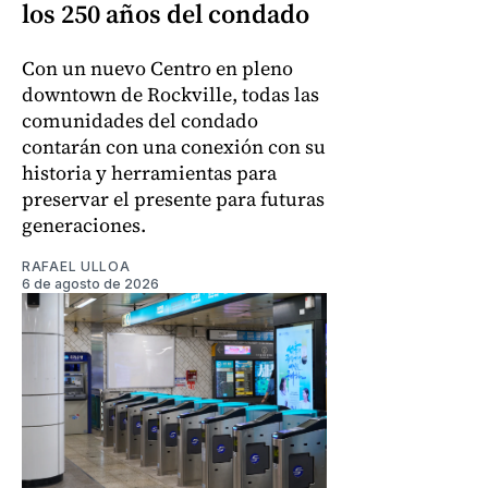
los 250 años del condado
Con un nuevo Centro en pleno
downtown de Rockville, todas las
comunidades del condado
contarán con una conexión con su
historia y herramientas para
preservar el presente para futuras
generaciones.
RAFAEL ULLOA
6 de agosto de 2026