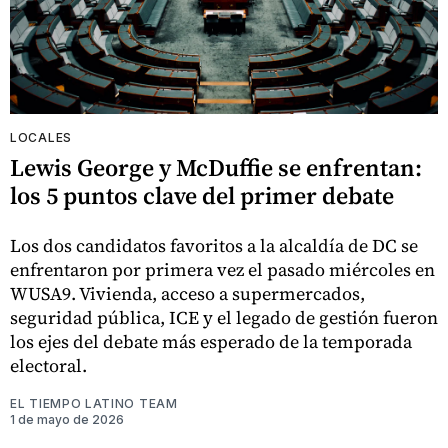
LOCALES
Lewis George y McDuffie se enfrentan:
los 5 puntos clave del primer debate
Los dos candidatos favoritos a la alcaldía de DC se
enfrentaron por primera vez el pasado miércoles en
WUSA9. Vivienda, acceso a supermercados,
seguridad pública, ICE y el legado de gestión fueron
los ejes del debate más esperado de la temporada
electoral.
EL TIEMPO LATINO TEAM
1 de mayo de 2026