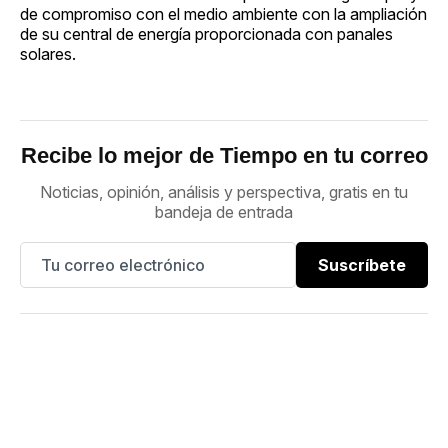
de compromiso con el medio ambiente con la ampliación
de su central de energía proporcionada con panales
solares.
Recibe lo mejor de Tiempo en tu correo
Noticias, opinión, análisis y perspectiva, gratis en tu
bandeja de entrada
Suscríbete