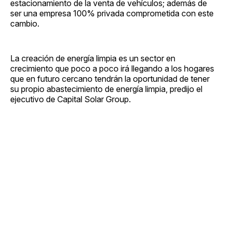
estacionamiento de la venta de vehículos; además de
ser una empresa 100% privada comprometida con este
cambio.
La creación de energía limpia es un sector en
crecimiento que poco a poco irá llegando a los hogares
que en futuro cercano tendrán la oportunidad de tener
su propio abastecimiento de energía limpia, predijo el
ejecutivo de Capital Solar Group.