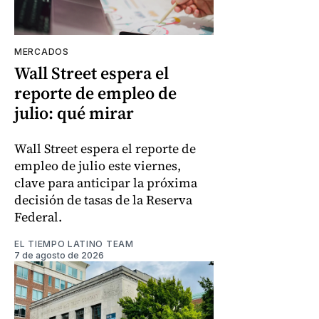
MERCADOS
Wall Street espera el
reporte de empleo de
julio: qué mirar
Wall Street espera el reporte de
empleo de julio este viernes,
clave para anticipar la próxima
decisión de tasas de la Reserva
Federal.
EL TIEMPO LATINO TEAM
7 de agosto de 2026