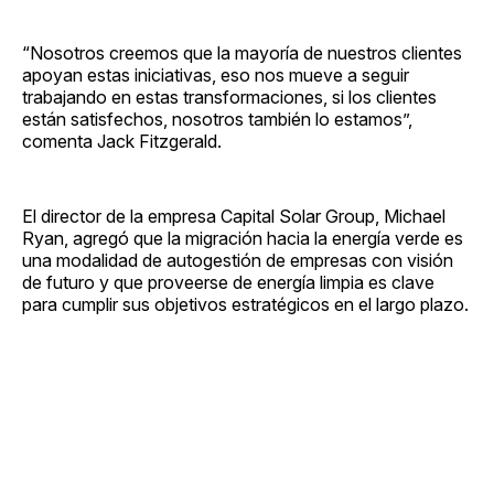
“Nosotros creemos que la mayoría de nuestros clientes
apoyan estas iniciativas, eso nos mueve a seguir
trabajando en estas transformaciones, si los clientes
están satisfechos, nosotros también lo estamos”,
comenta Jack Fitzgerald.
El director de la empresa Capital Solar Group, Michael
Ryan, agregó que la migración hacia la energía verde es
una modalidad de autogestión de empresas con visión
de futuro y que proveerse de energía limpia es clave
para cumplir sus objetivos estratégicos en el largo plazo.