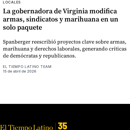
LOCALES
La gobernadora de Virginia modifica
armas, sindicatos y marihuana en un
solo paquete
Spanberger reescribió proyectos clave sobre armas,
marihuana y derechos laborales, generando críticas
de demócratas y republicanos.
EL TIEMPO LATINO TEAM
15 de abril de 2026