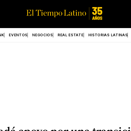
NK
EVENTOS
NEGOCIOS
REAL ESTATE
HISTORIAS LATINAS