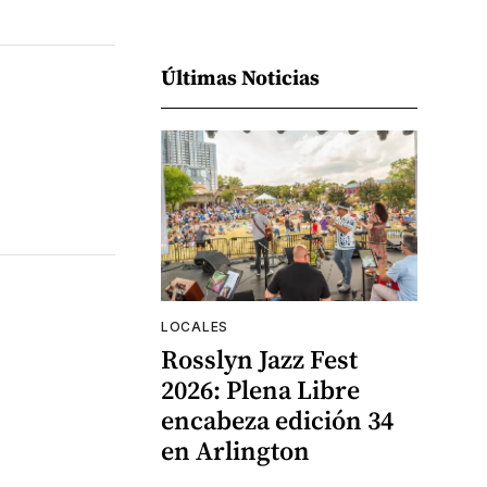
Últimas Noticias
LOCALES
Rosslyn Jazz Fest
2026: Plena Libre
encabeza edición 34
en Arlington