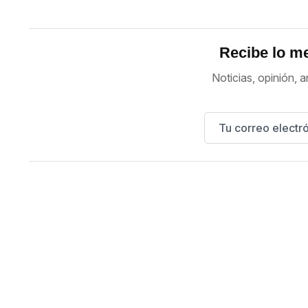
Recibe lo me
Noticias, opinión, a