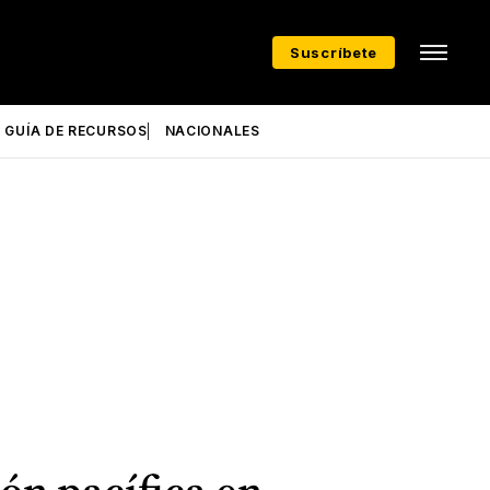
Suscríbete
GUÍA DE RECURSOS
NACIONALES