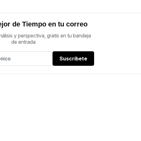
jor de Tiempo en tu correo
nálisis y perspectiva, gratis en tu bandeja
de entrada
Suscríbete