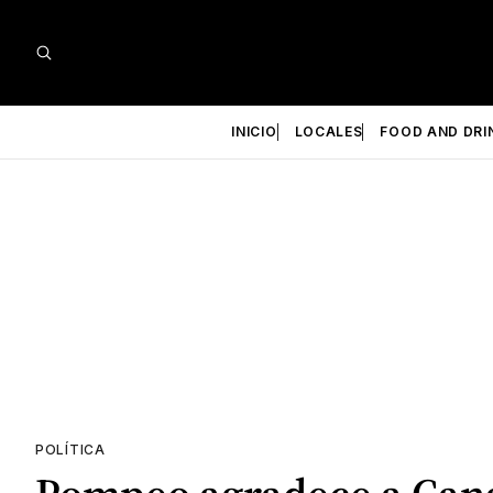
INICIO
LOCALES
FOOD AND DRI
POLÍTICA