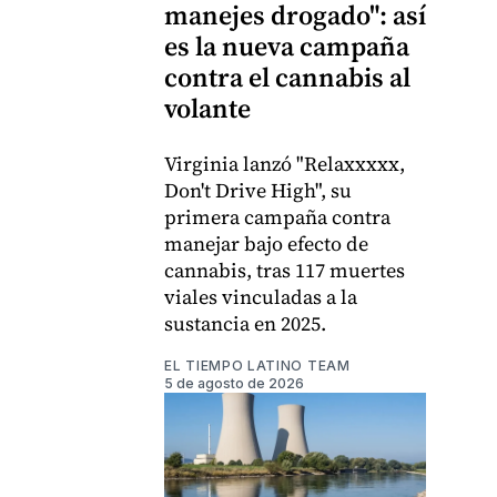
manejes drogado": así
es la nueva campaña
contra el cannabis al
volante
Virginia lanzó "Relaxxxxx,
Don't Drive High", su
primera campaña contra
manejar bajo efecto de
cannabis, tras 117 muertes
viales vinculadas a la
sustancia en 2025.
EL TIEMPO LATINO TEAM
5 de agosto de 2026