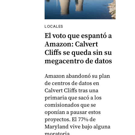
LOCALES
El voto que espantó a
Amazon: Calvert
Cliffs se queda sin su
megacentro de datos
Amazon abandonó su plan
de centros de datos en
Calvert Cliffs tras una
primaria que sacó a los
comisionados que se
oponían a pausar estos
proyectos. El 77% de
Maryland vive bajo alguna
moratoria.