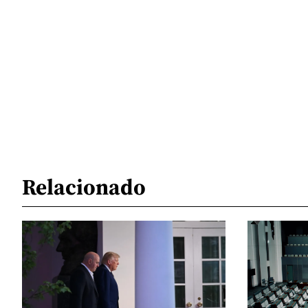
Relacionado