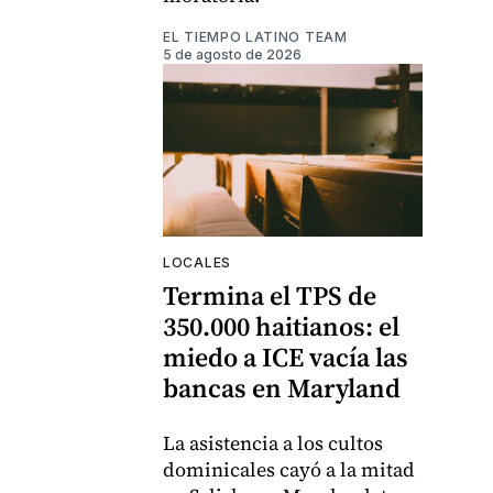
EL TIEMPO LATINO TEAM
5 de agosto de 2026
LOCALES
Termina el TPS de
350.000 haitianos: el
miedo a ICE vacía las
bancas en Maryland
La asistencia a los cultos
dominicales cayó a la mitad