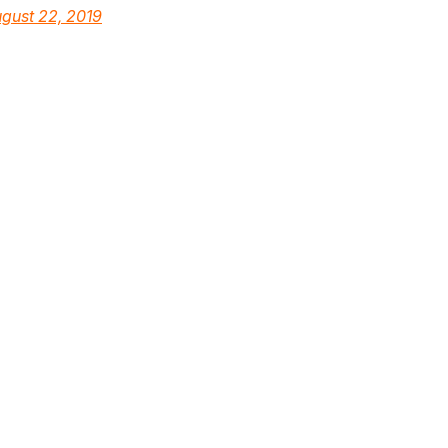
gust 22, 2019