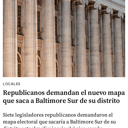
LOCALES
Republicanos demandan el nuevo mapa
que saca a Baltimore Sur de su distrito
Siete legisladores republicanos demandaron el
mapa electoral que sacaría a Baltimore Sur de su