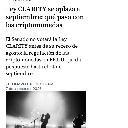
TECNOLOGÍA
Ley CLARITY se aplaza a
septiembre: qué pasa con
las criptomonedas
El Senado no votará la Ley
CLARITY antes de su receso de
agosto; la regulación de las
criptomonedas en EE.UU. queda
pospuesta hasta el 14 de
septiembre.
EL TIEMPO LATINO TEAM
7 de agosto de 2026