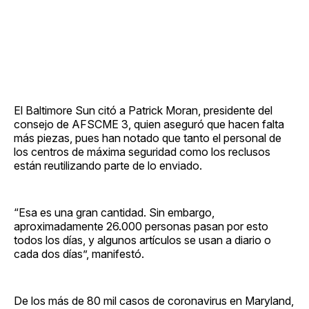
El Baltimore Sun citó a Patrick Moran, presidente del
consejo de AFSCME 3, quien aseguró que hacen falta
más piezas, pues han notado que tanto el personal de
los centros de máxima seguridad como los reclusos
están reutilizando parte de lo enviado.
“Esa es una gran cantidad. Sin embargo,
aproximadamente 26.000 personas pasan por esto
todos los días, y algunos artículos se usan a diario o
cada dos días”, manifestó.
De los más de 80 mil casos de coronavirus en Maryland,