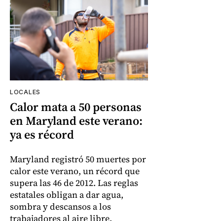
LOCALES
Calor mata a 50 personas
en Maryland este verano:
ya es récord
Maryland registró 50 muertes por
calor este verano, un récord que
supera las 46 de 2012. Las reglas
estatales obligan a dar agua,
sombra y descansos a los
trabajadores al aire libre.