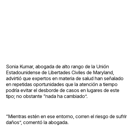
Sonia Kumar, abogada de alto rango de la Unión
Estadounidense de Libertades Civiles de Maryland,
advirtió que expertos en materia de salud han señalado
en repetidas oportunidades que la atención a tiempo
podría evitar el desborde de casos en lugares de este
tipo; no obstante “nada ha cambiado”.
“Mientras estén en ese entorno, corren el riesgo de sufrir
daños”, comentó la abogada.