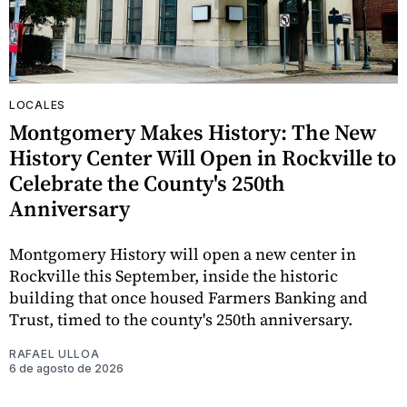
LOCALES
Montgomery Makes History: The New
History Center Will Open in Rockville to
Celebrate the County's 250th
Anniversary
Montgomery History will open a new center in
Rockville this September, inside the historic
building that once housed Farmers Banking and
Trust, timed to the county's 250th anniversary.
RAFAEL ULLOA
6 de agosto de 2026