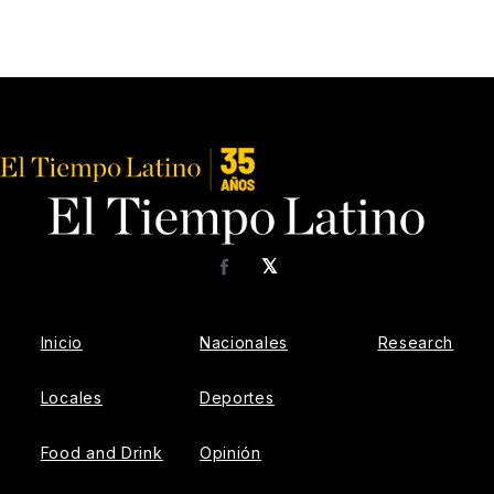
𝕏
Facebook
Inicio
Nacionales
Research
Locales
Deportes
Food and Drink
Opinión