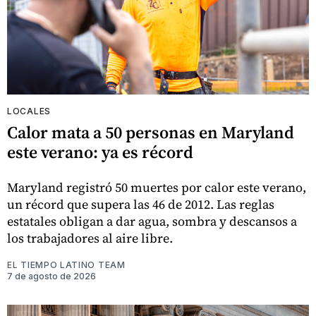
LOCALES
Calor mata a 50 personas en Maryland
este verano: ya es récord
Maryland registró 50 muertes por calor este verano,
un récord que supera las 46 de 2012. Las reglas
estatales obligan a dar agua, sombra y descansos a
los trabajadores al aire libre.
EL TIEMPO LATINO TEAM
7 de agosto de 2026