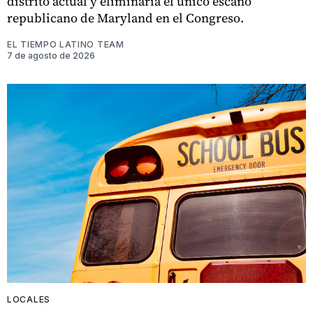
distrito actual y eliminaría el único escaño
republicano de Maryland en el Congreso.
EL TIEMPO LATINO TEAM
7 de agosto de 2026
LOCALES