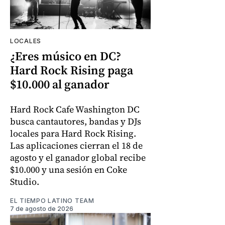
LOCALES
¿Eres músico en DC?
Hard Rock Rising paga
$10.000 al ganador
Hard Rock Cafe Washington DC
busca cantautores, bandas y DJs
locales para Hard Rock Rising.
Las aplicaciones cierran el 18 de
agosto y el ganador global recibe
$10.000 y una sesión en Coke
Studio.
EL TIEMPO LATINO TEAM
7 de agosto de 2026