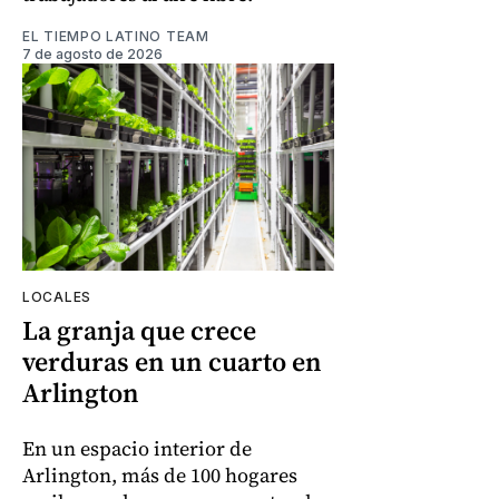
EL TIEMPO LATINO TEAM
7 de agosto de 2026
LOCALES
La granja que crece
verduras en un cuarto en
Arlington
En un espacio interior de
Arlington, más de 100 hogares