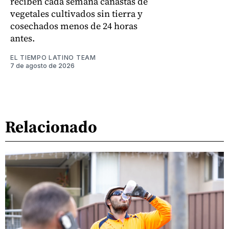
reciben cada semana canastas de
vegetales cultivados sin tierra y
cosechados menos de 24 horas
antes.
EL TIEMPO LATINO TEAM
7 de agosto de 2026
Relacionado