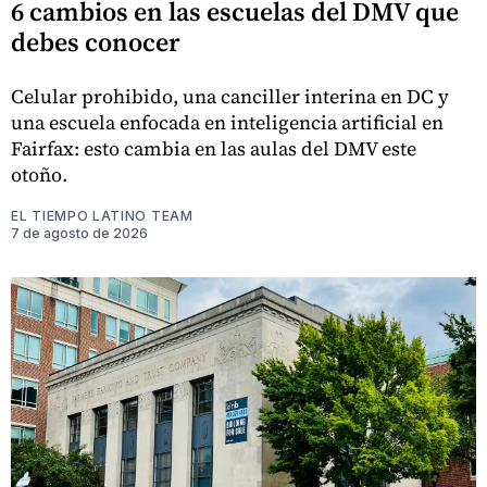
6 cambios en las escuelas del DMV que
debes conocer
Celular prohibido, una canciller interina en DC y
una escuela enfocada en inteligencia artificial en
Fairfax: esto cambia en las aulas del DMV este
otoño.
EL TIEMPO LATINO TEAM
7 de agosto de 2026