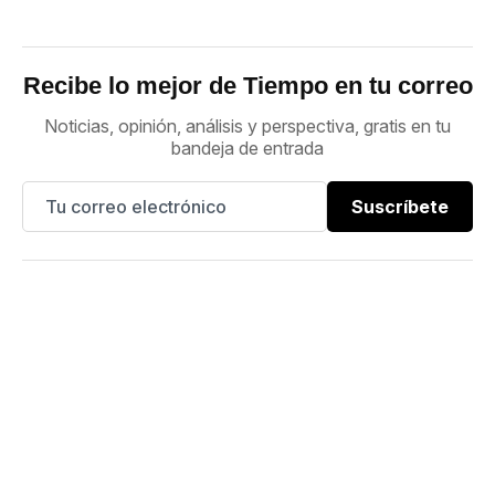
Recibe lo mejor de Tiempo en tu correo
Noticias, opinión, análisis y perspectiva, gratis en tu
bandeja de entrada
Suscríbete