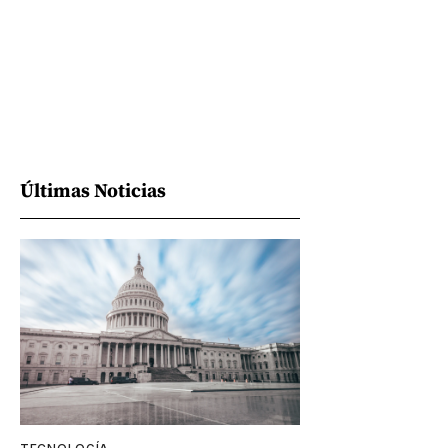
Últimas Noticias