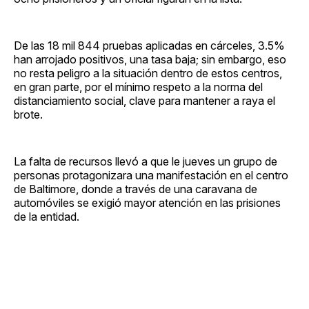
De las 18 mil 844 pruebas aplicadas en cárceles, 3.5%
han arrojado positivos, una tasa baja; sin embargo, eso
no resta peligro a la situación dentro de estos centros,
en gran parte, por el mínimo respeto a la norma del
distanciamiento social, clave para mantener a raya el
brote.
La falta de recursos llevó a que le jueves un grupo de
personas protagonizara una manifestación en el centro
de Baltimore, donde a través de una caravana de
automóviles se exigió mayor atención en las prisiones
de la entidad.