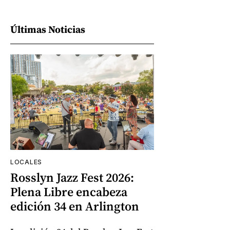
Últimas Noticias
LOCALES
Rosslyn Jazz Fest 2026:
Plena Libre encabeza
edición 34 en Arlington