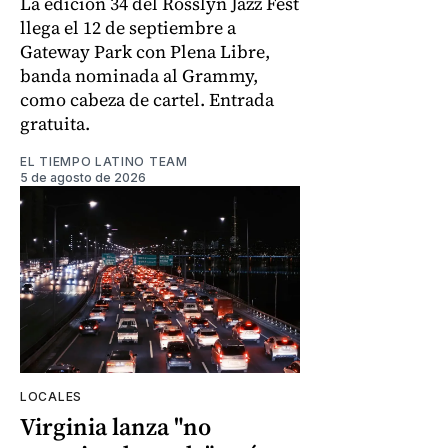
La edición 34 del Rosslyn Jazz Fest
llega el 12 de septiembre a
Gateway Park con Plena Libre,
banda nominada al Grammy,
como cabeza de cartel. Entrada
gratuita.
EL TIEMPO LATINO TEAM
5 de agosto de 2026
LOCALES
Virginia lanza "no