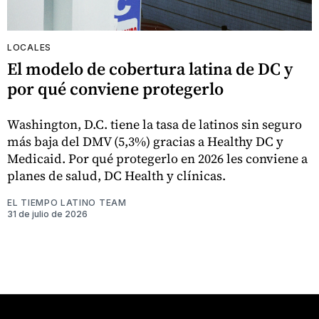
LOCALES
El modelo de cobertura latina de DC y
por qué conviene protegerlo
Washington, D.C. tiene la tasa de latinos sin seguro
más baja del DMV (5,3%) gracias a Healthy DC y
Medicaid. Por qué protegerlo en 2026 les conviene a
planes de salud, DC Health y clínicas.
EL TIEMPO LATINO TEAM
31 de julio de 2026