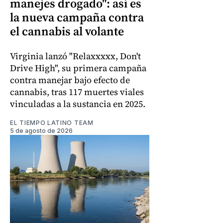
manejes drogado": así es
la nueva campaña contra
el cannabis al volante
Virginia lanzó "Relaxxxxx, Don't
Drive High", su primera campaña
contra manejar bajo efecto de
cannabis, tras 117 muertes viales
vinculadas a la sustancia en 2025.
EL TIEMPO LATINO TEAM
5 de agosto de 2026