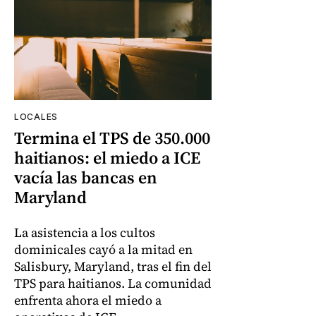
LOCALES
Termina el TPS de 350.000
haitianos: el miedo a ICE
vacía las bancas en
Maryland
La asistencia a los cultos
dominicales cayó a la mitad en
Salisbury, Maryland, tras el fin del
TPS para haitianos. La comunidad
enfrenta ahora el miedo a