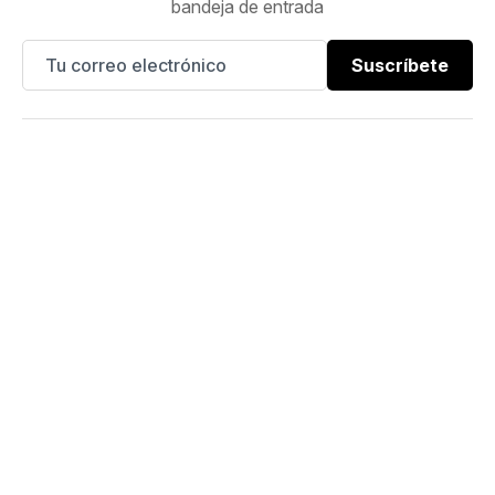
bandeja de entrada
Suscríbete