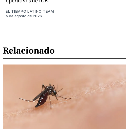
operativos de ICE.
EL TIEMPO LATINO TEAM
5 de agosto de 2026
Relacionado