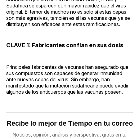
Sudáfrica se esparcen con mayor rapidez que el virus
original. El temor de muchos no es solo si estas cepas
son más agresivas, también es si las vacunas que ya se
distribuyen son eficaces ante estas ramificaciones.
CLAVE 1: Fabricantes confían en sus dosis
Principales fabricantes de vacunas han asegurado que
sus compuestos son capaces de generar inmunidad
ante nuevas cepas del virus. Sin embargo, han
manifestado que la mutación sudafricana puede evadir
algunos de los anticuerpos que las vacunas poseen.
Recibe lo mejor de Tiempo en tu correo
Noticias, opinión, análisis y perspectiva, gratis en tu