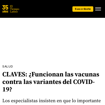
Suscríbete
SALUD
CLAVES: ¿Funcionan las vacunas
contra las variantes del COVID-
19?
Los especialistas insisten en que lo importante