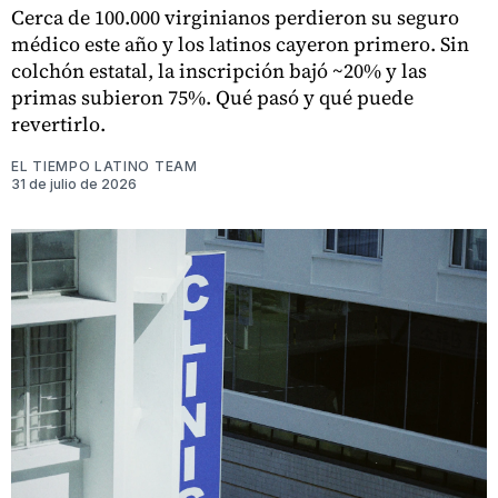
Cerca de 100.000 virginianos perdieron su seguro
médico este año y los latinos cayeron primero. Sin
colchón estatal, la inscripción bajó ~20% y las
primas subieron 75%. Qué pasó y qué puede
revertirlo.
EL TIEMPO LATINO TEAM
31 de julio de 2026