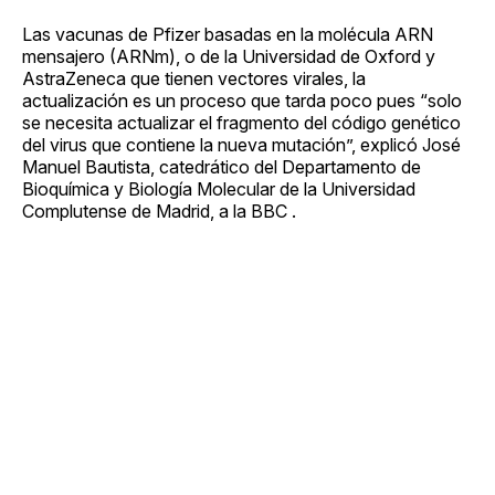
Las vacunas de Pfizer basadas en la molécula ARN
mensajero (ARNm), o de la Universidad de Oxford y
AstraZeneca que tienen vectores virales, la
actualización es un proceso que tarda poco pues “solo
se necesita actualizar el fragmento del código genético
del virus que contiene la nueva mutación”, explicó José
Manuel Bautista, catedrático del Departamento de
Bioquímica y Biología Molecular de la Universidad
Complutense de Madrid, a la BBC .