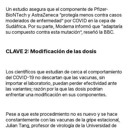
Un estudio asegura que el componente de Pfizer-
BioNTech y AstraZeneca “protegía menos contra casos
moderados de enfermedad” por COVID en la cepa de
Sudáfrica. Por su parte, Moderna informó que “adaptaría
su compuesto contra esta mutación”, reseñó la BBC.
CLAVE 2: Modificación de las dosis
Los científicos que estudian de cerca el comportamiento
del COVID-19 no descartan que las vacunas, sin
importar el laboratorio, puedan perder efectividad ante
las variantes; razón por la que las dosis podrían
enfrentar una modificación en sus componentes.
Pese a que este procedimiento no es nuevo y se hace
constantemente con las vacunas de la gripe estacional,
Julian Tang, profesor de virología de la Universidad de