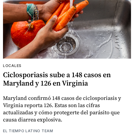
LOCALES
Ciclosporiasis sube a 148 casos en
Maryland y 126 en Virginia
Maryland confirmó 148 casos de ciclosporiasis y
Virginia reporta 126. Estas son las cifras
actualizadas y cómo protegerte del parásito que
causa diarrea explosiva.
EL TIEMPO LATINO TEAM