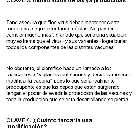
CLAVE 3: Inutilización de las ya producidas
Tang asegura que “los virus deben mantener cierta
forma para seguir infectando células. No pueden
cambiar mucho más”. Y añade que sería una situación
muy extrema que el virus -y sus variantes- logre burlar
todos los componentes de las distintas vacunas.
No obstante, el científico hace un llamado a los
fabricantes a “vigilar las mutaciones y decidir si merecen
modificar la vacuna”, pues lo que sería realmente
preocupante es que las cepas que están surgiendo
tengan el poder de evadir la protección de las vacunas y
toda la producción que se está desarrollando se pierda.
CLAVE 4: ¿Cuánto tardaría una
modificación?