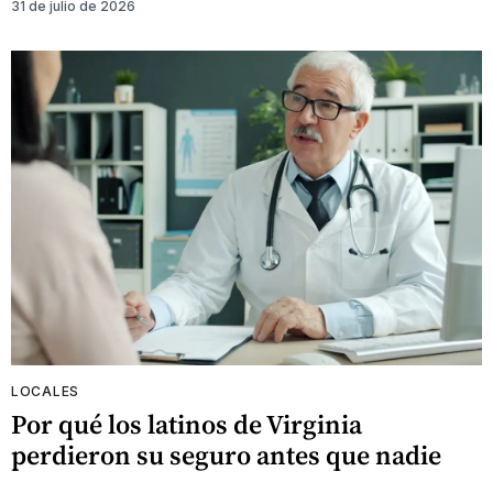
31 de julio de 2026
LOCALES
Por qué los latinos de Virginia
perdieron su seguro antes que nadie