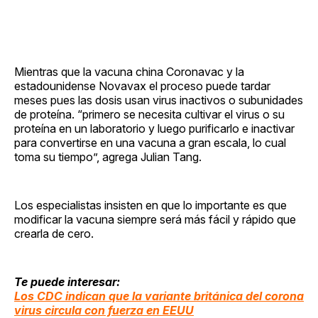
Mientras que la vacuna china Coronavac y la
estadounidense Novavax el proceso puede tardar
meses pues las dosis usan virus inactivos o subunidades
de proteína. “primero se necesita cultivar el virus o su
proteína en un laboratorio y luego purificarlo e inactivar
para convertirse en una vacuna a gran escala, lo cual
toma su tiempo”, agrega Julian Tang.
Los especialistas insisten en que lo importante es que
modificar la vacuna siempre será más fácil y rápido que
crearla de cero.
Te puede interesar:
Los CDC indican que la variante británica del corona
virus circula con fuerza en EEUU