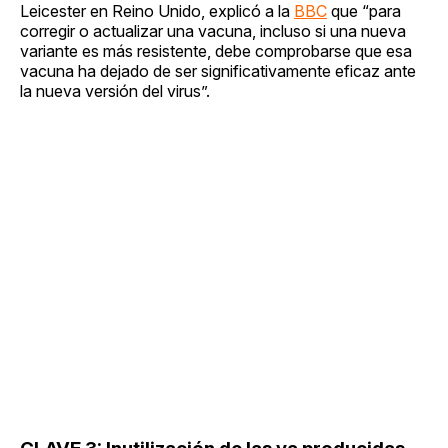
Leicester en Reino Unido, explicó a la
BBC
que “para
corregir o actualizar una vacuna, incluso si una nueva
variante es más resistente, debe comprobarse que esa
vacuna ha dejado de ser significativamente eficaz ante
la nueva versión del virus”.