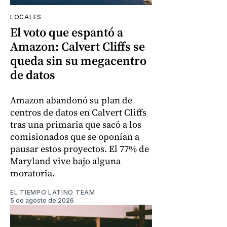
LOCALES
El voto que espantó a
Amazon: Calvert Cliffs se
queda sin su megacentro
de datos
Amazon abandonó su plan de
centros de datos en Calvert Cliffs
tras una primaria que sacó a los
comisionados que se oponían a
pausar estos proyectos. El 77% de
Maryland vive bajo alguna
moratoria.
EL TIEMPO LATINO TEAM
5 de agosto de 2026