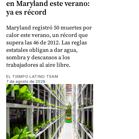
en Maryland este verano:
ya es récord
Maryland registró 50 muertes por
calor este verano, un récord que
supera las 46 de 2012. Las reglas
estatales obligan a dar agua,
sombra y descansos a los
trabajadores al aire libre.
EL TIEMPO LATINO TEAM
7 de agosto de 2026