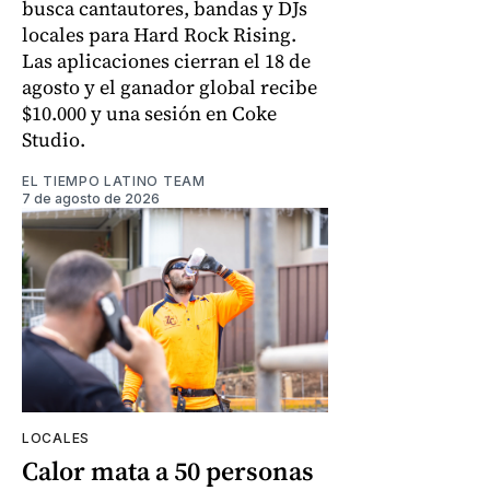
busca cantautores, bandas y DJs
locales para Hard Rock Rising.
Las aplicaciones cierran el 18 de
agosto y el ganador global recibe
$10.000 y una sesión en Coke
Studio.
EL TIEMPO LATINO TEAM
7 de agosto de 2026
LOCALES
Calor mata a 50 personas