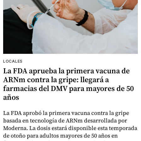
LOCALES
La FDA aprueba la primera vacuna de
ARNm contra la gripe: llegará a
farmacias del DMV para mayores de 50
años
La FDA aprobó la primera vacuna contra la gripe
basada en tecnología de ARNm desarrollada por
Moderna. La dosis estará disponible esta temporada
de otoño para adultos mayores de 50 años en