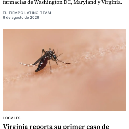
farmacias de Washington DC, Maryland y Virginia.
EL TIEMPO LATINO TEAM
6 de agosto de 2026
LOCALES
Virginia reporta su primer caso de