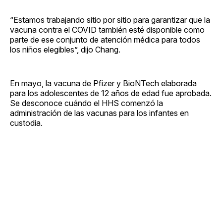
“Estamos trabajando sitio por sitio para garantizar que la
vacuna contra el COVID también esté disponible como
parte de ese conjunto de atención médica para todos
los niños elegibles”, dijo Chang.
En mayo, la vacuna de Pfizer y BioNTech elaborada
para los adolescentes de 12 años de edad fue aprobada.
Se desconoce cuándo el HHS comenzó la
administración de las vacunas para los infantes en
custodia.