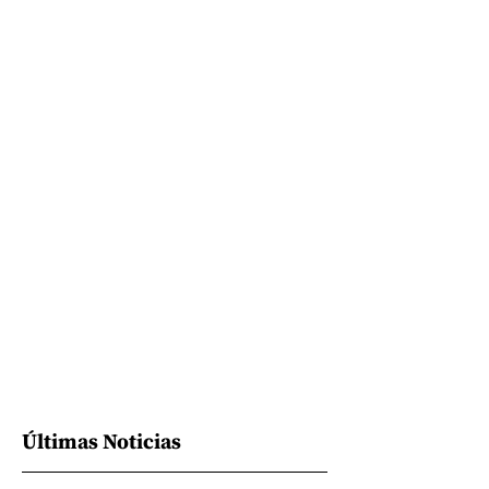
Últimas Noticias