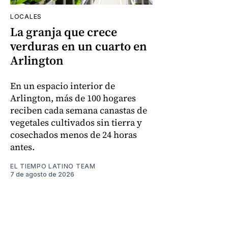
LOCALES
La granja que crece
verduras en un cuarto en
Arlington
En un espacio interior de
Arlington, más de 100 hogares
reciben cada semana canastas de
vegetales cultivados sin tierra y
cosechados menos de 24 horas
antes.
EL TIEMPO LATINO TEAM
7 de agosto de 2026