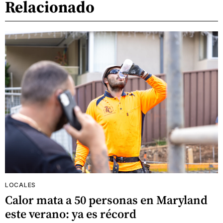
Relacionado
LOCALES
Calor mata a 50 personas en Maryland
este verano: ya es récord