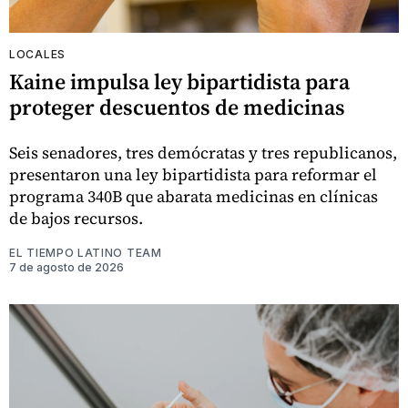
LOCALES
Kaine impulsa ley bipartidista para
proteger descuentos de medicinas
Seis senadores, tres demócratas y tres republicanos,
presentaron una ley bipartidista para reformar el
programa 340B que abarata medicinas en clínicas
de bajos recursos.
EL TIEMPO LATINO TEAM
7 de agosto de 2026