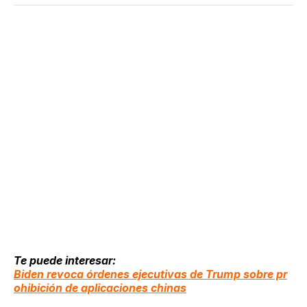
Te puede interesar:
Biden revoca órdenes ejecutivas de Trump sobre pr
ohibición de aplicaciones chinas