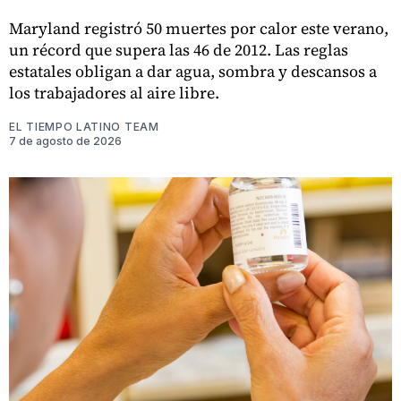
Maryland registró 50 muertes por calor este verano,
un récord que supera las 46 de 2012. Las reglas
estatales obligan a dar agua, sombra y descansos a
los trabajadores al aire libre.
EL TIEMPO LATINO TEAM
7 de agosto de 2026