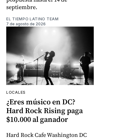
septiembre.
EL TIEMPO LATINO TEAM
7 de agosto de 2026
LOCALES
¿Eres músico en DC?
Hard Rock Rising paga
$10.000 al ganador
Hard Rock Cafe Washington DC