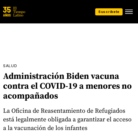
Suscríbete
SALUD
Administración Biden vacuna
contra el COVID-19 a menores no
acompañados
La Oficina de Reasentamiento de Refugiados
está legalmente obligada a garantizar el acceso
a la vacunación de los infantes