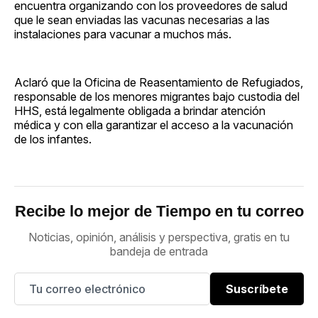
encuentra organizando con los proveedores de salud
que le sean enviadas las vacunas necesarias a las
instalaciones para vacunar a muchos más.
Aclaró que la Oficina de Reasentamiento de Refugiados,
responsable de los menores migrantes bajo custodia del
HHS, está legalmente obligada a brindar atención
médica y con ella garantizar el acceso a la vacunación
de los infantes.
Recibe lo mejor de Tiempo en tu correo
Noticias, opinión, análisis y perspectiva, gratis en tu
bandeja de entrada
Suscríbete