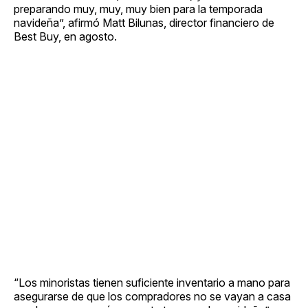
preparando muy, muy, muy bien para la temporada
navideña”, afirmó Matt Bilunas, director financiero de
Best Buy, en agosto.
“Los minoristas tienen suficiente inventario a mano para
asegurarse de que los compradores no se vayan a casa