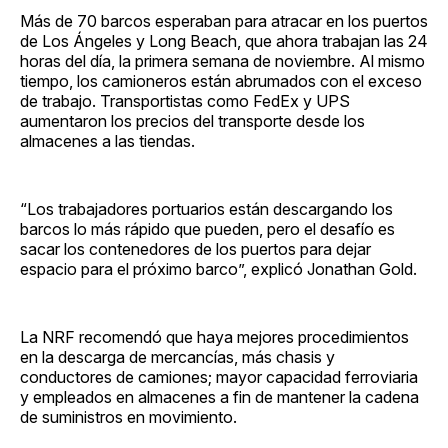
Más de 70 barcos esperaban para atracar en los puertos
de Los Ángeles y Long Beach, que ahora trabajan las 24
horas del día, la primera semana de noviembre. Al mismo
tiempo, los camioneros están abrumados con el exceso
de trabajo. Transportistas como FedEx y UPS
aumentaron los precios del transporte desde los
almacenes a las tiendas.
“Los trabajadores portuarios están descargando los
barcos lo más rápido que pueden, pero el desafío es
sacar los contenedores de los puertos para dejar
espacio para el próximo barco”, explicó Jonathan Gold.
La NRF recomendó que haya mejores procedimientos
en la descarga de mercancías, más chasis y
conductores de camiones; mayor capacidad ferroviaria
y empleados en almacenes a fin de mantener la cadena
de suministros en movimiento.