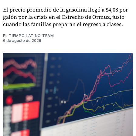
El precio promedio de la gasolina llegó a $4,08 por
galón por la crisis en el Estrecho de Ormuz, justo
cuando las familias preparan el regreso a clases.
EL TIEMPO LATINO TEAM
6 de agosto de 2026