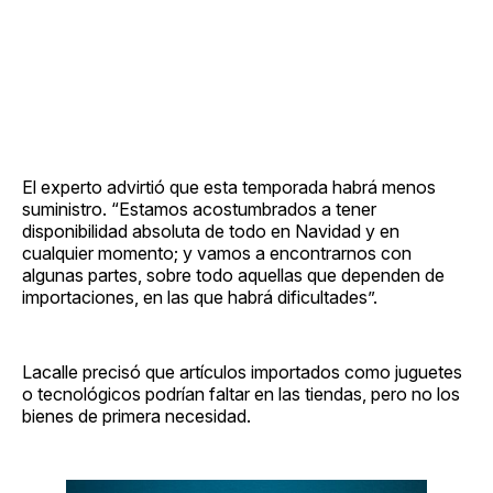
El experto advirtió que esta temporada habrá menos
suministro. “Estamos acostumbrados a tener
disponibilidad absoluta de todo en Navidad y en
cualquier momento; y vamos a encontrarnos con
algunas partes, sobre todo aquellas que dependen de
importaciones, en las que habrá dificultades”.
Lacalle precisó que artículos importados como juguetes
o tecnológicos podrían faltar en las tiendas, pero no los
bienes de primera necesidad.