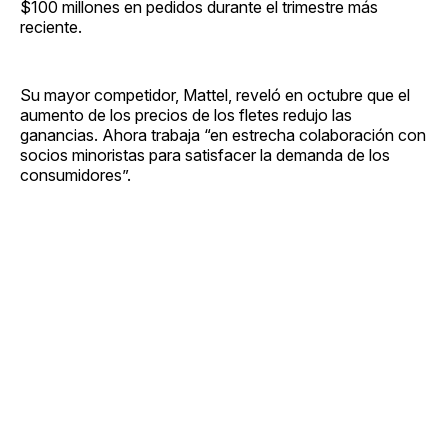
$100 millones en pedidos durante el trimestre más
reciente.
Su mayor competidor, Mattel, reveló en octubre que el
aumento de los precios de los fletes redujo las
ganancias. Ahora trabaja “en estrecha colaboración con
socios minoristas para satisfacer la demanda de los
consumidores”.