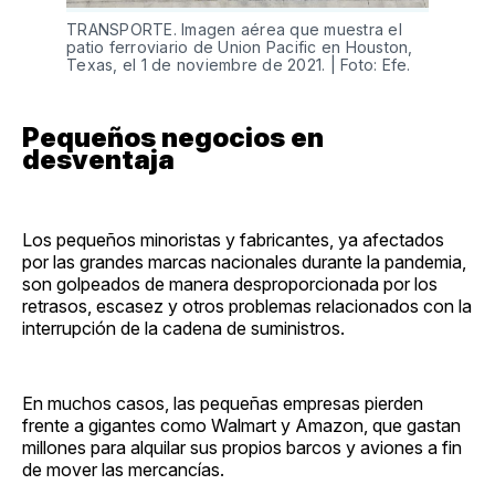
TRANSPORTE. Imagen aérea que muestra el
patio ferroviario de Union Pacific en Houston,
Texas, el 1 de noviembre de 2021. | Foto: Efe.
Pequeños negocios en
desventaja
Los pequeños minoristas y fabricantes, ya afectados
por las grandes marcas nacionales durante la pandemia,
son golpeados de manera desproporcionada por los
retrasos, escasez y otros problemas relacionados con la
interrupción de la cadena de suministros.
En muchos casos, las pequeñas empresas pierden
frente a gigantes como Walmart y Amazon, que gastan
millones para alquilar sus propios barcos y aviones a fin
de mover las mercancías.