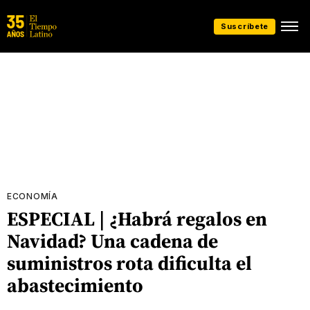
Suscríbete
ECONOMÍA
ESPECIAL | ¿Habrá regalos en
Navidad? Una cadena de
suministros rota dificulta el
abastecimiento