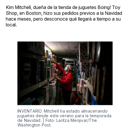
Kim Mitchell, dueña de la tienda de juguetes Boing! Toy
Shop, en Boston, hizo sus pedidos previos a la Navidad
hace meses, pero desconoce qué llegará a tiempo a su
local.
INVENTARIO. Mitchell ha estado almacenando
juguetes desde este verano para la temporada
de Navidad. | Foto: Laritza Menjivar/The
Washington Post.