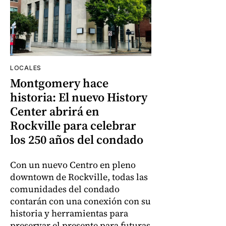
LOCALES
Montgomery hace
historia: El nuevo History
Center abrirá en
Rockville para celebrar
los 250 años del condado
Con un nuevo Centro en pleno
downtown de Rockville, todas las
comunidades del condado
contarán con una conexión con su
historia y herramientas para
preservar el presente para futuras