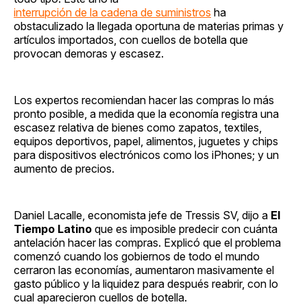
interrupción de la cadena de suministros
ha
obstaculizado la llegada oportuna de materias primas y
artículos importados, con cuellos de botella que
provocan demoras y escasez.
Los expertos recomiendan hacer las compras lo más
pronto posible, a medida que la economía registra una
escasez relativa de bienes como zapatos, textiles,
equipos deportivos, papel, alimentos, juguetes y chips
para dispositivos electrónicos como los iPhones; y un
aumento de precios.
Daniel Lacalle, economista jefe de Tressis SV, dijo a
El
Tiempo Latino
que es imposible predecir con cuánta
antelación hacer las compras. Explicó que el problema
comenzó cuando los gobiernos de todo el mundo
cerraron las economías, aumentaron masivamente el
gasto público y la liquidez para después reabrir, con lo
cual aparecieron cuellos de botella.