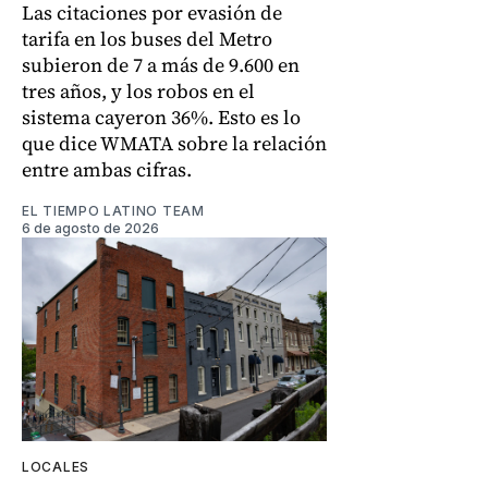
Las citaciones por evasión de
tarifa en los buses del Metro
subieron de 7 a más de 9.600 en
tres años, y los robos en el
sistema cayeron 36%. Esto es lo
que dice WMATA sobre la relación
entre ambas cifras.
EL TIEMPO LATINO TEAM
6 de agosto de 2026
LOCALES