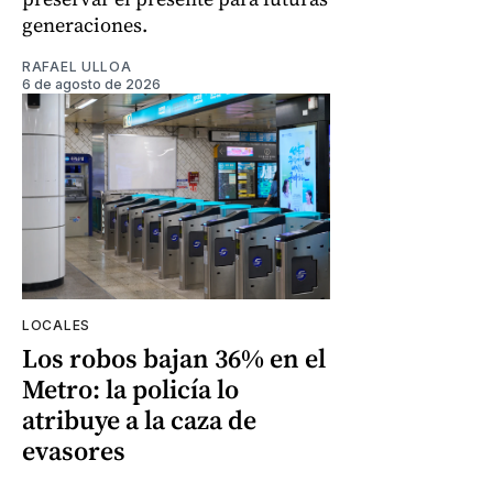
generaciones.
RAFAEL ULLOA
6 de agosto de 2026
LOCALES
Los robos bajan 36% en el
Metro: la policía lo
atribuye a la caza de
evasores