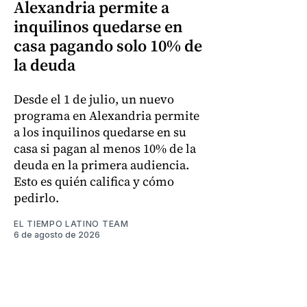
Alexandria permite a
inquilinos quedarse en
casa pagando solo 10% de
la deuda
Desde el 1 de julio, un nuevo
programa en Alexandria permite
a los inquilinos quedarse en su
casa si pagan al menos 10% de la
deuda en la primera audiencia.
Esto es quién califica y cómo
pedirlo.
EL TIEMPO LATINO TEAM
6 de agosto de 2026