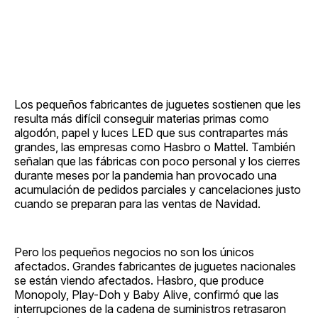
Los pequeños fabricantes de juguetes sostienen que les
resulta más difícil conseguir materias primas como
algodón, papel y luces LED que sus contrapartes más
grandes, las empresas como Hasbro o Mattel. También
señalan que las fábricas con poco personal y los cierres
durante meses por la pandemia han provocado una
acumulación de pedidos parciales y cancelaciones justo
cuando se preparan para las ventas de Navidad.
Pero los pequeños negocios no son los únicos
afectados. Grandes fabricantes de juguetes nacionales
se están viendo afectados. Hasbro, que produce
Monopoly, Play-Doh y Baby Alive, confirmó que las
interrupciones de la cadena de suministros retrasaron