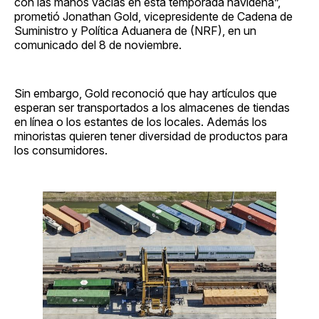
con las manos vacías en esta temporada navideña”,
prometió Jonathan Gold, vicepresidente de Cadena de
Suministro y Política Aduanera de (NRF), en un
comunicado del 8 de noviembre.
Sin embargo, Gold reconoció que hay artículos que
esperan ser transportados a los almacenes de tiendas
en línea o los estantes de los locales. Además los
minoristas quieren tener diversidad de productos para
los consumidores.