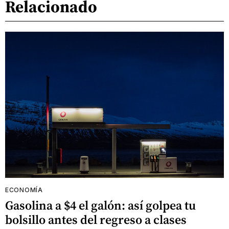
Relacionado
ECONOMÍA
Gasolina a $4 el galón: así golpea tu
bolsillo antes del regreso a clases