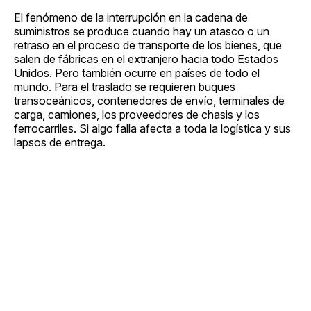
El fenómeno de la interrupción en la cadena de
suministros se produce cuando hay un atasco o un
retraso en el proceso de transporte de los bienes, que
salen de fábricas en el extranjero hacia todo Estados
Unidos. Pero también ocurre en países de todo el
mundo. Para el traslado se requieren buques
transoceánicos, contenedores de envío, terminales de
carga, camiones, los proveedores de chasis y los
ferrocarriles. Si algo falla afecta a toda la logística y sus
lapsos de entrega.