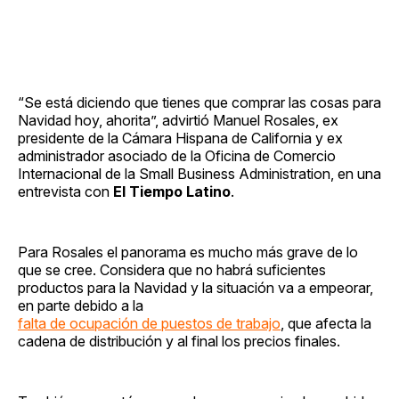
“Se está diciendo que tienes que comprar las cosas para
Navidad hoy, ahorita”, advirtió Manuel Rosales, ex
presidente de la Cámara Hispana de California y ex
administrador asociado de la Oficina de Comercio
Internacional de la Small Business Administration, en una
entrevista con
El Tiempo Latino
.
Para Rosales el panorama es mucho más grave de lo
que se cree. Considera que no habrá suficientes
productos para la Navidad y la situación va a empeorar,
en parte debido a la
falta de ocupación de puestos de trabajo
, que afecta la
cadena de distribución y al final los precios finales.