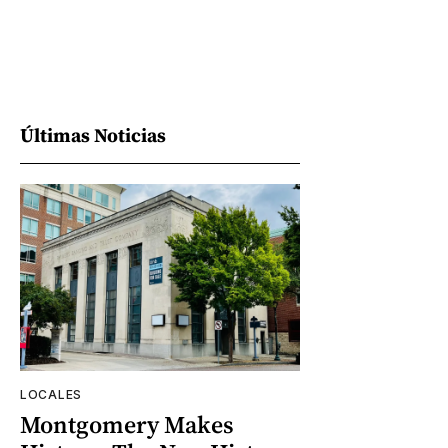
Últimas Noticias
LOCALES
Montgomery Makes