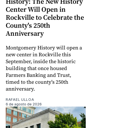
History: The New History
Center Will Open in
Rockville to Celebrate the
County's 250th
Anniversary
Montgomery History will open a
new center in Rockville this
September, inside the historic
building that once housed
Farmers Banking and Trust,
timed to the county's 250th
anniversary.
RAFAEL ULLOA
6 de agosto de 2026