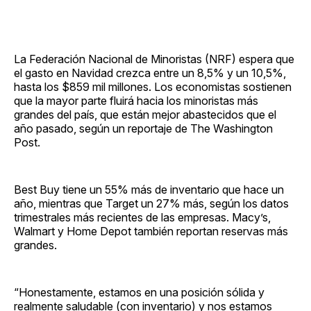
La Federación Nacional de Minoristas (NRF) espera que
el gasto en Navidad crezca entre un 8,5% y un 10,5%,
hasta los $859 mil millones. Los economistas sostienen
que la mayor parte fluirá hacia los minoristas más
grandes del país, que están mejor abastecidos que el
año pasado, según un reportaje de The Washington
Post.
Best Buy tiene un 55% más de inventario que hace un
año, mientras que Target un 27% más, según los datos
trimestrales más recientes de las empresas. Macy’s,
Walmart y Home Depot también reportan reservas más
grandes.
“Honestamente, estamos en una posición sólida y
realmente saludable (con inventario) y nos estamos