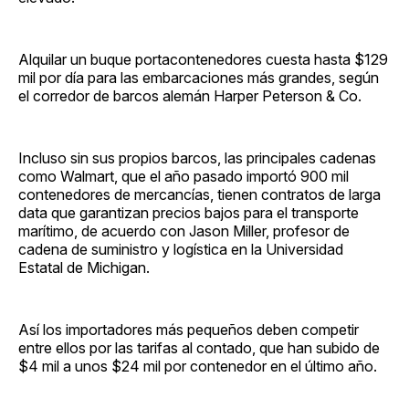
Alquilar un buque portacontenedores cuesta hasta $129
mil por día para las embarcaciones más grandes, según
el corredor de barcos alemán Harper Peterson & Co.
Incluso sin sus propios barcos, las principales cadenas
como Walmart, que el año pasado importó 900 mil
contenedores de mercancías, tienen contratos de larga
data que garantizan precios bajos para el transporte
marítimo, de acuerdo con Jason Miller, profesor de
cadena de suministro y logística en la Universidad
Estatal de Michigan.
Así los importadores más pequeños deben competir
entre ellos por las tarifas al contado, que han subido de
$4 mil a unos $24 mil por contenedor en el último año.