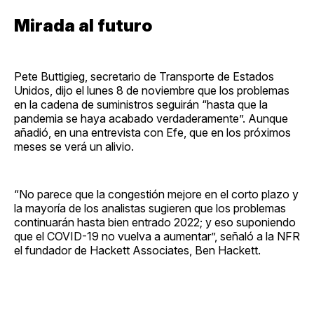
Mirada al futuro
Pete Buttigieg, secretario de Transporte de Estados
Unidos, dijo el lunes 8 de noviembre que los problemas
en la cadena de suministros seguirán “hasta que la
pandemia se haya acabado verdaderamente”. Aunque
añadió, en una entrevista con Efe, que en los próximos
meses se verá un alivio.
“No parece que la congestión mejore en el corto plazo y
la mayoría de los analistas sugieren que los problemas
continuarán hasta bien entrado 2022; y eso suponiendo
que el COVID-19 no vuelva a aumentar”, señaló a la NFR
el fundador de Hackett Associates, Ben Hackett.