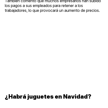
También comentó que muchos empresarios han subido
los pagos a sus empleados para retener a los
trabajadores, lo que provocará un aumento de precios.
¿Habrá juguetes en Navidad?