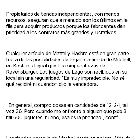
Propietarios de tiendas independientes, con menos
recursos, aseguran que a menudo son los últimos en la
fila para adquirir productos porque los fabricantes dan
prioridad a los contratos más grandes y lucrativos.
Cualquier artículo de Mattel y Hasbro está en gran parte
fuera de las posibilidades de llegar a la tienda de Mitchell,
en Boston, al igual que los rompecabezas de
Ravensburger. Los juegos de Lego son recibidos en su
local sin una regularidad. “Es muy impredecible. No sé
qué recibiré ni cuándo”, dijo la vendedora.
“En general, compro cosas en cantidades de 12, 24, tal
vez 36. Pero cuando me enfrento a alguien que pide 3
mil 600 juguetes, bueno, esa es la prioridad”, contó.