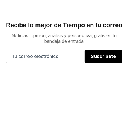
Recibe lo mejor de Tiempo en tu correo
Noticias, opinión, análisis y perspectiva, gratis en tu
bandeja de entrada
Suscríbete