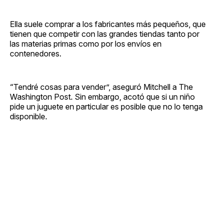
Ella suele comprar a los fabricantes más pequeños, que
tienen que competir con las grandes tiendas tanto por
las materias primas como por los envíos en
contenedores.
“Tendré cosas para vender”, aseguró Mitchell a The
Washington Post. Sin embargo, acotó que si un niño
pide un juguete en particular es posible que no lo tenga
disponible.