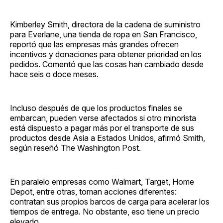
Kimberley Smith, directora de la cadena de suministro
para Everlane, una tienda de ropa en San Francisco,
reportó que las empresas más grandes ofrecen
incentivos y donaciones para obtener prioridad en los
pedidos. Comentó que las cosas han cambiado desde
hace seis o doce meses.
Incluso después de que los productos finales se
embarcan, pueden verse afectados si otro minorista
está dispuesto a pagar más por el transporte de sus
productos desde Asia a Estados Unidos, afirmó Smith,
según reseñó The Washington Post.
En paralelo empresas como Walmart, Target, Home
Depot, entre otras, toman acciones diferentes:
contratan sus propios barcos de carga para acelerar los
tiempos de entrega. No obstante, eso tiene un precio
elevado.