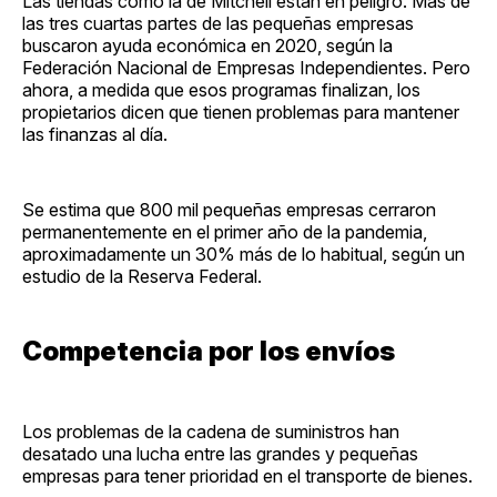
Las tiendas como la de Mitchell están en peligro. Más de
las tres cuartas partes de las pequeñas empresas
buscaron ayuda económica en 2020, según la
Federación Nacional de Empresas Independientes. Pero
ahora, a medida que esos programas finalizan, los
propietarios dicen que tienen problemas para mantener
las finanzas al día.
Se estima que 800 mil pequeñas empresas cerraron
permanentemente en el primer año de la pandemia,
aproximadamente un 30% más de lo habitual, según un
estudio de la Reserva Federal.
Competencia por los envíos
Los problemas de la cadena de suministros han
desatado una lucha entre las grandes y pequeñas
empresas para tener prioridad en el transporte de bienes.