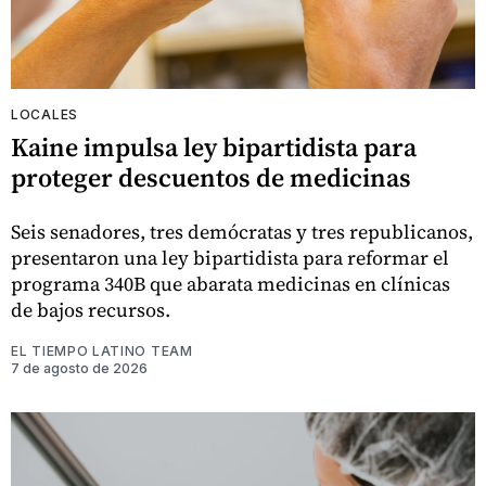
LOCALES
Kaine impulsa ley bipartidista para
proteger descuentos de medicinas
Seis senadores, tres demócratas y tres republicanos,
presentaron una ley bipartidista para reformar el
programa 340B que abarata medicinas en clínicas
de bajos recursos.
EL TIEMPO LATINO TEAM
7 de agosto de 2026