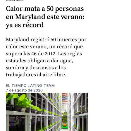
Calor mata a 50 personas
en Maryland este verano:
ya es récord
Maryland registró 50 muertes por
calor este verano, un récord que
supera las 46 de 2012. Las reglas
estatales obligan a dar agua,
sombra y descansos a los
trabajadores al aire libre.
EL TIEMPO LATINO TEAM
7 de agosto de 2026