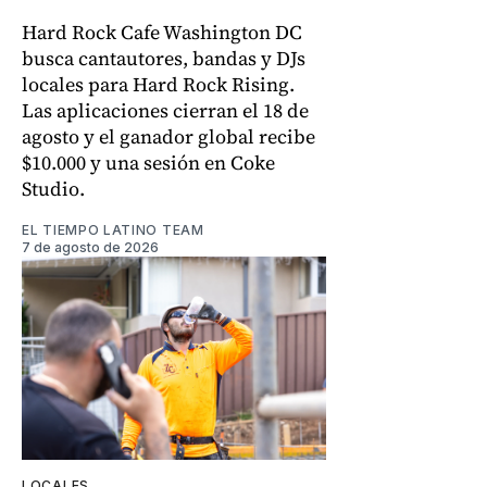
Hard Rock Cafe Washington DC
busca cantautores, bandas y DJs
locales para Hard Rock Rising.
Las aplicaciones cierran el 18 de
agosto y el ganador global recibe
$10.000 y una sesión en Coke
Studio.
EL TIEMPO LATINO TEAM
7 de agosto de 2026
LOCALES