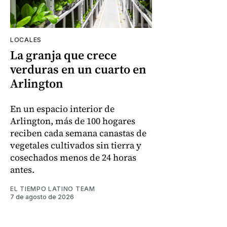
LOCALES
La granja que crece
verduras en un cuarto en
Arlington
En un espacio interior de
Arlington, más de 100 hogares
reciben cada semana canastas de
vegetales cultivados sin tierra y
cosechados menos de 24 horas
antes.
EL TIEMPO LATINO TEAM
7 de agosto de 2026