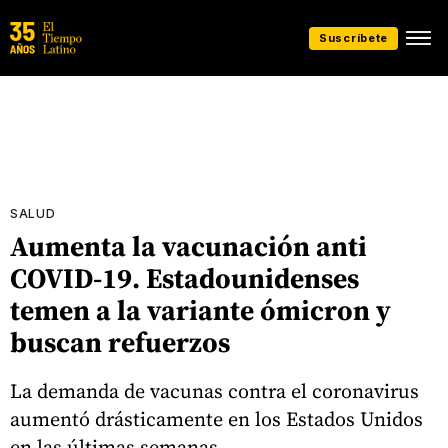
Suscríbete
SALUD
Aumenta la vacunación anti
COVID-19. Estadounidenses
temen a la variante ómicron y
buscan refuerzos
La demanda de vacunas contra el coronavirus
aumentó drásticamente en los Estados Unidos
en las últimas semanas