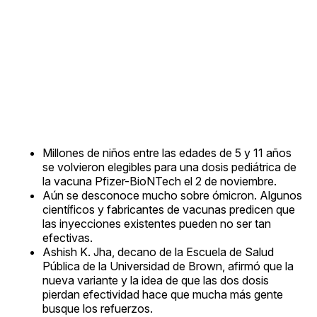
Millones de niños entre las edades de 5 y 11 años
se volvieron elegibles para una dosis pediátrica de
la vacuna Pfizer-BioNTech el 2 de noviembre.
Aún se desconoce mucho sobre ómicron. Algunos
científicos y fabricantes de vacunas predicen que
las inyecciones existentes pueden no ser tan
efectivas.
Ashish K. Jha, decano de la Escuela de Salud
Pública de la Universidad de Brown, afirmó que la
nueva variante y la idea de que las dos dosis
pierdan efectividad hace que mucha más gente
busque los refuerzos.