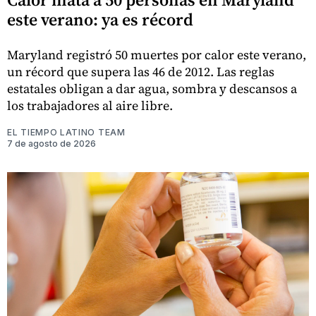
este verano: ya es récord
Maryland registró 50 muertes por calor este verano,
un récord que supera las 46 de 2012. Las reglas
estatales obligan a dar agua, sombra y descansos a
los trabajadores al aire libre.
EL TIEMPO LATINO TEAM
7 de agosto de 2026