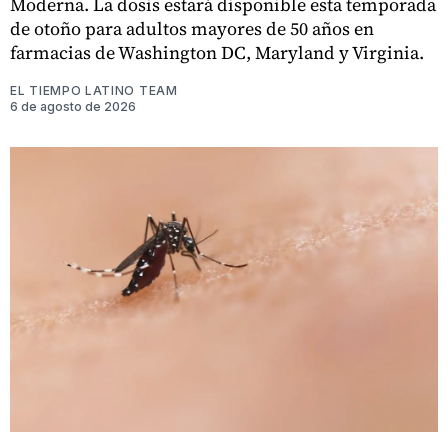
Moderna. La dosis estará disponible esta temporada
de otoño para adultos mayores de 50 años en
farmacias de Washington DC, Maryland y Virginia.
EL TIEMPO LATINO TEAM
6 de agosto de 2026