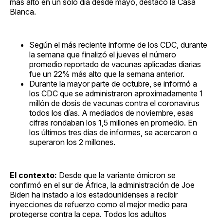
más alto en un solo día desde mayo, destacó la Casa
Blanca.
Según el más reciente informe de los CDC, durante
la semana que finalizó el jueves el número
promedio reportado de vacunas aplicadas diarias
fue un 22% más alto que la semana anterior.
Durante la mayor parte de octubre, se informó a
los CDC que se administraron aproximadamente 1
millón de dosis de vacunas contra el coronavirus
todos los días. A mediados de noviembre, esas
cifras rondaban los 1,5 millones en promedio. En
los últimos tres días de informes, se acercaron o
superaron los 2 millones.
El contexto:
Desde que la variante ómicron se
confirmó en el sur de África, la administración de Joe
Biden ha instado a los estadounidenses a recibir
inyecciones de refuerzo como el mejor medio para
protegerse contra la cepa. Todos los adultos