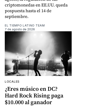
criptomonedas en EE.UU. queda
pospuesta hasta el 14 de
septiembre.
EL TIEMPO LATINO TEAM
7 de agosto de 2026
LOCALES
¿Eres músico en DC?
Hard Rock Rising paga
$10.000 al ganador