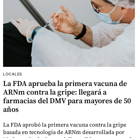
LOCALES
La FDA aprueba la primera vacuna de
ARNm contra la gripe: llegará a
farmacias del DMV para mayores de 50
años
La FDA aprobó la primera vacuna contra la gripe
basada en tecnología de ARNm desarrollada por