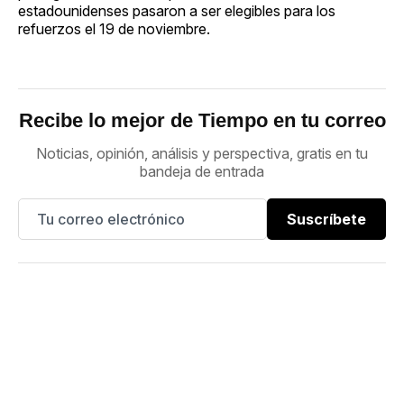
estadounidenses pasaron a ser elegibles para los
refuerzos el 19 de noviembre.
Recibe lo mejor de Tiempo en tu correo
Noticias, opinión, análisis y perspectiva, gratis en tu
bandeja de entrada
Suscríbete