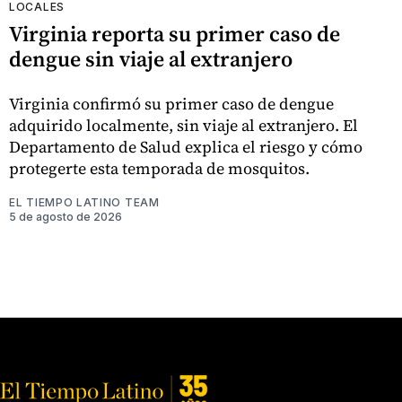
LOCALES
Virginia reporta su primer caso de
dengue sin viaje al extranjero
Virginia confirmó su primer caso de dengue
adquirido localmente, sin viaje al extranjero. El
Departamento de Salud explica el riesgo y cómo
protegerte esta temporada de mosquitos.
EL TIEMPO LATINO TEAM
5 de agosto de 2026