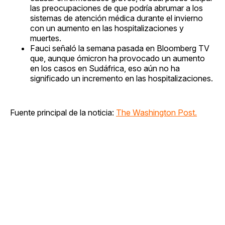
las preocupaciones de que podría abrumar a los
sistemas de atención médica durante el invierno
con un aumento en las hospitalizaciones y
muertes.
Fauci señaló la semana pasada en Bloomberg TV
que, aunque ómicron ha provocado un aumento
en los casos en Sudáfrica, eso aún no ha
significado un incremento en las hospitalizaciones.
Fuente principal de la noticia:
The Washington Post.