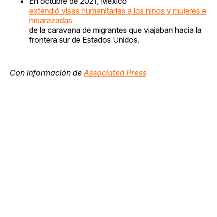
En octubre de 2021, México
extendió visas humanitarias a los niños y mujeres e
mbarazadas
de la caravana de migrantes que viajaban hacia la
frontera sur de Estados Unidos.
Con información de
Associated Press