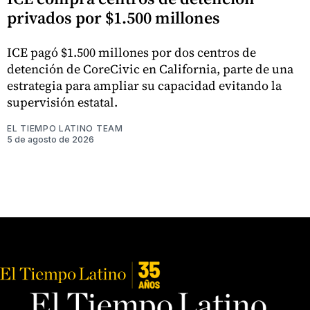
privados por $1.500 millones
ICE pagó $1.500 millones por dos centros de
detención de CoreCivic en California, parte de una
estrategia para ampliar su capacidad evitando la
supervisión estatal.
EL TIEMPO LATINO TEAM
5 de agosto de 2026