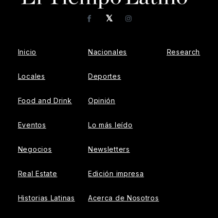
𝕏
Facebook
Instagram
Inicio
Nacionales
Research
Locales
Deportes
Food and Drink
Opinión
Eventos
Lo más leído
Negocios
Newsletters
Real Estate
Edición impresa
Historias Latinas
Acerca de Nosotros