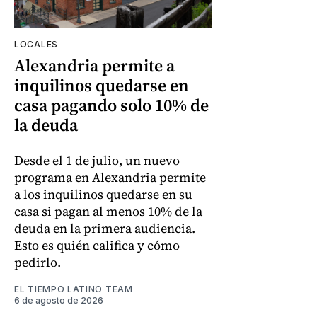
LOCALES
Alexandria permite a
inquilinos quedarse en
casa pagando solo 10% de
la deuda
Desde el 1 de julio, un nuevo
programa en Alexandria permite
a los inquilinos quedarse en su
casa si pagan al menos 10% de la
deuda en la primera audiencia.
Esto es quién califica y cómo
pedirlo.
EL TIEMPO LATINO TEAM
6 de agosto de 2026