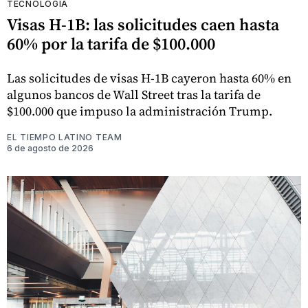
TECNOLOGÍA
Visas H-1B: las solicitudes caen hasta
60% por la tarifa de $100.000
Las solicitudes de visas H-1B cayeron hasta 60% en
algunos bancos de Wall Street tras la tarifa de
$100.000 que impuso la administración Trump.
EL TIEMPO LATINO TEAM
6 de agosto de 2026