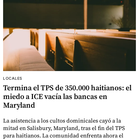
LOCALES
Termina el TPS de 350.000 haitianos: el
miedo a ICE vacía las bancas en
Maryland
La asistencia a los cultos dominicales cayó a la
mitad en Salisbury, Maryland, tras el fin del TPS
para haitianos. La comunidad enfrenta ahora el