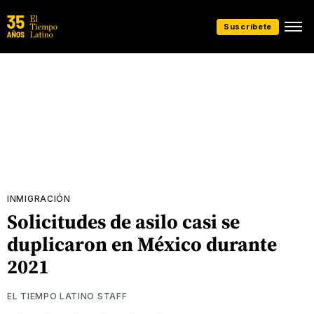
Suscríbete
INMIGRACIÓN
Solicitudes de asilo casi se
duplicaron en México durante
2021
EL TIEMPO LATINO STAFF