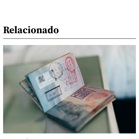
Relacionado