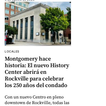
LOCALES
Montgomery hace
historia: El nuevo History
Center abrirá en
Rockville para celebrar
los 250 años del condado
Con un nuevo Centro en pleno
downtown de Rockville, todas las