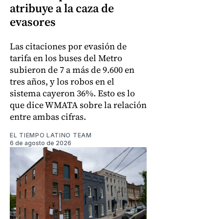
atribuye a la caza de
evasores
Las citaciones por evasión de
tarifa en los buses del Metro
subieron de 7 a más de 9.600 en
tres años, y los robos en el
sistema cayeron 36%. Esto es lo
que dice WMATA sobre la relación
entre ambas cifras.
EL TIEMPO LATINO TEAM
6 de agosto de 2026