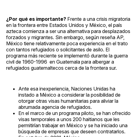
¿Por qué es importante?
Frente a una crisis migratoria
en la frontera entre Estados Unidos y México, el país
azteca comienza a ser una alternativa para desplazados
forzados y migrantes. Sin embargo, según reseña AP,
México tiene relativamente poca experiencia en el trato
con tantos refugiados o solicitantes de asilo. El
programa más reciente se implementó durante la guerra
civil de 1960-1996 en Guatemala para albergar a
refugiados guatemaltecos cerca de la frontera sur.
Ante esa inexperiencia, Naciones Unidas ha
instado a México a considerar la posibilidad de
otorgar otras visas humanitarias para aliviar la
abrumada agencia de refugiados.
En el marco de un programa piloto, se han ofrecido
visas temporales a unos 200 haitianos que les
permitirían trabajar en México y se ha iniciado una
búsqueda de empresas que deseen contratarlos.