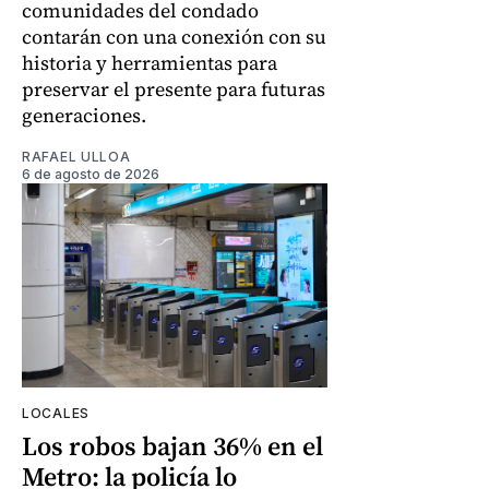
comunidades del condado
contarán con una conexión con su
historia y herramientas para
preservar el presente para futuras
generaciones.
RAFAEL ULLOA
6 de agosto de 2026
LOCALES
Los robos bajan 36% en el
Metro: la policía lo