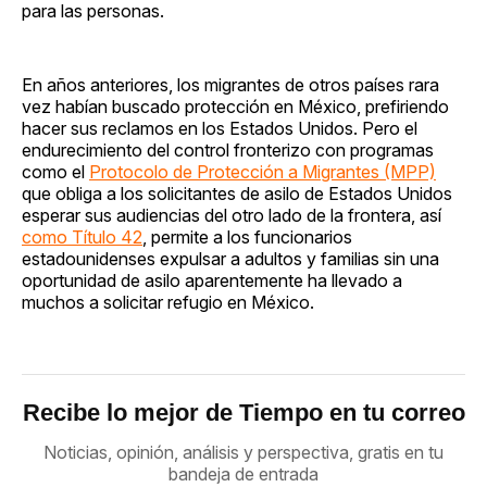
para las personas.
En años anteriores, los migrantes de otros países rara
vez habían buscado protección en México, prefiriendo
hacer sus reclamos en los Estados Unidos. Pero el
endurecimiento del control fronterizo con programas
como
el
Protocolo de Protección a Migrantes (MPP)
que obliga a los solicitantes de asilo de Estados Unidos
esperar sus audiencias del otro lado de la frontera, así
como Título 42
, permite a los funcionarios
estadounidenses expulsar a adultos y familias sin una
oportunidad de asilo aparentemente ha llevado a
muchos a solicitar refugio en México.
Recibe lo mejor de Tiempo en tu correo
Noticias, opinión, análisis y perspectiva, gratis en tu
bandeja de entrada