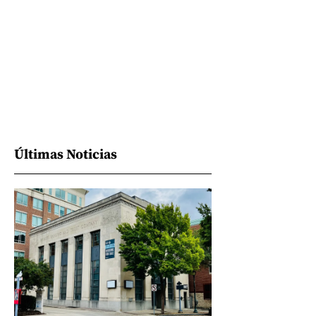
Últimas Noticias