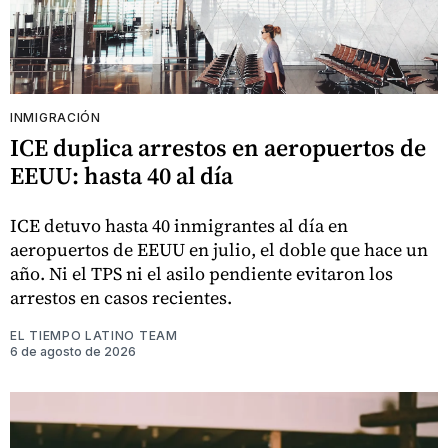
INMIGRACIÓN
ICE duplica arrestos en aeropuertos de
EEUU: hasta 40 al día
ICE detuvo hasta 40 inmigrantes al día en
aeropuertos de EEUU en julio, el doble que hace un
año. Ni el TPS ni el asilo pendiente evitaron los
arrestos en casos recientes.
EL TIEMPO LATINO TEAM
6 de agosto de 2026