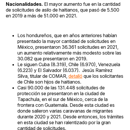
Nacionalidades.
El mayor aumento fue en la cantidad
de solicitudes de asilo de haitianos, que pasó de 5.500
en 2019 a más de 51.000 en 2021.
Los hondureños, que en años anteriores habían
presentado la mayor cantidad de solicitudes en
México, presentaron 36.361 solicitudes en 2021,
un aumento relativamente más modesto sobre las
30.082 que presentaron en 2019.
Le siguen Cuba (8.319), Chile (6.970), Venezuela
(6.223) y El Salvador (6.037). Jesús Ramírez
Silva, titular de COMAR,
detalló
que los solicitantes
de Chile son hijos de haitianos.
Casi 90.000 de las 131.448 solicitudes de
protección se presentaron en la ciudad de
Tapachula, en el sur de México, cerca de la
frontera con Guatemala. Desde esta ciudad es
donde salieron varias caravanas de migrantes
durante 2020 y 2021. Desde entonces, los trámites
en esta ciudad se han ralentizado por la gran
cantidad de solicitudes.