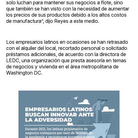
solo luchan para mantener sus negocios a flote, sino
que también se han visto con la necesidad de aumentar
los precios de sus productos debido a los altos costos
de manufactura”, dijo Reyes a este medio.
Los empresarios latinos en ocasiones se han retrasado
con el alquiler del local, recortado personal o solicitado
préstamos adicionales, de acuerdo con la directora de
LEDC, una organización que presta asesoría en temas
de negocios y vivienda en el área metropolitana de
Washington DC.