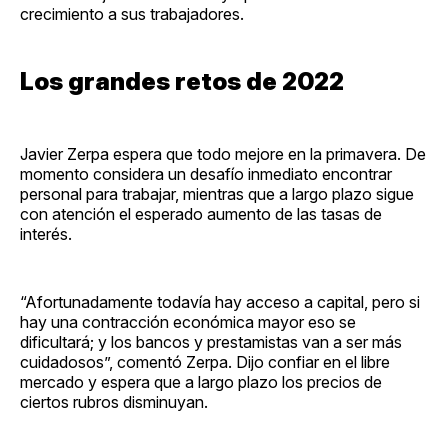
crecimiento a sus trabajadores.
Los grandes retos de 2022
Javier Zerpa espera que todo mejore en la primavera. De
momento considera un desafío inmediato encontrar
personal para trabajar, mientras que a largo plazo sigue
con atención el esperado aumento de las tasas de
interés.
“Afortunadamente todavía hay acceso a capital, pero si
hay una contracción económica mayor eso se
dificultará; y los bancos y prestamistas van a ser más
cuidadosos”, comentó Zerpa. Dijo confiar en el libre
mercado y espera que a largo plazo los precios de
ciertos rubros disminuyan.