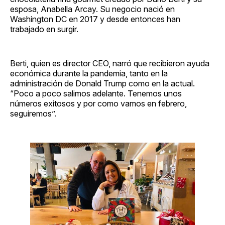
esposa, Anabella Arcay. Su negocio nació en
Washington DC en 2017 y desde entonces han
trabajado en surgir.
Berti, quien es director CEO, narró que recibieron ayuda
económica durante la pandemia, tanto en la
administración de Donald Trump como en la actual.
“Poco a poco salimos adelante. Tenemos unos
números exitosos y por como vamos en febrero,
seguiremos”.