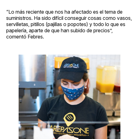
“Lo más reciente que nos ha afectado es el tema de
suministros. Ha sido difícil conseguir cosas como vasos,
servilletas, pitillos (pajillas o popotes) y todo lo que es
papelería, aparte de que han subido de precios”,
comentó Febres.