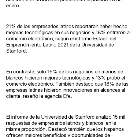
enero.
21% de los empresarios latinos reportaron haber hecho
mejoras tecnológicas en sus negocios y 18% entraron al
comercio electrónico, según el informe Estado del
Emprendimiento Latino 2021 de la Universidad de
Stanford.
En contraste, solo 16% de los negocios en manos de
blancos hicieron mejoras tecnológicas y 13% probó el
comercio electrónico. También destacó que 18% de las
empresas latinas hicieron innovaciones en alcances al
cliente, reseñó la agencia Efe.
El informe de la Universidad de Stanford analizó 15 mil
respuestas de empresarios latinos y blancos, en la
misma proporción. Destacó también que los hispanos
ofrecen mejores beneficios y oportunidades de