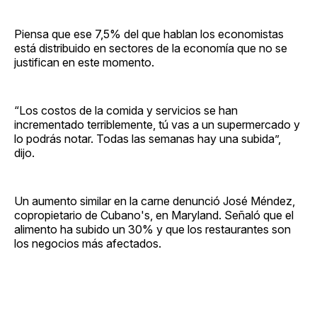
Piensa que ese 7,5% del que hablan los economistas
está distribuido en sectores de la economía que no se
justifican en este momento.
“Los costos de la comida y servicios se han
incrementado terriblemente, tú vas a un supermercado y
lo podrás notar. Todas las semanas hay una subida”,
dijo.
Un aumento similar en la carne denunció José Méndez,
copropietario de Cubano's, en Maryland. Señaló que el
alimento ha subido un 30% y que los restaurantes son
los negocios más afectados.