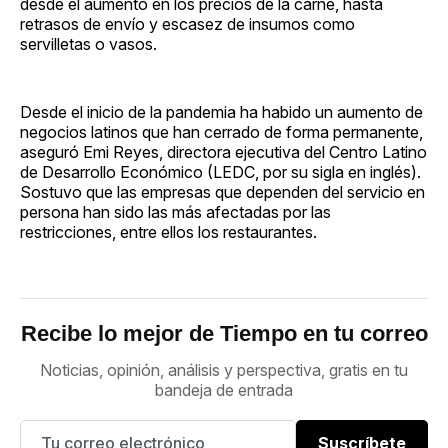
desde el aumento en los precios de la carne, hasta
retrasos de envío y escasez de insumos como
servilletas o vasos.
Desde el inicio de la pandemia ha habido un aumento de
negocios latinos que han cerrado de forma permanente,
aseguró Emi Reyes, directora ejecutiva del Centro Latino
de Desarrollo Económico (LEDC, por su sigla en inglés).
Sostuvo que las empresas que dependen del servicio en
persona han sido las más afectadas por las
restricciones, entre ellos los restaurantes.
Recibe lo mejor de Tiempo en tu correo
Noticias, opinión, análisis y perspectiva, gratis en tu
bandeja de entrada
Suscríbete