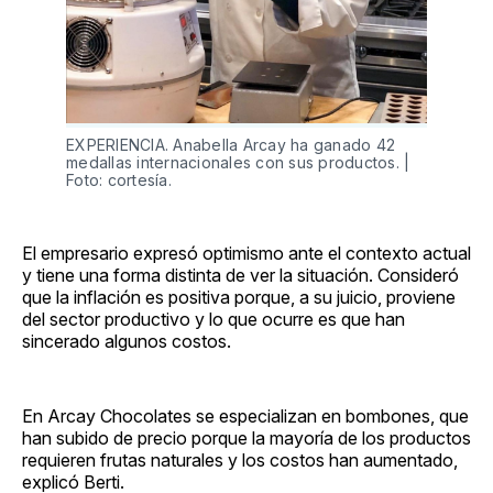
EXPERIENCIA. Anabella Arcay ha ganado 42
medallas internacionales con sus productos. |
Foto: cortesía.
El empresario expresó optimismo ante el contexto actual
y tiene una forma distinta de ver la situación. Consideró
que la inflación es positiva porque, a su juicio, proviene
del sector productivo y lo que ocurre es que han
sincerado algunos costos.
En Arcay Chocolates se especializan en bombones, que
han subido de precio porque la mayoría de los productos
requieren frutas naturales y los costos han aumentado,
explicó Berti.