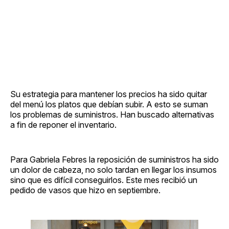
Su estrategia para mantener los precios ha sido quitar
del menú los platos que debían subir. A esto se suman
los problemas de suministros. Han buscado alternativas
a fin de reponer el inventario.
Para Gabriela Febres la reposición de suministros ha sido
un dolor de cabeza, no solo tardan en llegar los insumos
sino que es difícil conseguirlos. Este mes recibió un
pedido de vasos que hizo en septiembre.