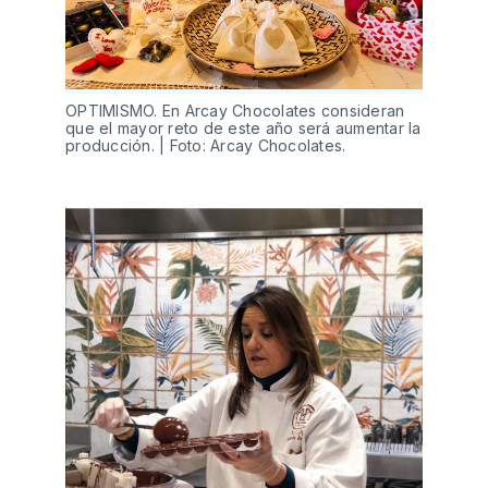
OPTIMISMO. En Arcay Chocolates consideran
que el mayor reto de este año será aumentar la
producción. | Foto: Arcay Chocolates.