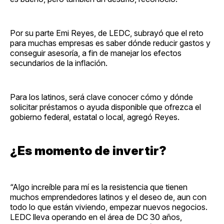
Por su parte Emi Reyes, de LEDC, subrayó que el reto
para muchas empresas es saber dónde reducir gastos y
conseguir asesoría, a fin de manejar los efectos
secundarios de la inflación.
Para los latinos, será clave conocer cómo y dónde
solicitar préstamos o ayuda disponible que ofrezca el
gobierno federal, estatal o local, agregó Reyes.
¿Es momento de invertir?
“Algo increíble para mí es la resistencia que tienen
muchos emprendedores latinos y el deseo de, aun con
todo lo que están viviendo, empezar nuevos negocios.
LEDC lleva operando en el área de DC 30 años,