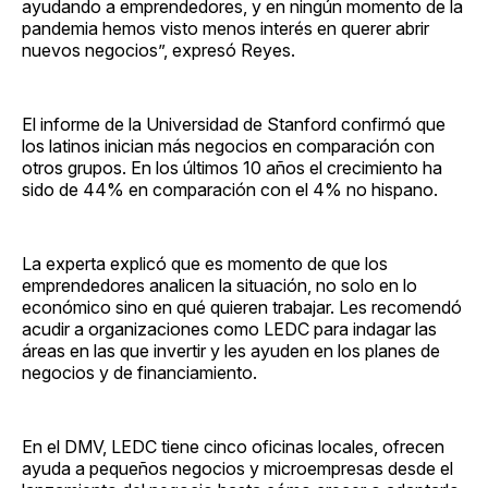
ayudando a emprendedores, y en ningún momento de la
pandemia hemos visto menos interés en querer abrir
nuevos negocios”, expresó Reyes.
El informe de la Universidad de Stanford confirmó que
los latinos inician más negocios en comparación con
otros grupos. En los últimos 10 años el crecimiento ha
sido de 44% en comparación con el 4% no hispano.
La experta explicó que es momento de que los
emprendedores analicen la situación, no solo en lo
económico sino en qué quieren trabajar. Les recomendó
acudir a organizaciones como LEDC para indagar las
áreas en las que invertir y les ayuden en los planes de
negocios y de financiamiento.
En el DMV, LEDC tiene cinco oficinas locales, ofrecen
ayuda a pequeños negocios y microempresas desde el