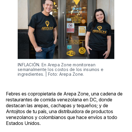
INFLACIÓN. En Arepa Zone monitorean
semanalmente los costos de los insumos e
ingredientes. | Foto: Arepa Zone.
Febres es copropietaria de Arepa Zone, una cadena de
restaurantes de comida venezolana en DC, donde
destacan las arepas, cachapas y tequeños; y de
Antojitos de tu país, una distribuidora de productos
venezolanos y colombianos que hace envíos a todo
Estados Unidos.