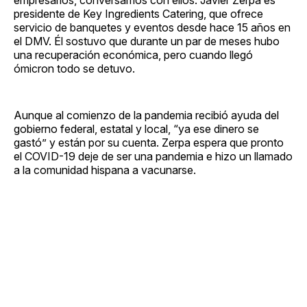
presidente de Key Ingredients Catering, que ofrece
servicio de banquetes y eventos desde hace 15 años en
el DMV. Él sostuvo que durante un par de meses hubo
una recuperación económica, pero cuando llegó
ómicron todo se detuvo.
Aunque al comienzo de la pandemia recibió ayuda del
gobierno federal, estatal y local, “ya ese dinero se
gastó” y están por su cuenta. Zerpa espera que pronto
el COVID-19 deje de ser una pandemia e hizo un llamado
a la comunidad hispana a vacunarse.