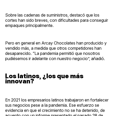
Sobre las cadenas de suministros, destacó que los
cortes han sido breves, con dificultades para conseguir
empaques principalmente.
Pero en general en Arcay Chocolates han producido y
vendido más, a medida que otros competidores han
desaparecido. “La pandemia permitió que nosotros
pudiésemos ir adelante con nuestro negocio”, añadió.
Los latinos, ¿los que más
innovan?
En 2021 los empresarios latinos trabajaron en fortalecer
sus negocios pese a la pandemia. Ese esfuerzo se
evidencia en que el crecimiento no se ha detenido, de
acuerdo con un informe presentado el pasado 28 de