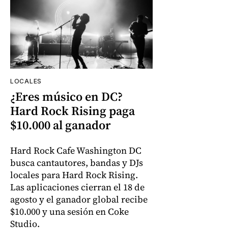
LOCALES
¿Eres músico en DC?
Hard Rock Rising paga
$10.000 al ganador
Hard Rock Cafe Washington DC
busca cantautores, bandas y DJs
locales para Hard Rock Rising.
Las aplicaciones cierran el 18 de
agosto y el ganador global recibe
$10.000 y una sesión en Coke
Studio.