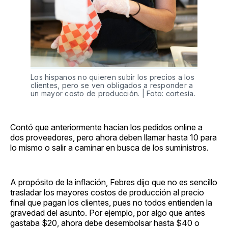
Los hispanos no quieren subir los precios a los
clientes, pero se ven obligados a responder a
un mayor costo de producción. | Foto: cortesía.
Contó que anteriormente hacían los pedidos online a
dos proveedores, pero ahora deben llamar hasta 10 para
lo mismo o salir a caminar en busca de los suministros.
A propósito de la inflación, Febres dijo que no es sencillo
trasladar los mayores costos de producción al precio
final que pagan los clientes, pues no todos entienden la
gravedad del asunto. Por ejemplo, por algo que antes
gastaba $20, ahora debe desembolsar hasta $40 o