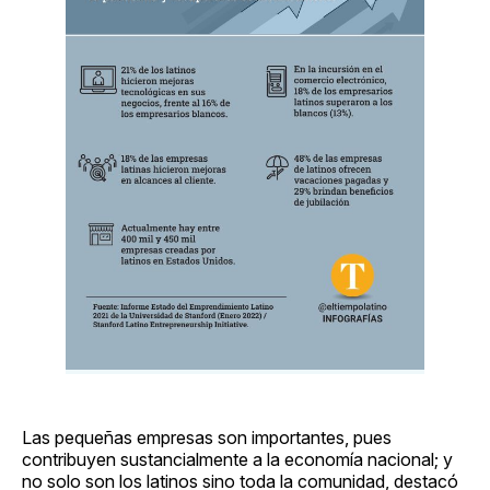
Las pequeñas empresas son importantes, pues
contribuyen sustancialmente a la economía nacional; y
no solo son los latinos sino toda la comunidad, destacó