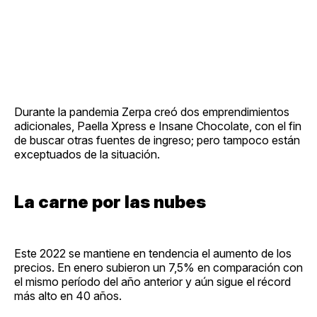
Durante la pandemia Zerpa creó dos emprendimientos
adicionales, Paella Xpress e Insane Chocolate, con el fin
de buscar otras fuentes de ingreso; pero tampoco están
exceptuados de la situación.
La carne por las nubes
Este 2022 se mantiene en tendencia el aumento de los
precios. En enero subieron un 7,5% en comparación con
el mismo período del año anterior y aún sigue el récord
más alto en 40 años.