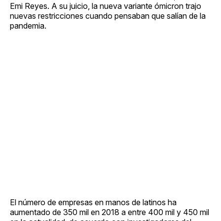
Emi Reyes. A su juicio, la nueva variante ómicron trajo
nuevas restricciones cuando pensaban que salían de la
pandemia.
El número de empresas en manos de latinos ha
aumentado de 350 mil en 2018 a entre 400 mil y 450 mil