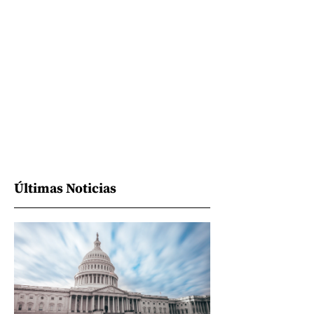
Últimas Noticias