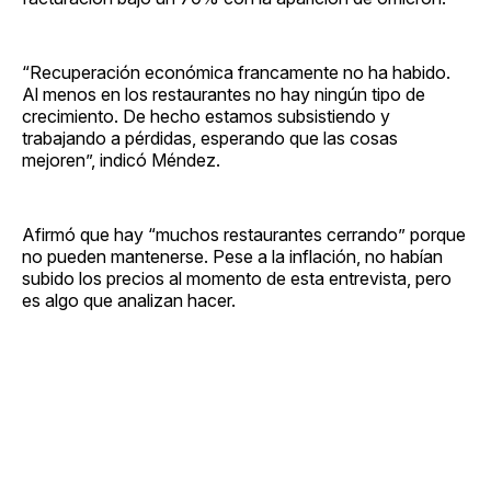
“Recuperación económica francamente no ha habido.
Al menos en los restaurantes no hay ningún tipo de
crecimiento. De hecho estamos subsistiendo y
trabajando a pérdidas, esperando que las cosas
mejoren”, indicó Méndez.
Afirmó que hay “muchos restaurantes cerrando” porque
no pueden mantenerse. Pese a la inflación, no habían
subido los precios al momento de esta entrevista, pero
es algo que analizan hacer.