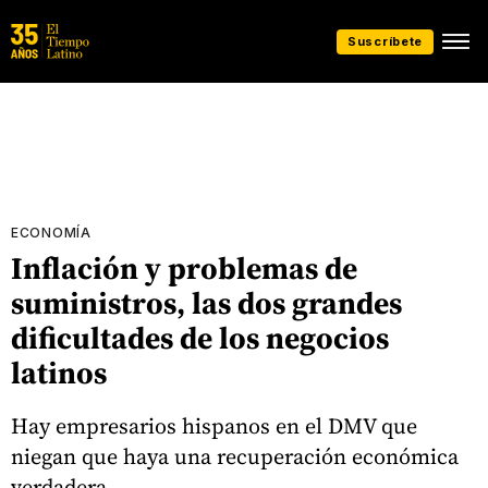
Suscríbete
ECONOMÍA
Inflación y problemas de
suministros, las dos grandes
dificultades de los negocios
latinos
Hay empresarios hispanos en el DMV que
niegan que haya una recuperación económica
verdadera