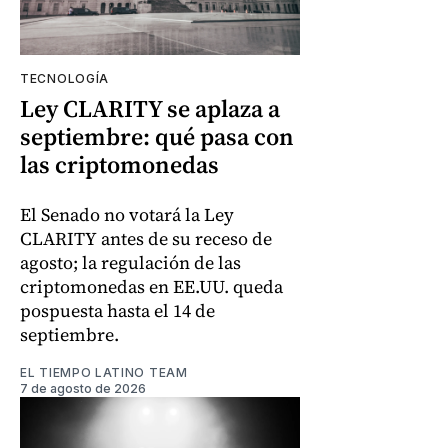
TECNOLOGÍA
Ley CLARITY se aplaza a
septiembre: qué pasa con
las criptomonedas
El Senado no votará la Ley
CLARITY antes de su receso de
agosto; la regulación de las
criptomonedas en EE.UU. queda
pospuesta hasta el 14 de
septiembre.
EL TIEMPO LATINO TEAM
7 de agosto de 2026