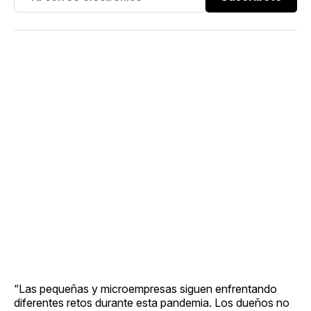
“Las pequeñas y microempresas siguen enfrentando
diferentes retos durante esta pandemia. Los dueños no