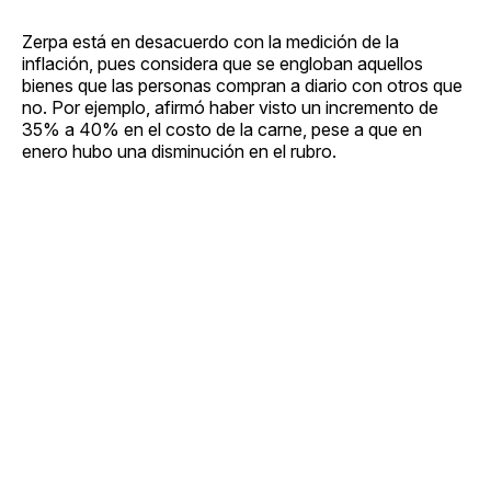
Zerpa está en desacuerdo con la medición de la
inflación, pues considera que se engloban aquellos
bienes que las personas compran a diario con otros que
no. Por ejemplo, afirmó haber visto un incremento de
35% a 40% en el costo de la carne, pese a que en
enero hubo una disminución en el rubro.