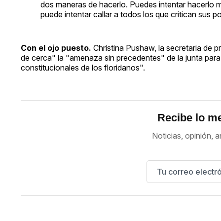
dos maneras de hacerlo. Puedes intentar hacerlo me
puede intentar callar a todos los que critican sus p
Con el ojo puesto.
Christina Pushaw, la secretaria de p
de cerca" la "amenaza sin precedentes" de la junta pa
constitucionales de los floridanos".
Recibe lo me
Noticias, opinión, a