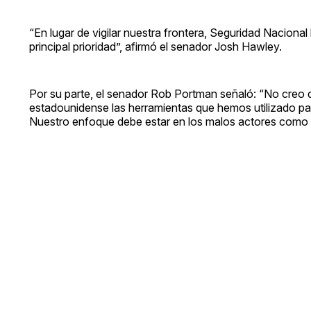
“En lugar de vigilar nuestra frontera, Seguridad Nacional
principal prioridad”, afirmó el senador Josh Hawley.
Por su parte, el senador Rob Portman señaló: “No creo q
estadounidense las herramientas que hemos utilizado para
Nuestro enfoque debe estar en los malos actores como 