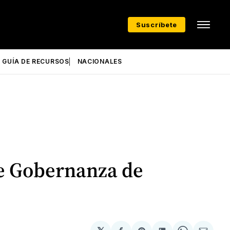
Suscríbete
GUÍA DE RECURSOS
NACIONALES
de Gobernanza de