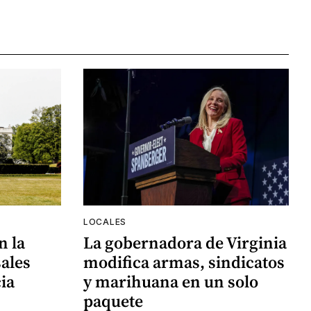
LOCALES
n la
La gobernadora de Virginia
ales
modifica armas, sindicatos
ia
y marihuana en un solo
paquete