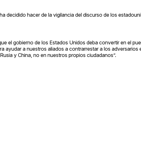
 ha decidido hacer de la vigilancia del discurso de los estadou
ue el gobierno de los Estados Unidos deba convertir en el pue
 ayudar a nuestros aliados a contrarrestar a los adversarios 
Rusia y China, no en nuestros propios ciudadanos”.