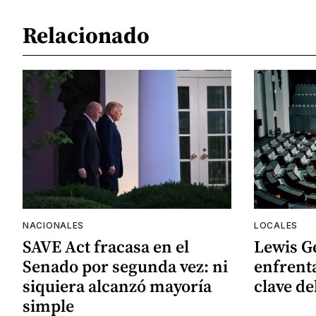
Relacionado
NACIONALES
LOCALES
SAVE Act fracasa en el
Lewis G
Senado por segunda vez: ni
enfrenta
siquiera alcanzó mayoría
clave de
simple