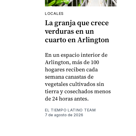
LOCALES
La granja que crece
verduras en un
cuarto en Arlington
En un espacio interior de
Arlington, más de 100
hogares reciben cada
semana canastas de
vegetales cultivados sin
tierra y cosechados menos
de 24 horas antes.
EL TIEMPO LATINO TEAM
7 de agosto de 2026