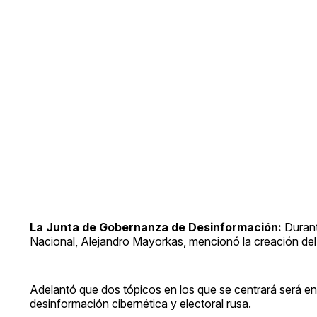
La Junta de Gobernanza de Desinformación:
Durant
Nacional, Alejandro Mayorkas, mencionó la creación del
Adelantó que dos tópicos en los que se centrará será en 
desinformación cibernética y electoral rusa.