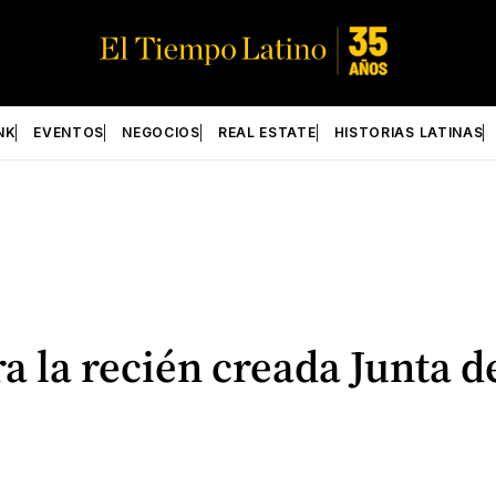
NK
EVENTOS
NEGOCIOS
REAL ESTATE
HISTORIAS LATINAS
a la recién creada Junta 