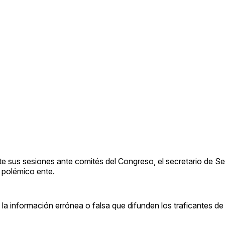
e sus sesiones ante comités del Congreso, el secretario de S
 polémico ente.
la información errónea o falsa que difunden los traficantes de