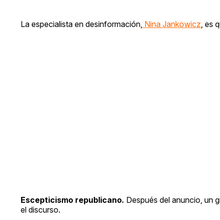
La especialista en desinformación,
Nina Jankowicz
, es 
Escepticismo republicano.
Después del anuncio, un gr
el discurso.