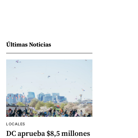
Últimas Noticias
LOCALES
DC aprueba $8,5 millones