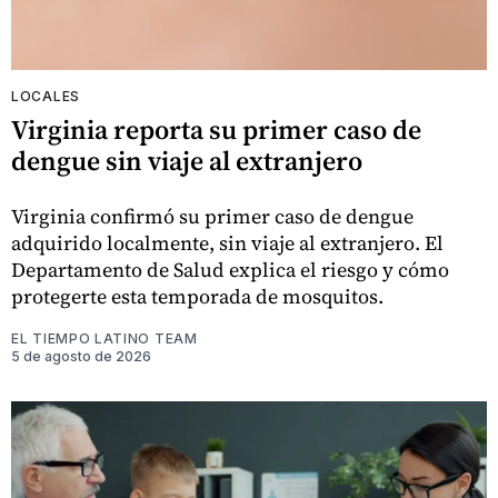
LOCALES
Virginia reporta su primer caso de
dengue sin viaje al extranjero
Virginia confirmó su primer caso de dengue
adquirido localmente, sin viaje al extranjero. El
Departamento de Salud explica el riesgo y cómo
protegerte esta temporada de mosquitos.
EL TIEMPO LATINO TEAM
5 de agosto de 2026