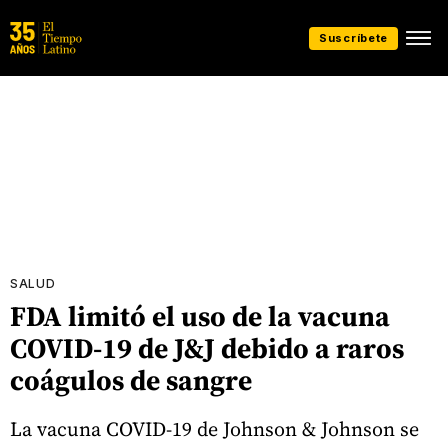
Suscríbete
SALUD
FDA limitó el uso de la vacuna
COVID-19 de J&J debido a raros
coágulos de sangre
La vacuna COVID-19 de Johnson & Johnson se