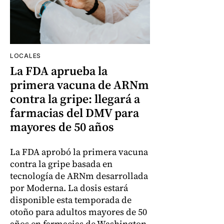
LOCALES
La FDA aprueba la
primera vacuna de ARNm
contra la gripe: llegará a
farmacias del DMV para
mayores de 50 años
La FDA aprobó la primera vacuna
contra la gripe basada en
tecnología de ARNm desarrollada
por Moderna. La dosis estará
disponible esta temporada de
otoño para adultos mayores de 50
años en farmacias de Washington