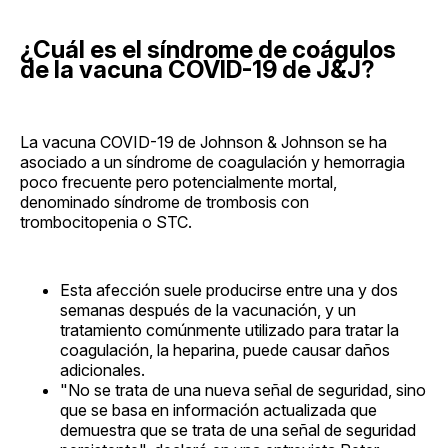
¿Cuál es el síndrome de coágulos
de la vacuna COVID-19 de J&J?
La vacuna COVID-19 de Johnson & Johnson se ha
asociado a un síndrome de coagulación y hemorragia
poco frecuente pero potencialmente mortal,
denominado síndrome de trombosis con
trombocitopenia o STC.
Esta afección suele producirse entre una y dos
semanas después de la vacunación, y un
tratamiento comúnmente utilizado para tratar la
coagulación, la heparina, puede causar daños
adicionales.
"No se trata de una nueva señal de seguridad, sino
que se basa en información actualizada que
demuestra que se trata de una señal de seguridad