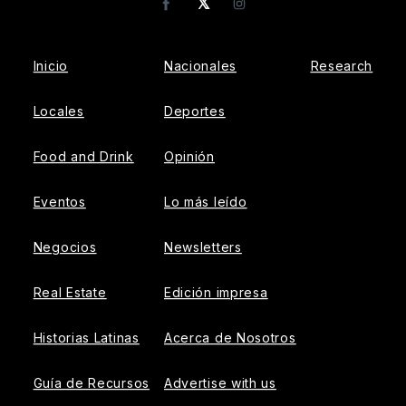
𝕏
Facebook
Instagram
Inicio
Nacionales
Research
Locales
Deportes
Food and Drink
Opinión
Eventos
Lo más leído
Negocios
Newsletters
Real Estate
Edición impresa
Historias Latinas
Acerca de Nosotros
Guía de Recursos
Advertise with us