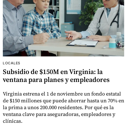
LOCALES
Subsidio de $150M en Virginia: la
ventana para planes y empleadores
Virginia estrena el 1 de noviembre un fondo estatal
de $150 millones que puede ahorrar hasta un 70% en
la prima a unos 200.000 residentes. Por qué es la
ventana clave para aseguradoras, empleadores y
clínicas.