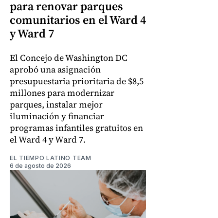
para renovar parques
comunitarios en el Ward 4
y Ward 7
El Concejo de Washington DC
aprobó una asignación
presupuestaria prioritaria de $8,5
millones para modernizar
parques, instalar mejor
iluminación y financiar
programas infantiles gratuitos en
el Ward 4 y Ward 7.
EL TIEMPO LATINO TEAM
6 de agosto de 2026