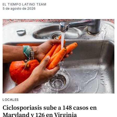
EL TIEMPO LATINO TEAM
5 de agosto de 2026
LOCALES
Ciclosporiasis sube a 148 casos en
Maryland y 126 en Virginia