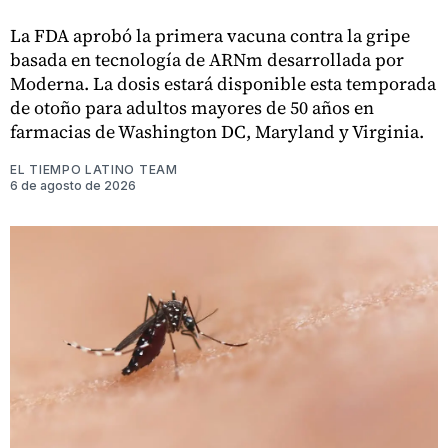
La FDA aprobó la primera vacuna contra la gripe
basada en tecnología de ARNm desarrollada por
Moderna. La dosis estará disponible esta temporada
de otoño para adultos mayores de 50 años en
farmacias de Washington DC, Maryland y Virginia.
EL TIEMPO LATINO TEAM
6 de agosto de 2026