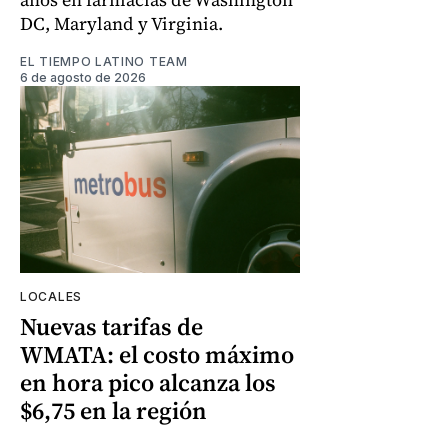
DC, Maryland y Virginia.
EL TIEMPO LATINO TEAM
6 de agosto de 2026
LOCALES
Nuevas tarifas de
WMATA: el costo máximo
en hora pico alcanza los
$6,75 en la región