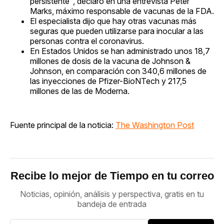
persistente", declaró en una entrevista Peter
Marks, máximo responsable de vacunas de la FDA.
El especialista dijo que hay otras vacunas más
seguras que pueden utilizarse para inocular a las
personas contra el coronavirus.
En Estados Unidos se han administrado unos 18,7
millones de dosis de la vacuna de Johnson &
Johnson, en comparación con 340,6 millones de
las inyecciones de Pfizer-BioNTech y 217,5
millones de las de Moderna.
Fuente principal de la noticia:
The Washington Post
Recibe lo mejor de Tiempo en tu correo
Noticias, opinión, análisis y perspectiva, gratis en tu
bandeja de entrada