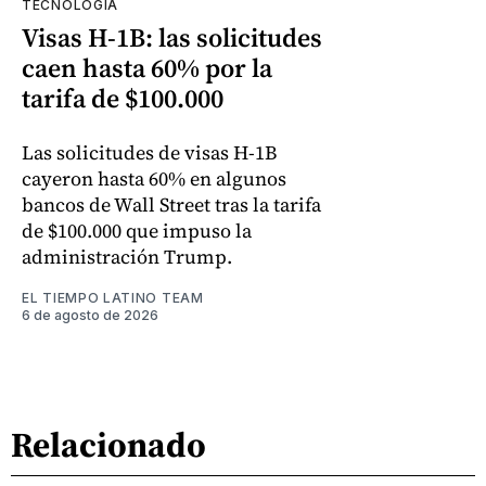
TECNOLOGÍA
Visas H-1B: las solicitudes
caen hasta 60% por la
tarifa de $100.000
Las solicitudes de visas H-1B
cayeron hasta 60% en algunos
bancos de Wall Street tras la tarifa
de $100.000 que impuso la
administración Trump.
EL TIEMPO LATINO TEAM
6 de agosto de 2026
Relacionado