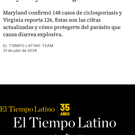
Maryland confirmó 148 casos de ciclosporiasis y
Virginia reporta 126. Estas son las cifras
actualizadas y cómo protegerte del parásito que
causa diarrea explosiva.
EL TIEMPO LATINO TEAM
31 de julio de 2026