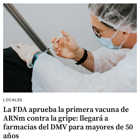
LOCALES
La FDA aprueba la primera vacuna de
ARNm contra la gripe: llegará a
farmacias del DMV para mayores de 50
años