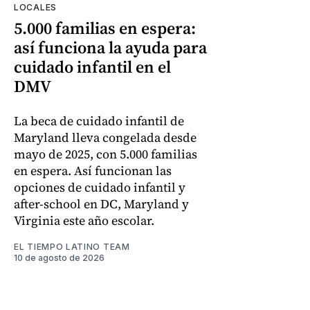
LOCALES
5.000 familias en espera:
así funciona la ayuda para
cuidado infantil en el
DMV
La beca de cuidado infantil de
Maryland lleva congelada desde
mayo de 2025, con 5.000 familias
en espera. Así funcionan las
opciones de cuidado infantil y
after-school en DC, Maryland y
Virginia este año escolar.
EL TIEMPO LATINO TEAM
10 de agosto de 2026