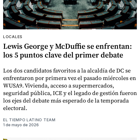
LOCALES
Lewis George y McDuffie se enfrentan:
los 5 puntos clave del primer debate
Los dos candidatos favoritos a la alcaldía de DC se
enfrentaron por primera vez el pasado miércoles en
WUSA9. Vivienda, acceso a supermercados,
seguridad pública, ICE y el legado de gestión fueron
los ejes del debate más esperado de la temporada
electoral.
EL TIEMPO LATINO TEAM
1 de mayo de 2026