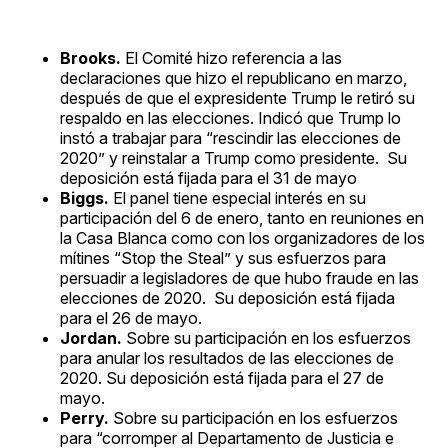
Brooks.
El Comité hizo referencia a las
declaraciones que hizo el republicano en marzo,
después de que el expresidente Trump le retiró su
respaldo en las elecciones. Indicó que Trump lo
instó a trabajar para “rescindir las elecciones de
2020” y reinstalar a Trump como presidente. Su
deposición está fijada para el 31 de mayo
Biggs.
El panel tiene especial interés en su
participación del 6 de enero, tanto en reuniones en
la Casa Blanca como con los organizadores de los
mítines “Stop the Steal” y sus esfuerzos para
persuadir a legisladores de que hubo fraude en las
elecciones de 2020. Su deposición está fijada
para el 26 de mayo.
Jordan.
Sobre su participación en los esfuerzos
para anular los resultados de las elecciones de
2020. Su deposición está fijada para el 27 de
mayo.
Perry.
Sobre su participación en los esfuerzos
para “corromper al Departamento de Justicia e