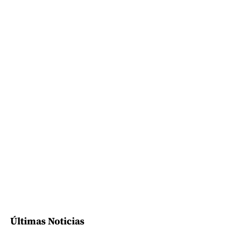
Últimas Noticias