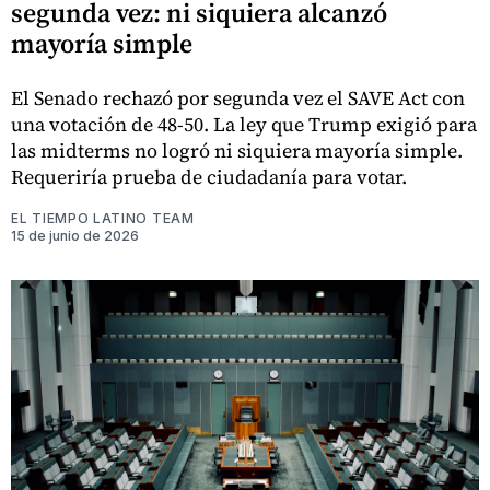
segunda vez: ni siquiera alcanzó
mayoría simple
El Senado rechazó por segunda vez el SAVE Act con
una votación de 48-50. La ley que Trump exigió para
las midterms no logró ni siquiera mayoría simple.
Requeriría prueba de ciudadanía para votar.
EL TIEMPO LATINO TEAM
15 de junio de 2026