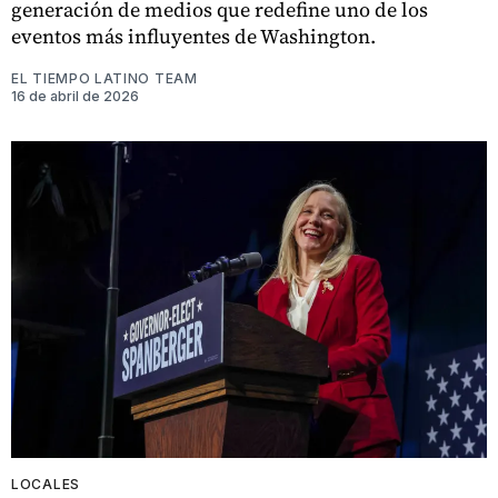
generación de medios que redefine uno de los
eventos más influyentes de Washington.
EL TIEMPO LATINO TEAM
16 de abril de 2026
LOCALES