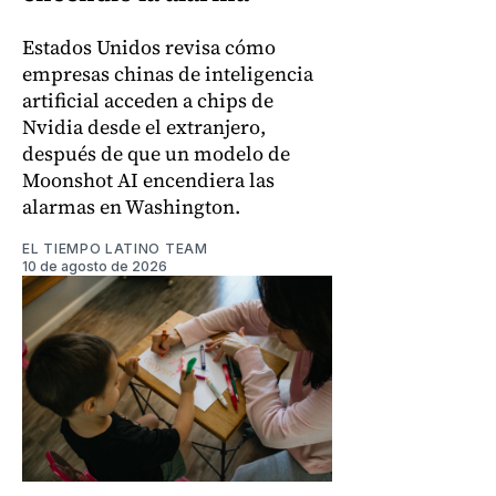
Estados Unidos revisa cómo
empresas chinas de inteligencia
artificial acceden a chips de
Nvidia desde el extranjero,
después de que un modelo de
Moonshot AI encendiera las
alarmas en Washington.
EL TIEMPO LATINO TEAM
10 de agosto de 2026