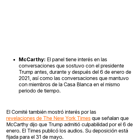
McCarthy:
El panel tiene interés en las
conversaciones que sostuvo con el presidente
Trump antes, durante y después del 6 de enero de
2021, así como las conversaciones que mantuvo
con miembros de la Casa Blanca en el mismo
periodo de tiempo.
El Comité también mostró interés por las
revelaciones de The New York Times
que señalan que
McCarthy dijo que Trump admitió culpabilidad por el 6 de
enero. El Times publicó los audios. Su deposición está
fijada para el 31 de mayo.