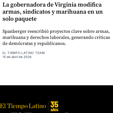
La gobernadora de Virginia modifica
armas, sindicatos y marihuana en un
solo paquete
Spanberger reescribió proyectos clave sobre armas,
marihuana y derechos laborales, generando críticas
de demócratas y republicanos.
EL TIEMPO LATINO TEAM
15 de abril de 2026