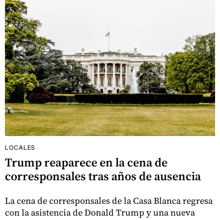
LOCALES
Trump reaparece en la cena de
corresponsales tras años de ausencia
La cena de corresponsales de la Casa Blanca regresa
con la asistencia de Donald Trump y una nueva