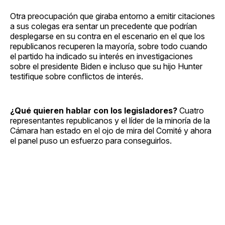
Otra preocupación que giraba entorno a emitir citaciones
a sus colegas era sentar un precedente que podrían
desplegarse en su contra en el escenario en el que los
republicanos recuperen la mayoría, sobre todo cuando
el partido ha indicado su interés en investigaciones
sobre el presidente Biden e incluso que su hijo Hunter
testifique sobre conflictos de interés.
¿Qué quieren hablar con los legisladores?
Cuatro
representantes republicanos y el líder de la minoría de la
Cámara han estado en el ojo de mira del Comité y ahora
el panel puso un esfuerzo para conseguirlos.