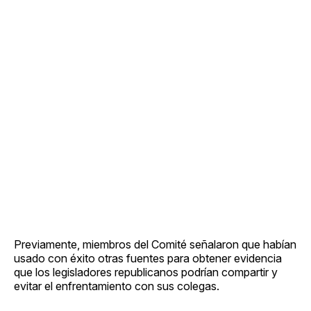
Previamente, miembros del Comité señalaron que habían
usado con éxito otras fuentes para obtener evidencia
que los legisladores republicanos podrían compartir y
evitar el enfrentamiento con sus colegas.