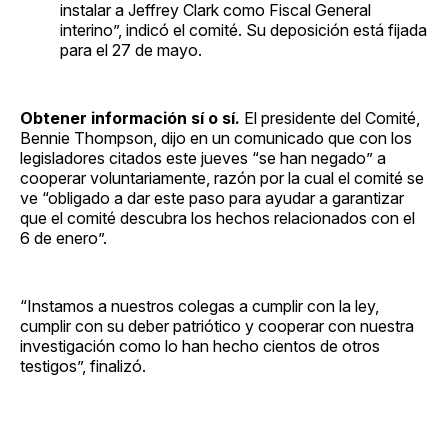
instalar a Jeffrey Clark como Fiscal General
interino”, indicó el comité. Su deposición está fijada
para el 27 de mayo.
Obtener información sí o sí.
El presidente del Comité,
Bennie Thompson, dijo en un comunicado que con los
legisladores citados este jueves “se han negado” a
cooperar voluntariamente, razón por la cual el comité se
ve “obligado a dar este paso para ayudar a garantizar
que el comité descubra los hechos relacionados con el
6 de enero”.
“Instamos a nuestros colegas a cumplir con la ley,
cumplir con su deber patriótico y cooperar con nuestra
investigación como lo han hecho cientos de otros
testigos”, finalizó.