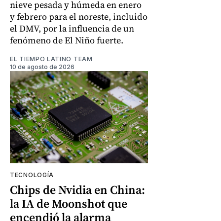
nieve pesada y húmeda en enero
y febrero para el noreste, incluido
el DMV, por la influencia de un
fenómeno de El Niño fuerte.
EL TIEMPO LATINO TEAM
10 de agosto de 2026
TECNOLOGÍA
Chips de Nvidia en China:
la IA de Moonshot que
encendió la alarma