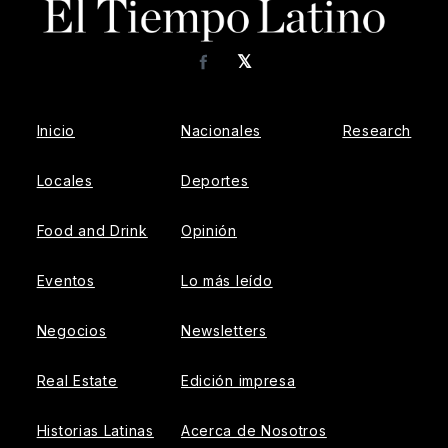
𝕏
Facebook
Inicio
Nacionales
Research
Locales
Deportes
Food and Drink
Opinión
Eventos
Lo más leído
Negocios
Newsletters
Real Estate
Edición impresa
Historias Latinas
Acerca de Nosotros