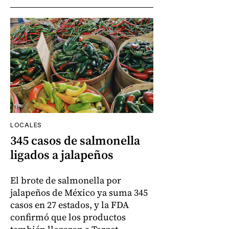
LOCALES
345 casos de salmonella
ligados a jalapeños
El brote de salmonella por
jalapeños de México ya suma 345
casos en 27 estados, y la FDA
confirmó que los productos