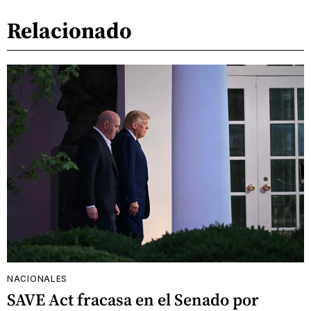
Relacionado
NACIONALES
SAVE Act fracasa en el Senado por