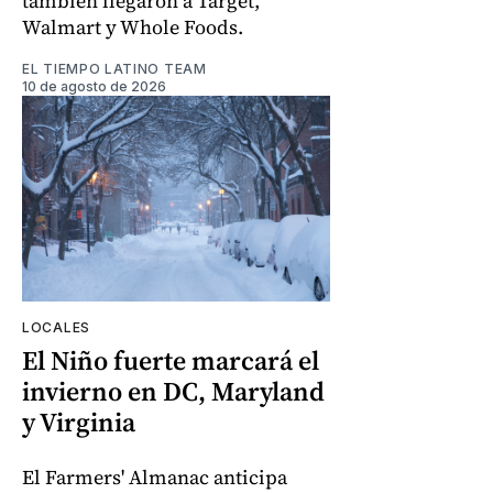
también llegaron a Target,
Walmart y Whole Foods.
EL TIEMPO LATINO TEAM
10 de agosto de 2026
LOCALES
El Niño fuerte marcará el
invierno en DC, Maryland
y Virginia
El Farmers' Almanac anticipa