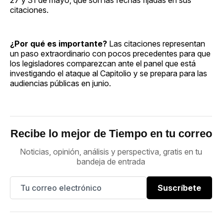
citaciones.
¿Por qué es importante?
Las citaciones representan
un paso extraordinario con pocos precedentes para que
los legisladores comparezcan ante el panel que está
investigando el ataque al Capitolio y se prepara para las
audiencias públicas en junio.
Recibe lo mejor de Tiempo en tu correo
Noticias, opinión, análisis y perspectiva, gratis en tu
bandeja de entrada
Suscríbete