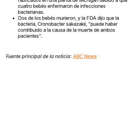
cuatro bebés enfermaron de infecciones
bacterianas.
Dos de los bebés murieron, y la FDA dijo que la
bacteria, Cronobacter sakazakii, "puede haber
contribuido a la causa de la muerte de ambos
pacientes".
Fuente principal de la noticia:
ABC News