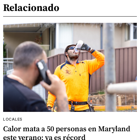
Relacionado
LOCALES
Calor mata a 50 personas en Maryland
este verano: ya es récord