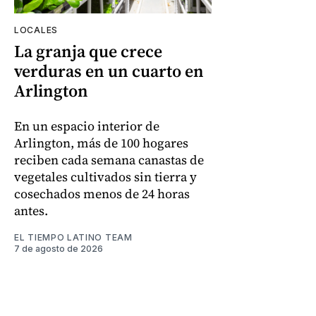
LOCALES
La granja que crece
verduras en un cuarto en
Arlington
En un espacio interior de
Arlington, más de 100 hogares
reciben cada semana canastas de
vegetales cultivados sin tierra y
cosechados menos de 24 horas
antes.
EL TIEMPO LATINO TEAM
7 de agosto de 2026