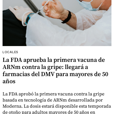
LOCALES
La FDA aprueba la primera vacuna de
ARNm contra la gripe: llegará a
farmacias del DMV para mayores de 50
años
La FDA aprobó la primera vacuna contra la gripe
basada en tecnología de ARNm desarrollada por
Moderna. La dosis estará disponible esta temporada
de otoño para adultos mayores de 50 años en