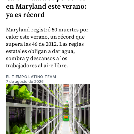
en Maryland este verano:
ya es récord
Maryland registró 50 muertes por
calor este verano, un récord que
supera las 46 de 2012. Las reglas
estatales obligan a dar agua,
sombra y descansos a los
trabajadores al aire libre.
EL TIEMPO LATINO TEAM
7 de agosto de 2026