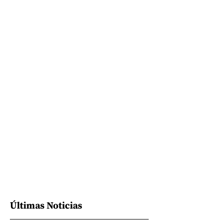
Últimas Noticias