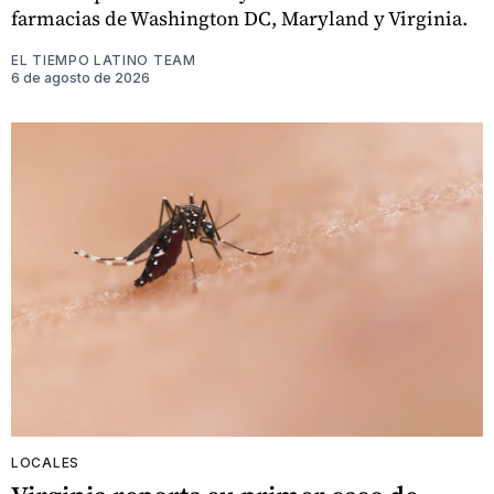
farmacias de Washington DC, Maryland y Virginia.
EL TIEMPO LATINO TEAM
6 de agosto de 2026
LOCALES