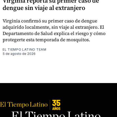
Virginia reporta su primer caso de
dengue sin viaje al extranjero
Virginia confirmó su primer caso de dengue
adquirido localmente, sin viaje al extranjero. El
Departamento de Salud explica el riesgo y cómo
protegerte esta temporada de mosquitos.
EL TIEMPO LATINO TEAM
5 de agosto de 2026