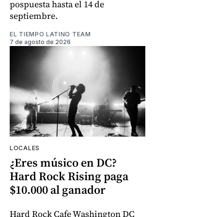
pospuesta hasta el 14 de
septiembre.
EL TIEMPO LATINO TEAM
7 de agosto de 2026
LOCALES
¿Eres músico en DC?
Hard Rock Rising paga
$10.000 al ganador
Hard Rock Cafe Washington DC