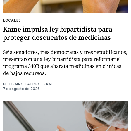
LOCALES
Kaine impulsa ley bipartidista para
proteger descuentos de medicinas
Seis senadores, tres demócratas y tres republicanos,
presentaron una ley bipartidista para reformar el
programa 340B que abarata medicinas en clínicas
de bajos recursos.
EL TIEMPO LATINO TEAM
7 de agosto de 2026