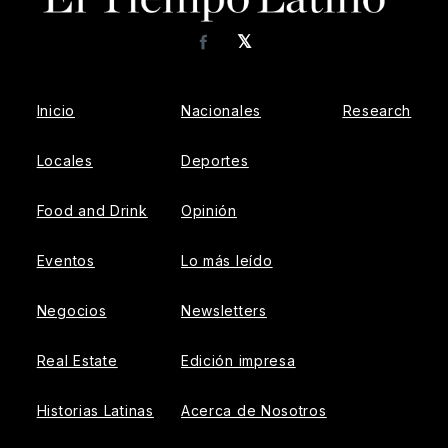
𝕏
Facebook
Inicio
Nacionales
Research
Locales
Deportes
Food and Drink
Opinión
Eventos
Lo más leído
Negocios
Newsletters
Real Estate
Edición impresa
Historias Latinas
Acerca de Nosotros