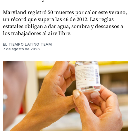
Maryland registró 50 muertes por calor este verano,
un récord que supera las 46 de 2012. Las reglas
estatales obligan a dar agua, sombra y descansos a
los trabajadores al aire libre.
EL TIEMPO LATINO TEAM
7 de agosto de 2026