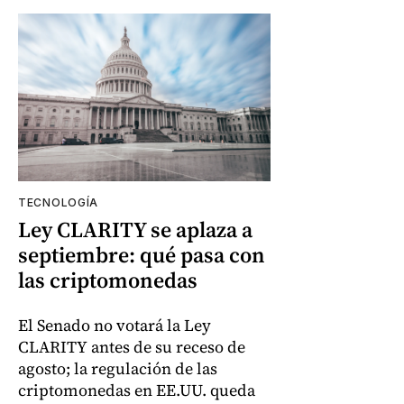
TECNOLOGÍA
Ley CLARITY se aplaza a
septiembre: qué pasa con
las criptomonedas
El Senado no votará la Ley
CLARITY antes de su receso de
agosto; la regulación de las
criptomonedas en EE.UU. queda