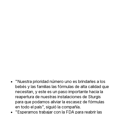
"Nuestra prioridad número uno es brindarles a los
bebés y las familias las fórmulas de alta calidad que
necesitan, y este es un paso importante hacia la
reapertura de nuestras instalaciones de Sturgis
para que podamos aliviar la escasez de fórmulas
en todo el país", siguió la compañía.
"Esperamos trabajar con la FDA para reabrir las