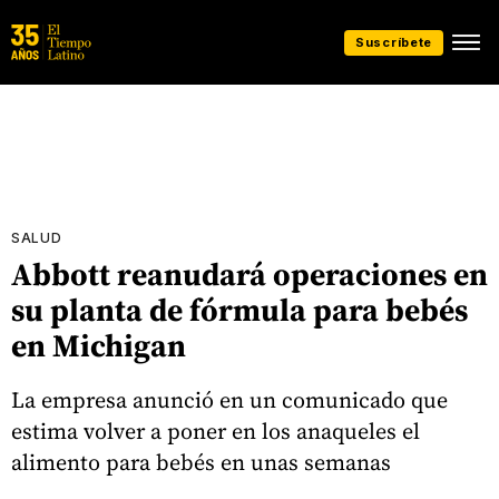
Suscríbete
SALUD
Abbott reanudará operaciones en
su planta de fórmula para bebés
en Michigan
La empresa anunció en un comunicado que
estima volver a poner en los anaqueles el
alimento para bebés en unas semanas