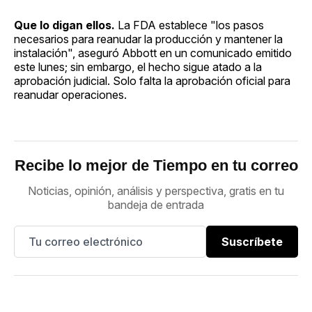
Que lo digan ellos.
La FDA establece "los pasos
necesarios para reanudar la producción y mantener la
instalación", aseguró Abbott en un comunicado emitido
este lunes; sin embargo, el hecho sigue atado a la
aprobación judicial. Solo falta la aprobación oficial para
reanudar operaciones.
Recibe lo mejor de Tiempo en tu correo
Noticias, opinión, análisis y perspectiva, gratis en tu
bandeja de entrada
Suscríbete