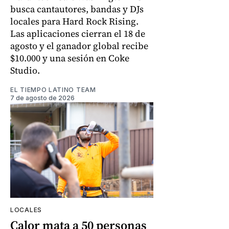
busca cantautores, bandas y DJs
locales para Hard Rock Rising.
Las aplicaciones cierran el 18 de
agosto y el ganador global recibe
$10.000 y una sesión en Coke
Studio.
EL TIEMPO LATINO TEAM
7 de agosto de 2026
LOCALES
Calor mata a 50 personas