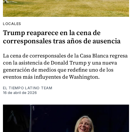
LOCALES
Trump reaparece en la cena de
corresponsales tras años de ausencia
La cena de corresponsales de la Casa Blanca regresa
con la asistencia de Donald Trump y una nueva
generación de medios que redefine uno de los
eventos más influyentes de Washington.
EL TIEMPO LATINO TEAM
16 de abril de 2026