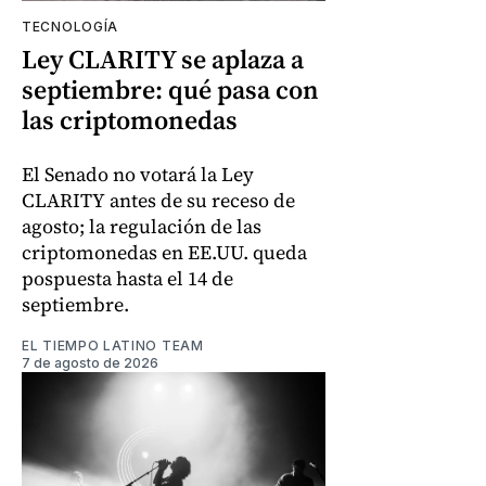
TECNOLOGÍA
Ley CLARITY se aplaza a
septiembre: qué pasa con
las criptomonedas
El Senado no votará la Ley
CLARITY antes de su receso de
agosto; la regulación de las
criptomonedas en EE.UU. queda
pospuesta hasta el 14 de
septiembre.
EL TIEMPO LATINO TEAM
7 de agosto de 2026