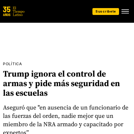
Suscríbete
POLÍTICA
Trump ignora el control de
armas y pide más seguridad en
las escuelas
Aseguró que "en ausencia de un funcionario de
las fuerzas del orden, nadie mejor que un
miembro de la NRA armado y capacitado por
expertos”