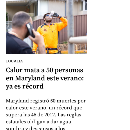
LOCALES
Calor mata a 50 personas
en Maryland este verano:
ya es récord
Maryland registró 50 muertes por
calor este verano, un récord que
supera las 46 de 2012. Las reglas
estatales obligan a dar agua,
sombra y descansos a los