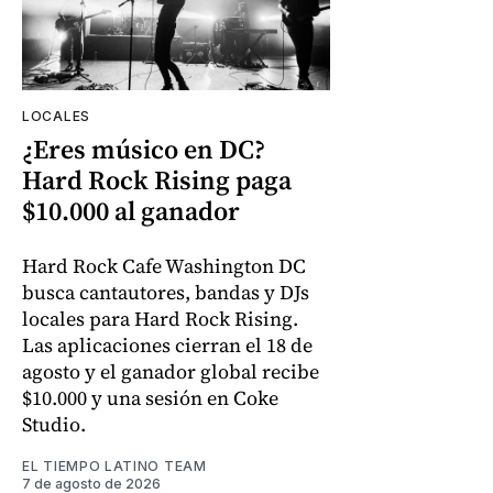
LOCALES
¿Eres músico en DC?
Hard Rock Rising paga
$10.000 al ganador
Hard Rock Cafe Washington DC
busca cantautores, bandas y DJs
locales para Hard Rock Rising.
Las aplicaciones cierran el 18 de
agosto y el ganador global recibe
$10.000 y una sesión en Coke
Studio.
EL TIEMPO LATINO TEAM
7 de agosto de 2026