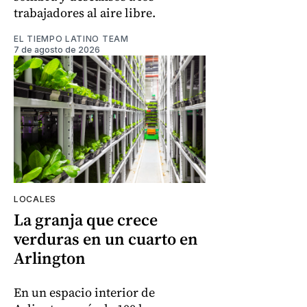
trabajadores al aire libre.
EL TIEMPO LATINO TEAM
7 de agosto de 2026
LOCALES
La granja que crece
verduras en un cuarto en
Arlington
En un espacio interior de