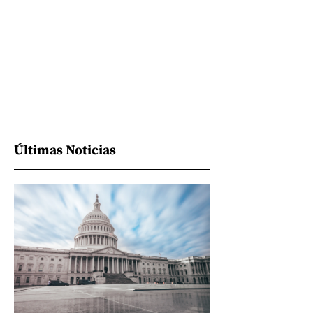
Últimas Noticias