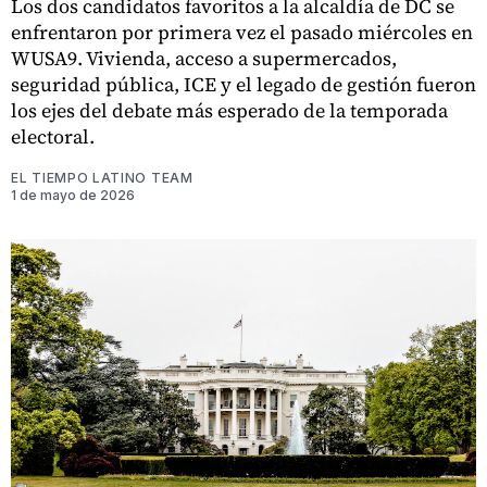
Los dos candidatos favoritos a la alcaldía de DC se
enfrentaron por primera vez el pasado miércoles en
WUSA9. Vivienda, acceso a supermercados,
seguridad pública, ICE y el legado de gestión fueron
los ejes del debate más esperado de la temporada
electoral.
EL TIEMPO LATINO TEAM
1 de mayo de 2026