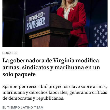
LOCALES
La gobernadora de Virginia modifica
armas, sindicatos y marihuana en un
solo paquete
Spanberger reescribió proyectos clave sobre armas,
marihuana y derechos laborales, generando críticas
de demócratas y republicanos.
EL TIEMPO LATINO TEAM