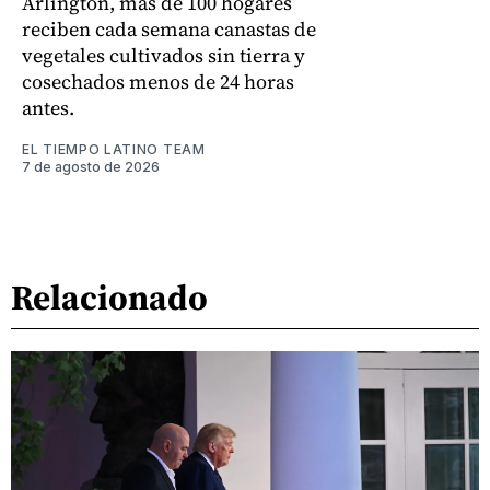
Arlington, más de 100 hogares
reciben cada semana canastas de
vegetales cultivados sin tierra y
cosechados menos de 24 horas
antes.
EL TIEMPO LATINO TEAM
7 de agosto de 2026
Relacionado