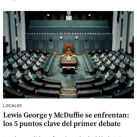
LOCALES
Lewis George y McDuffie se enfrentan:
los 5 puntos clave del primer debate