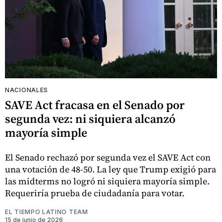
NACIONALES
SAVE Act fracasa en el Senado por
segunda vez: ni siquiera alcanzó
mayoría simple
El Senado rechazó por segunda vez el SAVE Act con
una votación de 48-50. La ley que Trump exigió para
las midterms no logró ni siquiera mayoría simple.
Requeriría prueba de ciudadanía para votar.
EL TIEMPO LATINO TEAM
15 de junio de 2026