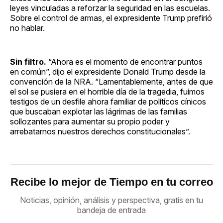
leyes vinculadas a reforzar la seguridad en las escuelas.
Sobre el control de armas, el expresidente Trump prefirió
no hablar.
Sin filtro.
“Ahora es el momento de encontrar puntos
en común”, dijo el expresidente Donald Trump desde la
convención de la NRA. “Lamentablemente, antes de que
el sol se pusiera en el horrible día de la tragedia, fuimos
testigos de un desfile ahora familiar de políticos cínicos
que buscaban explotar las lágrimas de las familias
sollozantes para aumentar su propio poder y
arrebatarnos nuestros derechos constitucionales”.
Recibe lo mejor de Tiempo en tu correo
Noticias, opinión, análisis y perspectiva, gratis en tu
bandeja de entrada