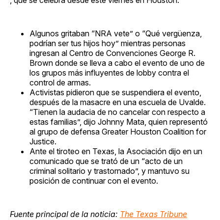
Algunos gritaban “NRA vete” o “Qué vergüenza,
podrían ser tus hijos hoy” mientras personas
ingresan al Centro de Convenciones George R.
Brown donde se lleva a cabo el evento de uno de
los grupos más influyentes de lobby contra el
control de armas.
Activistas pidieron que se suspendiera el evento,
después de la masacre en una escuela de Uvalde.
“Tienen la audacia de no cancelar con respecto a
estas familias”, dijo Johnny Mata, quien representó
al grupo de defensa Greater Houston Coalition for
Justice.
Ante el tiroteo en Texas, la Asociación dijo en un
comunicado que se trató de un “acto de un
criminal solitario y trastornado”, y mantuvo su
posición de continuar con el evento.
Fuente principal de la noticia:
The Texas Tribune