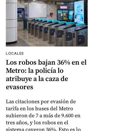
LOCALES
Los robos bajan 36% en el
Metro: la policía lo
atribuye a la caza de
evasores
Las citaciones por evasión de
tarifa en los buses del Metro
subieron de 7 a más de 9.600 en
tres años, y los robos en el
sistema cayeron 36%. Esto es lo