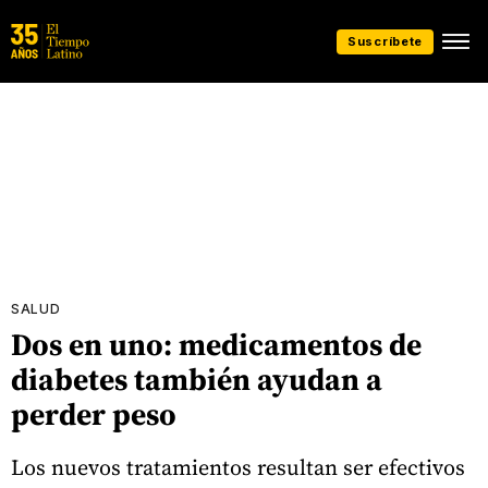
Suscríbete
SALUD
Dos en uno: medicamentos de
diabetes también ayudan a
perder peso
Los nuevos tratamientos resultan ser efectivos