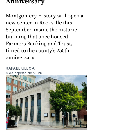
Anniversary
Montgomery History will open a
new center in Rockville this
September, inside the historic
building that once housed
Farmers Banking and Trust,
timed to the county's 250th
anniversary.
RAFAEL ULLOA
6 de agosto de 2026