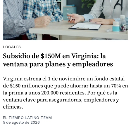
LOCALES
Subsidio de $150M en Virginia: la
ventana para planes y empleadores
Virginia estrena el 1 de noviembre un fondo estatal
de $150 millones que puede ahorrar hasta un 70% en
la prima a unos 200.000 residentes. Por qué es la
ventana clave para aseguradoras, empleadores y
clínicas.
EL TIEMPO LATINO TEAM
5 de agosto de 2026