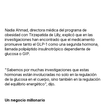
Nadia Ahmad, directora médica del programa de
obesidad con Tirzepatida de Lilly, explicó que en las
investigaciones han encontrado que el medicamento
promueve tanto el GLP-1 como una segunda hormona,
llamada polipéptido insulinotrópico dependiente de
glucosa o GIP.
"Sabemos por muchas investigaciones que estas
hormonas están involucradas no solo en la regulación
de la glucosa en el cuerpo, sino también en la regulación
del equilibrio energético", dijo.
Un negocio millonario