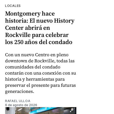
LOCALES
Montgomery hace
historia: El nuevo History
Center abrirá en
Rockville para celebrar
los 250 años del condado
Con un nuevo Centro en pleno
downtown de Rockville, todas las
comunidades del condado
contarán con una conexión con su
historia y herramientas para
preservar el presente para futuras
generaciones.
RAFAEL ULLOA
6 de agosto de 2026