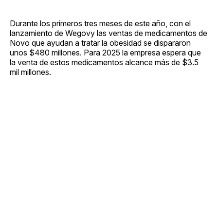
Durante los primeros tres meses de este año, con el
lanzamiento de Wegovy las ventas de medicamentos de
Novo que ayudan a tratar la obesidad se dispararon
unos $480 millones. Para 2025 la empresa espera que
la venta de estos medicamentos alcance más de $3.5
mil millones.