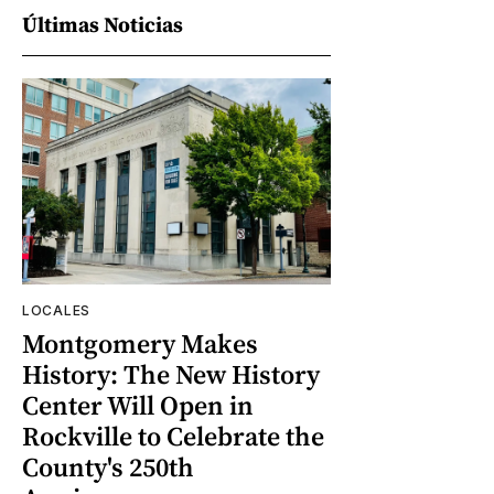
Últimas Noticias
LOCALES
Montgomery Makes
History: The New History
Center Will Open in
Rockville to Celebrate the
County's 250th