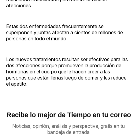
afecciones.
Estas dos enfermedades frecuentemente se
superponen y juntas afectan a cientos de millones de
personas en todo el mundo.
Los nuevos tratamientos resultan ser efectivos para las
dos afecciones porque promueven la producción de
hormonas en el cuerpo que le hacen creer a las
personas que están llenas luego de comer y les reduce
el apetito.
Recibe lo mejor de Tiempo en tu correo
Noticias, opinión, análisis y perspectiva, gratis en tu
bandeja de entrada