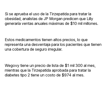
Si se aprueba el uso de la Tirzepatida para tratar la
obesidad, analistas de JP Morgan predicen que Lilly
generaría ventas anuales máximas de $10 mil millones.
Estos medicamentos tienen altos precios, lo que
representa una desventaja para los pacientes que tienen
una cobertura de seguro irregular.
Wegovy tiene un precio de lista de $1 mil 300 al mes,
mientras que la Tirzepatida aprobada para tratar la
diabetes tipo 2 tiene un costo de $974 al mes.