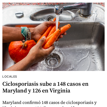
LOCALES
Ciclosporiasis sube a 148 casos en
Maryland y 126 en Virginia
Maryland confirmó 148 casos de ciclosporiasis y