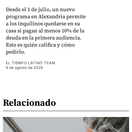
Desde el 1 de julio, un nuevo
programa en Alexandria permite
a los inquilinos quedarse en su
casa si pagan al menos 10% de la
deuda en la primera audiencia.
Esto es quién califica y cómo
pedirlo.
EL TIEMPO LATINO TEAM
6 de agosto de 2026
Relacionado