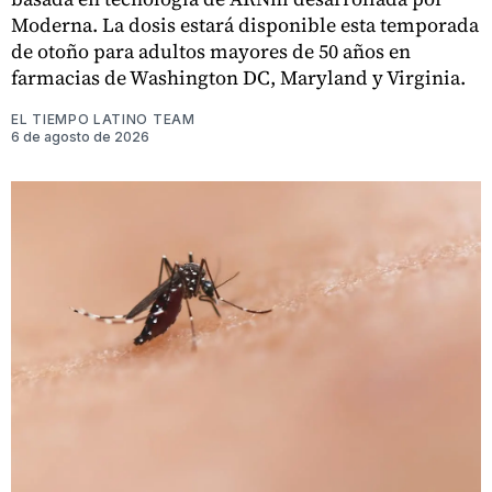
Moderna. La dosis estará disponible esta temporada
de otoño para adultos mayores de 50 años en
farmacias de Washington DC, Maryland y Virginia.
EL TIEMPO LATINO TEAM
6 de agosto de 2026