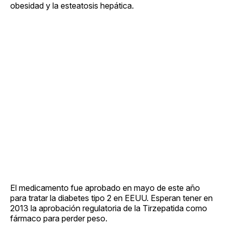
obesidad y la esteatosis hepática.
El medicamento fue aprobado en mayo de este año
para tratar la diabetes tipo 2 en EEUU. Esperan tener en
2013 la aprobación regulatoria de la Tirzepatida como
fármaco para perder peso.