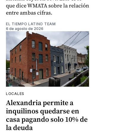
que dice WMATA sobre la relación
entre ambas cifras.
EL TIEMPO LATINO TEAM
6 de agosto de 2026
LOCALES
Alexandria permite a
inquilinos quedarse en
casa pagando solo 10% de
la deuda