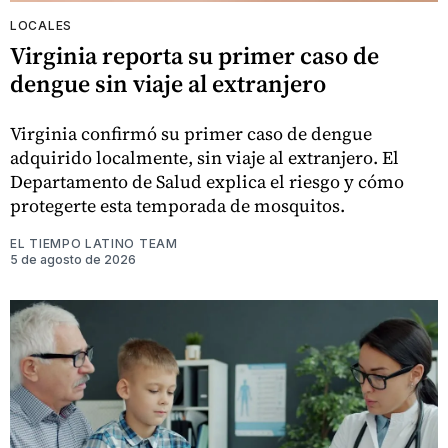
LOCALES
Virginia reporta su primer caso de
dengue sin viaje al extranjero
Virginia confirmó su primer caso de dengue
adquirido localmente, sin viaje al extranjero. El
Departamento de Salud explica el riesgo y cómo
protegerte esta temporada de mosquitos.
EL TIEMPO LATINO TEAM
5 de agosto de 2026