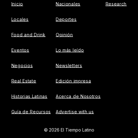
Inicio
Nacionales
Research
Locales
Deportes
Food and Drink
Opinión
Eventos
Lo más leído
Negocios
Newsletters
Real Estate
Edición impresa
Historias Latinas
Acerca de Nosotros
Guía de Recursos
Advertise with us
© 2026 El Tiempo Latino