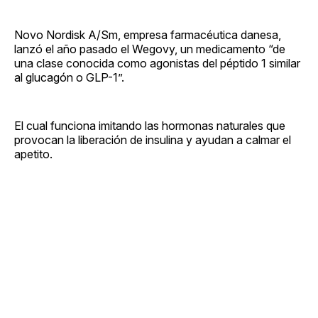
Novo Nordisk A/Sm, empresa farmacéutica danesa,
lanzó el año pasado el Wegovy, un medicamento “de
una clase conocida como agonistas del péptido 1 similar
al glucagón o GLP-1”.
El cual funciona imitando las hormonas naturales que
provocan la liberación de insulina y ayudan a calmar el
apetito.