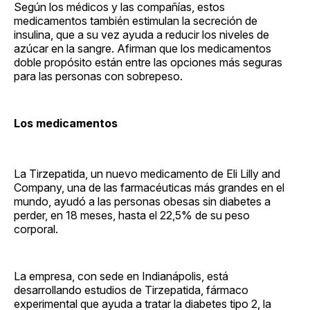
Según los médicos y las compañías, estos
medicamentos también estimulan la secreción de
insulina, que a su vez ayuda a reducir los niveles de
azúcar en la sangre. Afirman que los medicamentos
doble propósito están entre las opciones más seguras
para las personas con sobrepeso.
Los medicamentos
La Tirzepatida, un nuevo medicamento de Eli Lilly and
Company, una de las farmacéuticas más grandes en el
mundo, ayudó a las personas obesas sin diabetes a
perder, en 18 meses, hasta el 22,5% de su peso
corporal.
La empresa, con sede en Indianápolis, está
desarrollando estudios de Tirzepatida, fármaco
experimental que ayuda a tratar la diabetes tipo 2, la