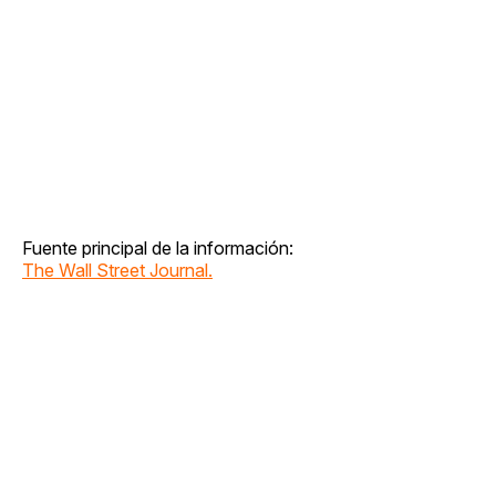
Fuente principal de la información:
The Wall Street Journal.