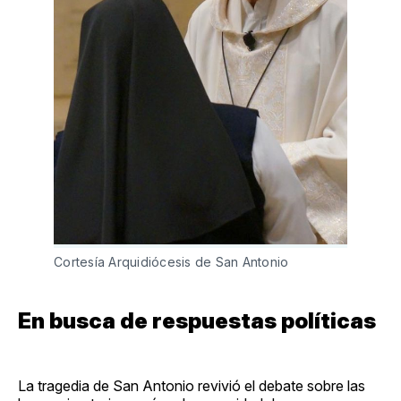
Cortesía Arquidiócesis de San Antonio
En busca de respuestas políticas
La tragedia de San Antonio revivió el debate sobre las