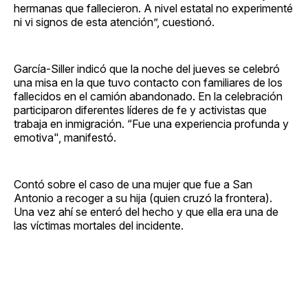
hermanas que fallecieron. A nivel estatal no experimenté
ni vi signos de esta atención”, cuestionó.
García-Siller indicó que la noche del jueves se celebró
una misa en la que tuvo contacto con familiares de los
fallecidos en el camión abandonado. En la celebración
participaron diferentes líderes de fe y activistas que
trabaja en inmigración. “Fue una experiencia profunda y
emotiva", manifestó.
Contó sobre el caso de una mujer que fue a San
Antonio a recoger a su hija (quien cruzó la frontera).
Una vez ahí se enteró del hecho y que ella era una de
las víctimas mortales del incidente.