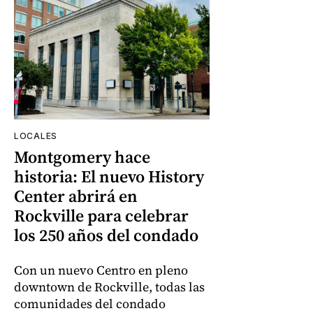
LOCALES
Montgomery hace
historia: El nuevo History
Center abrirá en
Rockville para celebrar
los 250 años del condado
Con un nuevo Centro en pleno
downtown de Rockville, todas las
comunidades del condado