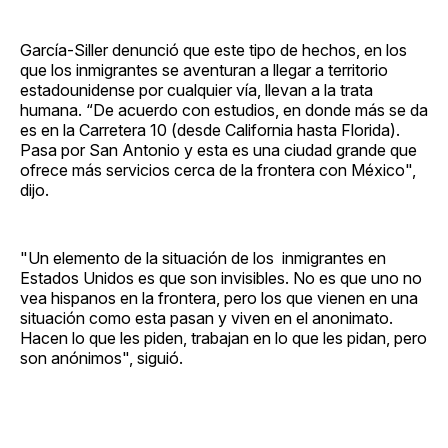
García-Siller denunció que este tipo de hechos, en los
que los inmigrantes se aventuran a llegar a territorio
estadounidense por cualquier vía, llevan a la trata
humana. “De acuerdo con estudios, en donde más se da
es en la Carretera 10 (desde California hasta Florida).
Pasa por San Antonio y esta es una ciudad grande que
ofrece más servicios cerca de la frontera con México",
dijo.
"Un elemento de la situación de los inmigrantes en
Estados Unidos es que son invisibles. No es que uno no
vea hispanos en la frontera, pero los que vienen en una
situación como esta pasan y viven en el anonimato.
Hacen lo que les piden, trabajan en lo que les pidan, pero
son anónimos", siguió.