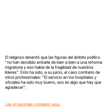
El religioso lamentó que las figuras del ámbito político
"no han decidido entrarle de bien a bien a una reforma
migratoria y eso habla de la fragilidad de nuestros
líderes". Esto ha sido, a su juicio, el caso contrario de
otros profesionales: "El servicio en los hospitales y
oficiales ha sido muy bueno, eso es algo que hay que
agradecer".
Lee el reportaje completo aquí.