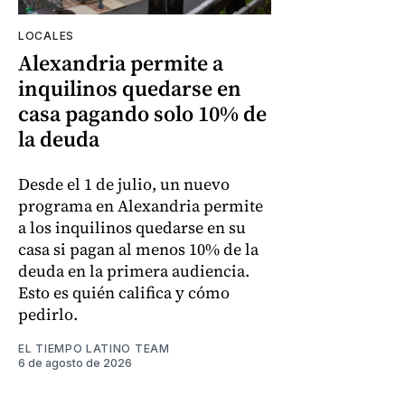
LOCALES
Alexandria permite a
inquilinos quedarse en
casa pagando solo 10% de
la deuda
Desde el 1 de julio, un nuevo
programa en Alexandria permite
a los inquilinos quedarse en su
casa si pagan al menos 10% de la
deuda en la primera audiencia.
Esto es quién califica y cómo
pedirlo.
EL TIEMPO LATINO TEAM
6 de agosto de 2026