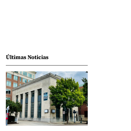
Últimas Noticias