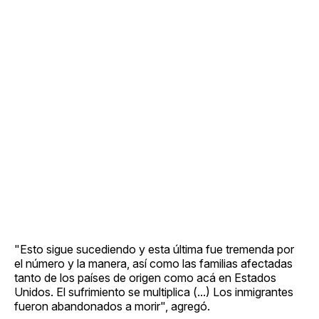
"Esto sigue sucediendo y esta última fue tremenda por
el número y la manera, así como las familias afectadas
tanto de los países de origen como acá en Estados
Unidos. El sufrimiento se multiplica (...) Los inmigrantes
fueron abandonados a morir", agregó.