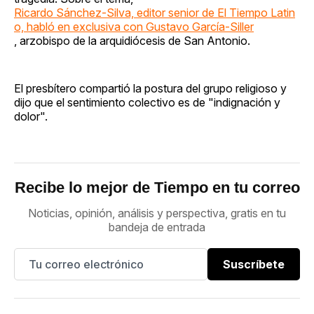
Ricardo Sánchez-Silva, editor senior de El Tiempo Latin
o, habló en exclusiva con Gustavo García-Siller
, arzobispo de la arquidiócesis de San Antonio.
El presbítero compartió la postura del grupo religioso y
dijo que el sentimiento colectivo es de "indignación y
dolor".
Recibe lo mejor de Tiempo en tu correo
Noticias, opinión, análisis y perspectiva, gratis en tu
bandeja de entrada
Suscríbete