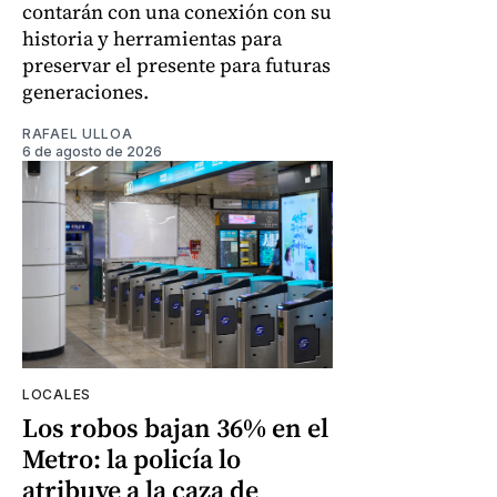
contarán con una conexión con su
historia y herramientas para
preservar el presente para futuras
generaciones.
RAFAEL ULLOA
6 de agosto de 2026
LOCALES
Los robos bajan 36% en el
Metro: la policía lo
atribuye a la caza de