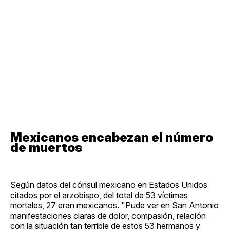
Mexicanos encabezan el número
de muertos
Según datos del cónsul mexicano en Estados Unidos
citados por el arzobispo, del total de 53 víctimas
mortales, 27 eran mexicanos. "Pude ver en San Antonio
manifestaciones claras de dolor, compasión, relación
con la situación tan terrible de estos 53 hermanos y