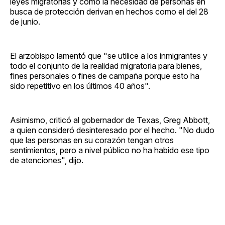
leyes migratorias y cómo la necesidad de personas en
busca de protección derivan en hechos como el del 28
de junio.
El arzobispo lamentó que "se utilice a los inmigrantes y
todo el conjunto de la realidad migratoria para bienes,
fines personales o fines de campaña porque esto ha
sido repetitivo en los últimos 40 años".
Asimismo, criticó al gobernador de Texas, Greg Abbott,
a quien consideró desinteresado por el hecho. "No dudo
que las personas en su corazón tengan otros
sentimientos, pero a nivel público no ha habido ese tipo
de atenciones", dijo.