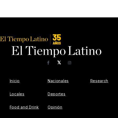
𝕏
Facebook
Instagram
Inicio
Nacionales
Research
Locales
Deportes
Food and Drink
Opinión