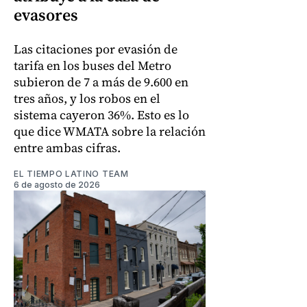
evasores
Las citaciones por evasión de
tarifa en los buses del Metro
subieron de 7 a más de 9.600 en
tres años, y los robos en el
sistema cayeron 36%. Esto es lo
que dice WMATA sobre la relación
entre ambas cifras.
EL TIEMPO LATINO TEAM
6 de agosto de 2026