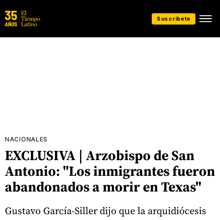
Suscríbete
NACIONALES
EXCLUSIVA | Arzobispo de San
Antonio: "Los inmigrantes fueron
abandonados a morir en Texas"
Gustavo García-Siller dijo que la arquidiócesis