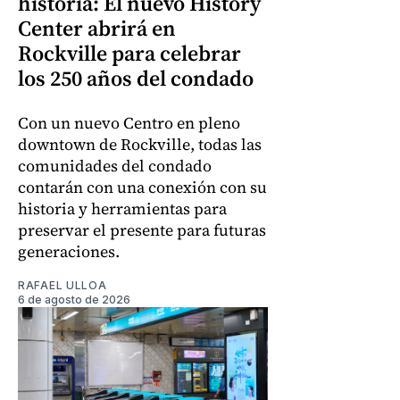
historia: El nuevo History
Center abrirá en
Rockville para celebrar
los 250 años del condado
Con un nuevo Centro en pleno
downtown de Rockville, todas las
comunidades del condado
contarán con una conexión con su
historia y herramientas para
preservar el presente para futuras
generaciones.
RAFAEL ULLOA
6 de agosto de 2026