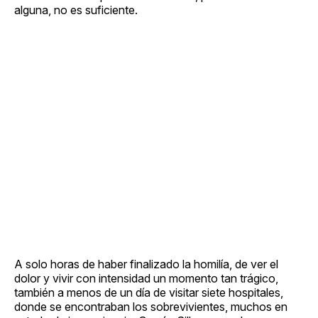
alguna, no es suficiente.
A solo horas de haber finalizado la homilía, de ver el
dolor y vivir con intensidad un momento tan trágico,
también a menos de un día de visitar siete hospitales,
donde se encontraban los sobrevivientes, muchos en