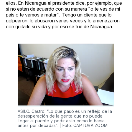
ellos. En Nicaragua el presidente dice, por ejemplo, que
si no están de acuerdo con su manera "o te vas de mi
país o te vamos a matar". Tengo un cliente que lo
golpearon, lo abusaron varias veces y lo amenazaron
con quitarle su vida y por eso se fue de Nicaragua.
ASILO. Castro: “Lo que pasó es un reflejo de la
desesperación de la gente que no puede
llegar al puente y pedir asilo como lo hacía
antes por décadas”. | Foto: CAPTURA ZOOM