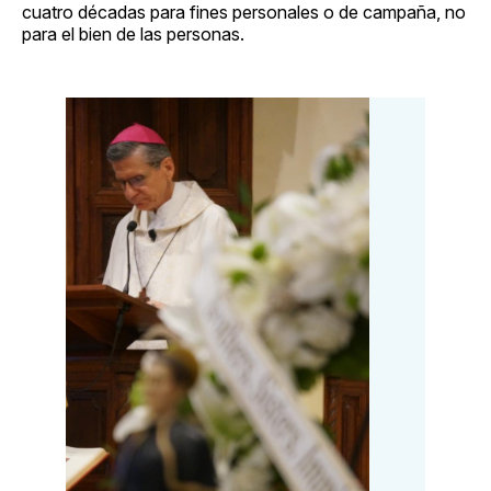
cuatro décadas para fines personales o de campaña, no
para el bien de las personas.