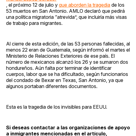
, el próximo 12 de julio y
que aborden la tragedia
de los
53 muertos en San Antonio. AMLO declaró que pedirá
una política migratoria “atrevida”, que incluiría más visas
de trabajo para migrantes.
Al cierre de esta edición, de las 53 personas fallecidas, al
menos 22 eran de Guatemala, según informó el martes el
Ministerio de Relaciones Exteriores de ese país. El
número de mexicanos alcanzó los 26 y se sumaron dos
hondureños. Aún falta por terminar de identificar
cuerpos, labor que se ha dificultado, según funcionarios
del condado de Bexar en Texas, San Antonio, ya que
algunos portaban diferentes documentos.
Esta es la tragedia de los invisibles para EEUU.
Si deseas contactar a las organizaciones de apoyo
a inmigrantes mencionadas en el artículo,