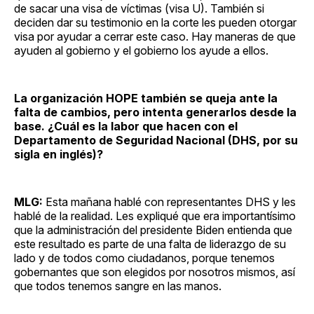
de sacar una visa de víctimas (visa U). También si
deciden dar su testimonio en la corte les pueden otorgar
visa por ayudar a cerrar este caso. Hay maneras de que
ayuden al gobierno y el gobierno los ayude a ellos.
La organización HOPE también se queja ante la
falta de cambios, pero intenta generarlos desde la
base. ¿Cuál es la labor que hacen con el
Departamento de Seguridad Nacional (DHS, por su
sigla en inglés)?
MLG:
Esta mañana hablé con representantes DHS y les
hablé de la realidad. Les expliqué que era importantísimo
que la administración del presidente Biden entienda que
este resultado es parte de una falta de liderazgo de su
lado y de todos como ciudadanos, porque tenemos
gobernantes que son elegidos por nosotros mismos, así
que todos tenemos sangre en las manos.