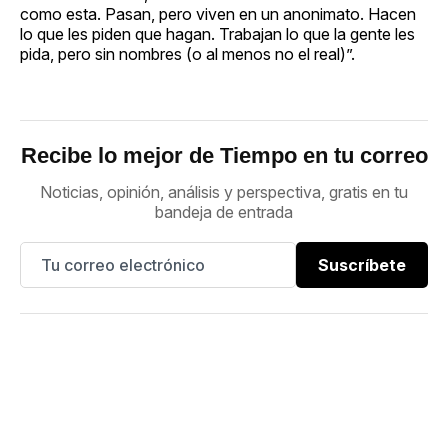
como esta. Pasan, pero viven en un anonimato. Hacen
lo que les piden que hagan. Trabajan lo que la gente les
pida, pero sin nombres (o al menos no el real)”.
Recibe lo mejor de Tiempo en tu correo
Noticias, opinión, análisis y perspectiva, gratis en tu
bandeja de entrada
Suscríbete