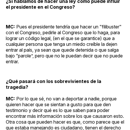
¿Si hablamos de hacer una ley cómo puede influir
el presidente en el Congreso?
MC:
Pues el presidente tendría que hacer un "filibuster"
con el Congreso, pedirle al Congreso que lo haga, para
lograr un código legal, (en el que se garantice) que a
cualquier persona que tenga un miedo creíble la dejen
entrar al país, ya sean que quede detenida o que salga
bajo “parole”, pero que no le puedan decir que no puede
entrar.
¿Qué pasará con los sobrevivientes de la
tragedia?
MC:
Por lo que sé, no van a deportar a nadie, porque
quieren hacer que se sientan a gusto para que den
testimonio y decir qué es lo que saben para poder
encontrar más información sobre los que causaron esto.
Otra cosa que pueden hacer es que, como parece que el
que estaba manejando es ciudadano, tienen el derecho