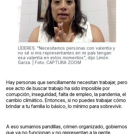
LÍDERES. “Necesitamos personas con valentía y
no sé si mis representantes en mi país tengan
esa valentía en estos momentos”, dijo Limón
Garza. | Foto: CAPTURA ZOOM
Hay personas que sencillamente necesitan trabajar, pero
ese acto de buscar trabajo ha sido imposible por
corrupción, inseguridad, falta de empleo, la pandemia, el
cambio climático. Entonces, si no puedes trabajar cómo
brindar a tu familia lo básico, lo mínimo para sobrevivir.
A eso sumamos pandillas, crimen organizado, gobiernos
que ya no funcionan y no representan a la gente,