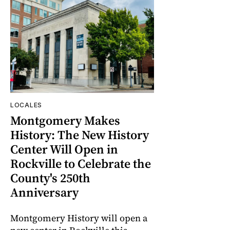
LOCALES
Montgomery Makes
History: The New History
Center Will Open in
Rockville to Celebrate the
County's 250th
Anniversary
Montgomery History will open a