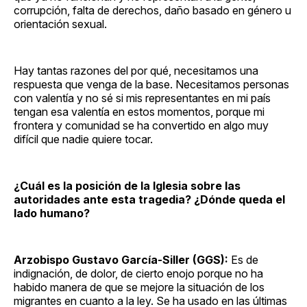
corrupción, falta de derechos, daño basado en género u
orientación sexual.
Hay tantas razones del por qué, necesitamos una
respuesta que venga de la base. Necesitamos personas
con valentía y no sé si mis representantes en mi país
tengan esa valentía en estos momentos, porque mi
frontera y comunidad se ha convertido en algo muy
difícil que nadie quiere tocar.
¿Cuál es la posición de la Iglesia sobre las
autoridades ante esta tragedia? ¿Dónde queda el
lado humano?
Arzobispo Gustavo García-Siller (GGS):
Es de
indignación, de dolor, de cierto enojo porque no ha
habido manera de que se mejore la situación de los
migrantes en cuanto a la ley.
Se ha usado en las últimas