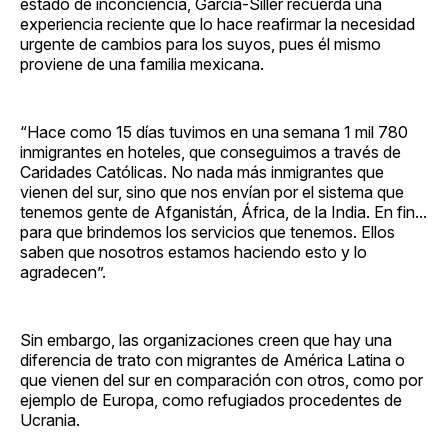
estado de inconciencia, García-Siller recuerda una
experiencia reciente que lo hace reafirmar la necesidad
urgente de cambios para los suyos, pues él mismo
proviene de una familia mexicana.
“Hace como 15 días tuvimos en una semana 1 mil 780
inmigrantes en hoteles, que conseguimos a través de
Caridades Católicas. No nada más inmigrantes que
vienen del sur, sino que nos envían por el sistema que
tenemos gente de Afganistán, África, de la India. En fin...
para que brindemos los servicios que tenemos. Ellos
saben que nosotros estamos haciendo esto y lo
agradecen”.
Sin embargo, las organizaciones creen que hay una
diferencia de trato con migrantes de América Latina o
que vienen del sur en comparación con otros, como por
ejemplo de Europa, como refugiados procedentes de
Ucrania.