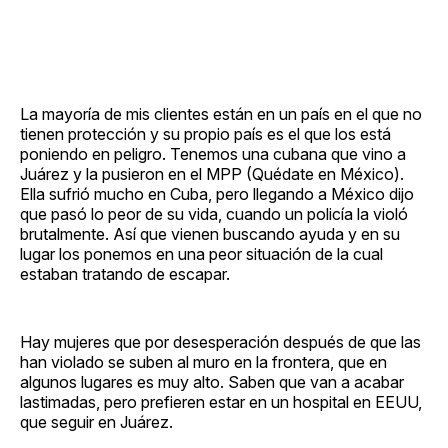
La mayoría de mis clientes están en un país en el que no
tienen protección y su propio país es el que los está
poniendo en peligro. Tenemos una cubana que vino a
Juárez y la pusieron en el MPP (Quédate en México).
Ella sufrió mucho en Cuba, pero llegando a México dijo
que pasó lo peor de su vida, cuando un policía la violó
brutalmente. Así que vienen buscando ayuda y en su
lugar los ponemos en una peor situación de la cual
estaban tratando de escapar.
Hay mujeres que por desesperación después de que las
han violado se suben al muro en la frontera, que en
algunos lugares es muy alto. Saben que van a acabar
lastimadas, pero prefieren estar en un hospital en EEUU,
que seguir en Juárez.