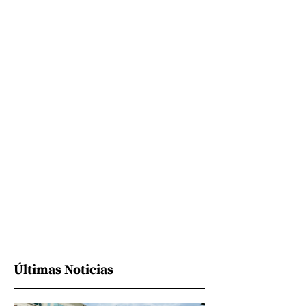
Últimas Noticias