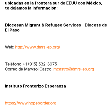
ubicadas en la frontera sur de EEUU con México,
te dejamos la información:
Diocesan Migrant & Refugee Services - Diocese de
El Paso
Web:
http://www.dmrs-ep.org/
Teléfono +1 (915) 532-3975
Correo de Marysol Castro:
mcastro@dmrs-ep.org
Instituto Fronterizo Esperanza
https://www.hopeborder.org