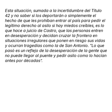
Esta situación, sumada a la incertidumbre del Título
42 y no saber si los deportarán o simplemente el
hecho de que les prohíban entrar al país para pedir el
legítimo derecho al asilo si hay miedos creíbles, es lo
que hace a juicio de Castro, que las personas entren
en desesperación y decidan cruzar la frontera en
situaciones irregulares que ponen en riesgo sus vidas
y ocurran tragedias como la de San Antonio. “Lo que
pasó es un reflejo de la desesperación de la gente que
no puede llegar al puente y pedir asilo como lo hacían
antes por décadas”.