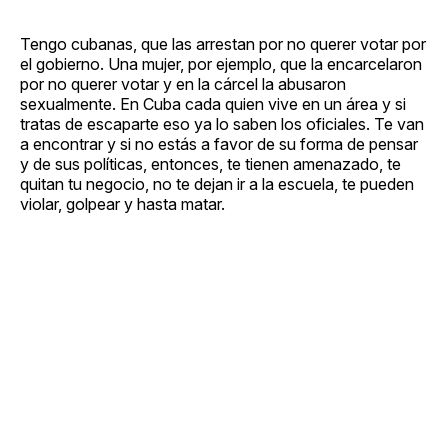
Tengo cubanas, que las arrestan por no querer votar por
el gobierno. Una mujer, por ejemplo, que la encarcelaron
por no querer votar y en la cárcel la abusaron
sexualmente. En Cuba cada quien vive en un área y si
tratas de escaparte eso ya lo saben los oficiales. Te van
a encontrar y si no estás a favor de su forma de pensar
y de sus políticas, entonces, te tienen amenazado, te
quitan tu negocio, no te dejan ir a la escuela, te pueden
violar, golpear y hasta matar.