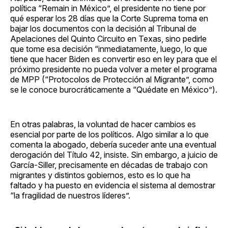
política “Remain in México”, el presidente no tiene por
qué esperar los 28 días que la Corte Suprema toma en
bajar los documentos con la decisión al Tribunal de
Apelaciones del Quinto Circuito en Texas, sino pedirle
que tome esa decisión “inmediatamente, luego, lo que
tiene que hacer Biden es convertir eso en ley para que el
próximo presidente no pueda volver a meter el programa
de MPP (“Protocolos de Protección al Migrante”, como
se le conoce burocráticamente a “Quédate en México”).
En otras palabras, la voluntad de hacer cambios es
esencial por parte de los políticos. Algo similar a lo que
comenta la abogado, debería suceder ante una eventual
derogación del Título 42, insiste. Sin embargo, a juicio de
García-Siller, precisamente en décadas de trabajo con
migrantes y distintos gobiernos, esto es lo que ha
faltado y ha puesto en evidencia el sistema al demostrar
“la fragilidad de nuestros líderes”.