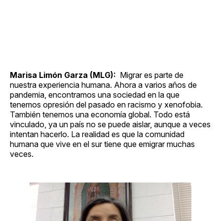
Marisa Limón Garza (MLG):
Migrar es parte de
nuestra experiencia humana. Ahora a varios años de
pandemia, encontramos una sociedad en la que
tenemos opresión del pasado en racismo y xenofobia.
También tenemos una economía global. Todo está
vinculado, ya un país no se puede aislar, aunque a veces
intentan hacerlo. La realidad es que la comunidad
humana que vive en el sur tiene que emigrar muchas
veces.