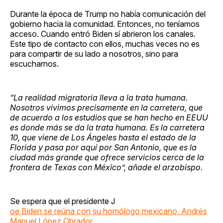
Durante la época de Trump no había comunicación del
gobierno hacia la comunidad. Entonces, no teníamos
acceso. Cuando entró Biden sí abrieron los canales.
Este tipo de contacto con ellos, muchas veces no es
para compartir de su lado a nosotros, sino para
escucharnos.
“La realidad migratoria lleva a la trata humana.
Nosotros vivimos precisamente en la carretera, que
de acuerdo a los estudios que se han hecho en EEUU
es donde más se da la trata humana. Es la carretera
10, que viene de Los Ángeles hasta el estado de la
Florida y pasa por aquí por San Antonio, que es la
ciudad más grande que ofrece servicios cerca de la
frontera de Texas con México”, añade el arzobispo.
Se espera que el presidente J
oe Biden se reúna con su homólogo mexicano, Andrés
Manuel López Obrador