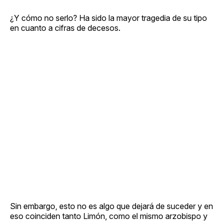
¿Y cómo no serlo? Ha sido la mayor tragedia de su tipo
en cuanto a cifras de decesos.
Sin embargo, esto no es algo que dejará de suceder y en
eso coinciden tanto Limón, como el mismo arzobispo y