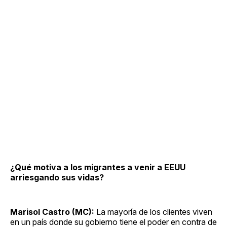
¿Qué motiva a los migrantes a venir a EEUU
arriesgando sus vidas?
Marisol Castro (MC):
La mayoría de los clientes viven
en un país donde su gobierno tiene el poder en contra de