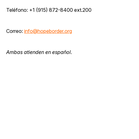
Teléfono: +1 (915) 872-8400 ext.200
Correo:
info@hopeborder.org
Ambas atienden en español
.