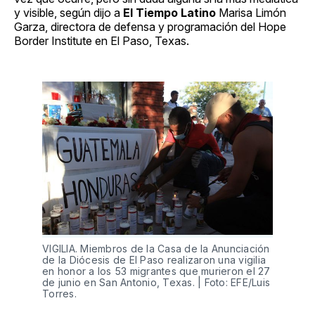
y visible, según dijo a
El Tiempo Latino
Marisa Limón
Garza, directora de defensa y programación del Hope
Border Institute en El Paso, Texas.
VIGILIA. Miembros de la Casa de la Anunciación
de la Diócesis de El Paso realizaron una vigilia
en honor a los 53 migrantes que murieron el 27
de junio en San Antonio, Texas. | Foto: EFE/Luis
Torres.