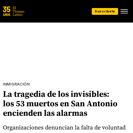
Suscríbete
INMIGRACIÓN
La tragedia de los invisibles:
los 53 muertos en San Antonio
encienden las alarmas
Organizaciones denuncian la falta de voluntad