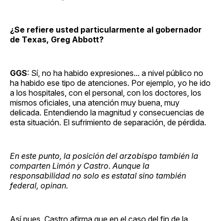
¿Se refiere usted particularmente al gobernador
de Texas, Greg Abbott?
GGS
: Sí, no ha habido expresiones... a nivel público no
ha habido ese tipo de atenciones. Por ejemplo, yo he ido
a los hospitales, con el personal, con los doctores, los
mismos oficiales, una atención muy buena, muy
delicada. Entendiendo la magnitud y consecuencias de
esta situación. El sufrimiento de separación, de pérdida.
En este punto, la posición del arzobispo también la
comparten Limón y Castro. Aunque la
responsabilidad no solo es estatal sino también
federal, opinan.
Así pues, Castro afirma que en el caso del fin de la