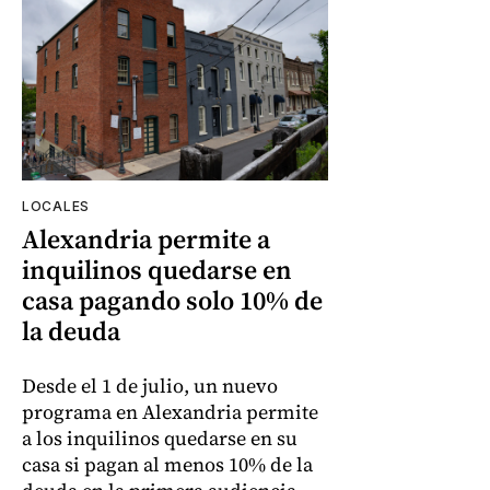
LOCALES
Alexandria permite a
inquilinos quedarse en
casa pagando solo 10% de
la deuda
Desde el 1 de julio, un nuevo
programa en Alexandria permite
a los inquilinos quedarse en su
casa si pagan al menos 10% de la