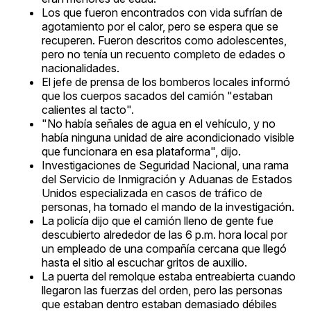
Los que fueron encontrados con vida sufrían de
agotamiento por el calor, pero se espera que se
recuperen. Fueron descritos como adolescentes,
pero no tenía un recuento completo de edades o
nacionalidades.
El jefe de prensa de los bomberos locales informó
que los cuerpos sacados del camión "estaban
calientes al tacto".
"No había señales de agua en el vehículo, y no
había ninguna unidad de aire acondicionado visible
que funcionara en esa plataforma", dijo.
Investigaciones de Seguridad Nacional, una rama
del Servicio de Inmigración y Aduanas de Estados
Unidos especializada en casos de tráfico de
personas, ha tomado el mando de la investigación.
La policía dijo que el camión lleno de gente fue
descubierto alrededor de las 6 p.m. hora local por
un empleado de una compañía cercana que llegó
hasta el sitio al escuchar gritos de auxilio.
La puerta del remolque estaba entreabierta cuando
llegaron las fuerzas del orden, pero las personas
que estaban dentro estaban demasiado débiles