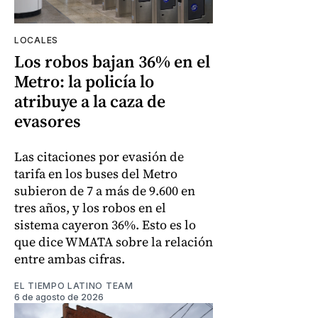
LOCALES
Los robos bajan 36% en el
Metro: la policía lo
atribuye a la caza de
evasores
Las citaciones por evasión de
tarifa en los buses del Metro
subieron de 7 a más de 9.600 en
tres años, y los robos en el
sistema cayeron 36%. Esto es lo
que dice WMATA sobre la relación
entre ambas cifras.
EL TIEMPO LATINO TEAM
6 de agosto de 2026