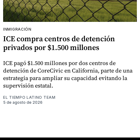
INMIGRACIÓN
ICE compra centros de detención
privados por $1.500 millones
ICE pagó $1.500 millones por dos centros de
detención de CoreCivic en California, parte de una
estrategia para ampliar su capacidad evitando la
supervisión estatal.
EL TIEMPO LATINO TEAM
5 de agosto de 2026