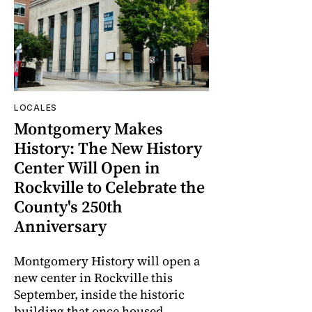
LOCALES
Montgomery Makes
History: The New History
Center Will Open in
Rockville to Celebrate the
County's 250th
Anniversary
Montgomery History will open a
new center in Rockville this
September, inside the historic
building that once housed