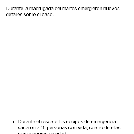
Durante la madrugada del martes emergieron nuevos
detalles sobre el caso.
Durante el rescate los equipos de emergencia
sacaron a 16 personas con vida, cuatro de ellas
eran menores de edad.