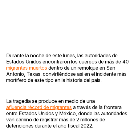
Durante la noche de este lunes, las autoridades de
Estados Unidos encontraron los cuerpos de más de 40
migrantes muertos
dentro de un remolque en San
Antonio, Texas, convirtiéndose así en el incidente más
mortífero de este tipo en la historia del país.
La tragedia se produce en medio de una
afluencia récord de migrantes
a través de la frontera
entre Estados Unidos y México, donde las autoridades
van camino de registrar más de 2 millones de
detenciones durante el año fiscal 2022.