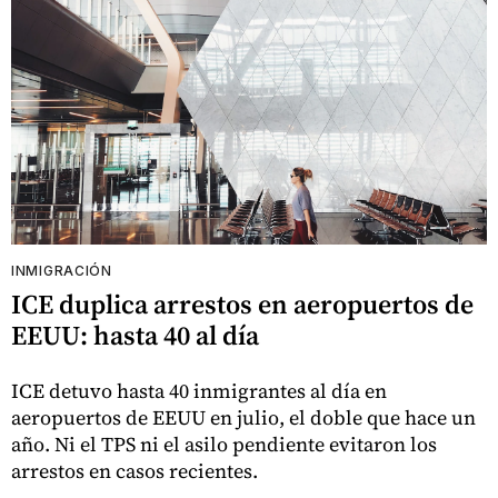
INMIGRACIÓN
ICE duplica arrestos en aeropuertos de
EEUU: hasta 40 al día
ICE detuvo hasta 40 inmigrantes al día en
aeropuertos de EEUU en julio, el doble que hace un
año. Ni el TPS ni el asilo pendiente evitaron los
arrestos en casos recientes.