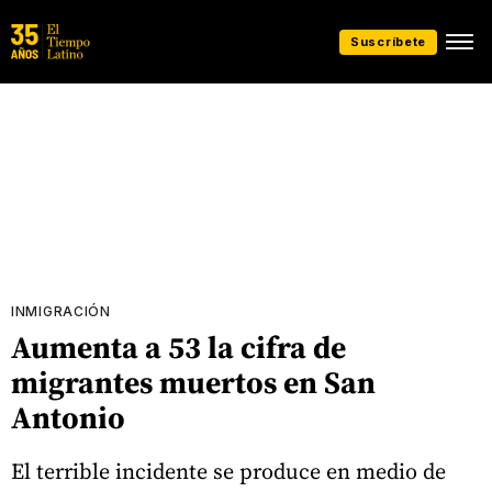
Suscríbete
INMIGRACIÓN
Aumenta a 53 la cifra de
migrantes muertos en San
Antonio
El terrible incidente se produce en medio de