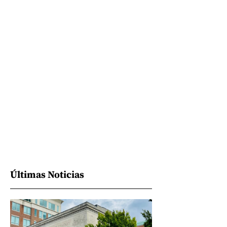
Últimas Noticias