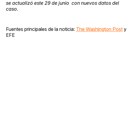
se actualizó este 29 de junio con nuevos datos del
caso.
Fuentes principales de la noticia:
The Washington Post
y
EFE