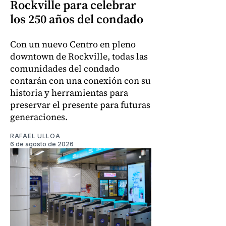
Rockville para celebrar
los 250 años del condado
Con un nuevo Centro en pleno
downtown de Rockville, todas las
comunidades del condado
contarán con una conexión con su
historia y herramientas para
preservar el presente para futuras
generaciones.
RAFAEL ULLOA
6 de agosto de 2026