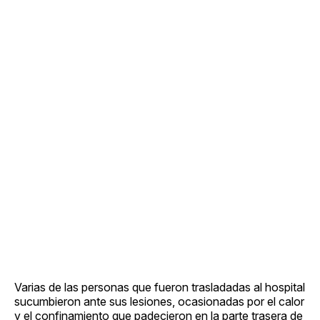
Varias de las personas que fueron trasladadas al hospital
sucumbieron ante sus lesiones, ocasionadas por el calor
y el confinamiento que padecieron en la parte trasera de