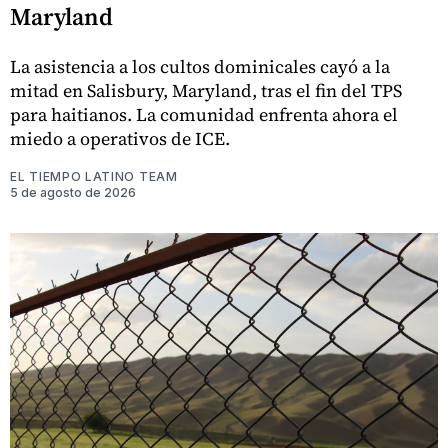
Maryland
La asistencia a los cultos dominicales cayó a la
mitad en Salisbury, Maryland, tras el fin del TPS
para haitianos. La comunidad enfrenta ahora el
miedo a operativos de ICE.
EL TIEMPO LATINO TEAM
5 de agosto de 2026