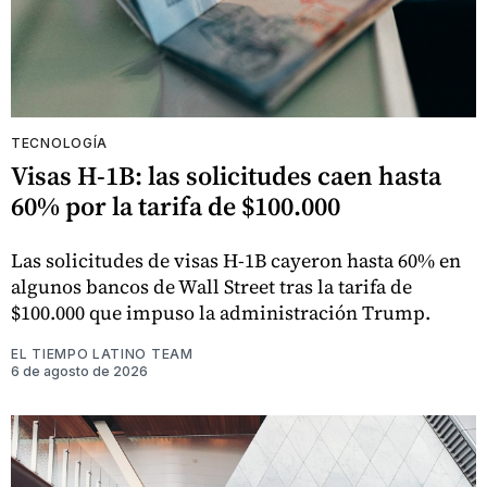
TECNOLOGÍA
Visas H-1B: las solicitudes caen hasta
60% por la tarifa de $100.000
Las solicitudes de visas H-1B cayeron hasta 60% en
algunos bancos de Wall Street tras la tarifa de
$100.000 que impuso la administración Trump.
EL TIEMPO LATINO TEAM
6 de agosto de 2026