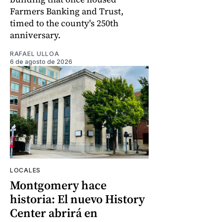
Farmers Banking and Trust,
timed to the county's 250th
anniversary.
RAFAEL ULLOA
6 de agosto de 2026
LOCALES
Montgomery hace
historia: El nuevo History
Center abrirá en