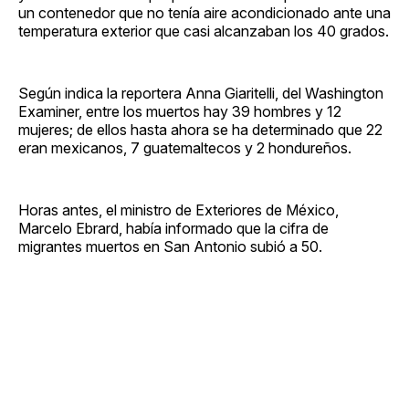
un contenedor que no tenía aire acondicionado ante una
temperatura exterior que casi alcanzaban los 40 grados.
Según indica la reportera Anna Giaritelli, del Washington
Examiner, entre los muertos hay 39 hombres y 12
mujeres; de ellos hasta ahora se ha determinado que 22
eran mexicanos, 7 guatemaltecos y 2 hondureños.
Horas antes, el ministro de Exteriores de México,
Marcelo Ebrard, había informado que la cifra de
migrantes muertos en San Antonio subió a 50.