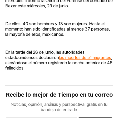
miércoles, informó la Oficina del Forense del condado de
Bexar este miércoles, 29 de junio.
De ellos, 40 son hombres y 13 son mujeres. Hasta el
momento han sido identificadas al menos 37 personas,
la mayoría de ellos, mexicanos.
En la tarde del 28 de junio, las autoridades
estadounidenses declararon
las muertes de 51 migrantes
,
elevándose el número registrado la noche anterior de 46
fallecidos.
Recibe lo mejor de Tiempo en tu correo
Noticias, opinión, análisis y perspectiva, gratis en tu
bandeja de entrada