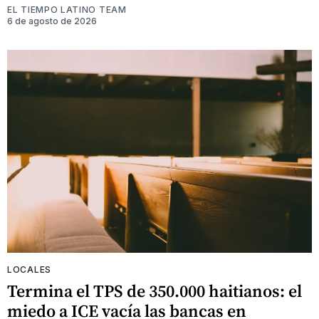
EL TIEMPO LATINO TEAM
6 de agosto de 2026
LOCALES
Termina el TPS de 350.000 haitianos: el
miedo a ICE vacía las bancas en