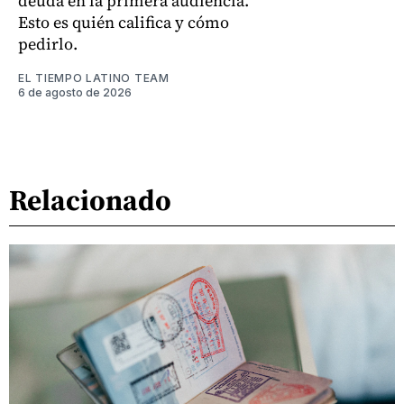
deuda en la primera audiencia.
Esto es quién califica y cómo
pedirlo.
EL TIEMPO LATINO TEAM
6 de agosto de 2026
Relacionado