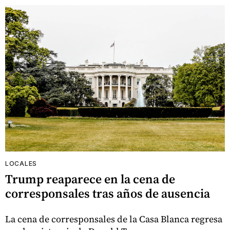
LOCALES
Trump reaparece en la cena de
corresponsales tras años de ausencia
La cena de corresponsales de la Casa Blanca regresa