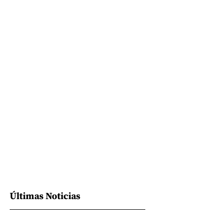
Últimas Noticias