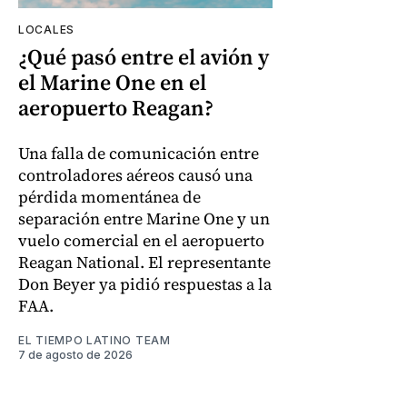
LOCALES
¿Qué pasó entre el avión y
el Marine One en el
aeropuerto Reagan?
Una falla de comunicación entre
controladores aéreos causó una
pérdida momentánea de
separación entre Marine One y un
vuelo comercial en el aeropuerto
Reagan National. El representante
Don Beyer ya pidió respuestas a la
FAA.
EL TIEMPO LATINO TEAM
7 de agosto de 2026