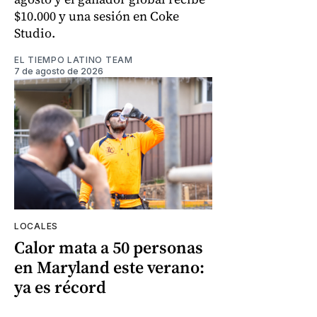
$10.000 y una sesión en Coke
Studio.
EL TIEMPO LATINO TEAM
7 de agosto de 2026
LOCALES
Calor mata a 50 personas
en Maryland este verano:
ya es récord