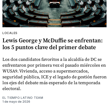
LOCALES
Lewis George y McDuffie se enfrentan:
los 5 puntos clave del primer debate
Los dos candidatos favoritos a la alcaldía de DC se
enfrentaron por primera vez el pasado miércoles en
WUSA9. Vivienda, acceso a supermercados,
seguridad pública, ICE y el legado de gestión fueron
los ejes del debate más esperado de la temporada
electoral.
EL TIEMPO LATINO TEAM
1 de mayo de 2026