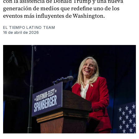
con la asistencia de Donald Trump y una nueva
generación de medios que redefine uno de los
eventos más influyentes de Washington.
EL TIEMPO LATINO TEAM
16 de abril de 2026