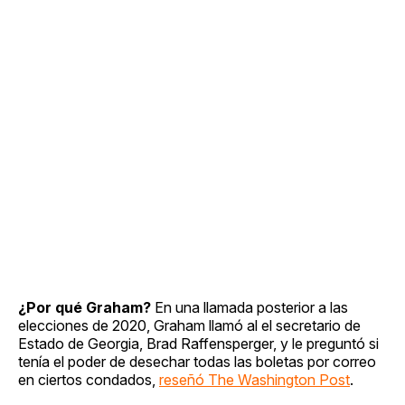
¿Por qué Graham?
En una llamada posterior a las
elecciones de 2020, Graham llamó al el secretario de
Estado de Georgia, Brad Raffensperger, y le preguntó si
tenía el poder de desechar todas las boletas por correo
en ciertos condados,
reseñó The Washington Post
.