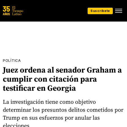
Suscríbete
POLÍTICA
Juez ordena al senador Graham a
cumplir con citación para
testificar en Georgia
La investigación tiene como objetivo
determinar los presuntos delitos cometidos por
Trump en sus esfuerzos por anular las
elecciones