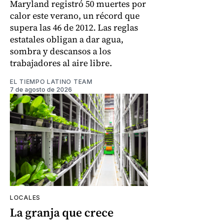
Maryland registró 50 muertes por
calor este verano, un récord que
supera las 46 de 2012. Las reglas
estatales obligan a dar agua,
sombra y descansos a los
trabajadores al aire libre.
EL TIEMPO LATINO TEAM
7 de agosto de 2026
LOCALES
La granja que crece