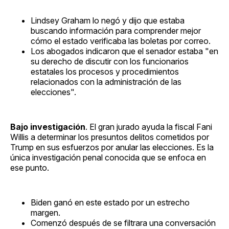
Lindsey Graham lo negó y dijo que estaba
buscando información para comprender mejor
cómo el estado verificaba las boletas por correo.
Los abogados indicaron que el senador estaba "en
su derecho de discutir con los funcionarios
estatales los procesos y procedimientos
relacionados con la administración de las
elecciones".
Bajo investigación
. El gran jurado ayuda la fiscal Fani
Willis a determinar los presuntos delitos cometidos por
Trump en sus esfuerzos por anular las elecciones. Es la
única investigación penal conocida que se enfoca en
ese punto.
Biden ganó en este estado por un estrecho
margen.
Comenzó después de se filtrara una conversación