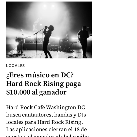
LOCALES
¿Eres músico en DC?
Hard Rock Rising paga
$10.000 al ganador
Hard Rock Cafe Washington DC
busca cantautores, bandas y DJs
locales para Hard Rock Rising.
Las aplicaciones cierran el 18 de
agosto y el ganador global recibe