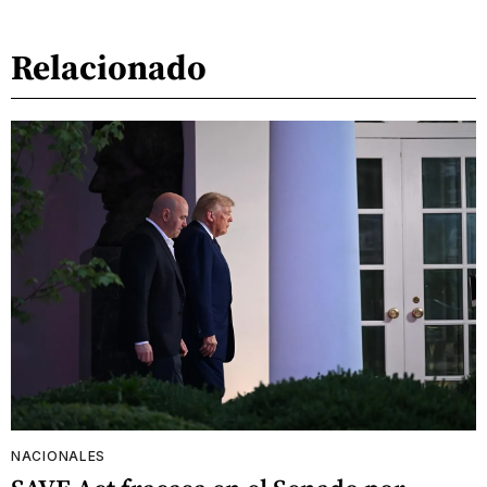
Relacionado
NACIONALES