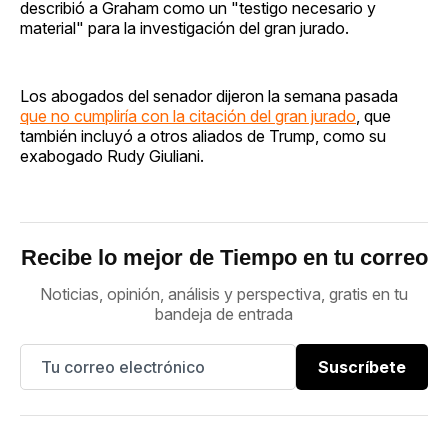
describió a Graham como un "testigo necesario y
material" para la investigación del gran jurado.
Los abogados del senador dijeron la semana pasada
que no cumpliría con la citación del gran jurado
, que
también incluyó a otros aliados de Trump, como su
exabogado Rudy Giuliani.
Recibe lo mejor de Tiempo en tu correo
Noticias, opinión, análisis y perspectiva, gratis en tu
bandeja de entrada
Suscríbete