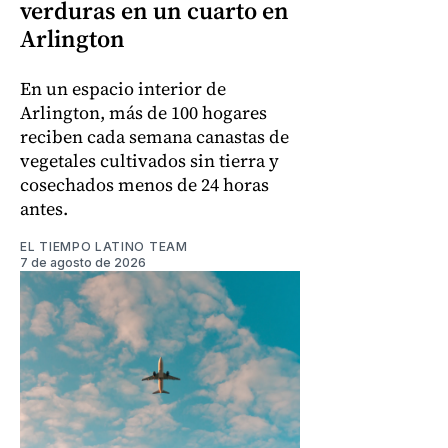
verduras en un cuarto en
Arlington
En un espacio interior de
Arlington, más de 100 hogares
reciben cada semana canastas de
vegetales cultivados sin tierra y
cosechados menos de 24 horas
antes.
EL TIEMPO LATINO TEAM
7 de agosto de 2026