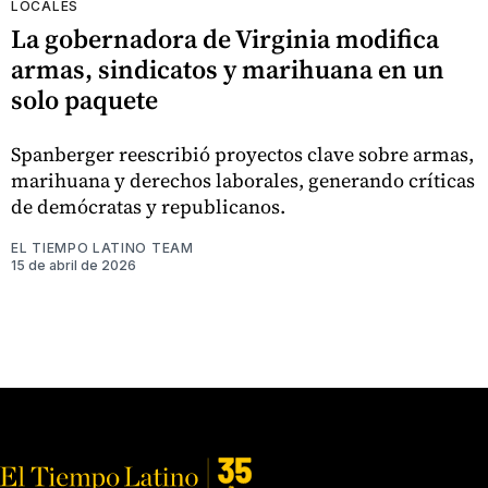
LOCALES
La gobernadora de Virginia modifica
armas, sindicatos y marihuana en un
solo paquete
Spanberger reescribió proyectos clave sobre armas,
marihuana y derechos laborales, generando críticas
de demócratas y republicanos.
EL TIEMPO LATINO TEAM
15 de abril de 2026