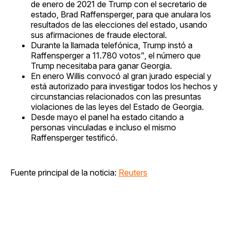
de enero de 2021 de Trump con el secretario de
estado, Brad Raffensperger, para que anulara los
resultados de las elecciones del estado, usando
sus afirmaciones de fraude electoral.
Durante la llamada telefónica, Trump instó a
Raffensperger a 11.780 votos", el número que
Trump necesitaba para ganar Georgia.
En enero Willis convocó al gran jurado especial y
está autorizado para investigar todos los hechos y
circunstancias relacionados con las presuntas
violaciones de las leyes del Estado de Georgia.
Desde mayo el panel ha estado citando a
personas vinculadas e incluso el mismo
Raffensperger testificó.
Fuente principal de la noticia:
Reuters