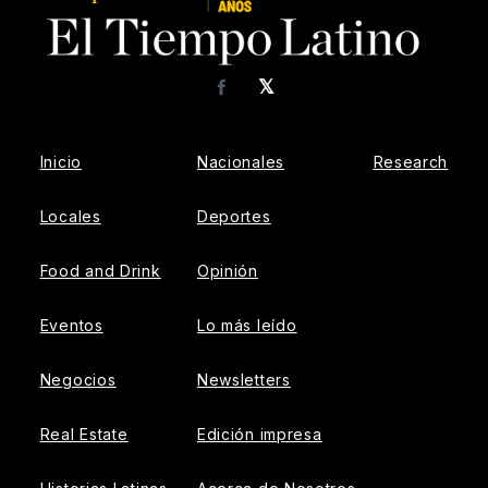
𝕏
Facebook
Inicio
Nacionales
Research
Locales
Deportes
Food and Drink
Opinión
Eventos
Lo más leído
Negocios
Newsletters
Real Estate
Edición impresa