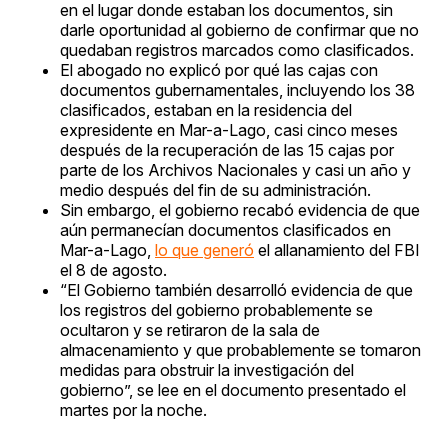
en el lugar donde estaban los documentos, sin
darle oportunidad al gobierno de confirmar que no
quedaban registros marcados como clasificados.
El abogado no explicó por qué las cajas con
documentos gubernamentales, incluyendo los 38
clasificados, estaban en la residencia del
expresidente en Mar-a-Lago, casi cinco meses
después de la recuperación de las 15 cajas por
parte de los Archivos Nacionales y casi un año y
medio después del fin de su administración.
Sin embargo, el gobierno recabó evidencia de que
aún permanecían documentos clasificados en
Mar-a-Lago,
lo que generó
el allanamiento del FBI
el 8 de agosto.
“El Gobierno también desarrolló evidencia de que
los registros del gobierno probablemente se
ocultaron y se retiraron de la sala de
almacenamiento y que probablemente se tomaron
medidas para obstruir la investigación del
gobierno”, se lee en el documento presentado el
martes por la noche.