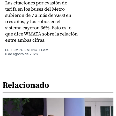
Las citaciones por evasión de
tarifa en los buses del Metro
subieron de 7 a más de 9.600 en
tres años, y los robos en el
sistema cayeron 36%. Esto es lo
que dice WMATA sobre la relación
entre ambas cifras.
EL TIEMPO LATINO TEAM
6 de agosto de 2026
Relacionado