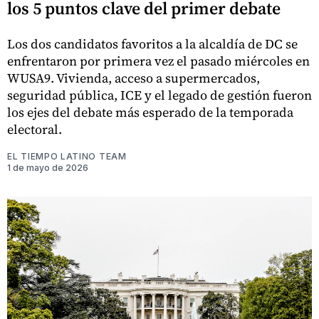
los 5 puntos clave del primer debate
Los dos candidatos favoritos a la alcaldía de DC se
enfrentaron por primera vez el pasado miércoles en
WUSA9. Vivienda, acceso a supermercados,
seguridad pública, ICE y el legado de gestión fueron
los ejes del debate más esperado de la temporada
electoral.
EL TIEMPO LATINO TEAM
1 de mayo de 2026