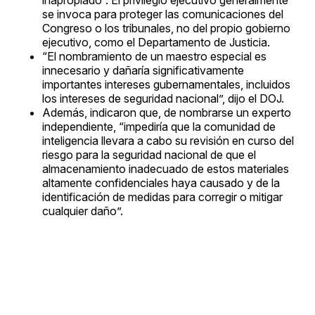
se invoca para proteger las comunicaciones del
Congreso o los tribunales, no del propio gobierno
ejecutivo, como el Departamento de Justicia.
“El nombramiento de un maestro especial es
innecesario y dañaría significativamente
importantes intereses gubernamentales, incluidos
los intereses de seguridad nacional”, dijo el DOJ.
Además, indicaron que, de nombrarse un experto
independiente, “impediría que la comunidad de
inteligencia llevara a cabo su revisión en curso del
riesgo para la seguridad nacional de que el
almacenamiento inadecuado de estos materiales
altamente confidenciales haya causado y de la
identificación de medidas para corregir o mitigar
cualquier daño”.