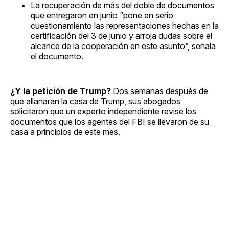
La recuperación de más del doble de documentos
que entregaron en junio “pone en serio
cuestionamiento las representaciones hechas en la
certificación del 3 de junio y arroja dudas sobre el
alcance de la cooperación en este asunto”, señala
el documento.
¿Y la petición de Trump?
Dos semanas después de
que allanaran la casa de Trump, sus abogados
solicitaron que un experto independiente revise los
documentos que los agentes del FBI se llevaron de su
casa a principios de este mes.