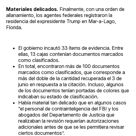
Materiales delicados.
Finalmente, con una orden de
allanamiento, los agentes federales registraron la
residencia del expresidente Trump en Mar-a-Lago,
Florida.
El gobierno incautó 33 ítems de evidencia. Entre
ellas, 13 cajas contenían documentos marcados
como clasificados.
En total, encontraron más de 100 documentos
marcados como clasificados, que corresponde a
más del doble de la cantidad recuperada el 3 de
junio en respuesta a la citación. Incluso, algunos
de los documentos tenían portadas de colores que
indicaban su estado de clasificación.
Había material tan delicado que en algunos casos
“el personal de contrainteligencia del FBI y los
abogados del Departamento de Justicia que
realizaban la revisión requerían autorizaciones
adicionales antes de que se les permitiera revisar
ciertos documentos”.