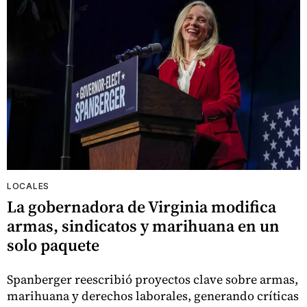
LOCALES
La gobernadora de Virginia modifica
armas, sindicatos y marihuana en un
solo paquete
Spanberger reescribió proyectos clave sobre armas,
marihuana y derechos laborales, generando críticas