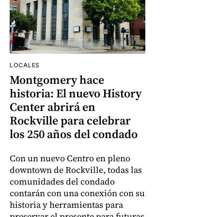
LOCALES
Montgomery hace
historia: El nuevo History
Center abrirá en
Rockville para celebrar
los 250 años del condado
Con un nuevo Centro en pleno
downtown de Rockville, todas las
comunidades del condado
contarán con una conexión con su
historia y herramientas para
preservar el presente para futuras