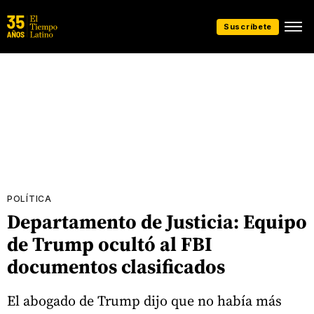
Suscríbete
POLÍTICA
Departamento de Justicia: Equipo
de Trump ocultó al FBI
documentos clasificados
El abogado de Trump dijo que no había más