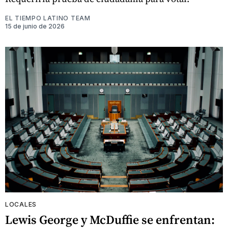
EL TIEMPO LATINO TEAM
15 de junio de 2026
LOCALES
Lewis George y McDuffie se enfrentan: