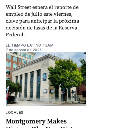
Wall Street espera el reporte de
empleo de julio este viernes,
clave para anticipar la próxima
decisión de tasas de la Reserva
Federal.
EL TIEMPO LATINO TEAM
7 de agosto de 2026
LOCALES
Montgomery Makes