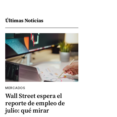
Últimas Noticias
MERCADOS
Wall Street espera el
reporte de empleo de
julio: qué mirar