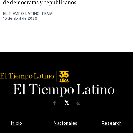
de demócratas y republicanos.
EL TIEMPO LATINO TEAM
15 de abril de 2026
𝕏
Facebook
Instagram
Inicio
Nacionales
Research