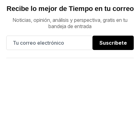
Recibe lo mejor de Tiempo en tu correo
Noticias, opinión, análisis y perspectiva, gratis en tu
bandeja de entrada
Suscríbete