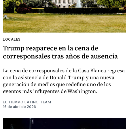
LOCALES
Trump reaparece en la cena de
corresponsales tras años de ausencia
La cena de corresponsales de la Casa Blanca regresa
con la asistencia de Donald Trump y una nueva
generación de medios que redefine uno de los
eventos más influyentes de Washington.
EL TIEMPO LATINO TEAM
16 de abril de 2026