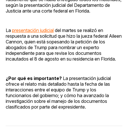
según la presentación judicial del Departamento de
Justicia ante una corte federal en Florida.
La
presentación judicial
del martes se realizó en
respuesta a una solicitud que hizo la jueza federal Aileen
Cannon, quien está sopesando la petición de los
abogados de Trump para nombrar un experto
independiente para que revise los documentos
incautados el 8 de agosto en su residencia en Florida.
¿Por qué es importante?
La presentación judicial
ofrece el relato más detallado hasta la fecha de las
interacciones entre el equipo de Trump y los
funcionarios del gobierno; y cómo ha avanzado la
investigación sobre el manejo de los documentos
clasificados por parte del expresidente.