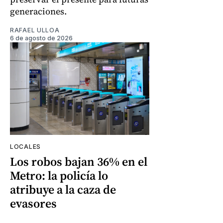
generaciones.
RAFAEL ULLOA
6 de agosto de 2026
LOCALES
Los robos bajan 36% en el
Metro: la policía lo
atribuye a la caza de
evasores