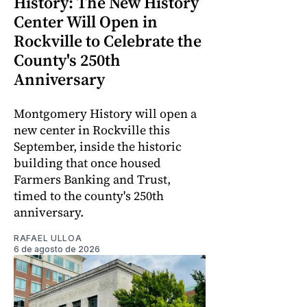
History: The New History
Center Will Open in
Rockville to Celebrate the
County's 250th
Anniversary
Montgomery History will open a
new center in Rockville this
September, inside the historic
building that once housed
Farmers Banking and Trust,
timed to the county's 250th
anniversary.
RAFAEL ULLOA
6 de agosto de 2026