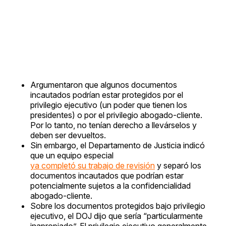
Argumentaron que algunos documentos
incautados podrían estar protegidos por el
privilegio ejecutivo (un poder que tienen los
presidentes) o por el privilegio abogado-cliente.
Por lo tanto, no tenían derecho a llevárselos y
deben ser devueltos.
Sin embargo, el Departamento de Justicia indicó
que un equipo especial
ya completó su trabajo de revisión
y separó los
documentos incautados que podrían estar
potencialmente sujetos a la confidencialidad
abogado-cliente.
Sobre los documentos protegidos bajo privilegio
ejecutivo, el DOJ dijo que sería “particularmente
inapropiado”. El privilegio ejecutivo generalmente