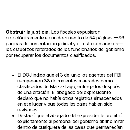
Obstruir la justicia.
Los fiscales expusieron
cronológicamente en un documento de 54 páginas —36
páginas de presentación judicial y el resto son anexos—
los esfuerzos reiterados de los funcionarios del gobierno
por recuperar los documentos clasificados.
El DOJ indicó que el 3 de junio los agentes del FBI
recuperaron 38 documentos marcados como
clasificados de Mar-a-Lago, entregados después
de una citación. El abogado del expresidente
declaró que no había otros registros almacenados
en ese lugar y que todas las cajas habían sido
revisadas.
Destacó que el abogado del expresidente prohibió
explícitamente al personal del gobierno abrir o mirar
dentro de cualquiera de las cajas que permanecían