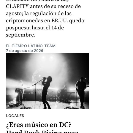
CLARITY antes de su receso de
agosto; la regulación de las
criptomonedas en EE.UU. queda
pospuesta hasta el 14 de
septiembre.
EL TIEMPO LATINO TEAM
7 de agosto de 2026
LOCALES
¿Eres músico en DC?
Hard Rock Rising paga