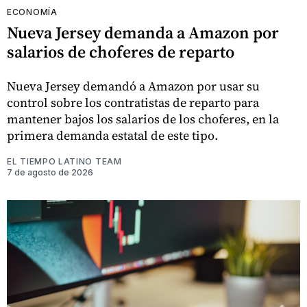
ECONOMÍA
Nueva Jersey demanda a Amazon por
salarios de choferes de reparto
Nueva Jersey demandó a Amazon por usar su
control sobre los contratistas de reparto para
mantener bajos los salarios de los choferes, en la
primera demanda estatal de este tipo.
EL TIEMPO LATINO TEAM
7 de agosto de 2026