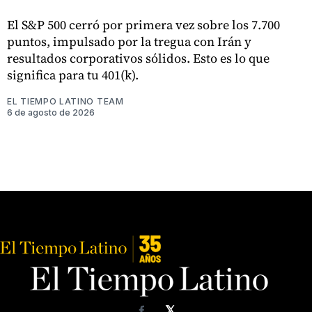
El S&P 500 cerró por primera vez sobre los 7.700
puntos, impulsado por la tregua con Irán y
resultados corporativos sólidos. Esto es lo que
significa para tu 401(k).
EL TIEMPO LATINO TEAM
6 de agosto de 2026
𝕏