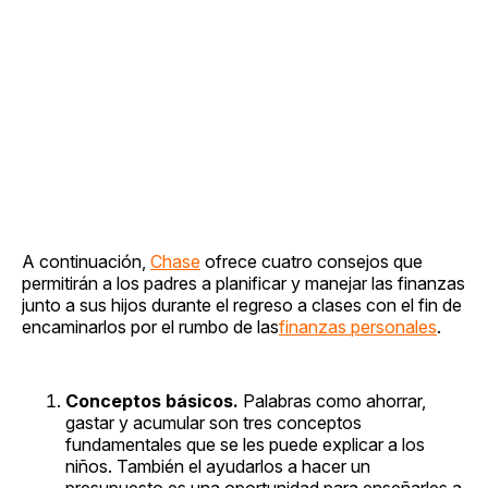
A continuación,
Chase
ofrece cuatro consejos que
permitirán a los padres a planificar y manejar las finanzas
junto a sus hijos durante el regreso a clases con el fin de
encaminarlos por el rumbo de las
finanzas personales
.
Conceptos básicos.
Palabras como ahorrar,
gastar y acumular son tres conceptos
fundamentales que se les puede explicar a los
niños. También el ayudarlos a hacer un
presupuesto es una oportunidad para enseñarles a