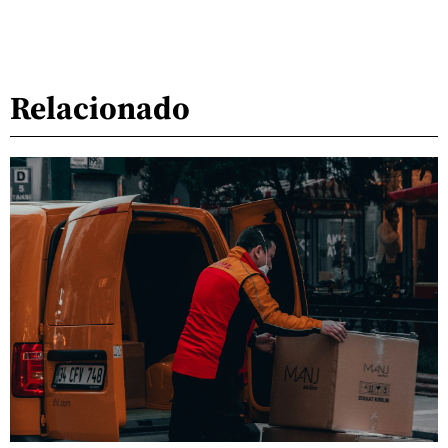
Relacionado