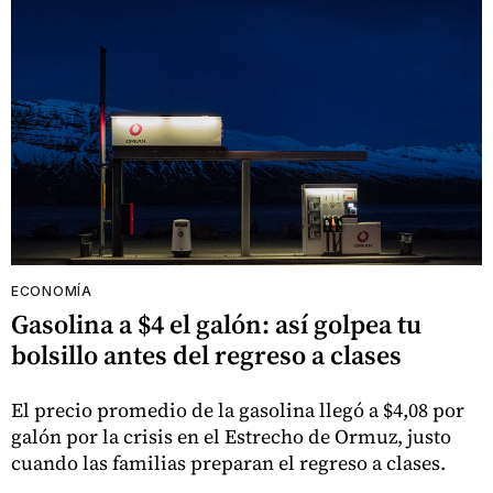
ECONOMÍA
Gasolina a $4 el galón: así golpea tu
bolsillo antes del regreso a clases
El precio promedio de la gasolina llegó a $4,08 por
galón por la crisis en el Estrecho de Ormuz, justo
cuando las familias preparan el regreso a clases.