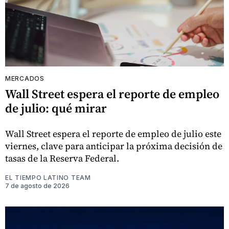
MERCADOS
Wall Street espera el reporte de empleo
de julio: qué mirar
Wall Street espera el reporte de empleo de julio este
viernes, clave para anticipar la próxima decisión de
tasas de la Reserva Federal.
EL TIEMPO LATINO TEAM
7 de agosto de 2026