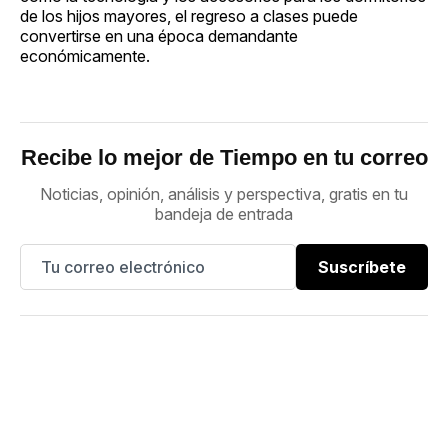
de los hijos mayores, el regreso a clases puede
convertirse en una época demandante
económicamente.
Recibe lo mejor de Tiempo en tu correo
Noticias, opinión, análisis y perspectiva, gratis en tu
bandeja de entrada
Suscríbete