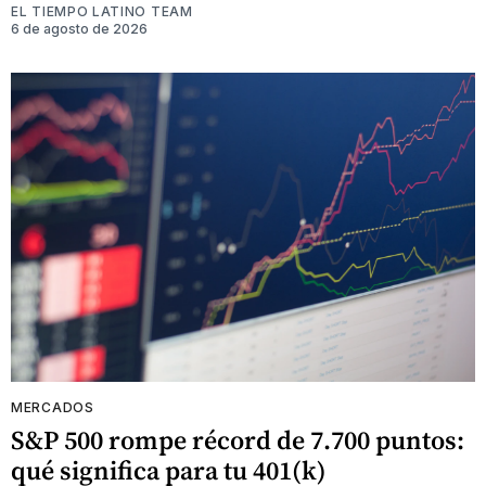
EL TIEMPO LATINO TEAM
6 de agosto de 2026
MERCADOS
S&P 500 rompe récord de 7.700 puntos:
qué significa para tu 401(k)