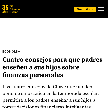
Suscríbete
ECONOMÍA
Cuatro consejos para que padres
enseñen a sus hijos sobre
finanzas personales
Los cuatro consejos de Chase que pueden
ponerse en práctica en la temporada escolar.
permitirá a los padres enseñar a sus hijos a
tomar decisiones financieras inteligentes