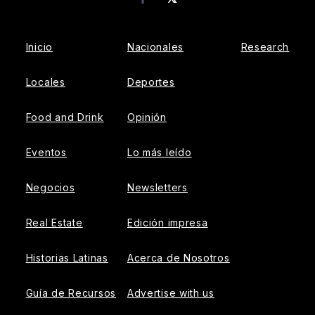
Facebook
Inicio
Nacionales
Research
Locales
Deportes
Food and Drink
Opinión
Eventos
Lo más leído
Negocios
Newsletters
Real Estate
Edición impresa
Historias Latinas
Acerca de Nosotros
Guía de Recursos
Advertise with us