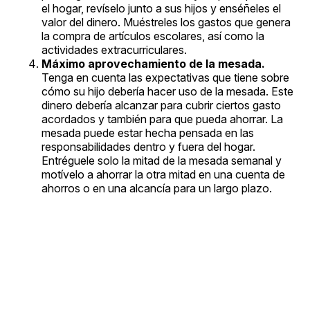
el hogar, revíselo junto a sus hijos y enséñeles el
valor del dinero. Muéstreles los gastos que genera
la compra de artículos escolares, así como la
actividades extracurriculares.
Máximo aprovechamiento de la mesada.
Tenga en cuenta las expectativas que tiene sobre
cómo su hijo debería hacer uso de la mesada. Este
dinero debería alcanzar para cubrir ciertos gasto
acordados y también para que pueda ahorrar. La
mesada puede estar hecha pensada en las
responsabilidades dentro y fuera del hogar.
Entréguele solo la mitad de la mesada semanal y
motívelo a ahorrar la otra mitad en una cuenta de
ahorros o en una alcancía para un largo plazo.