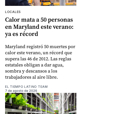
LOCALES
Calor mata a 50 personas
en Maryland este verano:
ya es récord
Maryland registró 50 muertes por
calor este verano, un récord que
supera las 46 de 2012. Las reglas
estatales obligan a dar agua,
sombra y descansos a los
trabajadores al aire libre.
EL TIEMPO LATINO TEAM
7 de agosto de 2026