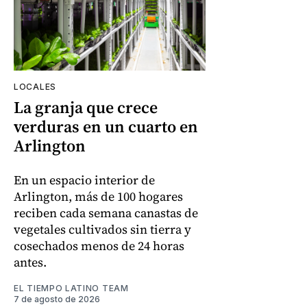
LOCALES
La granja que crece
verduras en un cuarto en
Arlington
En un espacio interior de
Arlington, más de 100 hogares
reciben cada semana canastas de
vegetales cultivados sin tierra y
cosechados menos de 24 horas
antes.
EL TIEMPO LATINO TEAM
7 de agosto de 2026