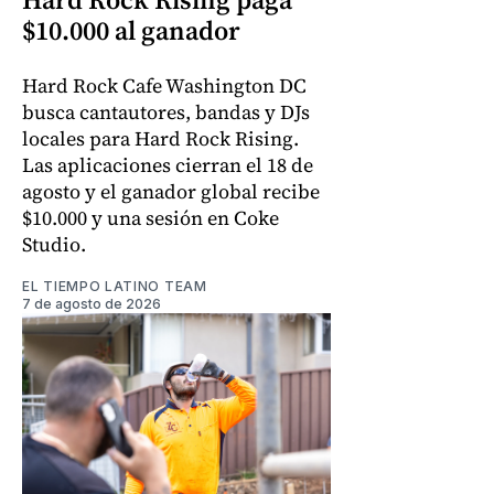
$10.000 al ganador
Hard Rock Cafe Washington DC
busca cantautores, bandas y DJs
locales para Hard Rock Rising.
Las aplicaciones cierran el 18 de
agosto y el ganador global recibe
$10.000 y una sesión en Coke
Studio.
EL TIEMPO LATINO TEAM
7 de agosto de 2026