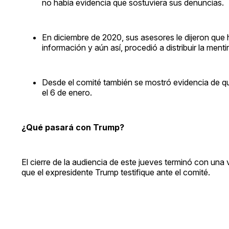
no había evidencia que sostuviera sus denuncias.
En diciembre de 2020, sus asesores le dijeron que 
información y aún así, procedió a distribuir la ment
Desde el comité también se mostró evidencia de que 
el 6 de enero.
¿Qué pasará con Trump?
El cierre de la audiencia de este jueves terminó con un
que el expresidente Trump testifique ante el comité.