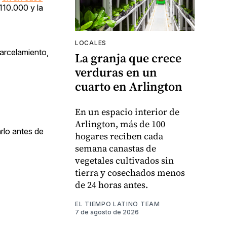
110.000 y la
LOCALES
arcelamiento,
La granja que crece
verduras en un
cuarto en Arlington
En un espacio interior de
Arlington, más de 100
arlo antes de
hogares reciben cada
semana canastas de
vegetales cultivados sin
tierra y cosechados menos
de 24 horas antes.
EL TIEMPO LATINO TEAM
7 de agosto de 2026