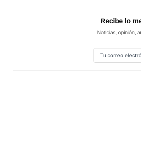
Recibe lo me
Noticias, opinión, a