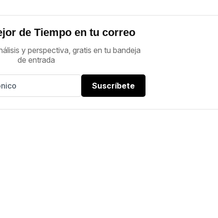
jor de Tiempo en tu correo
nálisis y perspectiva, gratis en tu bandeja
de entrada
Suscríbete