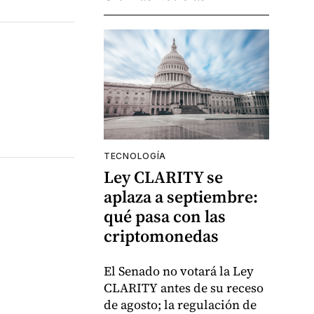
TECNOLOGÍA
Ley CLARITY se
aplaza a septiembre:
qué pasa con las
criptomonedas
El Senado no votará la Ley
CLARITY antes de su receso
de agosto; la regulación de