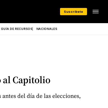
Suscríbete
GUÍA DE RECURSOS
NACIONALES
 al Capitolio
antes del día de las elecciones,