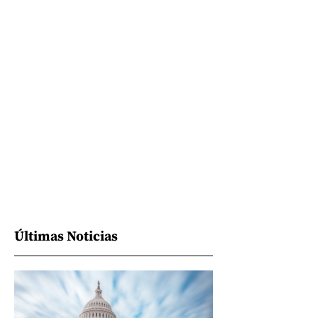
Últimas Noticias