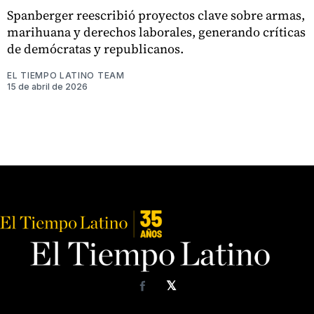
Spanberger reescribió proyectos clave sobre armas,
marihuana y derechos laborales, generando críticas
de demócratas y republicanos.
EL TIEMPO LATINO TEAM
15 de abril de 2026
𝕏
Facebook