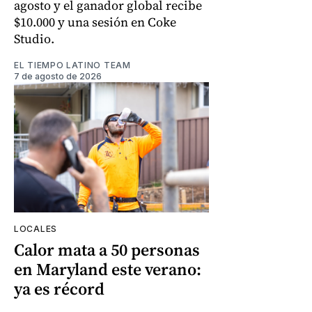
agosto y el ganador global recibe
$10.000 y una sesión en Coke
Studio.
EL TIEMPO LATINO TEAM
7 de agosto de 2026
LOCALES
Calor mata a 50 personas
en Maryland este verano:
ya es récord