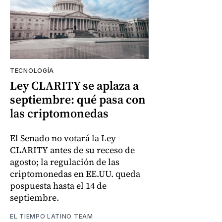
TECNOLOGÍA
Ley CLARITY se aplaza a
septiembre: qué pasa con
las criptomonedas
El Senado no votará la Ley
CLARITY antes de su receso de
agosto; la regulación de las
criptomonedas en EE.UU. queda
pospuesta hasta el 14 de
septiembre.
EL TIEMPO LATINO TEAM