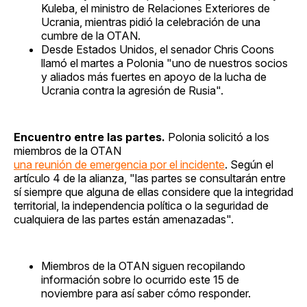
Kuleba, el ministro de Relaciones Exteriores de
Ucrania, mientras pidió la celebración de una
cumbre de la OTAN.
Desde Estados Unidos, el senador Chris Coons
llamó el martes a Polonia "uno de nuestros socios
y aliados más fuertes en apoyo de la lucha de
Ucrania contra la agresión de Rusia".
Encuentro entre las partes.
Polonia solicitó a los
miembros de la OTAN
una reunión de emergencia por el incidente
. Según el
artículo 4 de la alianza, "las partes se consultarán entre
sí siempre que alguna de ellas considere que la integridad
territorial, la independencia política o la seguridad de
cualquiera de las partes están amenazadas".
Miembros de la OTAN siguen recopilando
información sobre lo ocurrido este 15 de
noviembre para así saber cómo responder.