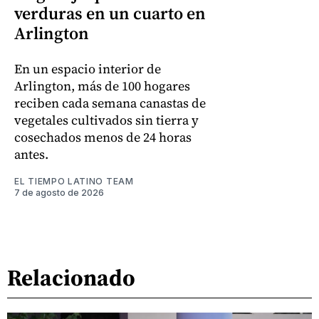
verduras en un cuarto en
Arlington
En un espacio interior de
Arlington, más de 100 hogares
reciben cada semana canastas de
vegetales cultivados sin tierra y
cosechados menos de 24 horas
antes.
EL TIEMPO LATINO TEAM
7 de agosto de 2026
Relacionado