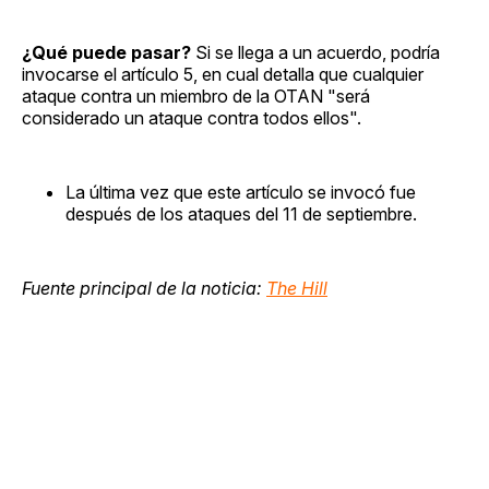
¿Qué puede pasar?
Si se llega a un acuerdo, podría
invocarse el artículo 5, en cual detalla que cualquier
ataque contra un miembro de la OTAN "será
considerado un ataque contra todos ellos".
La última vez que este artículo se invocó fue
después de los ataques del 11 de septiembre.
Fuente principal de la noticia:
The Hill