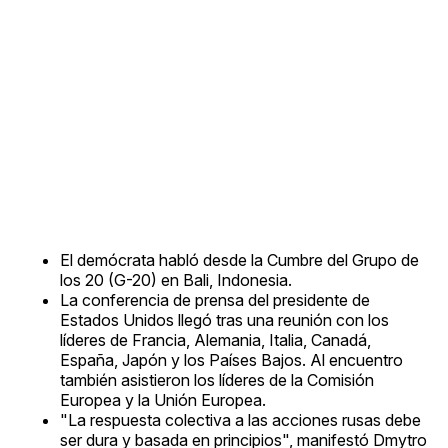
El demócrata habló desde la Cumbre del Grupo de
los 20 (G-20) en Bali, Indonesia.
La conferencia de prensa del presidente de
Estados Unidos llegó tras una reunión con los
líderes de Francia, Alemania, Italia, Canadá,
España, Japón y los Países Bajos. Al encuentro
también asistieron los líderes de la Comisión
Europea y la Unión Europea.
"La respuesta colectiva a las acciones rusas debe
ser dura y basada en principios", manifestó Dmytro