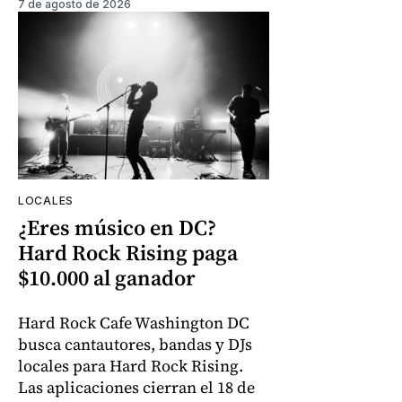
7 de agosto de 2026
LOCALES
¿Eres músico en DC?
Hard Rock Rising paga
$10.000 al ganador
Hard Rock Cafe Washington DC
busca cantautores, bandas y DJs
locales para Hard Rock Rising.
Las aplicaciones cierran el 18 de