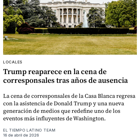
LOCALES
Trump reaparece en la cena de
corresponsales tras años de ausencia
La cena de corresponsales de la Casa Blanca regresa
con la asistencia de Donald Trump y una nueva
generación de medios que redefine uno de los
eventos más influyentes de Washington.
EL TIEMPO LATINO TEAM
16 de abril de 2026