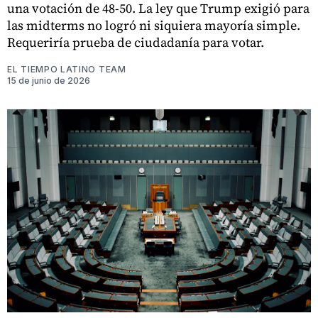
una votación de 48-50. La ley que Trump exigió para
las midterms no logró ni siquiera mayoría simple.
Requeriría prueba de ciudadanía para votar.
EL TIEMPO LATINO TEAM
15 de junio de 2026