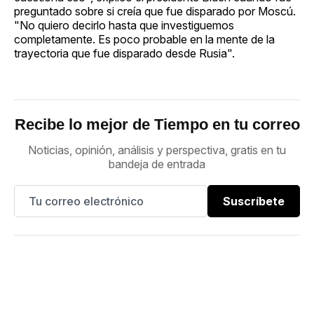
preguntado sobre si creía que fue disparado por Moscú.
"No quiero decirlo hasta que investiguemos
completamente. Es poco probable en la mente de la
trayectoria que fue disparado desde Rusia".
Recibe lo mejor de Tiempo en tu correo
Noticias, opinión, análisis y perspectiva, gratis en tu
bandeja de entrada
Suscríbete