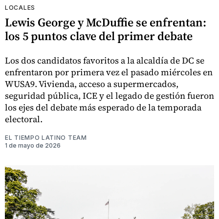
LOCALES
Lewis George y McDuffie se enfrentan:
los 5 puntos clave del primer debate
Los dos candidatos favoritos a la alcaldía de DC se
enfrentaron por primera vez el pasado miércoles en
WUSA9. Vivienda, acceso a supermercados,
seguridad pública, ICE y el legado de gestión fueron
los ejes del debate más esperado de la temporada
electoral.
EL TIEMPO LATINO TEAM
1 de mayo de 2026