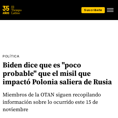
Suscríbete
POLÍTICA
Biden dice que es "poco
probable" que el misil que
impactó Polonia saliera de Rusia
Miembros de la OTAN siguen recopilando
información sobre lo ocurrido este 15 de
noviembre