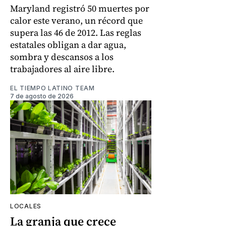
Maryland registró 50 muertes por
calor este verano, un récord que
supera las 46 de 2012. Las reglas
estatales obligan a dar agua,
sombra y descansos a los
trabajadores al aire libre.
EL TIEMPO LATINO TEAM
7 de agosto de 2026
LOCALES
La granja que crece