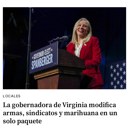
LOCALES
La gobernadora de Virginia modifica
armas, sindicatos y marihuana en un
solo paquete