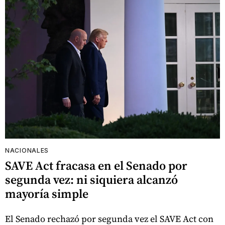
NACIONALES
SAVE Act fracasa en el Senado por
segunda vez: ni siquiera alcanzó
mayoría simple
El Senado rechazó por segunda vez el SAVE Act con