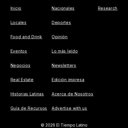
Inicio
Nacionales
Research
Locales
Deportes
Food and Drink
Opinión
Eventos
Lo más leído
Negocios
Newsletters
Real Estate
Edición impresa
Historias Latinas
Acerca de Nosotros
Guía de Recursos
Advertise with us
© 2026 El Tiempo Latino