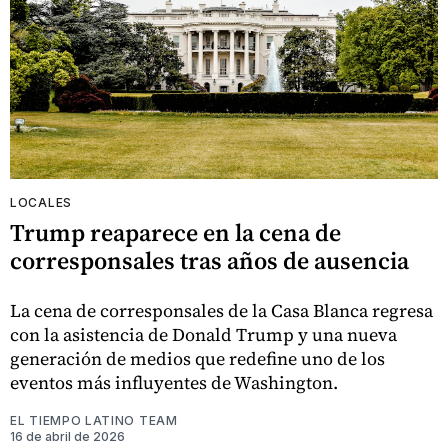
LOCALES
Trump reaparece en la cena de
corresponsales tras años de ausencia
La cena de corresponsales de la Casa Blanca regresa
con la asistencia de Donald Trump y una nueva
generación de medios que redefine uno de los
eventos más influyentes de Washington.
EL TIEMPO LATINO TEAM
16 de abril de 2026