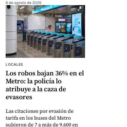
6 de agosto de 2026
LOCALES
Los robos bajan 36% en el
Metro: la policía lo
atribuye a la caza de
evasores
Las citaciones por evasión de
tarifa en los buses del Metro
subieron de 7 a más de 9.600 en