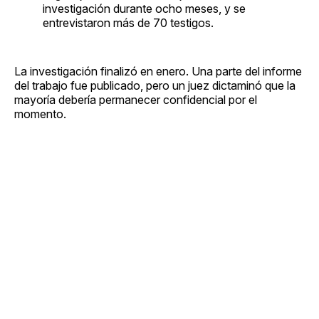
investigación durante ocho meses, y se
entrevistaron más de 70 testigos.
La investigación finalizó en enero. Una parte del informe
del trabajo fue publicado, pero un juez dictaminó que la
mayoría debería permanecer confidencial por el
momento.