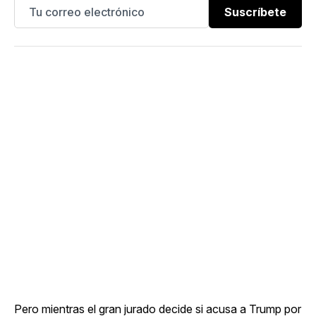
Suscríbete
Pero mientras el gran jurado decide si acusa a Trump por