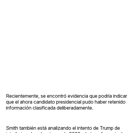
Recientemente, se encontró evidencia que podría indicar
que el ahora candidato presidencial pudo haber retenido
información clasificada deliberadamente.
Smith también está analizando el intento de Trump de