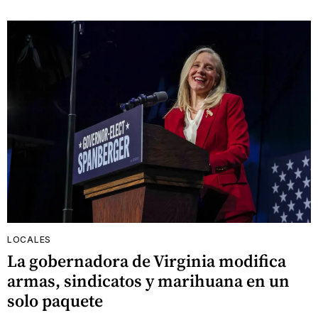
LOCALES
La gobernadora de Virginia modifica
armas, sindicatos y marihuana en un
solo paquete