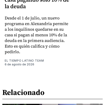
la deuda
Desde el 1 de julio, un nuevo
programa en Alexandria permite
a los inquilinos quedarse en su
casa si pagan al menos 10% de la
deuda en la primera audiencia.
Esto es quién califica y cómo
pedirlo.
EL TIEMPO LATINO TEAM
6 de agosto de 2026
Relacionado