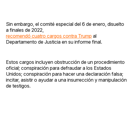
Sin embargo, el comité especial del 6 de enero, disuelto
a finales de 2022,
recomendó cuatro cargos contra Trump
al
Departamento de Justicia en su informe final.
Estos cargos incluyen obstrucción de un procedimiento
oficial; conspiración para defraudar a los Estados
Unidos; conspiración para hacer una declaración falsa;
incitar, asistir o ayudar a una insurrección y manipulación
de testigos.