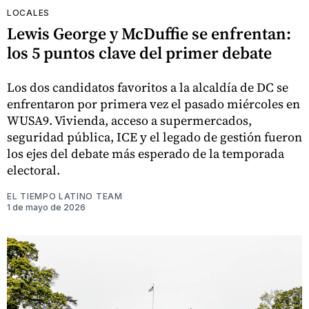
LOCALES
Lewis George y McDuffie se enfrentan:
los 5 puntos clave del primer debate
Los dos candidatos favoritos a la alcaldía de DC se
enfrentaron por primera vez el pasado miércoles en
WUSA9. Vivienda, acceso a supermercados,
seguridad pública, ICE y el legado de gestión fueron
los ejes del debate más esperado de la temporada
electoral.
EL TIEMPO LATINO TEAM
1 de mayo de 2026