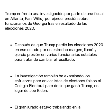
Trump enfrenta una investigación por parte de una fiscal
en Atlanta, Fani Willis, por ejercer presión sobre
funcionarios de Georgia tras el resultado de las
elecciones 2020.
Después de que Trump perdió las elecciones 2020
en ese estado por un estrecho margen, llamó y
ejerció presión en varios funcionarios estatales
para tratar de cambiar el resultado.
La investigación también ha examinado los
esfuerzos para enviar listas de electores falsos al
Colegio Electoral para decir que ganó Trump, en
lugar de Joe Biden.
El gran jurado estuvo trabajando en la