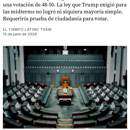
una votación de 48-50. La ley que Trump exigió para
las midterms no logró ni siquiera mayoría simple.
Requeriría prueba de ciudadanía para votar.
EL TIEMPO LATINO TEAM
15 de junio de 2026