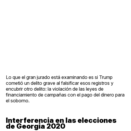
Lo que el gran jurado está examinando es si Trump
cometió un delito grave al falsificar esos registros y
encubrir otro delito: la violación de las leyes de
financiamiento de campañas con el pago del dinero para
el soborno.
Interferencia en las elecciones
de Georgia 2020