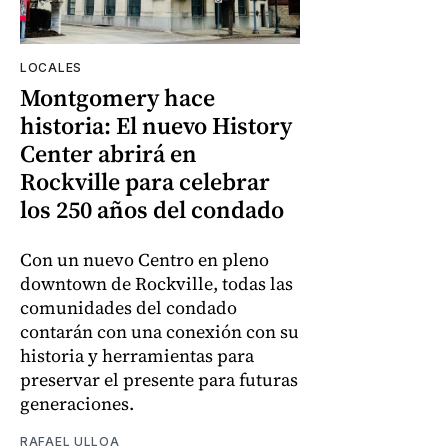
LOCALES
Montgomery hace
historia: El nuevo History
Center abrirá en
Rockville para celebrar
los 250 años del condado
Con un nuevo Centro en pleno
downtown de Rockville, todas las
comunidades del condado
contarán con una conexión con su
historia y herramientas para
preservar el presente para futuras
generaciones.
RAFAEL ULLOA