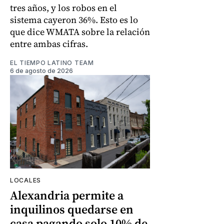
tres años, y los robos en el
sistema cayeron 36%. Esto es lo
que dice WMATA sobre la relación
entre ambas cifras.
EL TIEMPO LATINO TEAM
6 de agosto de 2026
LOCALES
Alexandria permite a
inquilinos quedarse en
casa pagando solo 10% de