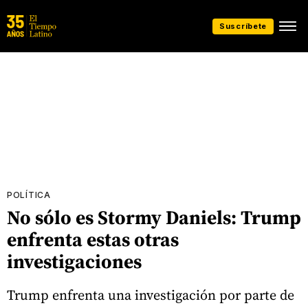
Suscríbete
POLÍTICA
No sólo es Stormy Daniels: Trump
enfrenta estas otras
investigaciones
Trump enfrenta una investigación por parte de