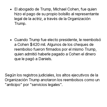
El abogado de Trump, Michael Cohen, fue quien
hizo el pago de su propio bolsillo al representante
legal de la actriz, a través de la Organización
Trump.
Cuando Trump fue electo presidente, le reembolsó
a Cohen $420 mil. Algunos de los cheques de
reembolso fueron firmados por el mismo Trump,
quien admitió haberle pagado a Cohen el dinero
que le pagó a Daniels.
Según los registros judiciales, los altos ejecutivos de la
Organización Trump anotaron los reembolsos como un
"anticipo" por "servicios legales".