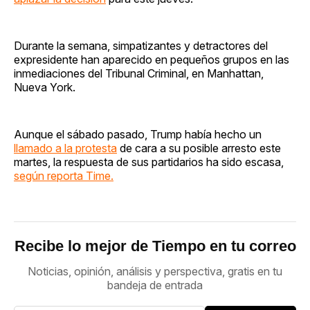
Durante la semana, simpatizantes y detractores del
expresidente han aparecido en pequeños grupos en las
inmediaciones del Tribunal Criminal, en Manhattan,
Nueva York.
Aunque el sábado pasado, Trump había hecho un
llamado a la protesta
de cara a su posible arresto este
martes, la respuesta de sus partidarios ha sido escasa,
según reporta Time.
Recibe lo mejor de Tiempo en tu correo
Noticias, opinión, análisis y perspectiva, gratis en tu
bandeja de entrada