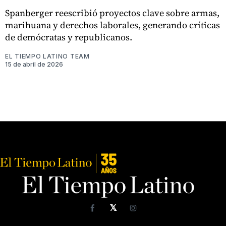
Spanberger reescribió proyectos clave sobre armas,
marihuana y derechos laborales, generando críticas
de demócratas y republicanos.
EL TIEMPO LATINO TEAM
15 de abril de 2026
𝕏
Facebook
Instagram