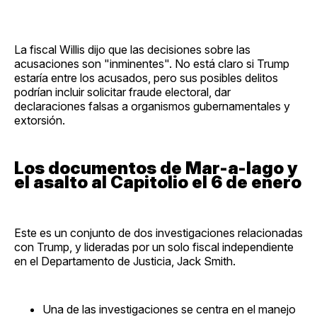
La fiscal Willis dijo que las decisiones sobre las
acusaciones son "inminentes". No está claro si Trump
estaría entre los acusados, pero sus posibles delitos
podrían incluir solicitar fraude electoral, dar
declaraciones falsas a organismos gubernamentales y
extorsión.
Los documentos de Mar-a-lago y
el asalto al Capitolio el 6 de enero
Este es un conjunto de dos investigaciones relacionadas
con Trump, y lideradas por un solo fiscal independiente
en el Departamento de Justicia, Jack Smith.
Una de las investigaciones se centra en el manejo