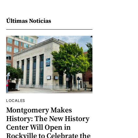
Últimas Noticias
LOCALES
Montgomery Makes
History: The New History
Center Will Open in
Rockville to Celebrate the