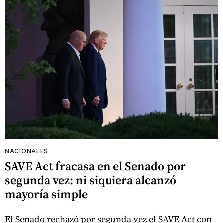
NACIONALES
SAVE Act fracasa en el Senado por
segunda vez: ni siquiera alcanzó
mayoría simple
El Senado rechazó por segunda vez el SAVE Act con