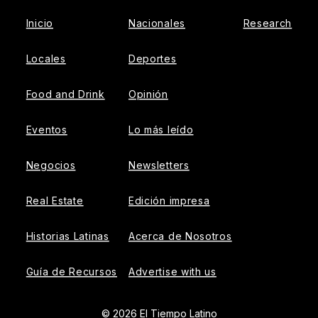
Inicio
Nacionales
Research
Locales
Deportes
Food and Drink
Opinión
Eventos
Lo más leído
Negocios
Newsletters
Real Estate
Edición impresa
Historias Latinas
Acerca de Nosotros
Guía de Recursos
Advertise with us
© 2026 El Tiempo Latino