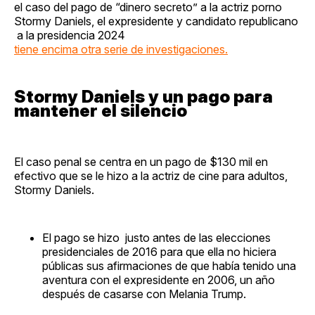
el caso del pago de “dinero secreto” a la actriz porno
Stormy Daniels, el expresidente y candidato republicano
a la presidencia 2024
tiene encima otra serie de investigaciones.
Stormy Daniels y un pago para
mantener el silencio
El caso penal se centra en un pago de $130 mil en
efectivo que se le hizo a la actriz de cine para adultos,
Stormy Daniels.
El pago se hizo justo antes de las elecciones
presidenciales de 2016 para que ella no hiciera
públicas sus afirmaciones de que había tenido una
aventura con el expresidente en 2006, un año
después de casarse con Melania Trump.