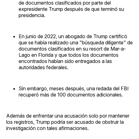
de documentos clasificados por parte del
expresidente Trump después de que terminó su
presidencia.
En junio de 2022, un abogado de Trump certificó
que se había realizado una "búsqueda diligente" de
documentos clasificados en su resort de Mar-a-
Lago en Florida y que todos los documentos
encontrados habían sido entregados a las
autoridades federales.
Sin embargo, meses después, una redada del FBI
recuperó más de 100 documentos adicionales.
Además de enfrentar una acusación solo por mantener
los registros, Trump podría ser acusado de obstruir la
investigación con tales afirmaciones.