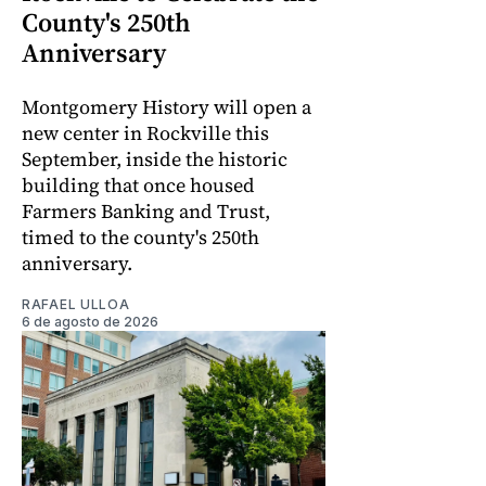
County's 250th
Anniversary
Montgomery History will open a
new center in Rockville this
September, inside the historic
building that once housed
Farmers Banking and Trust,
timed to the county's 250th
anniversary.
RAFAEL ULLOA
6 de agosto de 2026