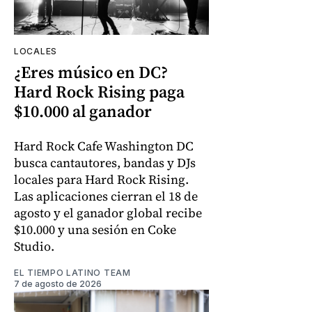
LOCALES
¿Eres músico en DC?
Hard Rock Rising paga
$10.000 al ganador
Hard Rock Cafe Washington DC
busca cantautores, bandas y DJs
locales para Hard Rock Rising.
Las aplicaciones cierran el 18 de
agosto y el ganador global recibe
$10.000 y una sesión en Coke
Studio.
EL TIEMPO LATINO TEAM
7 de agosto de 2026