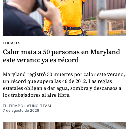
LOCALES
Calor mata a 50 personas en Maryland
este verano: ya es récord
Maryland registró 50 muertes por calor este verano,
un récord que supera las 46 de 2012. Las reglas
estatales obligan a dar agua, sombra y descansos a
los trabajadores al aire libre.
EL TIEMPO LATINO TEAM
7 de agosto de 2026