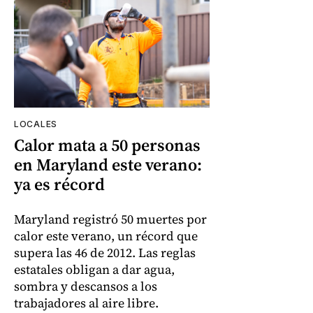
LOCALES
Calor mata a 50 personas
en Maryland este verano:
ya es récord
Maryland registró 50 muertes por
calor este verano, un récord que
supera las 46 de 2012. Las reglas
estatales obligan a dar agua,
sombra y descansos a los
trabajadores al aire libre.