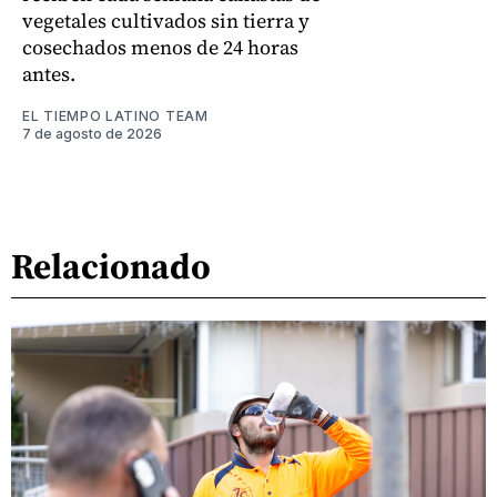
vegetales cultivados sin tierra y
cosechados menos de 24 horas
antes.
EL TIEMPO LATINO TEAM
7 de agosto de 2026
Relacionado