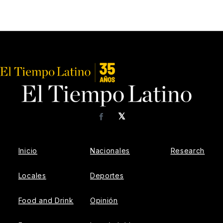
𝕏
Facebook
Inicio
Nacionales
Research
Locales
Deportes
Food and Drink
Opinión