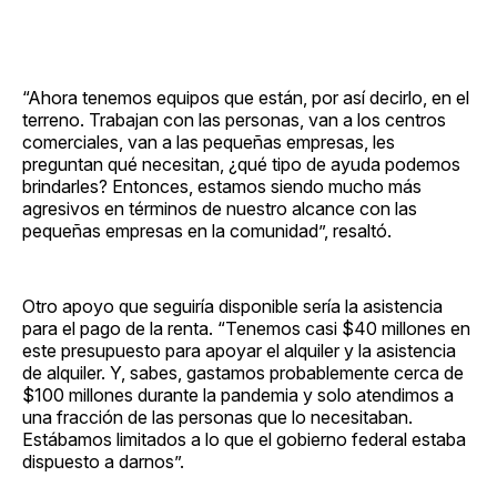
“Ahora tenemos equipos que están, por así decirlo, en el
terreno. Trabajan con las personas, van a los centros
comerciales, van a las pequeñas empresas, les
preguntan qué necesitan, ¿qué tipo de ayuda podemos
brindarles? Entonces, estamos siendo mucho más
agresivos en términos de nuestro alcance con las
pequeñas empresas en la comunidad”, resaltó.
Otro apoyo que seguiría disponible sería la asistencia
para el pago de la renta. “Tenemos casi $40 millones en
este presupuesto para apoyar el alquiler y la asistencia
de alquiler. Y, sabes, gastamos probablemente cerca de
$100 millones durante la pandemia y solo atendimos a
una fracción de las personas que lo necesitaban.
Estábamos limitados a lo que el gobierno federal estaba
dispuesto a darnos”.