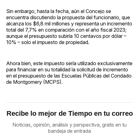
Sin embargo, hasta la fecha, aún el Concejo se
encuentra discutiendo la propuesta del funcionario, que
alcanza los $6,8 mil millones y representa un incremento
total del 7,7% en comparación con el año fiscal 2023;
aunque el presupuesto subiría 10 centavos por dólar –
10% – solo el impuesto de propiedad.
Ahora bien, este impuesto sería utilizado exclusivamente
para financiar en su totalidad la solicitud de incremento
en el presupuesto de las Escuelas Públicas del Condado
de Montgomery (MCPS).
Recibe lo mejor de Tiempo en tu correo
Noticias, opinión, análisis y perspectiva, gratis en tu
bandeja de entrada