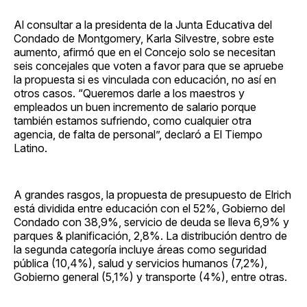
Al consultar a la presidenta de la Junta Educativa del
Condado de Montgomery, Karla Silvestre, sobre este
aumento, afirmó que en el Concejo solo se necesitan
seis concejales que voten a favor para que se apruebe
la propuesta si es vinculada con educación, no así en
otros casos. “Queremos darle a los maestros y
empleados un buen incremento de salario porque
también estamos sufriendo, como cualquier otra
agencia, de falta de personal”, declaró a El Tiempo
Latino.
A grandes rasgos, la propuesta de presupuesto de Elrich
está dividida entre educación con el 52%, Gobierno del
Condado con 38,9%, servicio de deuda se lleva 6,9% y
parques & planificación, 2,8%. La distribución dentro de
la segunda categoría incluye áreas como seguridad
pública (10,4%), salud y servicios humanos (7,2%),
Gobierno general (5,1%) y transporte (4%), entre otras.