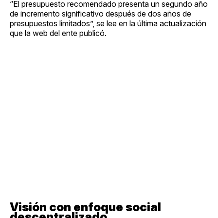
“El presupuesto recomendado presenta un segundo año
de incremento significativo después de dos años de
presupuestos limitados”, se lee en la última actualización
que la web del ente publicó.
Visión con enfoque social
descentralizado