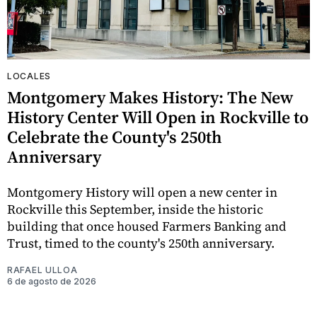
LOCALES
Montgomery Makes History: The New
History Center Will Open in Rockville to
Celebrate the County's 250th
Anniversary
Montgomery History will open a new center in
Rockville this September, inside the historic
building that once housed Farmers Banking and
Trust, timed to the county's 250th anniversary.
RAFAEL ULLOA
6 de agosto de 2026