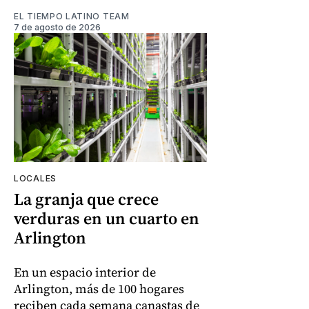
EL TIEMPO LATINO TEAM
7 de agosto de 2026
LOCALES
La granja que crece
verduras en un cuarto en
Arlington
En un espacio interior de
Arlington, más de 100 hogares
reciben cada semana canastas de