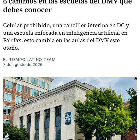
6 cambios en las escuelas del DMV que
debes conocer
Celular prohibido, una canciller interina en DC y
una escuela enfocada en inteligencia artificial en
Fairfax: esto cambia en las aulas del DMV este
otoño.
EL TIEMPO LATINO TEAM
7 de agosto de 2026