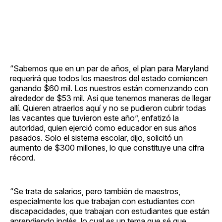
“Sabemos que en un par de años, el plan para Maryland
requerirá que todos los maestros del estado comiencen
ganando $60 mil. Los nuestros están comenzando con
alrededor de $53 mil. Así que tenemos maneras de llegar
allí. Quieren atraerlos aquí y no se pudieron cubrir todas
las vacantes que tuvieron este año”, enfatizó la
autoridad, quien ejerció como educador en sus años
pasados. Solo el sistema escolar, dijo, solicitó un
aumento de $300 millones, lo que constituye una cifra
récord.
“Se trata de salarios, pero también de maestros,
especialmente los que trabajan con estudiantes con
discapacidades, que trabajan con estudiantes que están
aprendiendo inglés, lo cual es un tema que sé que