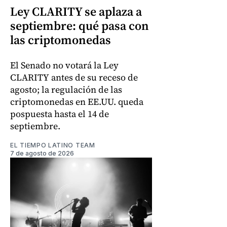
Ley CLARITY se aplaza a
septiembre: qué pasa con
las criptomonedas
El Senado no votará la Ley
CLARITY antes de su receso de
agosto; la regulación de las
criptomonedas en EE.UU. queda
pospuesta hasta el 14 de
septiembre.
EL TIEMPO LATINO TEAM
7 de agosto de 2026