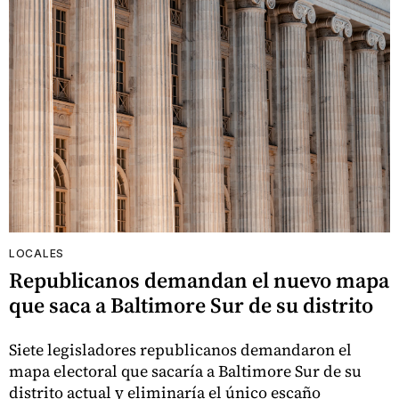
LOCALES
Republicanos demandan el nuevo mapa
que saca a Baltimore Sur de su distrito
Siete legisladores republicanos demandaron el
mapa electoral que sacaría a Baltimore Sur de su
distrito actual y eliminaría el único escaño