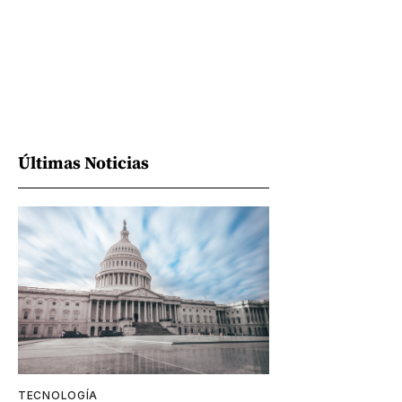
Últimas Noticias
TECNOLOGÍA