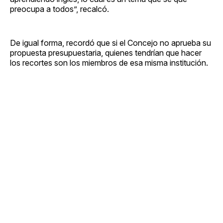
preocupa a todos”, recalcó.
De igual forma, recordó que si el Concejo no aprueba su
propuesta presupuestaria, quienes tendrían que hacer
los recortes son los miembros de esa misma institución.