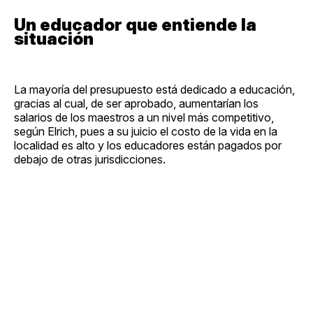
Un educador que entiende la
situación
La mayoría del presupuesto está dedicado a educación,
gracias al cual, de ser aprobado, aumentarían los
salarios de los maestros a un nivel más competitivo,
según Elrich, pues a su juicio el costo de la vida en la
localidad es alto y los educadores están pagados por
debajo de otras jurisdicciones.