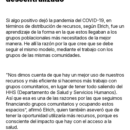
Si algo positivo dejó la pandemia del COVID-19, en
términos de distribución de recursos, según Elrich, fue un
aprendizaje de la forma en la que estos llegaban a los
grupos poblacionales más necesitados de la mejor
manera. He allí la razón por la que cree que se debe
seguir el mismo modelo, mediante el trabajo con los
grupos de las mismas comunidades.
“Nos dimos cuenta de que hay un mejor uso de nuestros
recursos y más eficiente si hacemos más trabajo con
grupos comunitarios, en lugar de tener todo saliendo del
HHS (Departamento de Salud y Servicios Humanos).
Así que esa es una de las razones por las que seguimos
financiando grupos comunitarios y ocupando estos
espacios”, afirmó Elrich, quien también aseveró que de
tener la oportunidad utilizaría más recursos, porque es
consciente del impacto que hay con el acceso a la
salud.