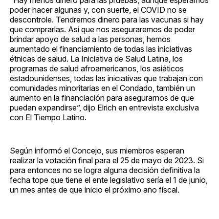
poder hacer algunas y, con suerte, el COVID no se
descontrole. Tendremos dinero para las vacunas si hay
que comprarlas. Así que nos aseguraremos de poder
brindar apoyo de salud a las personas, hemos
aumentado el financiamiento de todas las iniciativas
étnicas de salud. La Iniciativa de Salud Latina, los
programas de salud afroamericanos, los asiáticos
estadounidenses, todas las iniciativas que trabajan con
comunidades minoritarias en el Condado, también un
aumento en la financiación para asegurarnos de que
puedan expandirse”, dijo Elrich en entrevista exclusiva
con El Tiempo Latino.
Según informó el Concejo, sus miembros esperan
realizar la votación final para el 25 de mayo de 2023. Si
para entonces no se logra alguna decisión definitiva la
fecha tope que tiene el ente legislativo sería el 1 de junio,
un mes antes de que inicio el próximo año fiscal.