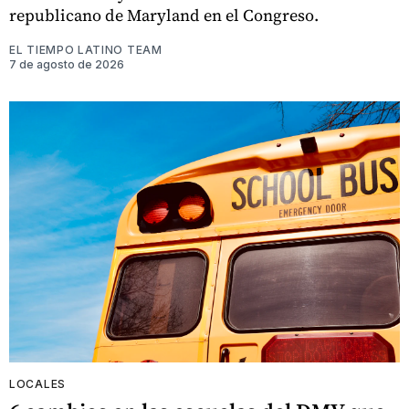
republicano de Maryland en el Congreso.
EL TIEMPO LATINO TEAM
7 de agosto de 2026
LOCALES