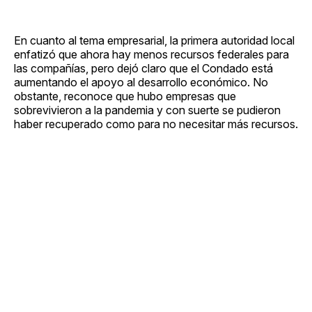
En cuanto al tema empresarial, la primera autoridad local
enfatizó que ahora hay menos recursos federales para
las compañías, pero dejó claro que el Condado está
aumentando el apoyo al desarrollo económico. No
obstante, reconoce que hubo empresas que
sobrevivieron a la pandemia y con suerte se pudieron
haber recuperado como para no necesitar más recursos.