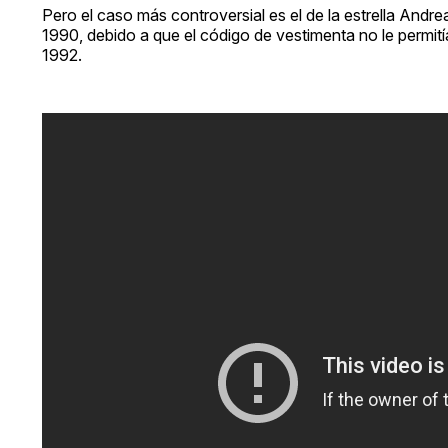
Pero el caso más controversial es el de la estrella And
1990, debido a que el código de vestimenta no le permitía
1992.