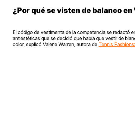
¿Por qué se visten de balanco e
El código de vestimenta de la competencia se redactó 
antiestéticas que se decidió que había que vestir de blan
color, explicó Valerie Warren, autora de
Tennis Fashions