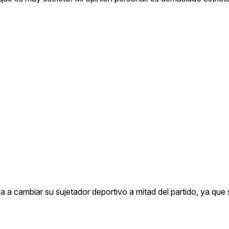
 a cambiar su sujetador deportivo a mitad del partido, ya que 