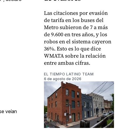
Las citaciones por evasión
de tarifa en los buses del
Metro subieron de 7 a más
de 9.600 en tres años, y los
robos en el sistema cayeron
36%. Esto es lo que dice
WMATA sobre la relación
entre ambas cifras.
EL TIEMPO LATINO TEAM
6 de agosto de 2026
se veían