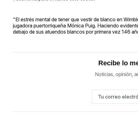
"El estrés mental de tener que vestir de blanco en Wimbl
jugadora puertorriqueña Mónica Puig. Haciendo evidente
debajo de sus atuendos blancos por primera vez 146 añ
Recibe lo me
Noticias, opinión, a