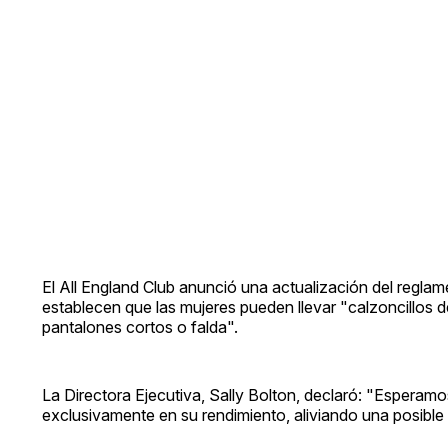
El All England Club anunció una actualización del reg
establecen que las mujeres pueden llevar "calzoncillos 
pantalones cortos o falda".
La Directora Ejecutiva, Sally Bolton, declaró: "Esperamo
exclusivamente en su rendimiento, aliviando una posible