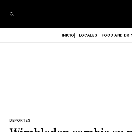
INICIO
LOCALES
FOOD AND DRI
DEPORTES