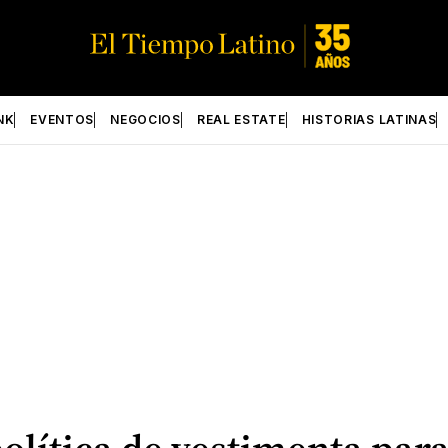
NK
EVENTOS
NEGOCIOS
REAL ESTATE
HISTORIAS LATINAS