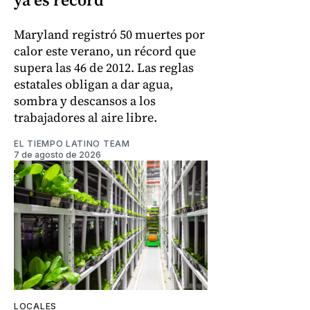
Maryland registró 50 muertes por
calor este verano, un récord que
supera las 46 de 2012. Las reglas
estatales obligan a dar agua,
sombra y descansos a los
trabajadores al aire libre.
EL TIEMPO LATINO TEAM
7 de agosto de 2026
LOCALES