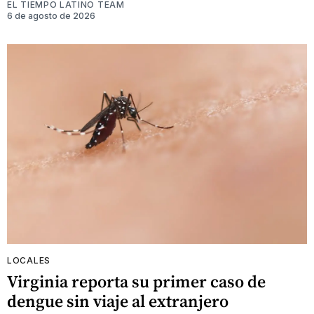
EL TIEMPO LATINO TEAM
6 de agosto de 2026
LOCALES
Virginia reporta su primer caso de
dengue sin viaje al extranjero