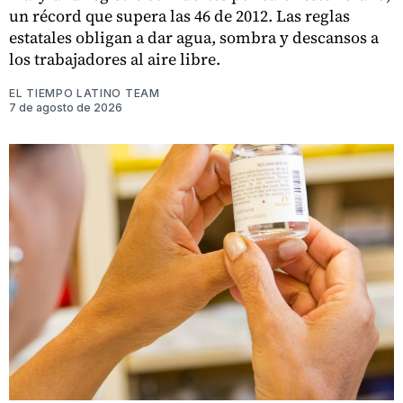
un récord que supera las 46 de 2012. Las reglas
estatales obligan a dar agua, sombra y descansos a
los trabajadores al aire libre.
EL TIEMPO LATINO TEAM
7 de agosto de 2026