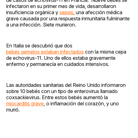
infectaron en su primer mes de vida, desarrollaron
insuficiencia orgánica y
sepsis
, una afección médica
grave causada por una respuesta inmunitaria fulminante
a una infección. Siete murieron.
En Italia se descubrió que dos
bebés gemelos estaban infectados
con la misma cepa
de echovirus-11. Uno de ellos estaba gravemente
enfermo y permanecía en cuidados intensivos.
Las autoridades sanitarias del Reino Unido informaron
sobre 10 bebés con un tipo de enterovirus llamado
coxsackievirus. Entre estos bebés aumentó la
miocarditis grave
, o inflamación del corazón, y uno
murió.