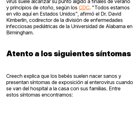
virus suele alcanzar su punto álgido a finales de verano
y principios de otoño, según los
CDC
. "Todos estamos
en vilo aquí en Estados Unidos", afirmó el Dr. David
Kimberlin, codirector de la división de enfermedades
infecciosas pediátricas de la Universidad de Alabama en
Birmingham.
Atento a los siguientes síntomas
Creech explica que los bebés suelen nacer sanos y
presentan síntomas de exposición al enterovirus cuando
se van del hospital a la casa con sus familias. Entre
estos síntomas encontramos: