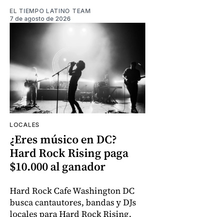
EL TIEMPO LATINO TEAM
7 de agosto de 2026
LOCALES
¿Eres músico en DC?
Hard Rock Rising paga
$10.000 al ganador
Hard Rock Cafe Washington DC
busca cantautores, bandas y DJs
locales para Hard Rock Rising.