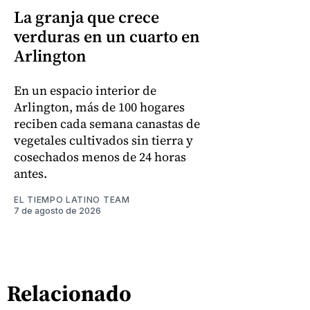
La granja que crece
verduras en un cuarto en
Arlington
En un espacio interior de
Arlington, más de 100 hogares
reciben cada semana canastas de
vegetales cultivados sin tierra y
cosechados menos de 24 horas
antes.
EL TIEMPO LATINO TEAM
7 de agosto de 2026
Relacionado