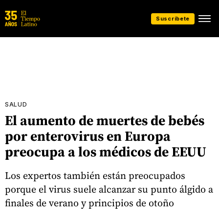
Suscríbete
SALUD
El aumento de muertes de bebés
por enterovirus en Europa
preocupa a los médicos de EEUU
Los expertos también están preocupados
porque el virus suele alcanzar su punto álgido a
finales de verano y principios de otoño