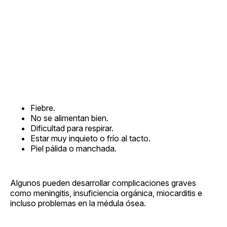
Fiebre.
No se alimentan bien.
Dificultad para respirar.
Estar muy inquieto o frío al tacto.
Piel pálida o manchada.
Algunos pueden desarrollar complicaciones graves
como meningitis, insuficiencia orgánica, miocarditis e
incluso problemas en la médula ósea.