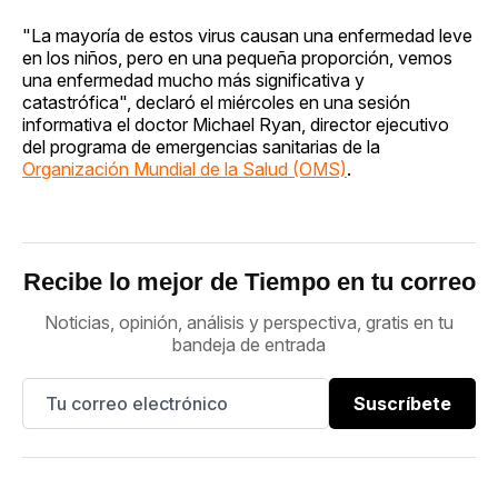
"La mayoría de estos virus causan una enfermedad leve
en los niños, pero en una pequeña proporción, vemos
una enfermedad mucho más significativa y
catastrófica", declaró el miércoles en una sesión
informativa el doctor Michael Ryan, director ejecutivo
del programa de emergencias sanitarias de la
Organización Mundial de la Salud (OMS)
.
Recibe lo mejor de Tiempo en tu correo
Noticias, opinión, análisis y perspectiva, gratis en tu
bandeja de entrada
Suscríbete