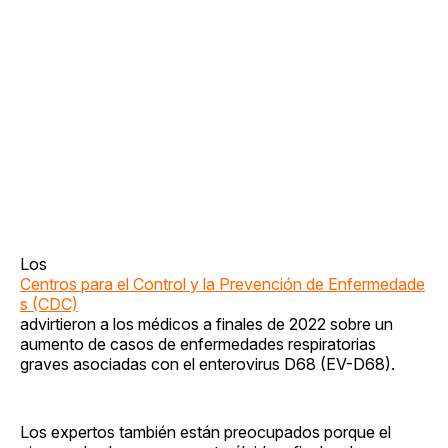
Los
Centros para el Control y la Prevención de Enfermedade
s (CDC)
advirtieron a los médicos a finales de 2022 sobre un
aumento de casos de enfermedades respiratorias
graves asociadas con el enterovirus D68 (EV-D68).
Los expertos también están preocupados porque el