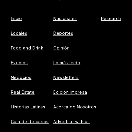
Facebook
Inicio
Nacionales
Research
Locales
Deportes
Food and Drink
Opinión
Eventos
Lo más leído
Negocios
Newsletters
Real Estate
Edición impresa
Historias Latinas
Acerca de Nosotros
Guía de Recursos
Advertise with us