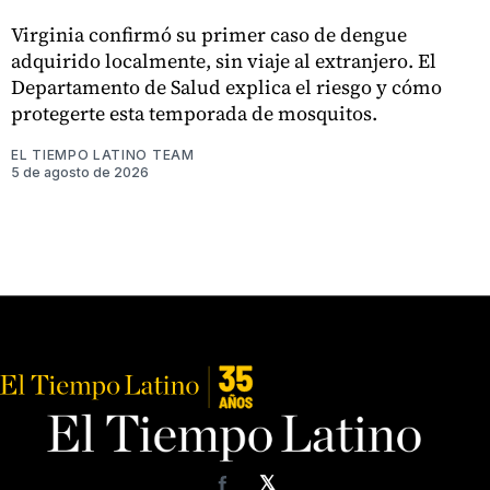
Virginia confirmó su primer caso de dengue
adquirido localmente, sin viaje al extranjero. El
Departamento de Salud explica el riesgo y cómo
protegerte esta temporada de mosquitos.
EL TIEMPO LATINO TEAM
5 de agosto de 2026
𝕏