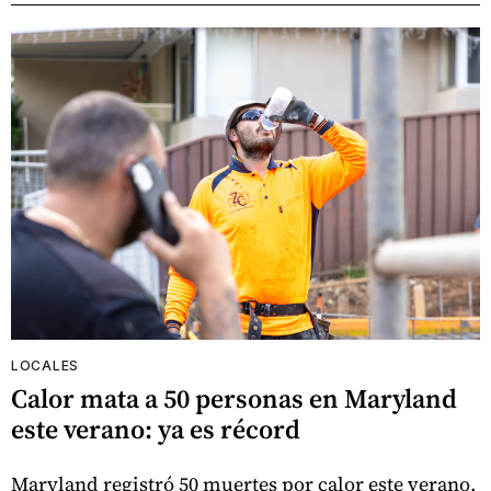
LOCALES
Calor mata a 50 personas en Maryland
este verano: ya es récord
Maryland registró 50 muertes por calor este verano,