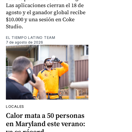
Las aplicaciones cierran el 18 de
agosto y el ganador global recibe
$10.000 y una sesión en Coke
Studio.
EL TIEMPO LATINO TEAM
7 de agosto de 2026
LOCALES
Calor mata a 50 personas
en Maryland este verano:
ya es récord