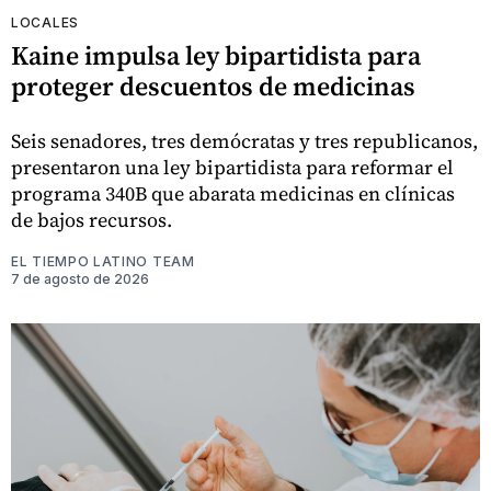
LOCALES
Kaine impulsa ley bipartidista para
proteger descuentos de medicinas
Seis senadores, tres demócratas y tres republicanos,
presentaron una ley bipartidista para reformar el
programa 340B que abarata medicinas en clínicas
de bajos recursos.
EL TIEMPO LATINO TEAM
7 de agosto de 2026