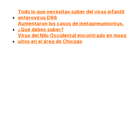
Todo lo que necesitas saber del virus infantil
enterovirus D68
Aumentaron los casos de metapneumovirus.
¿Qué debes saber?
Virus del Nilo Occidental encontrado en mosq
uitos en el área de Chicago