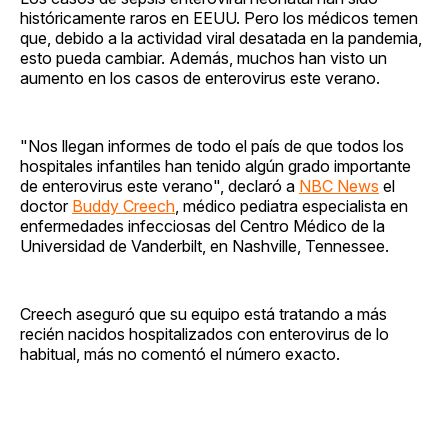
históricamente raros en EEUU. Pero los médicos temen
que, debido a la actividad viral desatada en la pandemia,
esto pueda cambiar. Además, muchos han visto un
aumento en los casos de enterovirus este verano.
"Nos llegan informes de todo el país de que todos los
hospitales infantiles han tenido algún grado importante
de enterovirus este verano", declaró a
NBC News
el
doctor
Buddy Creech
, médico pediatra especialista en
enfermedades infecciosas del Centro Médico de la
Universidad de Vanderbilt, en Nashville, Tennessee.
Creech aseguró que su equipo está tratando a más
recién nacidos hospitalizados con enterovirus de lo
habitual, más no comentó el número exacto.