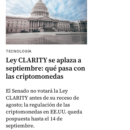
TECNOLOGÍA
Ley CLARITY se aplaza a
septiembre: qué pasa con
las criptomonedas
El Senado no votará la Ley
CLARITY antes de su receso de
agosto; la regulación de las
criptomonedas en EE.UU. queda
pospuesta hasta el 14 de
septiembre.