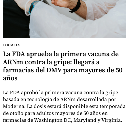
LOCALES
La FDA aprueba la primera vacuna de
ARNm contra la gripe: llegará a
farmacias del DMV para mayores de 50
años
La FDA aprobó la primera vacuna contra la gripe
basada en tecnología de ARNm desarrollada por
Moderna. La dosis estará disponible esta temporada
de otoño para adultos mayores de 50 años en
farmacias de Washington DC, Maryland y Virginia.