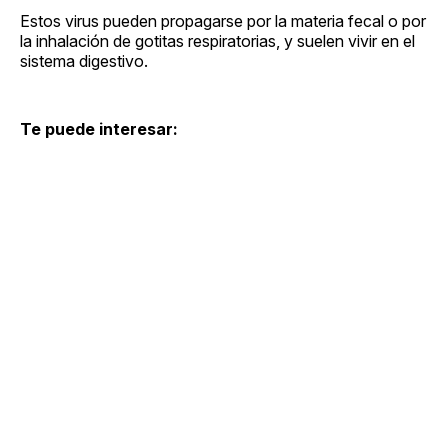
Estos virus pueden propagarse por la materia fecal o por
la inhalación de gotitas respiratorias, y suelen vivir en el
sistema digestivo.
Te puede interesar: