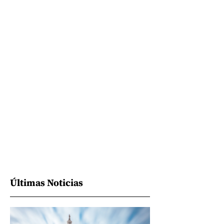
Últimas Noticias