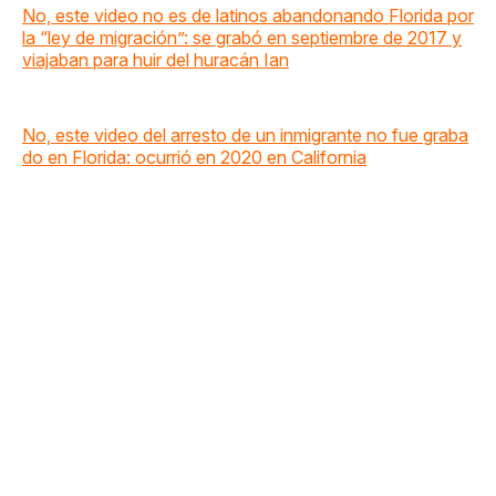
No, este video no es de latinos abandonando Florida por
la “ley de migración”: se grabó en septiembre de 2017 y
viajaban para huir del huracán Ian
No, este video del arresto de un inmigrante no fue graba
do en Florida: ocurrió en 2020 en California