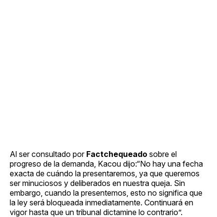
Al ser consultado por
Factchequeado
sobre el
progreso de la demanda, Kacou dijo:“No hay una fecha
exacta de cuándo la presentaremos, ya que queremos
ser minuciosos y deliberados en nuestra queja. Sin
embargo, cuando la presentemos, esto no significa que
la ley será bloqueada inmediatamente. Continuará en
vigor hasta que un tribunal dictamine lo contrario”.