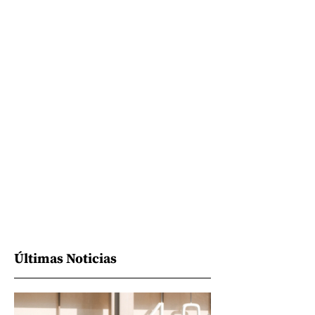
Últimas Noticias