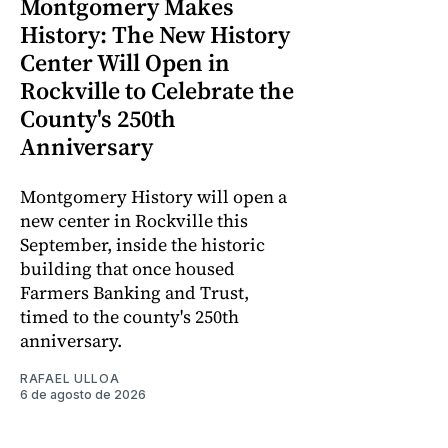
Montgomery Makes
History: The New History
Center Will Open in
Rockville to Celebrate the
County's 250th
Anniversary
Montgomery History will open a
new center in Rockville this
September, inside the historic
building that once housed
Farmers Banking and Trust,
timed to the county's 250th
anniversary.
RAFAEL ULLOA
6 de agosto de 2026