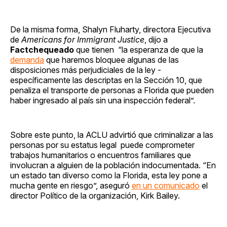
De la misma forma, Shalyn Fluharty, directora Ejecutiva
de
Americans for Immigrant Justice
, dijo a
Factchequeado
que tienen “la esperanza de que la
demanda
que haremos bloquee algunas de las
disposiciones más perjudiciales de la ley -
específicamente las descriptas en la Sección 10, que
penaliza el transporte de personas a Florida que pueden
haber ingresado al país sin una inspección federal”.
Sobre este punto, la ACLU advirtió que criminalizar a las
personas por su estatus legal puede comprometer
trabajos humanitarios o encuentros familiares que
involucran a alguien de la población indocumentada. “En
un estado tan diverso como la Florida, esta ley pone a
mucha gente en riesgo”, aseguró
en un comunicado
el
director Político de la organización, Kirk Bailey.