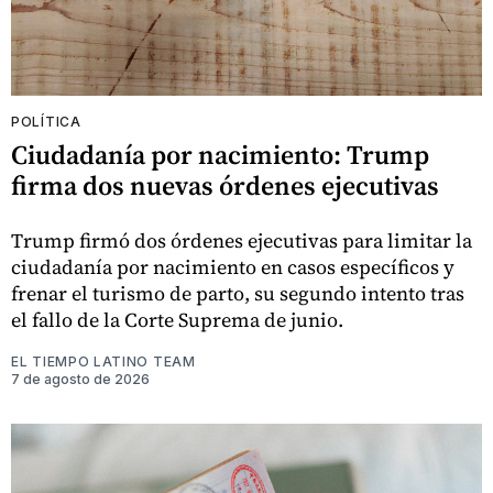
POLÍTICA
Ciudadanía por nacimiento: Trump
firma dos nuevas órdenes ejecutivas
Trump firmó dos órdenes ejecutivas para limitar la
ciudadanía por nacimiento en casos específicos y
frenar el turismo de parto, su segundo intento tras
el fallo de la Corte Suprema de junio.
EL TIEMPO LATINO TEAM
7 de agosto de 2026