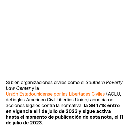
Si bien organizaciones civiles como el
Southern Poverty
Law Center
y la
Unión Estadounidense por las Libertades Civiles
(ACLU,
del inglés American Civil Liberties Union) anunciaron
acciones legales contra la normativa,
la SB 1718 entró
en vigencia el 1 de julio de 2023 y sigue activa
hasta el momento de publicación de esta nota, el 11
de julio de 2023
.