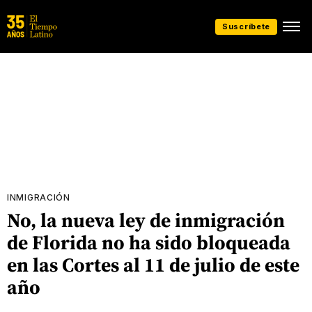
Suscríbete
INMIGRACIÓN
No, la nueva ley de inmigración
de Florida no ha sido bloqueada
en las Cortes al 11 de julio de este
año