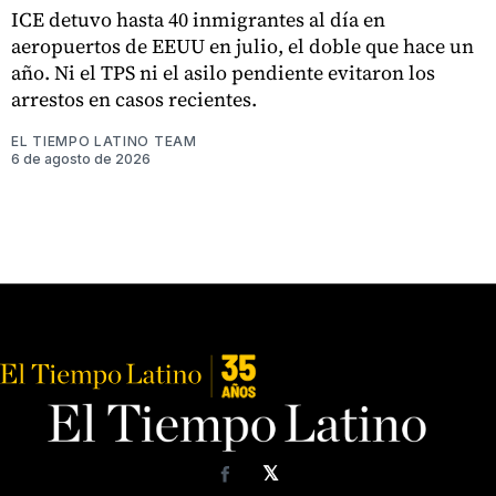
ICE detuvo hasta 40 inmigrantes al día en
aeropuertos de EEUU en julio, el doble que hace un
año. Ni el TPS ni el asilo pendiente evitaron los
arrestos en casos recientes.
EL TIEMPO LATINO TEAM
6 de agosto de 2026
𝕏
Facebook