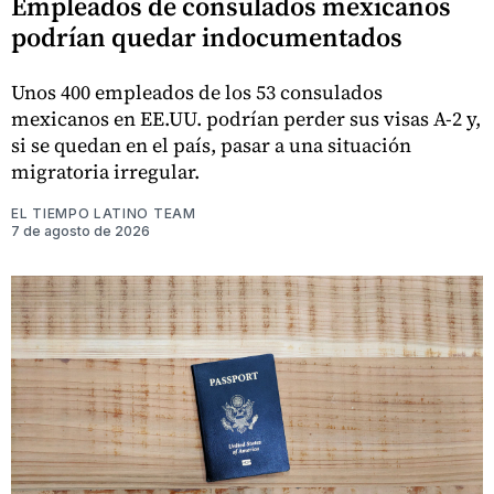
Empleados de consulados mexicanos
podrían quedar indocumentados
Unos 400 empleados de los 53 consulados
mexicanos en EE.UU. podrían perder sus visas A-2 y,
si se quedan en el país, pasar a una situación
migratoria irregular.
EL TIEMPO LATINO TEAM
7 de agosto de 2026