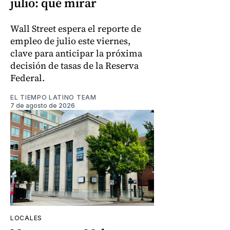
julio: qué mirar
Wall Street espera el reporte de
empleo de julio este viernes,
clave para anticipar la próxima
decisión de tasas de la Reserva
Federal.
EL TIEMPO LATINO TEAM
7 de agosto de 2026
LOCALES