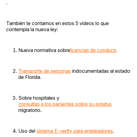
.
También te contamos en estos 5 videos lo que
contempla la nueva ley:
Nueva normativa sobre
licencias de conducir
.
Transporte de personas
indocumentadas al estado
de Florida.
Sobre hospitales y
consultas a los pacientes sobre su estatus
migratorio.
Uso del
sistema E-verify para empleadores
.