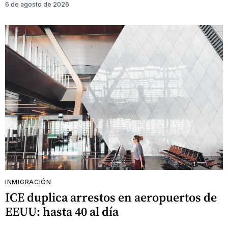
6 de agosto de 2026
INMIGRACIÓN
ICE duplica arrestos en aeropuertos de
EEUU: hasta 40 al día