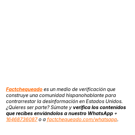
Factchequeado
es un medio de verificación que
construye una comunidad hispanohablante para
contrarrestar la desinformación en Estados Unidos.
¿Quieres ser parte? Súmate y
verifica los contenidos
que recibes enviándolos a nuestro WhatsApp
+
16468736087
o a
factchequeado.com/whatsapp
.