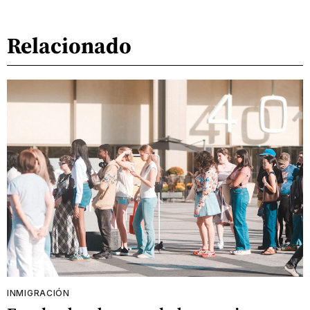
Relacionado
INMIGRACIÓN