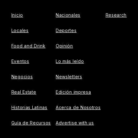
Inicio
Nacionales
Research
Locales
Deportes
Food and Drink
Opinión
Eventos
Lo más leído
Negocios
Newsletters
Real Estate
Edición impresa
Historias Latinas
Acerca de Nosotros
Guía de Recursos
Advertise with us