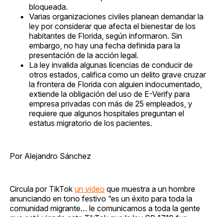
bloqueada.
Varias organizaciones civiles planean demandar la
ley por considerar que afecta el bienestar de los
habitantes de Florida, según informaron. Sin
embargo, no hay una fecha definida para la
presentación de la acción legal.
La ley invalida algunas licencias de conducir de
otros estados, califica como un delito grave cruzar
la frontera de Florida con alguien indocumentado,
extiende la obligación del uso de E-Verify para
empresa privadas con más de 25 empleados, y
requiere que algunos hospitales preguntan el
estatus migratorio de los pacientes.
Por Alejandro Sánchez
Circula por TikTok
un video
que muestra a un hombre
anunciando en tono festivo “es un éxito para toda la
comunidad migrante… le comunicamos a toda la gente