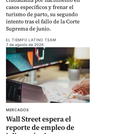
casos específicos y frenar el
turismo de parto, su segundo
intento tras el fallo de la Corte
Suprema de junio.
EL TIEMPO LATINO TEAM
7 de agosto de 2026
MERCADOS
Wall Street espera el
reporte de empleo de