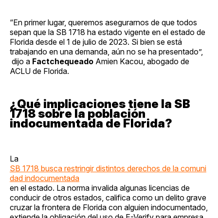
“En primer lugar, queremos asegurarnos de que todos
sepan que la SB 1718 ha estado vigente en el estado de
Florida desde el 1 de julio de 2023. Si bien se está
trabajando en una demanda, aún no se ha presentado”,
dijo a
Factchequeado
Amien Kacou, abogado de
ACLU de Florida.
¿Qué implicaciones tiene la SB
1718 sobre la población
indocumentada de Florida?
La
SB 1718 busca restringir distintos derechos de la comuni
dad indocumentada
en el estado. La norma invalida algunas licencias de
conducir de otros estados, califica como un delito grave
cruzar la frontera de Florida con alguien indocumentado,
extiende la obligación del uso de E-Verify para empresa