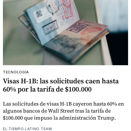
TECNOLOGÍA
Visas H-1B: las solicitudes caen hasta
60% por la tarifa de $100.000
Las solicitudes de visas H-1B cayeron hasta 60% en
algunos bancos de Wall Street tras la tarifa de
$100.000 que impuso la administración Trump.
EL TIEMPO LATINO TEAM