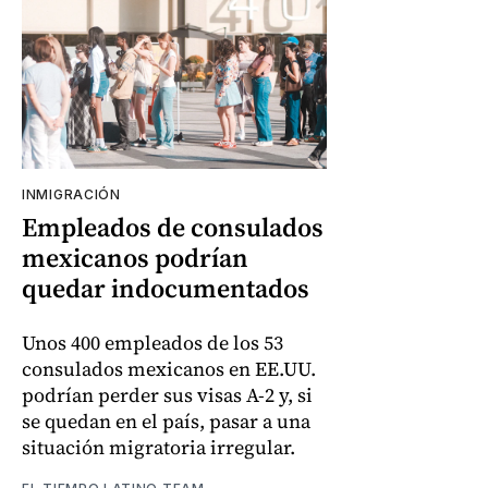
INMIGRACIÓN
Empleados de consulados
mexicanos podrían
quedar indocumentados
Unos 400 empleados de los 53
consulados mexicanos en EE.UU.
podrían perder sus visas A-2 y, si
se quedan en el país, pasar a una
situación migratoria irregular.