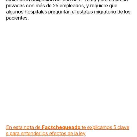
privadas con más de 25 empleados, y requiere que
algunos hospitales preguntan el estatus migratorio de los
pacientes.
En esta nota de
Factchequeado
te explicamos 5 clave
s para entender los efectos de la ley