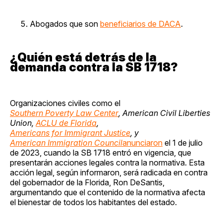
Abogados que son
beneficiarios de DACA
.
¿Quién está detrás de la
demanda contra la SB 1718?
Organizaciones civiles como el
Southern Poverty Law Center
, American Civil Liberties
Union,
ACLU de Florida
,
Americans for Immigrant Justice
, y
American Immigration Council
anunciaron
el 1 de julio
de 2023, cuando la SB 1718 entró en vigencia, que
presentarán acciones legales contra la normativa. Esta
acción legal, según informaron, será radicada en contra
del gobernador de la Florida, Ron DeSantis,
argumentando que el contenido de la normativa afecta
el bienestar de todos los habitantes del estado.