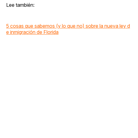
Lee también:
5 cosas que sabemos (y lo que no) sobre la nueva ley d
e inmigración de Florida