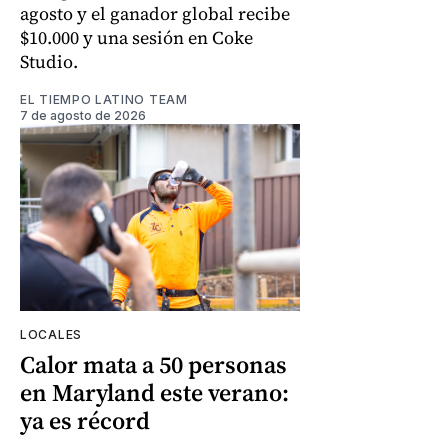
agosto y el ganador global recibe
$10.000 y una sesión en Coke
Studio.
EL TIEMPO LATINO TEAM
7 de agosto de 2026
LOCALES
Calor mata a 50 personas
en Maryland este verano:
ya es récord