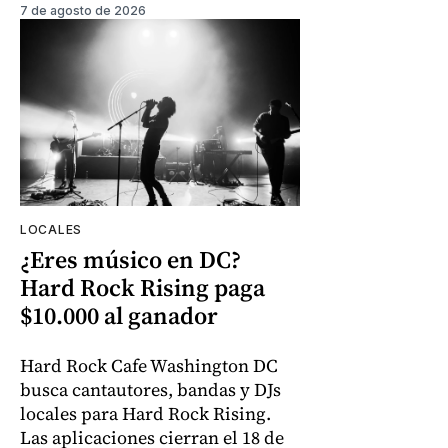
7 de agosto de 2026
LOCALES
¿Eres músico en DC?
Hard Rock Rising paga
$10.000 al ganador
Hard Rock Cafe Washington DC
busca cantautores, bandas y DJs
locales para Hard Rock Rising.
Las aplicaciones cierran el 18 de