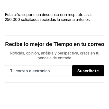
Esta cifra supone un descenso con respecto a las
250.000 solicitudes recibidas la semana anterior.
Recibe lo mejor de Tiempo en tu correo
Noticias, opinión, análisis y perspectiva, gratis en tu
bandeja de entrada
Suscríbete