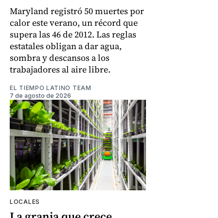
Maryland registró 50 muertes por
calor este verano, un récord que
supera las 46 de 2012. Las reglas
estatales obligan a dar agua,
sombra y descansos a los
trabajadores al aire libre.
EL TIEMPO LATINO TEAM
7 de agosto de 2026
LOCALES
La granja que crece