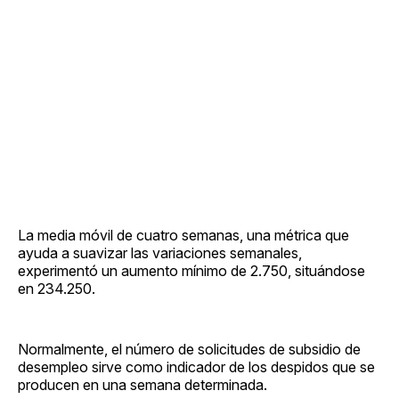
La media móvil de cuatro semanas, una métrica que
ayuda a suavizar las variaciones semanales,
experimentó un aumento mínimo de 2.750, situándose
en 234.250.
Normalmente, el número de solicitudes de subsidio de
desempleo sirve como indicador de los despidos que se
producen en una semana determinada.