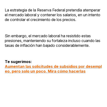
La estrategia de la Reserva Federal pretendía atemperar
el mercado laboral y contener los salarios, en un intento
de controlar el crecimiento de los precios.
Sin embargo, el mercado laboral ha resistido estas
presiones, manteniendo su fortaleza incluso cuando las
tasas de inflación han bajado considerablemente.
Te sugerimos:
Aumentan las solicitudes de subsidios por desempl
eo, pero solo un poco. Mira cómo hacerlas