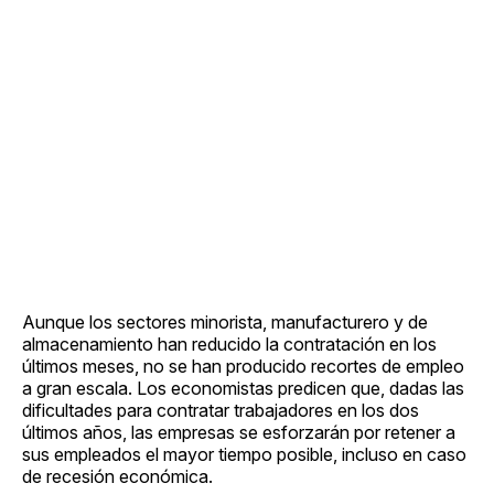
Aunque los sectores minorista, manufacturero y de
almacenamiento han reducido la contratación en los
últimos meses, no se han producido recortes de empleo
a gran escala. Los economistas predicen que, dadas las
dificultades para contratar trabajadores en los dos
últimos años, las empresas se esforzarán por retener a
sus empleados el mayor tiempo posible, incluso en caso
de recesión económica.