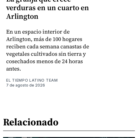
verduras en un cuarto en
Arlington
En un espacio interior de
Arlington, más de 100 hogares
reciben cada semana canastas de
vegetales cultivados sin tierra y
cosechados menos de 24 horas
antes.
EL TIEMPO LATINO TEAM
7 de agosto de 2026
Relacionado