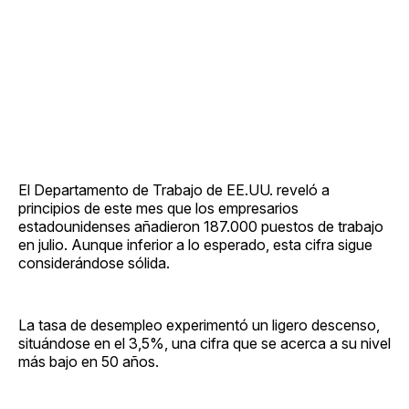
El Departamento de Trabajo de EE.UU. reveló a
principios de este mes que los empresarios
estadounidenses añadieron 187.000 puestos de trabajo
en julio. Aunque inferior a lo esperado, esta cifra sigue
considerándose sólida.
La tasa de desempleo experimentó un ligero descenso,
situándose en el 3,5%, una cifra que se acerca a su nivel
más bajo en 50 años.