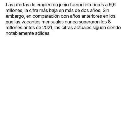
Las ofertas de empleo en junio fueron inferiores a 9,6
millones, la cifra más baja en más de dos años. Sin
embargo, en comparación con años anteriores en los
que las vacantes mensuales nunca superaron los 8
millones antes de 2021, las cifras actuales siguen siendo
notablemente sólidas.