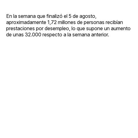
En la semana que finalizó el 5 de agosto,
aproximadamente 1,72 millones de personas recibían
prestaciones por desempleo, lo que supone un aumento
de unas 32.000 respecto a la semana anterior.