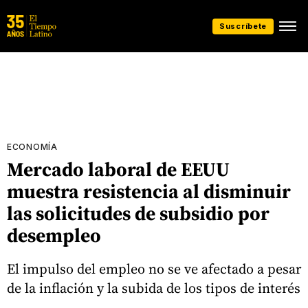
Suscríbete
ECONOMÍA
Mercado laboral de EEUU
muestra resistencia al disminuir
las solicitudes de subsidio por
desempleo
El impulso del empleo no se ve afectado a pesar
de la inflación y la subida de los tipos de interés