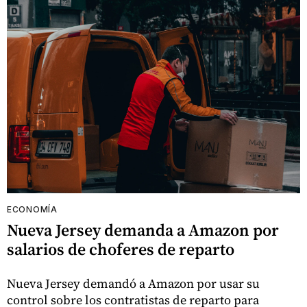
ECONOMÍA
Nueva Jersey demanda a Amazon por
salarios de choferes de reparto
Nueva Jersey demandó a Amazon por usar su
control sobre los contratistas de reparto para