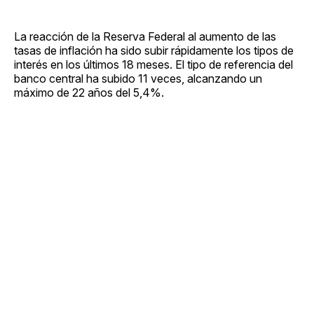
La reacción de la Reserva Federal al aumento de las
tasas de inflación ha sido subir rápidamente los tipos de
interés en los últimos 18 meses. El tipo de referencia del
banco central ha subido 11 veces, alcanzando un
máximo de 22 años del 5,4%.