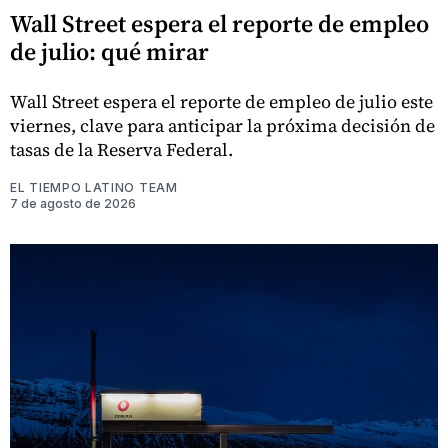
Wall Street espera el reporte de empleo
de julio: qué mirar
Wall Street espera el reporte de empleo de julio este
viernes, clave para anticipar la próxima decisión de
tasas de la Reserva Federal.
EL TIEMPO LATINO TEAM
7 de agosto de 2026