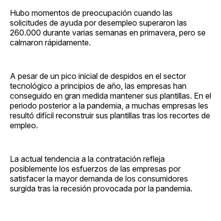
Hubo momentos de preocupación cuando las
solicitudes de ayuda por desempleo superaron las
260.000 durante varias semanas en primavera, pero se
calmaron rápidamente.
A pesar de un pico inicial de despidos en el sector
tecnológico a principios de año, las empresas han
conseguido en gran medida mantener sus plantillas. En el
periodo posterior a la pandemia, a muchas empresas les
resultó difícil reconstruir sus plantillas tras los recortes de
empleo.
La actual tendencia a la contratación refleja
posiblemente los esfuerzos de las empresas por
satisfacer la mayor demanda de los consumidores
surgida tras la recesión provocada por la pandemia.