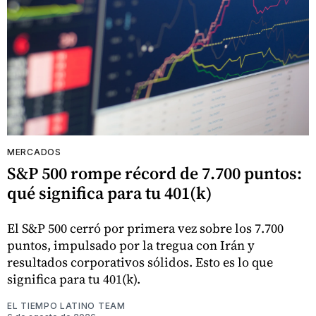
MERCADOS
S&P 500 rompe récord de 7.700 puntos:
qué significa para tu 401(k)
El S&P 500 cerró por primera vez sobre los 7.700
puntos, impulsado por la tregua con Irán y
resultados corporativos sólidos. Esto es lo que
significa para tu 401(k).
EL TIEMPO LATINO TEAM