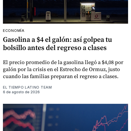
ECONOMÍA
Gasolina a $4 el galón: así golpea tu
bolsillo antes del regreso a clases
El precio promedio de la gasolina llegó a $4,08 por
galón por la crisis en el Estrecho de Ormuz, justo
cuando las familias preparan el regreso a clases.
EL TIEMPO LATINO TEAM
6 de agosto de 2026