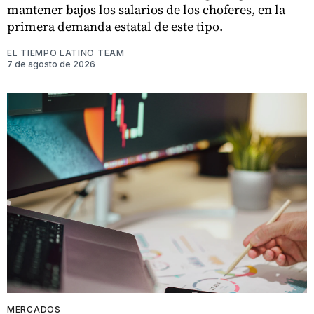
mantener bajos los salarios de los choferes, en la
primera demanda estatal de este tipo.
EL TIEMPO LATINO TEAM
7 de agosto de 2026
MERCADOS