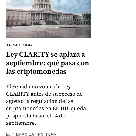
TECNOLOGÍA
Ley CLARITY se aplaza a
septiembre: qué pasa con
las criptomonedas
El Senado no votará la Ley
CLARITY antes de su receso de
agosto; la regulación de las
criptomonedas en EE.UU. queda
pospuesta hasta el 14 de
septiembre.
EL TIEMPO LATINO TEAM