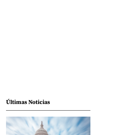
Últimas Noticias