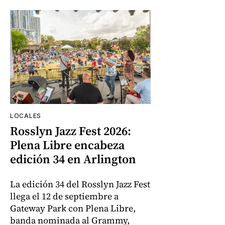
LOCALES
Rosslyn Jazz Fest 2026:
Plena Libre encabeza
edición 34 en Arlington
La edición 34 del Rosslyn Jazz Fest
llega el 12 de septiembre a
Gateway Park con Plena Libre,
banda nominada al Grammy,