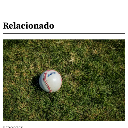
Relacionado
DEPORTES