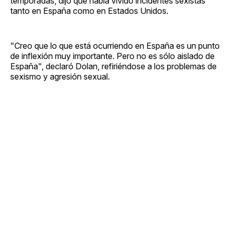
temporadas, dijo que había vivido incidentes sexistas
tanto en España como en Estados Unidos.
"Creo que lo que está ocurriendo en España es un punto
de inflexión muy importante. Pero no es sólo aislado de
España", declaró Dolan, refiriéndose a los problemas de
sexismo y agresión sexual.