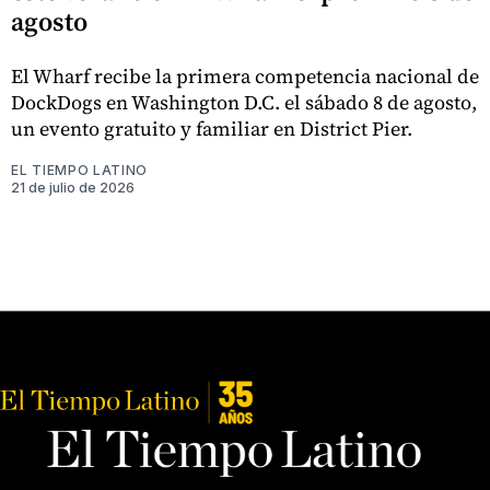
agosto
El Wharf recibe la primera competencia nacional de
DockDogs en Washington D.C. el sábado 8 de agosto,
un evento gratuito y familiar en District Pier.
EL TIEMPO LATINO
21 de julio de 2026