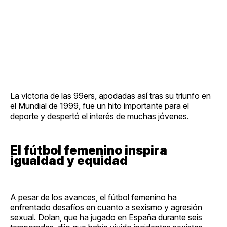
La victoria de las 99ers, apodadas así tras su triunfo en
el Mundial de 1999, fue un hito importante para el
deporte y despertó el interés de muchas jóvenes.
El fútbol femenino inspira
igualdad y equidad
A pesar de los avances, el fútbol femenino ha
enfrentado desafíos en cuanto a sexismo y agresión
sexual. Dolan, que ha jugado en España durante seis