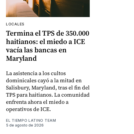
LOCALES
Termina el TPS de 350.000
haitianos: el miedo a ICE
vacía las bancas en
Maryland
La asistencia a los cultos
dominicales cayó a la mitad en
Salisbury, Maryland, tras el fin del
TPS para haitianos. La comunidad
enfrenta ahora el miedo a
operativos de ICE.
EL TIEMPO LATINO TEAM
5 de agosto de 2026