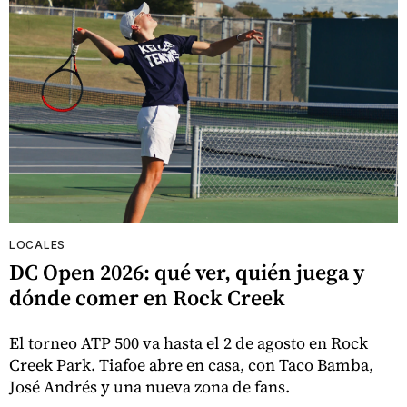
LOCALES
DC Open 2026: qué ver, quién juega y
dónde comer en Rock Creek
El torneo ATP 500 va hasta el 2 de agosto en Rock
Creek Park. Tiafoe abre en casa, con Taco Bamba,
José Andrés y una nueva zona de fans.