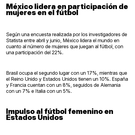
México lidera en participación de
mujeres en el fútbol
Según una encuesta realizada por los investigadores de
Statista entre abril y junio, México lidera el mundo en
cuanto al número de mujeres que juegan al fútbol, con
una participación del 22%.
Brasil ocupa el segundo lugar con un 17%, mientras que
el Reino Unido y Estados Unidos tienen un 10%. España
y Francia cuentan con un 8%, seguidos de Alemania
con un 7% e Italia con un 5%.
Impulso al fútbol femenino en
Estados Unidos