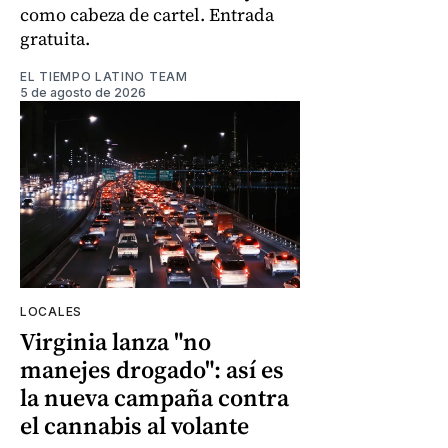
como cabeza de cartel. Entrada
gratuita.
EL TIEMPO LATINO TEAM
5 de agosto de 2026
LOCALES
Virginia lanza "no
manejes drogado": así es
la nueva campaña contra
el cannabis al volante