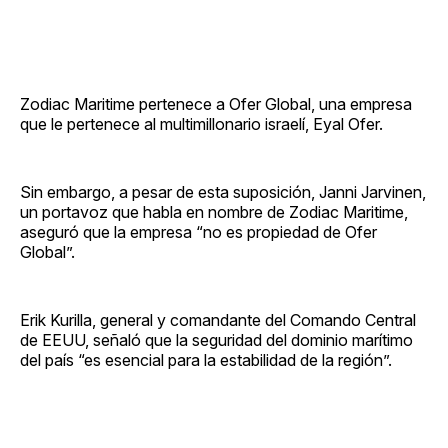
Zodiac Maritime pertenece a Ofer Global, una empresa
que le pertenece al multimillonario israelí, Eyal Ofer.
Sin embargo, a pesar de esta suposición, Janni Jarvinen,
un portavoz que habla en nombre de Zodiac Maritime,
aseguró que la empresa “no es propiedad de Ofer
Global”.
Erik Kurilla, general y comandante del Comando Central
de EEUU, señaló que la seguridad del dominio marítimo
del país “es esencial para la estabilidad de la región”.