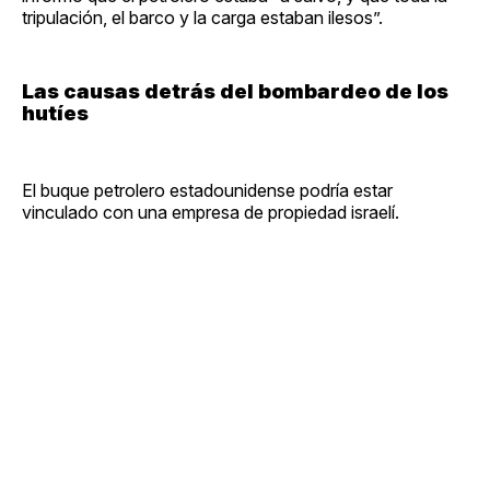
tripulación, el barco y la carga estaban ilesos”.
Las causas detrás del bombardeo de los
hutíes
El buque petrolero estadounidense podría estar
vinculado con una empresa de propiedad israelí.