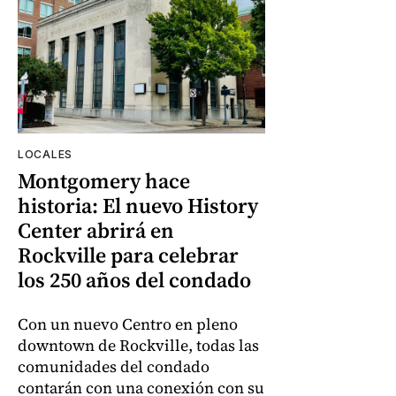
LOCALES
Montgomery hace
historia: El nuevo History
Center abrirá en
Rockville para celebrar
los 250 años del condado
Con un nuevo Centro en pleno
downtown de Rockville, todas las
comunidades del condado
contarán con una conexión con su