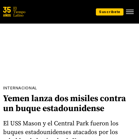
Suscríbete
INTERNACIONAL
Yemen lanza dos misiles contra
un buque estadounidense
El USS Mason y el Central Park fueron los
buques estadounidenses atacados por los