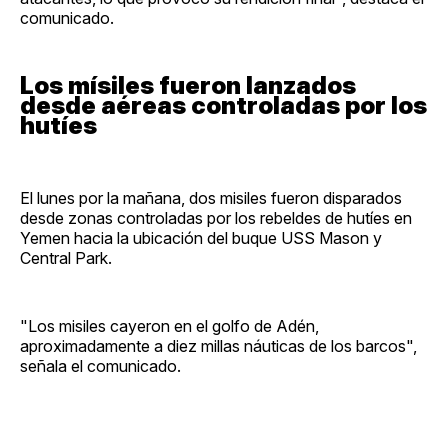
comunicado.
Los mísiles fueron lanzados
desde aéreas controladas por los
hutíes
El lunes por la mañana, dos misiles fueron disparados
desde zonas controladas por los rebeldes de hutíes en
Yemen hacia la ubicación del buque USS Mason y
Central Park.
"Los misiles cayeron en el golfo de Adén,
aproximadamente a diez millas náuticas de los barcos",
señala el comunicado.