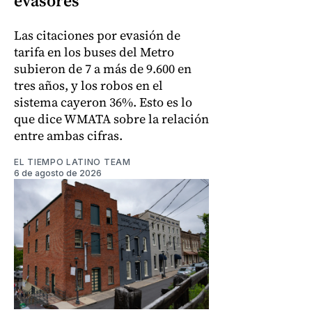
evasores
Las citaciones por evasión de
tarifa en los buses del Metro
subieron de 7 a más de 9.600 en
tres años, y los robos en el
sistema cayeron 36%. Esto es lo
que dice WMATA sobre la relación
entre ambas cifras.
EL TIEMPO LATINO TEAM
6 de agosto de 2026