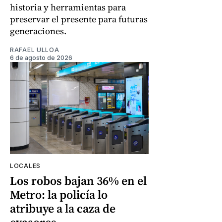
historia y herramientas para
preservar el presente para futuras
generaciones.
RAFAEL ULLOA
6 de agosto de 2026
LOCALES
Los robos bajan 36% en el
Metro: la policía lo
atribuye a la caza de