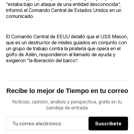
“estaba bajo un ataque de una entidad desconocida”,
informó el Comando Central de Estados Unidos en un
comunicado.
El Comando Central de EEUU detalló que el USS Mason,
que es un destructor de misiles guiados en conjunto con
un grupo de trabajo contra la piratería que opera en el
golfo de Adén, respondieron al llamado de ayuda y
exigieron “la liberación del barco”.
Recibe lo mejor de Tiempo en tu correo
Noticias, opinión, análisis y perspectiva, gratis en tu
bandeja de entrada
Suscríbete