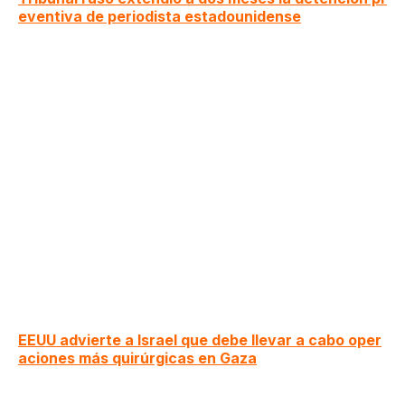
eventiva de periodista estadounidense
EEUU advierte a Israel que debe llevar a cabo oper
aciones más quirúrgicas en Gaza