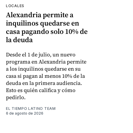
LOCALES
Alexandria permite a
inquilinos quedarse en
casa pagando solo 10% de
la deuda
Desde el 1 de julio, un nuevo
programa en Alexandria permite
a los inquilinos quedarse en su
casa si pagan al menos 10% de la
deuda en la primera audiencia.
Esto es quién califica y cómo
pedirlo.
EL TIEMPO LATINO TEAM
6 de agosto de 2026