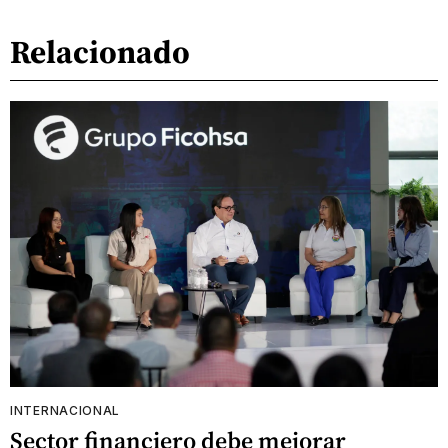
Relacionado
INTERNACIONAL
Sector financiero debe mejorar