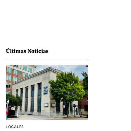
Últimas Noticias
LOCALES