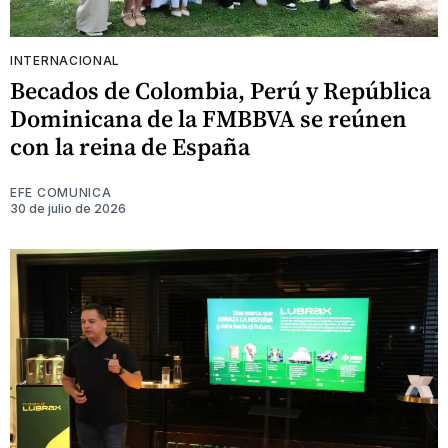
INTERNACIONAL
Becados de Colombia, Perú y República
Dominicana de la FMBBVA se reúnen
con la reina de España
EFE COMUNICA
30 de julio de 2026