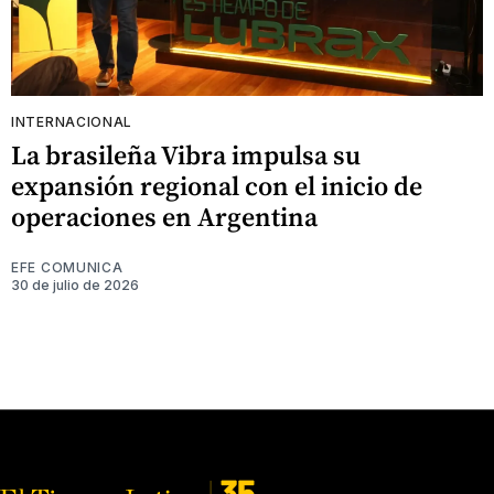
INTERNACIONAL
La brasileña Vibra impulsa su
expansión regional con el inicio de
operaciones en Argentina
EFE COMUNICA
30 de julio de 2026