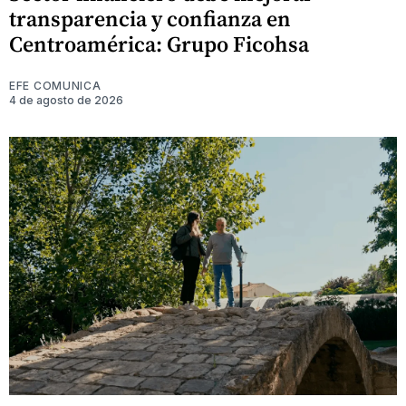
transparencia y confianza en
Centroamérica: Grupo Ficohsa
EFE COMUNICA
4 de agosto de 2026