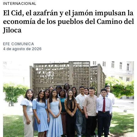
INTERNACIONAL
El Cid, el azafrán y el jamón impulsan la
economía de los pueblos del Camino del
Jiloca
EFE COMUNICA
4 de agosto de 2026