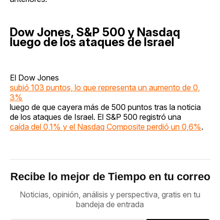
Dow Jones, S&P 500 y Nasdaq
luego de los ataques de Israel
El Dow Jones
subió 103 puntos, lo que representa un aumento de 0,
3%
luego de que cayera más de 500 puntos tras la noticia
de los ataques de Israel. El S&P 500 registró una
caída del 0,1% y el Nasdaq Composite perdió un 0,6%
.
Recibe lo mejor de Tiempo en tu correo
Noticias, opinión, análisis y perspectiva, gratis en tu
bandeja de entrada