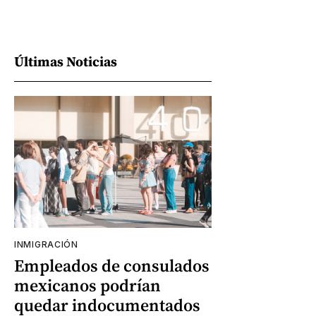
Últimas Noticias
INMIGRACIÓN
Empleados de consulados
mexicanos podrían
quedar indocumentados