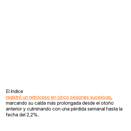
El índice
registró un retroceso en cinco sesiones sucesivas
,
marcando su caída más prolongada desde el otoño
anterior y culminando con una pérdida semanal hasta la
fecha del 2,2%.