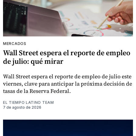
MERCADOS
Wall Street espera el reporte de empleo
de julio: qué mirar
Wall Street espera el reporte de empleo de julio este
viernes, clave para anticipar la próxima decisión de
tasas de la Reserva Federal.
EL TIEMPO LATINO TEAM
7 de agosto de 2026