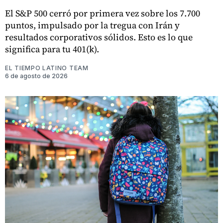
El S&P 500 cerró por primera vez sobre los 7.700
puntos, impulsado por la tregua con Irán y
resultados corporativos sólidos. Esto es lo que
significa para tu 401(k).
EL TIEMPO LATINO TEAM
6 de agosto de 2026