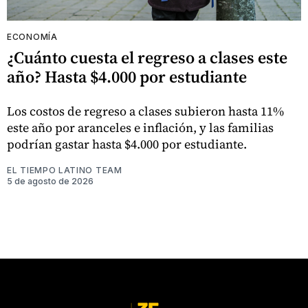
ECONOMÍA
¿Cuánto cuesta el regreso a clases este
año? Hasta $4.000 por estudiante
Los costos de regreso a clases subieron hasta 11%
este año por aranceles e inflación, y las familias
podrían gastar hasta $4.000 por estudiante.
EL TIEMPO LATINO TEAM
5 de agosto de 2026