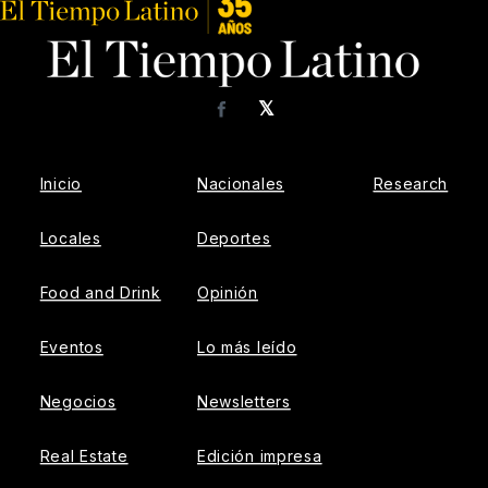
𝕏
Facebook
Inicio
Nacionales
Research
Locales
Deportes
Food and Drink
Opinión
Eventos
Lo más leído
Negocios
Newsletters
Real Estate
Edición impresa