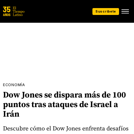
Suscríbete
ECONOMÍA
Dow Jones se dispara más de 100
puntos tras ataques de Israel a
Irán
Descubre cómo el Dow Jones enfrenta desafíos