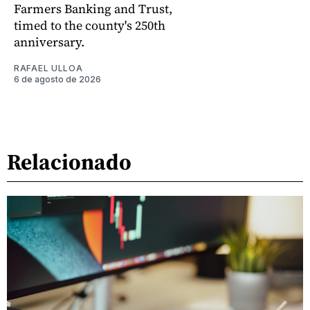
Farmers Banking and Trust,
timed to the county's 250th
anniversary.
RAFAEL ULLOA
6 de agosto de 2026
Relacionado