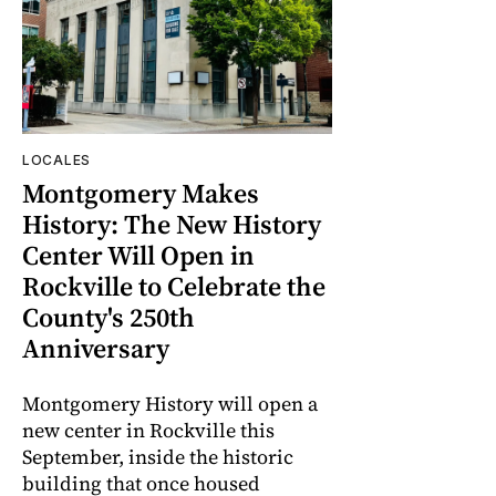
LOCALES
Montgomery Makes
History: The New History
Center Will Open in
Rockville to Celebrate the
County's 250th
Anniversary
Montgomery History will open a
new center in Rockville this
September, inside the historic
building that once housed