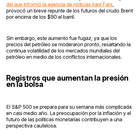
del que informó la agencia de noticias iraní Fars
,
provocó un breve repunte de los futuros del crudo Brent
por encima de los $90 el barril.
Sin embargo, este aumento fue fugaz, ya que los
precios del petróleo se moderaron pronto, resaltando la
continua volatilidad de los mercados mundiales del
petróleo en medio de los conflictos internacionales.
Registros que aumentan la presión
en la bolsa
El S&P 500 se prepara para su semana más complicada
en casi medio año. La preocupación por la inflación y el
futuro de las políticas monetarias contribuyen a una
perspectiva cautelosa.