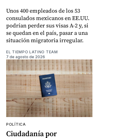
Unos 400 empleados de los 53
consulados mexicanos en EE.UU.
podrían perder sus visas A-2 y, si
se quedan en el país, pasar a una
situación migratoria irregular.
EL TIEMPO LATINO TEAM
7 de agosto de 2026
POLÍTICA
Ciudadanía por