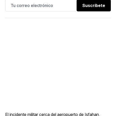
Suscríbete
El incidente militar cerca del aeropuerto de Isfahan,