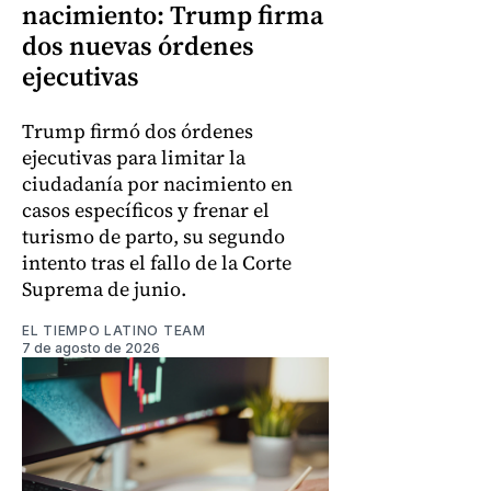
nacimiento: Trump firma
dos nuevas órdenes
ejecutivas
Trump firmó dos órdenes
ejecutivas para limitar la
ciudadanía por nacimiento en
casos específicos y frenar el
turismo de parto, su segundo
intento tras el fallo de la Corte
Suprema de junio.
EL TIEMPO LATINO TEAM
7 de agosto de 2026