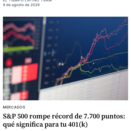
EL TIEMPO LATINO TEAM
6 de agosto de 2026
MERCADOS
S&P 500 rompe récord de 7.700 puntos:
qué significa para tu 401(k)