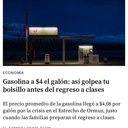
ECONOMÍA
Gasolina a $4 el galón: así golpea tu
bolsillo antes del regreso a clases
El precio promedio de la gasolina llegó a $4,08 por
galón por la crisis en el Estrecho de Ormuz, justo
cuando las familias preparan el regreso a clases.