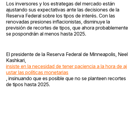
Los inversores y los estrategas del mercado están
ajustando sus expectativas ante las decisiones de la
Reserva Federal sobre los tipos de interés. Con las
renovadas presiones inflacionistas, disminuye la
previsión de recortes de tipos, que ahora probablemente
se pospondrán al menos hasta 2025.
El presidente de la Reserva Federal de Minneapolis, Neel
Kashkari,
insiste en la necesidad de tener paciencia a la hora de aj
ustar las políticas monetarias
, insinuando que es posible que no se planteen recortes
de tipos hasta 2025.