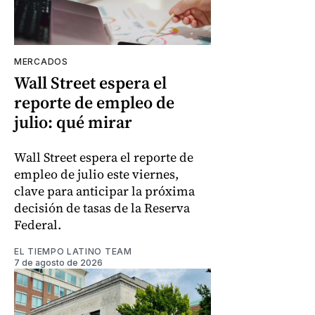
MERCADOS
Wall Street espera el
reporte de empleo de
julio: qué mirar
Wall Street espera el reporte de
empleo de julio este viernes,
clave para anticipar la próxima
decisión de tasas de la Reserva
Federal.
EL TIEMPO LATINO TEAM
7 de agosto de 2026