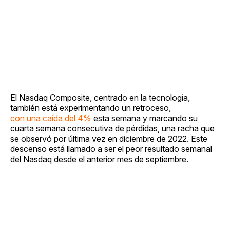
El Nasdaq Composite, centrado en la tecnología,
también está experimentando un retroceso,
con una caída del 4%
esta semana y marcando su
cuarta semana consecutiva de pérdidas, una racha que
se observó por última vez en diciembre de 2022. Este
descenso está llamado a ser el peor resultado semanal
del Nasdaq desde el anterior mes de septiembre.