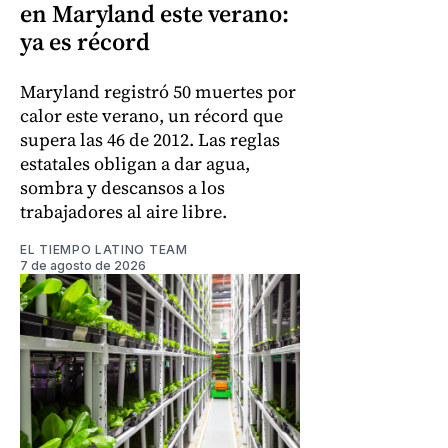
en Maryland este verano:
ya es récord
Maryland registró 50 muertes por
calor este verano, un récord que
supera las 46 de 2012. Las reglas
estatales obligan a dar agua,
sombra y descansos a los
trabajadores al aire libre.
EL TIEMPO LATINO TEAM
7 de agosto de 2026