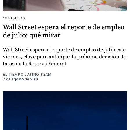
MERCADOS
Wall Street espera el reporte de empleo
de julio: qué mirar
Wall Street espera el reporte de empleo de julio este
viernes, clave para anticipar la próxima decisión de
tasas de la Reserva Federal.
EL TIEMPO LATINO TEAM
7 de agosto de 2026