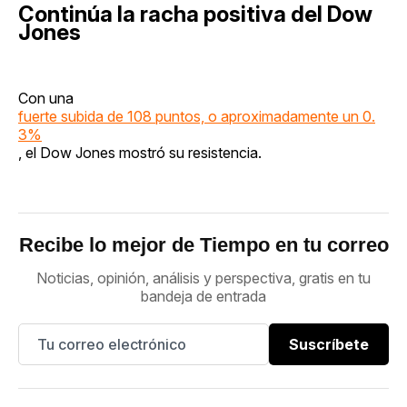
Continúa la racha positiva del Dow
Jones
Con una
fuerte subida de 108 puntos, o aproximadamente un 0.
3%
, el Dow Jones mostró su resistencia.
Recibe lo mejor de Tiempo en tu correo
Noticias, opinión, análisis y perspectiva, gratis en tu
bandeja de entrada
Suscríbete