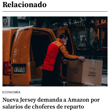
Relacionado
ECONOMÍA
Nueva Jersey demanda a Amazon por
salarios de choferes de reparto