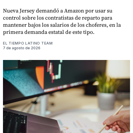
Nueva Jersey demandó a Amazon por usar su
control sobre los contratistas de reparto para
mantener bajos los salarios de los choferes, en la
primera demanda estatal de este tipo.
EL TIEMPO LATINO TEAM
7 de agosto de 2026