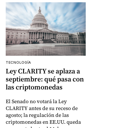
TECNOLOGÍA
Ley CLARITY se aplaza a
septiembre: qué pasa con
las criptomonedas
El Senado no votará la Ley
CLARITY antes de su receso de
agosto; la regulación de las
criptomonedas en EE.UU. queda