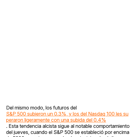
Del mismo modo, los futuros del
S&P 500 subieron un 0.3%, y los del Nasdaq 100 les su
peraron ligeramente con una subida del 0.4%
. Esta tendencia alcista sigue al notable comportamiento
del jueves, cuando el S&P 500 se estableció por encima