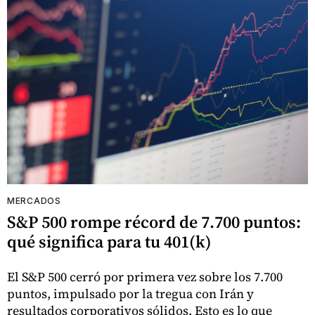
MERCADOS
S&P 500 rompe récord de 7.700 puntos:
qué significa para tu 401(k)
El S&P 500 cerró por primera vez sobre los 7.700
puntos, impulsado por la tregua con Irán y
resultados corporativos sólidos. Esto es lo que