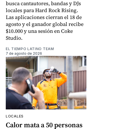
busca cantautores, bandas y DJs
locales para Hard Rock Rising.
Las aplicaciones cierran el 18 de
agosto y el ganador global recibe
$10.000 y una sesión en Coke
Studio.
EL TIEMPO LATINO TEAM
7 de agosto de 2026
LOCALES
Calor mata a 50 personas