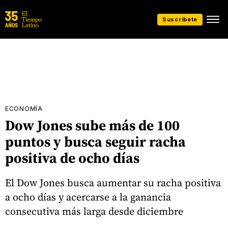
Suscríbete
ECONOMÍA
Dow Jones sube más de 100
puntos y busca seguir racha
positiva de ocho días
El Dow Jones busca aumentar su racha positiva
a ocho días y acercarse a la ganancia
consecutiva más larga desde diciembre