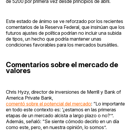
de 5200 por primera vez desde principios de abril.
Este estado de ánimo se ve reforzado por los recientes
comentarios de la Reserva Federal, que insinúan que los
futuros ajustes de política podrían no incluir una subida
de tipos, un hecho que podría mantener unas
condiciones favorables para los mercados bursátiles.
Comentarios sobre el mercado de
valores
Chris Hyzy, director de inversiones de Merrill y Bank of
America Private Bank,
comentó sobre el potencial del mercado
: “Lo importante
en todo este contexto es: ‘¿estamos en las primeras
etapas de un mercado alcista a largo plazo o no?’”.
Además, señaló: “Se siente cómodo decirlo en un día
como este, pero, en nuestra opinión, lo somos”.