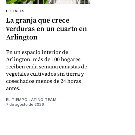
LOCALES
La granja que crece
verduras en un cuarto en
Arlington
En un espacio interior de
Arlington, más de 100 hogares
reciben cada semana canastas de
vegetales cultivados sin tierra y
cosechados menos de 24 horas
antes.
EL TIEMPO LATINO TEAM
7 de agosto de 2026