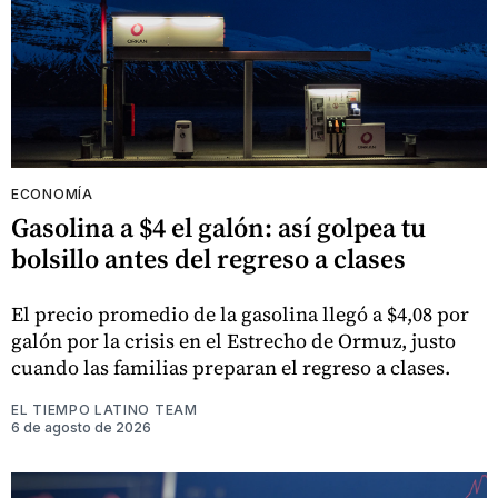
ECONOMÍA
Gasolina a $4 el galón: así golpea tu
bolsillo antes del regreso a clases
El precio promedio de la gasolina llegó a $4,08 por
galón por la crisis en el Estrecho de Ormuz, justo
cuando las familias preparan el regreso a clases.
EL TIEMPO LATINO TEAM
6 de agosto de 2026