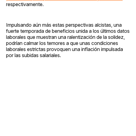
respectivamente.
Impulsando aún más estas perspectivas alcistas, una
fuerte temporada de beneficios unida a los últimos datos
laborales que muestran una ralentización de la solidez,
podrían calmar los temores a que unas condiciones
laborales estrictas provoquen una inflación impulsada
por las subidas salariales.