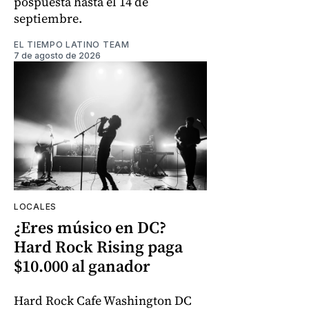
pospuesta hasta el 14 de
septiembre.
EL TIEMPO LATINO TEAM
7 de agosto de 2026
LOCALES
¿Eres músico en DC?
Hard Rock Rising paga
$10.000 al ganador
Hard Rock Cafe Washington DC