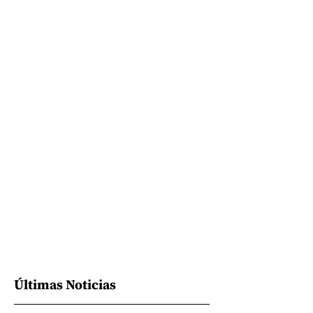
Últimas Noticias