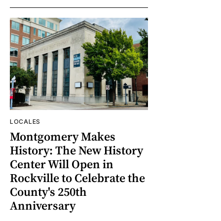
LOCALES
Montgomery Makes
History: The New History
Center Will Open in
Rockville to Celebrate the
County's 250th
Anniversary