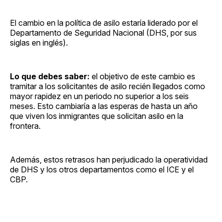
El cambio en la política de asilo estaría liderado por el
Departamento de Seguridad Nacional (DHS, por sus
siglas en inglés).
Lo que debes saber:
el objetivo de este cambio es
tramitar a los solicitantes de asilo recién llegados como
mayor rapidez en un periodo no superior a los seis
meses. Esto cambiaría a las esperas de hasta un año
que viven los inmigrantes que solicitan asilo en la
frontera.
Además, estos retrasos han perjudicado la operatividad
de DHS y los otros departamentos como el ICE y el
CBP.