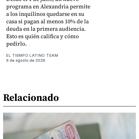
programa en Alexandria permite
a los inquilinos quedarse en su
casa si pagan al menos 10% de la
deuda en la primera audiencia.
Esto es quién califica y cómo
pedirlo.
EL TIEMPO LATINO TEAM
6 de agosto de 2026
Relacionado