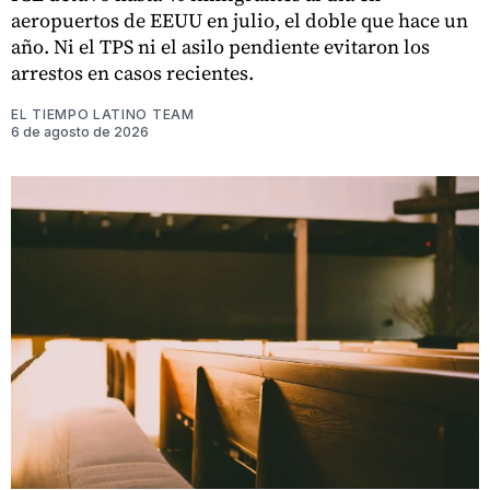
aeropuertos de EEUU en julio, el doble que hace un
año. Ni el TPS ni el asilo pendiente evitaron los
arrestos en casos recientes.
EL TIEMPO LATINO TEAM
6 de agosto de 2026