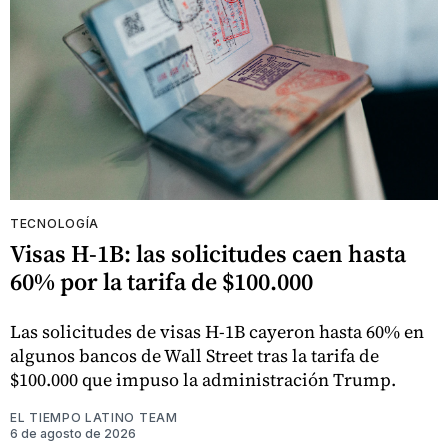
TECNOLOGÍA
Visas H-1B: las solicitudes caen hasta
60% por la tarifa de $100.000
Las solicitudes de visas H-1B cayeron hasta 60% en
algunos bancos de Wall Street tras la tarifa de
$100.000 que impuso la administración Trump.
EL TIEMPO LATINO TEAM
6 de agosto de 2026