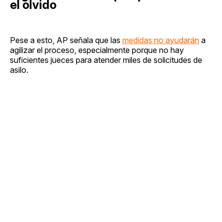
el olvido
Pese a esto, AP señala que las
medidas no ayudarán
a
agilizar el proceso, especialmente porque no hay
suficientes jueces para atender miles de solicitudes de
asilo.