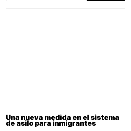
Una nueva medida en el sistema
de asilo para inmigrantes