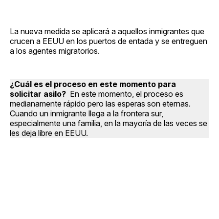
La nueva medida se aplicará a aquellos inmigrantes que
crucen a EEUU en los puertos de entada y se entreguen
a los agentes migratorios.
¿Cuál es el proceso en este momento para
solicitar asilo?
En este momento, el proceso es
medianamente rápido pero las esperas son eternas.
Cuando un inmigrante llega a la frontera sur,
especialmente una familia, en la mayoría de las veces se
les deja libre en EEUU.