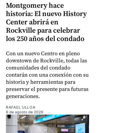
Montgomery hace
historia: El nuevo History
Center abrirá en
Rockville para celebrar
los 250 años del condado
Con un nuevo Centro en pleno
downtown de Rockville, todas las
comunidades del condado
contarán con una conexión con su
historia y herramientas para
preservar el presente para futuras
generaciones.
RAFAEL ULLOA
6 de agosto de 2026