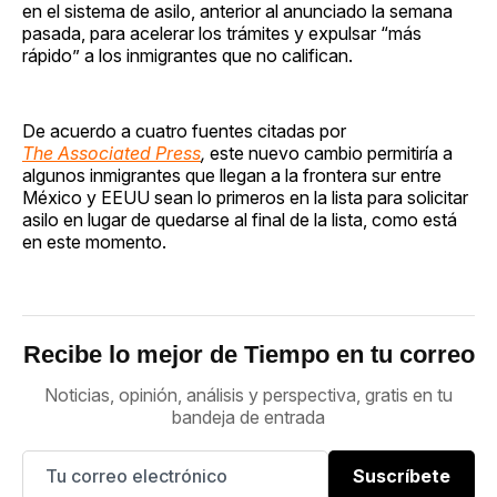
en el sistema de asilo, anterior al anunciado la semana
pasada, para acelerar los trámites y expulsar “más
rápido” a los inmigrantes que no califican.
De acuerdo a cuatro fuentes citadas por
The Associated Press
,
este nuevo cambio permitiría a
algunos inmigrantes que llegan a la frontera sur entre
México y EEUU sean lo primeros en la lista para solicitar
asilo en lugar de quedarse al final de la lista, como está
en este momento.
Recibe lo mejor de Tiempo en tu correo
Noticias, opinión, análisis y perspectiva, gratis en tu
bandeja de entrada
Suscríbete