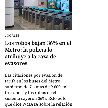
LOCALES
Los robos bajan 36% en el
Metro: la policía lo
atribuye a la caza de
evasores
Las citaciones por evasión de
tarifa en los buses del Metro
subieron de 7 a más de 9.600 en
tres años, y los robos en el
sistema cayeron 36%. Esto es lo
que dice WMATA sobre la relación