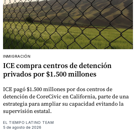
INMIGRACIÓN
ICE compra centros de detención
privados por $1.500 millones
ICE pagó $1.500 millones por dos centros de
detención de CoreCivic en California, parte de una
estrategia para ampliar su capacidad evitando la
supervisión estatal.
EL TIEMPO LATINO TEAM
5 de agosto de 2026