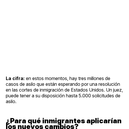
La cifra:
en estos momentos, hay tres millones de
casos de asilo que están esperando por una resolución
en las cortes de inmigración de Estados Unidos. Un juez,
puede tener a su disposición hasta 5.000 solicitudes de
asilo.
¿Para qué inmigrantes aplicarían
los nuevos cambios?