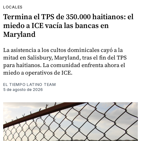
LOCALES
Termina el TPS de 350.000 haitianos: el
miedo a ICE vacía las bancas en
Maryland
La asistencia a los cultos dominicales cayó a la
mitad en Salisbury, Maryland, tras el fin del TPS
para haitianos. La comunidad enfrenta ahora el
miedo a operativos de ICE.
EL TIEMPO LATINO TEAM
5 de agosto de 2026