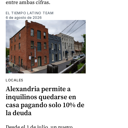
entre ambas cifras.
EL TIEMPO LATINO TEAM
6 de agosto de 2026
LOCALES
Alexandria permite a
inquilinos quedarse en
casa pagando solo 10% de
la deuda
Desde el 1 de julio, un nuevo