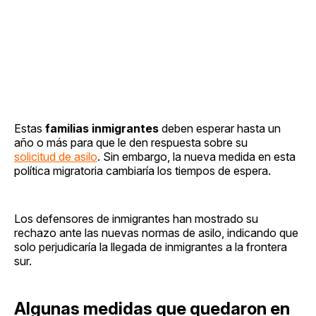
Estas
familias inmigrantes
deben esperar hasta un
año o más para que le den respuesta sobre su
solicitud de asilo
. Sin embargo, la nueva medida en esta
política migratoria cambiaría los tiempos de espera.
Los defensores de inmigrantes han mostrado su
rechazo ante las nuevas normas de asilo, indicando que
solo perjudicaría la llegada de inmigrantes a la frontera
sur.
Algunas medidas que quedaron en