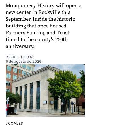
Montgomery History will open a
new center in Rockville this
September, inside the historic
building that once housed
Farmers Banking and Trust,
timed to the county's 250th
anniversary.
RAFAEL ULLOA
6 de agosto de 2026
LOCALES