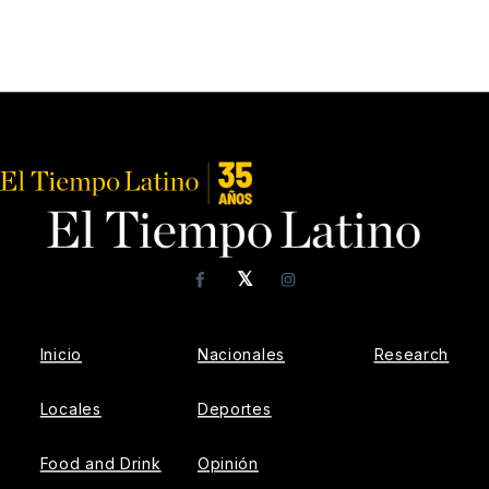
𝕏
Facebook
Instagram
Inicio
Nacionales
Research
Locales
Deportes
Food and Drink
Opinión