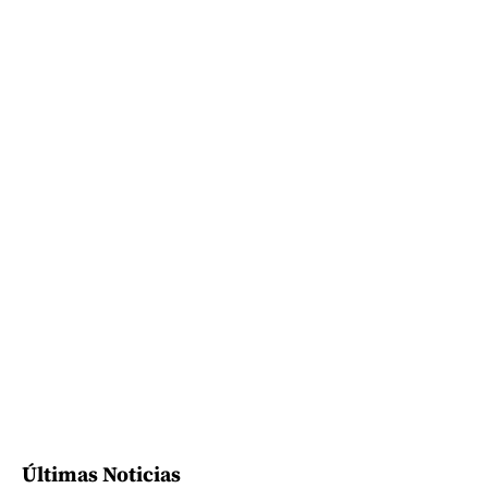
Últimas Noticias