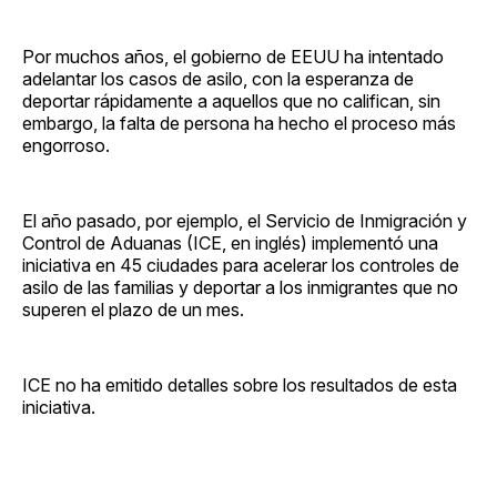
Por muchos años, el gobierno de EEUU ha intentado
adelantar los casos de asilo, con la esperanza de
deportar rápidamente a aquellos que no califican, sin
embargo, la falta de persona ha hecho el proceso más
engorroso.
El año pasado, por ejemplo, el Servicio de Inmigración y
Control de Aduanas (ICE, en inglés) implementó una
iniciativa en 45 ciudades para acelerar los controles de
asilo de las familias y deportar a los inmigrantes que no
superen el plazo de un mes.
ICE no ha emitido detalles sobre los resultados de esta
iniciativa.