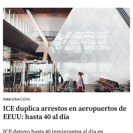
INMIGRACIÓN
ICE duplica arrestos en aeropuertos de
EEUU: hasta 40 al día
ICE detuvo hasta 40 inmigrantes al día en