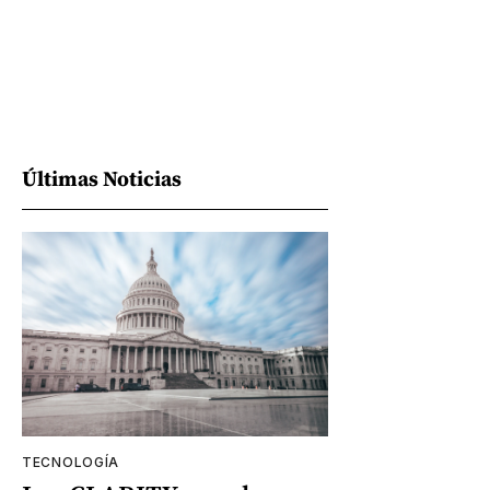
Últimas Noticias
TECNOLOGÍA