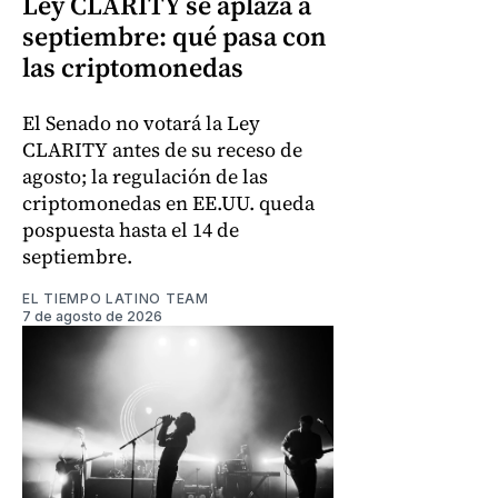
Ley CLARITY se aplaza a
septiembre: qué pasa con
las criptomonedas
El Senado no votará la Ley
CLARITY antes de su receso de
agosto; la regulación de las
criptomonedas en EE.UU. queda
pospuesta hasta el 14 de
septiembre.
EL TIEMPO LATINO TEAM
7 de agosto de 2026