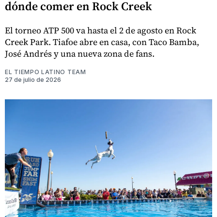
dónde comer en Rock Creek
El torneo ATP 500 va hasta el 2 de agosto en Rock
Creek Park. Tiafoe abre en casa, con Taco Bamba,
José Andrés y una nueva zona de fans.
EL TIEMPO LATINO TEAM
27 de julio de 2026