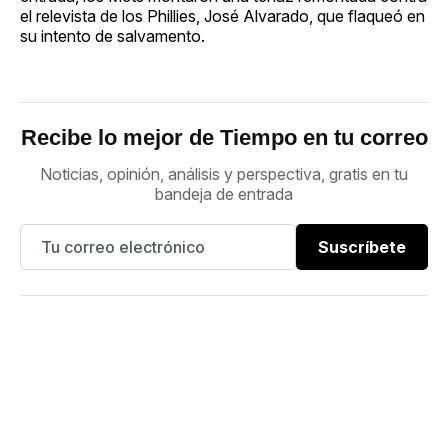
el relevista de los Phillies, José Alvarado, que flaqueó en
su intento de salvamento.
Recibe lo mejor de Tiempo en tu correo
Noticias, opinión, análisis y perspectiva, gratis en tu
bandeja de entrada
Suscríbete