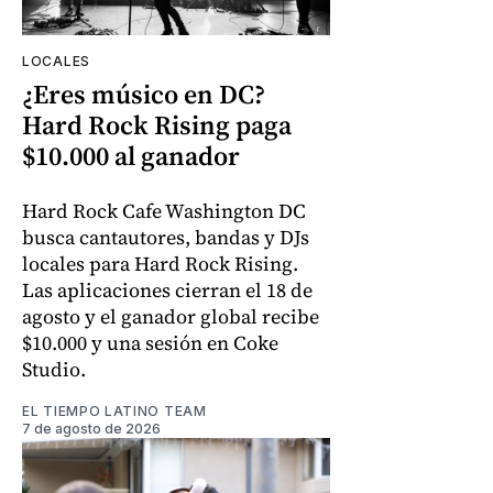
LOCALES
¿Eres músico en DC?
Hard Rock Rising paga
$10.000 al ganador
Hard Rock Cafe Washington DC
busca cantautores, bandas y DJs
locales para Hard Rock Rising.
Las aplicaciones cierran el 18 de
agosto y el ganador global recibe
$10.000 y una sesión en Coke
Studio.
EL TIEMPO LATINO TEAM
7 de agosto de 2026