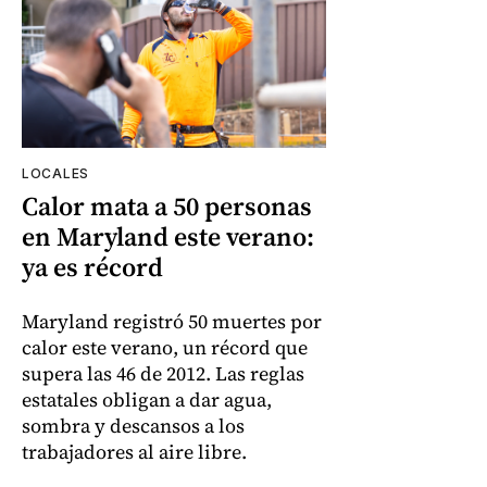
LOCALES
Calor mata a 50 personas
en Maryland este verano:
ya es récord
Maryland registró 50 muertes por
calor este verano, un récord que
supera las 46 de 2012. Las reglas
estatales obligan a dar agua,
sombra y descansos a los
trabajadores al aire libre.