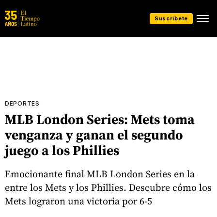
Suscríbete
DEPORTES
MLB London Series: Mets toma
venganza y ganan el segundo
juego a los Phillies
Emocionante final MLB London Series en la
entre los Mets y los Phillies. Descubre cómo los
Mets lograron una victoria por 6-5