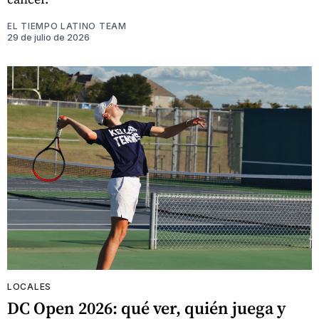
EL TIEMPO LATINO TEAM
29 de julio de 2026
LOCALES
DC Open 2026: qué ver, quién juega y