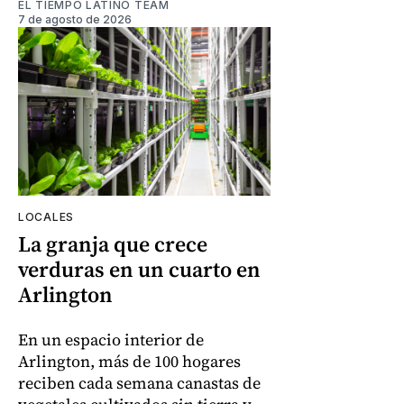
EL TIEMPO LATINO TEAM
7 de agosto de 2026
LOCALES
La granja que crece
verduras en un cuarto en
Arlington
En un espacio interior de
Arlington, más de 100 hogares
reciben cada semana canastas de