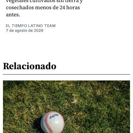
vegetales cultivados sin tierra y
cosechados menos de 24 horas
antes.
EL TIEMPO LATINO TEAM
7 de agosto de 2026
Relacionado