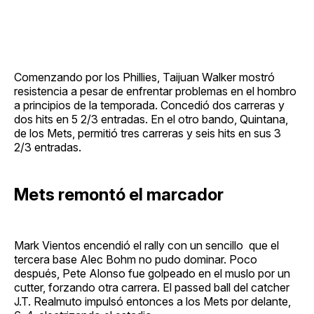
Comenzando por los Phillies, Taijuan Walker mostró
resistencia a pesar de enfrentar problemas en el hombro
a principios de la temporada. Concedió dos carreras y
dos hits en 5 2/3 entradas. En el otro bando, Quintana,
de los Mets, permitió tres carreras y seis hits en sus 3
2/3 entradas.
Mets remontó el marcador
Mark Vientos encendió el rally con un sencillo que el
tercera base Alec Bohm no pudo dominar. Poco
después, Pete Alonso fue golpeado en el muslo por un
cutter, forzando otra carrera. El passed ball del catcher
J.T. Realmuto impulsó entonces a los Mets por delante,