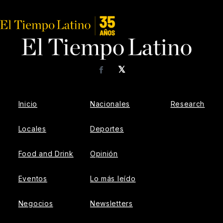
𝕏
Facebook
Inicio
Nacionales
Research
Locales
Deportes
Food and Drink
Opinión
Eventos
Lo más leído
Negocios
Newsletters