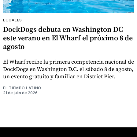
LOCALES
DockDogs debuta en Washington DC
este verano en El Wharf el próximo 8 de
agosto
El Wharf recibe la primera competencia nacional de
DockDogs en Washington D.C. el sábado 8 de agosto,
un evento gratuito y familiar en District Pier.
EL TIEMPO LATINO
21 de julio de 2026