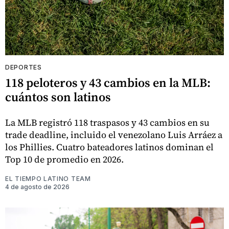
DEPORTES
118 peloteros y 43 cambios en la MLB:
cuántos son latinos
La MLB registró 118 traspasos y 43 cambios en su
trade deadline, incluido el venezolano Luis Arráez a
los Phillies. Cuatro bateadores latinos dominan el
Top 10 de promedio en 2026.
EL TIEMPO LATINO TEAM
4 de agosto de 2026