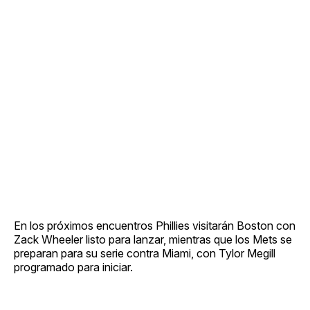
En los próximos encuentros Phillies visitarán Boston con
Zack Wheeler listo para lanzar, mientras que los Mets se
preparan para su serie contra Miami, con Tylor Megill
programado para iniciar.