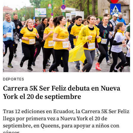
DEPORTES
Carrera 5K Ser Feliz debuta en Nueva
York el 20 de septiembre
Tras 12 ediciones en Ecuador, la Carrera 5K Ser Feliz
llega por primera vez a Nueva York el 20 de
septiembre, en Queens, para apoyar a niños con
cáncer.