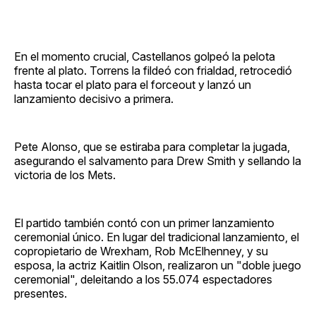
En el momento crucial, Castellanos golpeó la pelota
frente al plato. Torrens la fildeó con frialdad, retrocedió
hasta tocar el plato para el forceout y lanzó un
lanzamiento decisivo a primera.
Pete Alonso, que se estiraba para completar la jugada,
asegurando el salvamento para Drew Smith y sellando la
victoria de los Mets.
El partido también contó con un primer lanzamiento
ceremonial único. En lugar del tradicional lanzamiento, el
copropietario de Wrexham, Rob McElhenney, y su
esposa, la actriz Kaitlin Olson, realizaron un "doble juego
ceremonial", deleitando a los 55.074 espectadores
presentes.