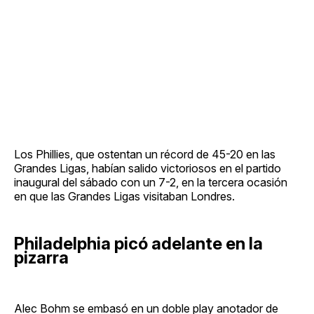
Los Phillies, que ostentan un récord de 45-20 en las
Grandes Ligas, habían salido victoriosos en el partido
inaugural del sábado con un 7-2, en la tercera ocasión
en que las Grandes Ligas visitaban Londres.
Philadelphia picó adelante en la
pizarra
Alec Bohm se embasó en un doble play anotador de