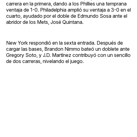
carrera en la primera, dando a los Phillies una temprana
ventaja de 1-0. Philadelphia amplió su ventaja a 3-0 en el
cuarto, ayudado por el doble de Edmundo Sosa ante el
abridor de los Mets, José Quintana.
New York respondió en la sexta entrada. Después de
cargar las bases, Brandon Nimmo bateó un doblete ante
Gregory Soto, y J.D. Martínez contribuyó con un sencillo
de dos carreras, nivelando el juego.