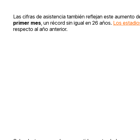
Las cifras de asistencia también reflejan este aumento de
primer mes
, un récord sin igual en 26 años.
Los estadio
respecto al año anterior.