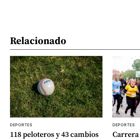
Relacionado
DEPORTES
DEPORTES
118 peloteros y 43 cambios
Carrera 