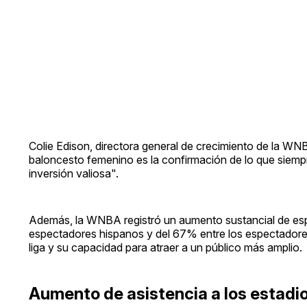
Colie Edison, directora general de crecimiento de la W
baloncesto femenino es la confirmación de lo que siemp
inversión valiosa".
Además, la WNBA registró un aumento sustancial de esp
espectadores hispanos y del 67% entre los espectadores 
liga y su capacidad para atraer a un público más amplio.
Aumento de asistencia a los estadi