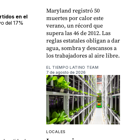
Maryland registró 50
tidos en el
muertes por calor este
ivo del 17%
verano, un récord que
supera las 46 de 2012. Las
reglas estatales obligan a dar
agua, sombra y descansos a
los trabajadores al aire libre.
EL TIEMPO LATINO TEAM
7 de agosto de 2026
LOCALES