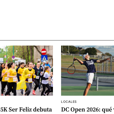
LOCALES
5K Ser Feliz debuta
DC Open 2026: qué 