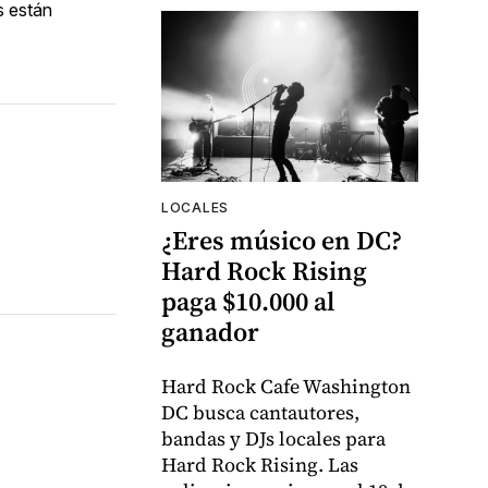
s están
LOCALES
¿Eres músico en DC?
Hard Rock Rising
paga $10.000 al
ganador
Hard Rock Cafe Washington
DC busca cantautores,
bandas y DJs locales para
Hard Rock Rising. Las