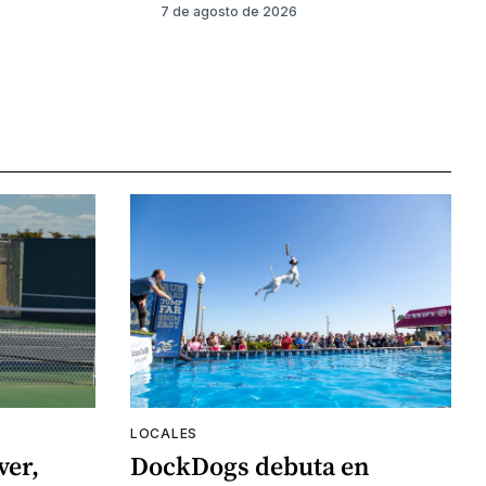
7 de agosto de 2026
LOCALES
ver,
DockDogs debuta en