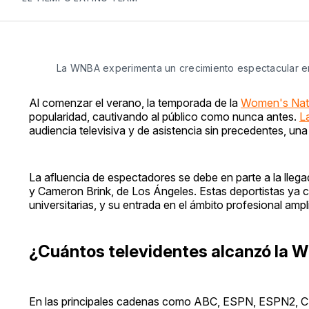
La WNBA experimenta un crecimiento espectacular en
Al comenzar el verano, la temporada de la
Women's Nati
popularidad, cautivando al público como nunca antes.
La
audiencia televisiva y de asistencia sin precedentes, un
La afluencia de espectadores se debe en parte a la llega
y Cameron Brink, de Los Ángeles. Estas deportistas ya
universitarias, y su entrada en el ámbito profesional amplif
¿Cuántos televidentes alcanzó la 
En las principales cadenas como ABC, ESPN, ESPN2, 