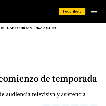
Suscríbete
GUÍA DE RECURSOS
NACIONALES
n comienzo de temporada
audiencia televisiva y asistencia