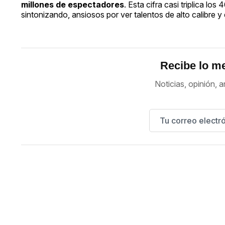
millones de espectadores
. Esta cifra casi triplica 
sintonizando, ansiosos por ver talentos de alto calibre
Recibe lo me
Noticias, opinión, a