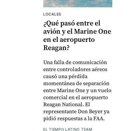
LOCALES
¿Qué pasó entre el
avión y el Marine One
en el aeropuerto
Reagan?
Una falla de comunicación
entre controladores aéreos
causó una pérdida
momentánea de separación
entre Marine One y un vuelo
comercial en el aeropuerto
Reagan National. El
representante Don Beyer ya
pidió respuestas a la FAA.
EL TIEMPO LATINO TEAM