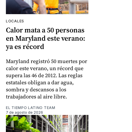
LOCALES
Calor mata a 50 personas
en Maryland este verano:
ya es récord
Maryland registró 50 muertes por
calor este verano, un récord que
supera las 46 de 2012. Las reglas
estatales obligan a dar agua,
sombra y descansos a los
trabajadores al aire libre.
EL TIEMPO LATINO TEAM
7 de agosto de 2026