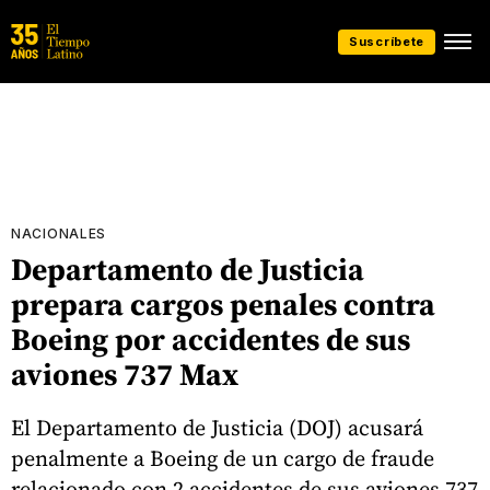
Suscríbete
NACIONALES
Departamento de Justicia
prepara cargos penales contra
Boeing por accidentes de sus
aviones 737 Max
El Departamento de Justicia (DOJ) acusará
penalmente a Boeing de un cargo de fraude
relacionado con 2 accidentes de sus aviones 737