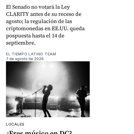
El Senado no votará la Ley
CLARITY antes de su receso de
agosto; la regulación de las
criptomonedas en EE.UU. queda
pospuesta hasta el 14 de
septiembre.
EL TIEMPO LATINO TEAM
7 de agosto de 2026
LOCALES
¿Eres músico en DC?