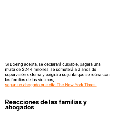
Si Boeing acepta, se declarará culpable, pagará una
multa de $244 millones, se someterá a 3 años de
supervisión externa y exigirá a su junta que se reúna con
las familias de las víctimas,
según un abogado que cita The New York Times.
Reacciones de las familias y
abogados