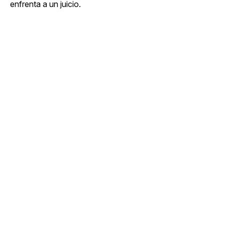
enfrenta a un juicio.