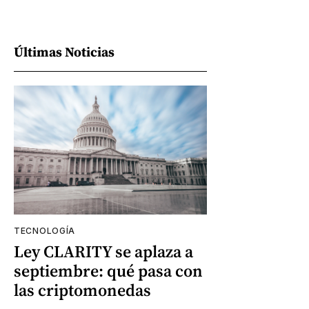
Últimas Noticias
TECNOLOGÍA
Ley CLARITY se aplaza a
septiembre: qué pasa con
las criptomonedas