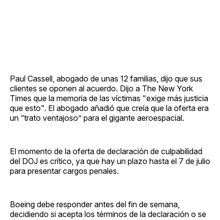
Paul Cassell, abogado de unas 12 familias, dijo que sus
clientes se oponen al acuerdo. Dijo a The New York
Times que la memoria de las víctimas "exige más justicia
que esto". El abogado añadió que creía que la oferta era
un “trato ventajoso” para el gigante aeroespacial.
El momento de la oferta de declaración de culpabilidad
del DOJ es crítico, ya que hay un plazo hasta el 7 de julio
para presentar cargos penales.
Boeing debe responder antes del fin de semana,
decidiendo si acepta los términos de la declaración o se