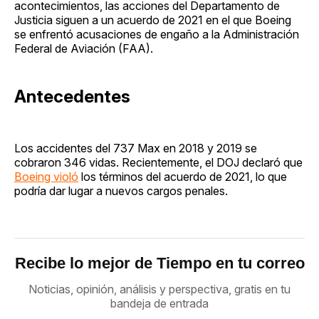
acontecimientos, las acciones del Departamento de
Justicia siguen a un acuerdo de 2021 en el que Boeing
se enfrentó acusaciones de engaño a la Administración
Federal de Aviación (FAA).
Antecedentes
Los accidentes del 737 Max en 2018 y 2019 se
cobraron 346 vidas. Recientemente, el DOJ declaró que
Boeing violó
los términos del acuerdo de 2021, lo que
podría dar lugar a nuevos cargos penales.
Recibe lo mejor de Tiempo en tu correo
Noticias, opinión, análisis y perspectiva, gratis en tu
bandeja de entrada