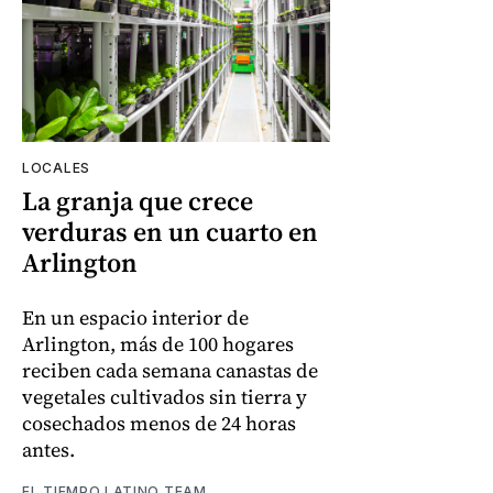
LOCALES
La granja que crece
verduras en un cuarto en
Arlington
En un espacio interior de
Arlington, más de 100 hogares
reciben cada semana canastas de
vegetales cultivados sin tierra y
cosechados menos de 24 horas
antes.
EL TIEMPO LATINO TEAM