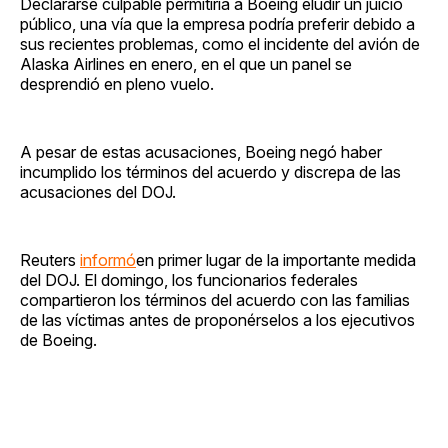
Declararse culpable permitiría a Boeing eludir un juicio
público, una vía que la empresa podría preferir debido a
sus recientes problemas, como el incidente del avión de
Alaska Airlines en enero, en el que un panel se
desprendió en pleno vuelo.
A pesar de estas acusaciones, Boeing negó haber
incumplido los términos del acuerdo y discrepa de las
acusaciones del DOJ.
Reuters
informó
en primer lugar de la importante medida
del DOJ. El domingo, los funcionarios federales
compartieron los términos del acuerdo con las familias
de las víctimas antes de proponérselos a los ejecutivos
de Boeing.