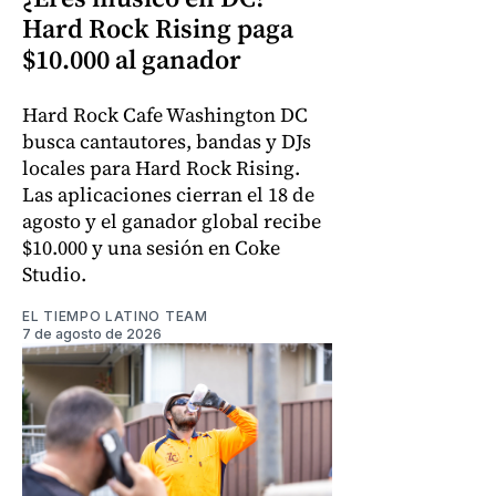
Hard Rock Rising paga
$10.000 al ganador
Hard Rock Cafe Washington DC
busca cantautores, bandas y DJs
locales para Hard Rock Rising.
Las aplicaciones cierran el 18 de
agosto y el ganador global recibe
$10.000 y una sesión en Coke
Studio.
EL TIEMPO LATINO TEAM
7 de agosto de 2026