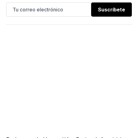
Suscríbete