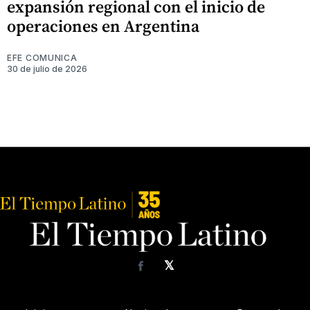
expansión regional con el inicio de
operaciones en Argentina
EFE COMUNICA
30 de julio de 2026
𝕏
Facebook