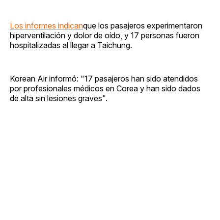
Los informes indican
que los pasajeros experimentaron
hiperventilación y dolor de oído, y 17 personas fueron
hospitalizadas al llegar a Taichung.
Korean Air informó: "17 pasajeros han sido atendidos
por profesionales médicos en Corea y han sido dados
de alta sin lesiones graves".