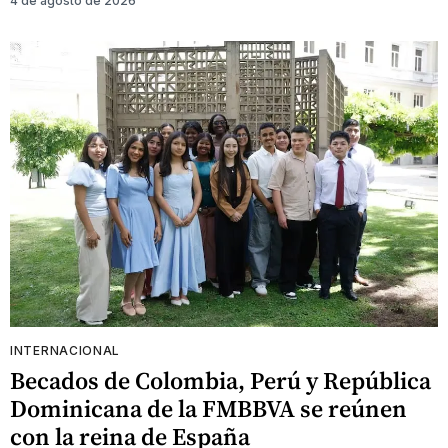
4 de agosto de 2026
INTERNACIONAL
Becados de Colombia, Perú y República
Dominicana de la FMBBVA se reúnen
con la reina de España