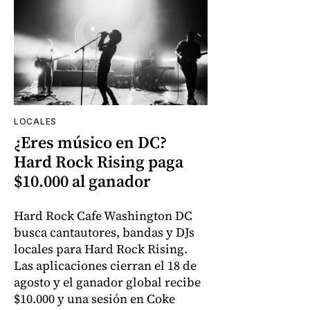
LOCALES
¿Eres músico en DC?
Hard Rock Rising paga
$10.000 al ganador
Hard Rock Cafe Washington DC
busca cantautores, bandas y DJs
locales para Hard Rock Rising.
Las aplicaciones cierran el 18 de
agosto y el ganador global recibe
$10.000 y una sesión en Coke