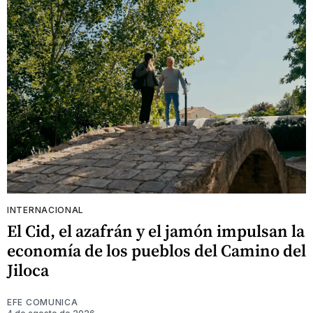
INTERNACIONAL
El Cid, el azafrán y el jamón impulsan la
economía de los pueblos del Camino del
Jiloca
EFE COMUNICA