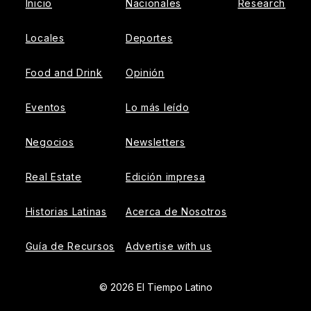
Inicio
Nacionales
Research
Locales
Deportes
Food and Drink
Opinión
Eventos
Lo más leído
Negocios
Newsletters
Real Estate
Edición impresa
Historias Latinas
Acerca de Nosotros
Guía de Recursos
Advertise with us
© 2026 El Tiempo Latino