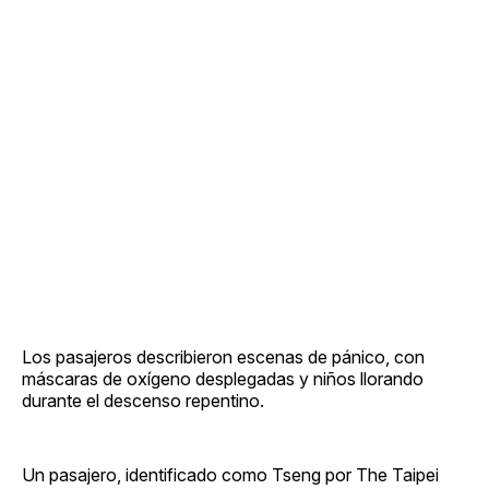
Los pasajeros describieron escenas de pánico, con
máscaras de oxígeno desplegadas y niños llorando
durante el descenso repentino.
Un pasajero, identificado como Tseng por The Taipei