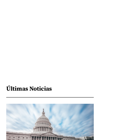
Últimas Noticias