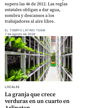
supera las 46 de 2012. Las reglas
estatales obligan a dar agua,
sombra y descansos a los
trabajadores al aire libre.
EL TIEMPO LATINO TEAM
7 de agosto de 2026
LOCALES
La granja que crece
verduras en un cuarto en
Arlington