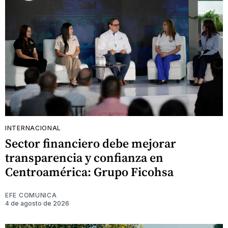
INTERNACIONAL
Sector financiero debe mejorar
transparencia y confianza en
Centroamérica: Grupo Ficohsa
EFE COMUNICA
4 de agosto de 2026