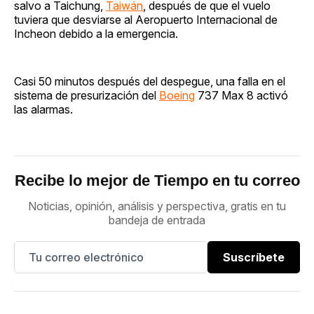
salvo a Taichung,
Taiwán
, después de que el vuelo
tuviera que desviarse al Aeropuerto Internacional de
Incheon debido a la emergencia.
Casi 50 minutos después del despegue, una falla en el
sistema de presurización del
Boeing
737 Max 8 activó
las alarmas.
Recibe lo mejor de Tiempo en tu correo
Noticias, opinión, análisis y perspectiva, gratis en tu
bandeja de entrada
Suscríbete