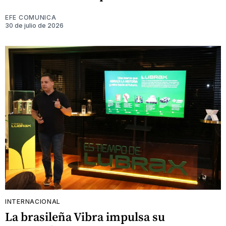
EFE COMUNICA
30 de julio de 2026
INTERNACIONAL
La brasileña Vibra impulsa su