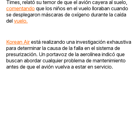
Times, relató su temor de que el avión cayera al suelo,
comentando
que los niños en el vuelo lloraban cuando
se desplegaron máscaras de oxígeno durante la caída
del
vuelo.
Korean Air
está realizando una investigación exhaustiva
para determinar la causa de la falla en el sistema de
presurización. Un portavoz de la aerolínea indicó que
buscan abordar cualquier problema de mantenimiento
antes de que el avión vuelva a estar en servicio.