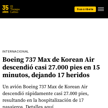
Suscríbete
INTERNACIONAL
Boeing 737 Max de Korean Air
descendió casi 27.000 pies en 15
minutos, dejando 17 heridos
Un avión Boeing 737 Max de Korean Air
descendió rápidamente casi 27.000 pies,
resultando en la hospitalización de 17
pasajeros. Detalles aquí