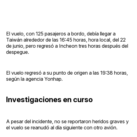
El vuelo, con 125 pasajeros a bordo, debía llegar a
Taiwán alrededor de las 16:45 horas, hora local, del 22
de junio, pero regresó a Incheon tres horas después del
despegue.
El vuelo regresó a su punto de origen a las 19:38 horas,
según la agencia Yonhap.
Investigaciones en curso
A pesar del incidente, no se reportaron heridos graves y
el vuelo se reanudó al día siguiente con otro avión.