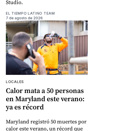
Studio.
EL TIEMPO LATINO TEAM
7 de agosto de 2026
LOCALES
Calor mata a 50 personas
en Maryland este verano:
ya es récord
Maryland registró 50 muertes por
calor este verano, un récord que