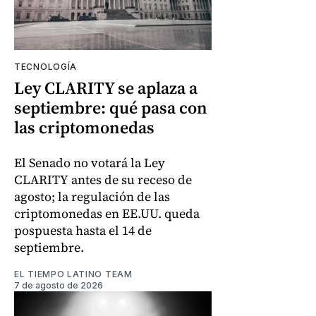
TECNOLOGÍA
Ley CLARITY se aplaza a
septiembre: qué pasa con
las criptomonedas
El Senado no votará la Ley
CLARITY antes de su receso de
agosto; la regulación de las
criptomonedas en EE.UU. queda
pospuesta hasta el 14 de
septiembre.
EL TIEMPO LATINO TEAM
7 de agosto de 2026