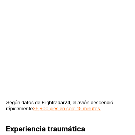
Según datos de Flightradar24, el avión descendió
rápidamente
26,900 pies en solo 15 minutos.
Experiencia traumática