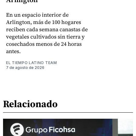
En un espacio interior de
Arlington, más de 100 hogares
reciben cada semana canastas de
vegetales cultivados sin tierra y
cosechados menos de 24 horas
antes.
EL TIEMPO LATINO TEAM
7 de agosto de 2026
Relacionado