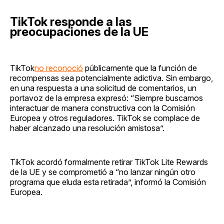
TikTok responde a las
preocupaciones de la UE
TikTok
no reconoció
públicamente que la función de
recompensas sea potencialmente adictiva. Sin embargo,
en una respuesta a una solicitud de comentarios, un
portavoz de la empresa expresó: “Siempre buscamos
interactuar de manera constructiva con la Comisión
Europea y otros reguladores. TikTok se complace de
haber alcanzado una resolución amistosa”.
TikTok acordó formalmente retirar TikTok Lite Rewards
de la UE y se comprometió a “no lanzar ningún otro
programa que eluda esta retirada”, informó la Comisión
Europea.