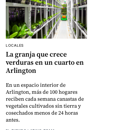
LOCALES
La granja que crece
verduras en un cuarto en
Arlington
En un espacio interior de
Arlington, más de 100 hogares
reciben cada semana canastas de
vegetales cultivados sin tierra y
cosechados menos de 24 horas
antes.