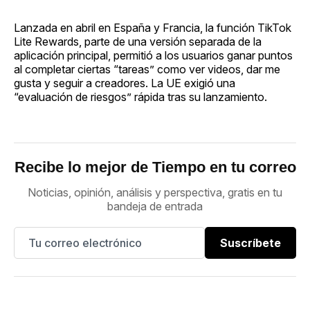
Lanzada en abril en España y Francia, la función TikTok
Lite Rewards, parte de una versión separada de la
aplicación principal, permitió a los usuarios ganar puntos
al completar ciertas “tareas” como ver videos, dar me
gusta y seguir a creadores. La UE exigió una
“evaluación de riesgos” rápida tras su lanzamiento.
Recibe lo mejor de Tiempo en tu correo
Noticias, opinión, análisis y perspectiva, gratis en tu
bandeja de entrada
Suscríbete