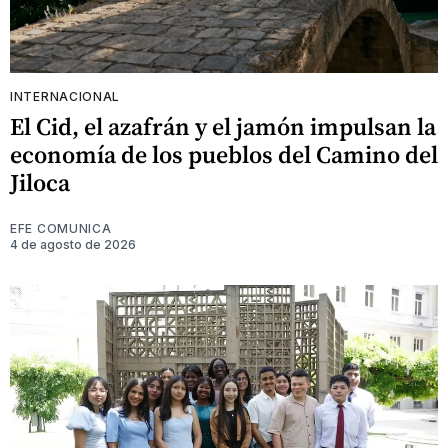
INTERNACIONAL
El Cid, el azafrán y el jamón impulsan la
economía de los pueblos del Camino del
Jiloca
EFE COMUNICA
4 de agosto de 2026