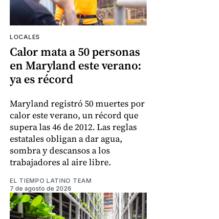
LOCALES
Calor mata a 50 personas
en Maryland este verano:
ya es récord
Maryland registró 50 muertes por
calor este verano, un récord que
supera las 46 de 2012. Las reglas
estatales obligan a dar agua,
sombra y descansos a los
trabajadores al aire libre.
EL TIEMPO LATINO TEAM
7 de agosto de 2026