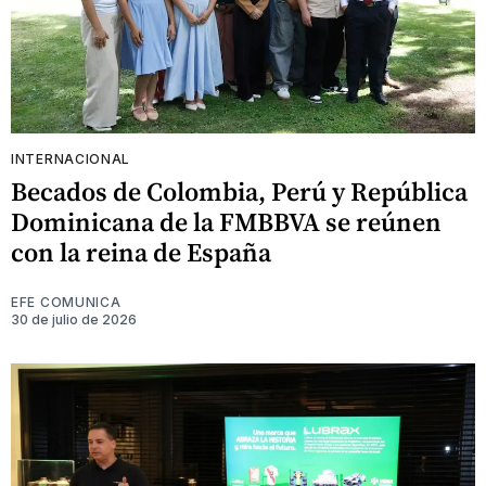
INTERNACIONAL
Becados de Colombia, Perú y República
Dominicana de la FMBBVA se reúnen
con la reina de España
EFE COMUNICA
30 de julio de 2026