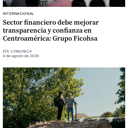
INTERNACIONAL
Sector financiero debe mejorar
transparencia y confianza en
Centroamérica: Grupo Ficohsa
EFE COMUNICA
4 de agosto de 2026