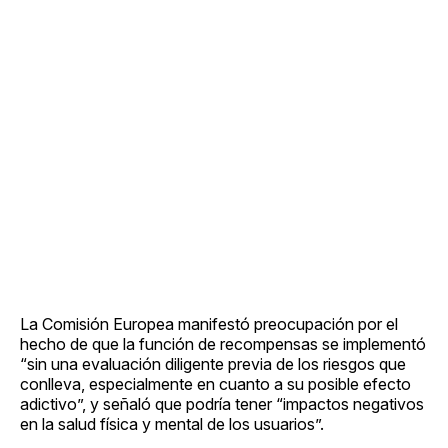
La Comisión Europea manifestó preocupación por el
hecho de que la función de recompensas se implementó
“sin una evaluación diligente previa de los riesgos que
conlleva, especialmente en cuanto a su posible efecto
adictivo”, y señaló que podría tener “impactos negativos
en la salud física y mental de los usuarios”.