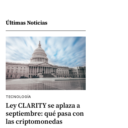
Últimas Noticias
TECNOLOGÍA
Ley CLARITY se aplaza a
septiembre: qué pasa con
las criptomonedas