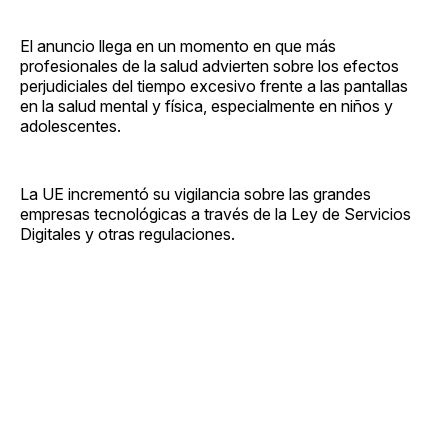
El anuncio llega en un momento en que más
profesionales de la salud advierten sobre los efectos
perjudiciales del tiempo excesivo frente a las pantallas
en la salud mental y física, especialmente en niños y
adolescentes.
La UE incrementó su vigilancia sobre las grandes
empresas tecnológicas a través de la Ley de Servicios
Digitales y otras regulaciones.