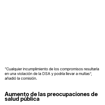
“Cualquier incumplimiento de los compromisos resultaría
en una violación de la DSA y podría llevar a multas”,
añadió la comisión.
Aumento de las preocupaciones de
salud pública