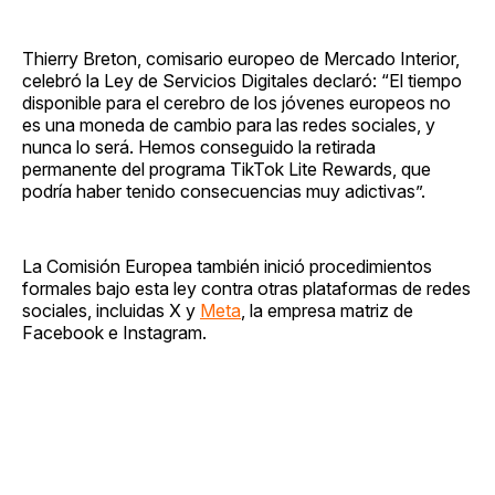
Thierry Breton, comisario europeo de Mercado Interior,
celebró la Ley de Servicios Digitales declaró: “El tiempo
disponible para el cerebro de los jóvenes europeos no
es una moneda de cambio para las redes sociales, y
nunca lo será. Hemos conseguido la retirada
permanente del programa TikTok Lite Rewards, que
podría haber tenido consecuencias muy adictivas”.
La Comisión Europea también inició procedimientos
formales bajo esta ley contra otras plataformas de redes
sociales, incluidas X y
Meta
, la empresa matriz de
Facebook e Instagram.