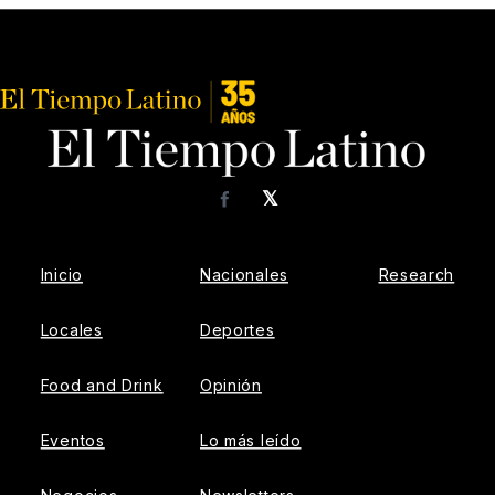
𝕏
Facebook
Inicio
Nacionales
Research
Locales
Deportes
Food and Drink
Opinión
Eventos
Lo más leído