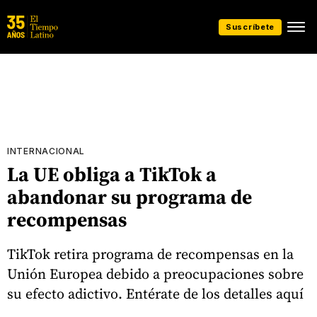
Suscríbete
INTERNACIONAL
La UE obliga a TikTok a
abandonar su programa de
recompensas
TikTok retira programa de recompensas en la
Unión Europea debido a preocupaciones sobre
su efecto adictivo. Entérate de los detalles aquí