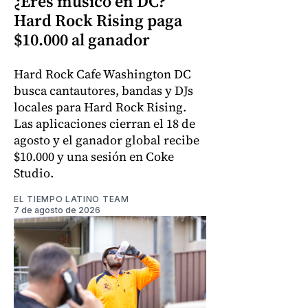
¿Eres músico en DC?
Hard Rock Rising paga
$10.000 al ganador
Hard Rock Cafe Washington DC
busca cantautores, bandas y DJs
locales para Hard Rock Rising.
Las aplicaciones cierran el 18 de
agosto y el ganador global recibe
$10.000 y una sesión en Coke
Studio.
EL TIEMPO LATINO TEAM
7 de agosto de 2026