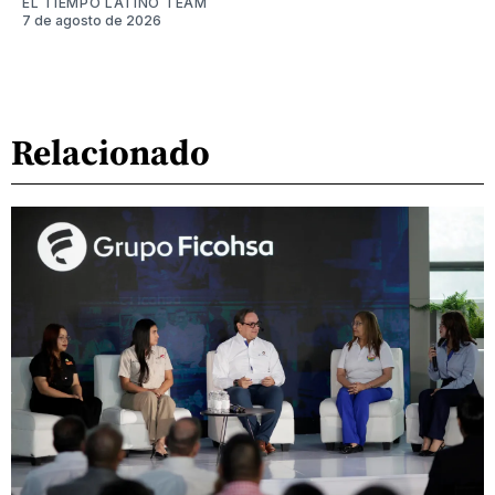
EL TIEMPO LATINO TEAM
7 de agosto de 2026
Relacionado