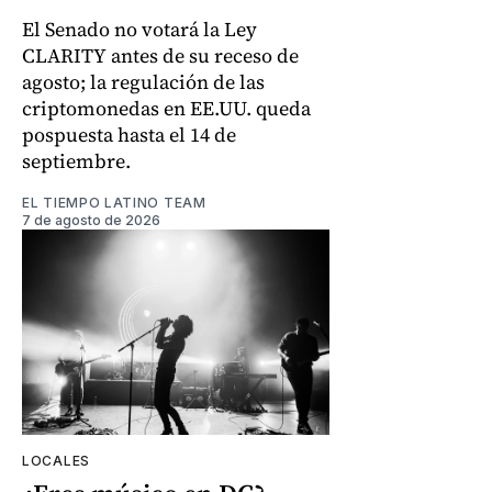
El Senado no votará la Ley
CLARITY antes de su receso de
agosto; la regulación de las
criptomonedas en EE.UU. queda
pospuesta hasta el 14 de
septiembre.
EL TIEMPO LATINO TEAM
7 de agosto de 2026
LOCALES