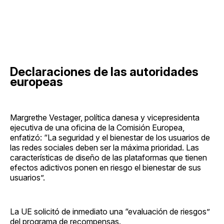
Declaraciones de las autoridades
europeas
Margrethe Vestager, política danesa y vicepresidenta
ejecutiva de una oficina de la Comisión Europea,
enfatizó: “La seguridad y el bienestar de los usuarios de
las redes sociales deben ser la máxima prioridad. Las
características de diseño de las plataformas que tienen
efectos adictivos ponen en riesgo el bienestar de sus
usuarios”.
La UE solicitó de inmediato una “evaluación de riesgos”
del programa de recompensas.