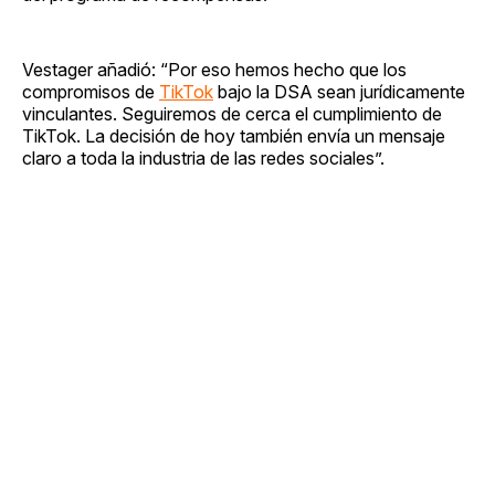
Vestager añadió: “Por eso hemos hecho que los
compromisos de
TikTok
bajo la DSA sean jurídicamente
vinculantes. Seguiremos de cerca el cumplimiento de
TikTok. La decisión de hoy también envía un mensaje
claro a toda la industria de las redes sociales”.