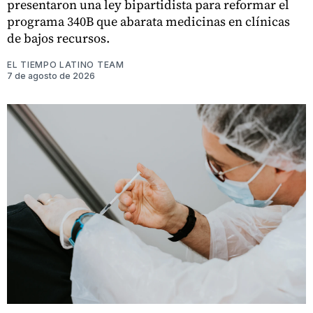
presentaron una ley bipartidista para reformar el
programa 340B que abarata medicinas en clínicas
de bajos recursos.
EL TIEMPO LATINO TEAM
7 de agosto de 2026