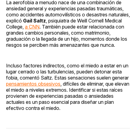
La aerofobia a menudo nace de una combinación de
ansiedad general y experiencias pasadas traumáticas,
como accidentes automovilísticos o desastres naturales,
explicó
Gail Saltz
, psiquiatra de Weill Cornell Medical
College,
a CNN
. También puede estar relacionada con
grandes cambios personales, como matrimonio,
graduación o la llegada de un hijo, momentos donde los
riesgos se perciben más amenazantes que nunca.
Incluso factores indirectos, como el miedo a estar en un
lugar cerrado o las turbulencias, pueden detonar esta
fobia, comentó Saltz. Estas sensaciones suelen generar
pensamientos obsesivos
, difíciles de eliminar, que elevan
el miedo a niveles extremos. Identificar si estas raíces
provienen de experiencias pasadas o ansiedades
actuales es un paso esencial para diseñar un plan
efectivo contra el miedo.