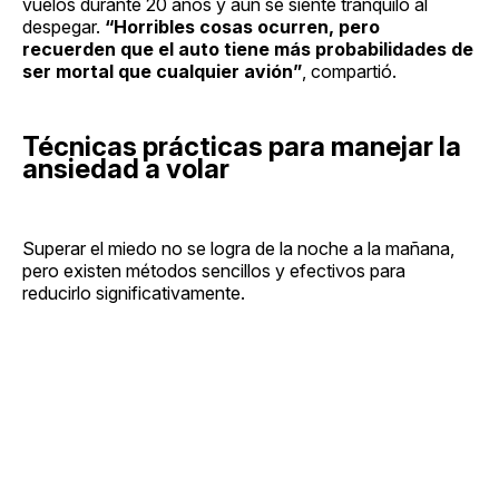
vuelos durante 20 años y aún se siente tranquilo al
despegar.
“Horribles cosas ocurren, pero
recuerden que el auto tiene más probabilidades de
ser mortal que cualquier avión”
, compartió.
Técnicas prácticas para manejar la
ansiedad a volar
Superar el miedo no se logra de la noche a la mañana,
pero existen métodos sencillos y efectivos para
reducirlo significativamente.