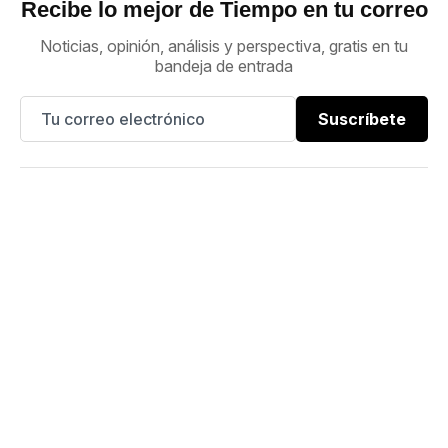
Recibe lo mejor de Tiempo en tu correo
Noticias, opinión, análisis y perspectiva, gratis en tu
bandeja de entrada
Suscríbete