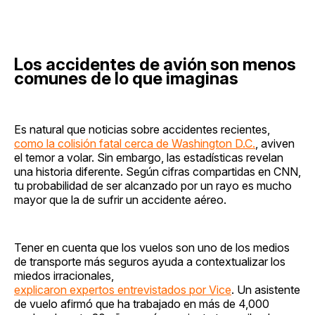
Los accidentes de avión son menos
comunes de lo que imaginas
Es natural que noticias sobre accidentes recientes,
como la colisión fatal cerca de Washington D.C.
, aviven
el temor a volar. Sin embargo, las estadísticas revelan
una historia diferente. Según cifras compartidas en CNN,
tu probabilidad de ser alcanzado por un rayo es mucho
mayor que la de sufrir un accidente aéreo.
Tener en cuenta que los vuelos son uno de los medios
de transporte más seguros ayuda a contextualizar los
miedos irracionales,
explicaron expertos entrevistados por Vice
. Un asistente
de vuelo afirmó que ha trabajado en más de 4,000