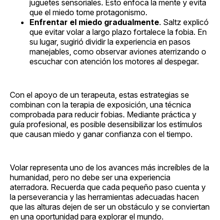
juguetes sensoriales. Esto enfoca la mente y evita
que el miedo tome protagonismo.
Enfrentar el miedo gradualmente
. Saltz explicó
que evitar volar a largo plazo fortalece la fobia. En
su lugar, sugirió dividir la experiencia en pasos
manejables, como observar aviones aterrizando o
escuchar con atención los motores al despegar.
Con el apoyo de un terapeuta, estas estrategias se
combinan con la terapia de exposición, una técnica
comprobada para reducir fobias. Mediante práctica y
guía profesional, es posible desensibilizar los estímulos
que causan miedo y ganar confianza con el tiempo.
Volar representa uno de los avances más increíbles de la
humanidad, pero no debe ser una experiencia
aterradora. Recuerda que cada pequeño paso cuenta y
la perseverancia y las herramientas adecuadas hacen
que las alturas dejen de ser un obstáculo y se conviertan
en una oportunidad para explorar el mundo.