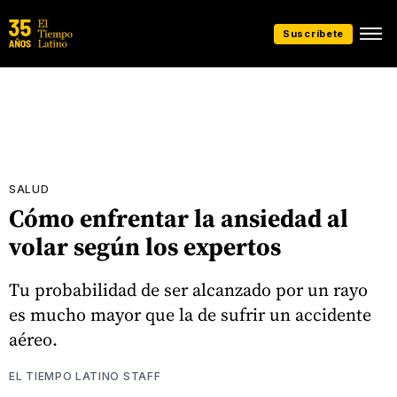
Suscríbete
SALUD
Cómo enfrentar la ansiedad al
volar según los expertos
Tu probabilidad de ser alcanzado por un rayo
es mucho mayor que la de sufrir un accidente
aéreo.
EL TIEMPO LATINO STAFF