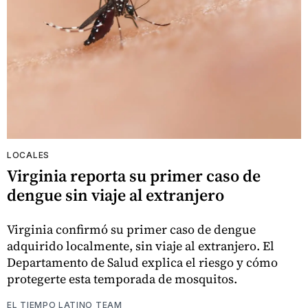
LOCALES
Virginia reporta su primer caso de
dengue sin viaje al extranjero
Virginia confirmó su primer caso de dengue
adquirido localmente, sin viaje al extranjero. El
Departamento de Salud explica el riesgo y cómo
protegerte esta temporada de mosquitos.
EL TIEMPO LATINO TEAM