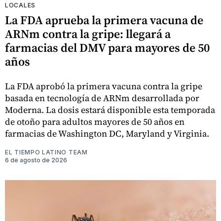
LOCALES
La FDA aprueba la primera vacuna de
ARNm contra la gripe: llegará a
farmacias del DMV para mayores de 50
años
La FDA aprobó la primera vacuna contra la gripe
basada en tecnología de ARNm desarrollada por
Moderna. La dosis estará disponible esta temporada
de otoño para adultos mayores de 50 años en
farmacias de Washington DC, Maryland y Virginia.
EL TIEMPO LATINO TEAM
6 de agosto de 2026