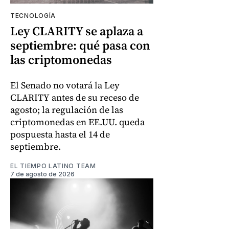
TECNOLOGÍA
Ley CLARITY se aplaza a
septiembre: qué pasa con
las criptomonedas
El Senado no votará la Ley
CLARITY antes de su receso de
agosto; la regulación de las
criptomonedas en EE.UU. queda
pospuesta hasta el 14 de
septiembre.
EL TIEMPO LATINO TEAM
7 de agosto de 2026