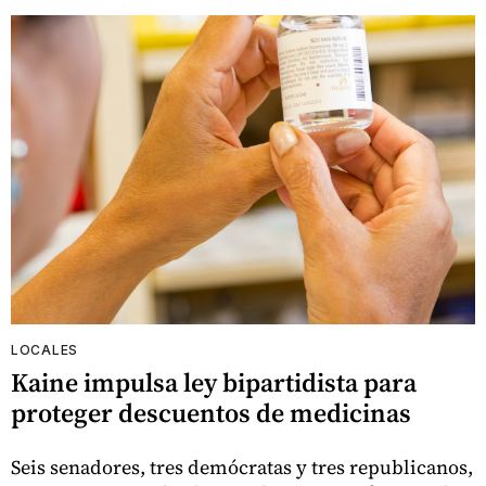
LOCALES
Kaine impulsa ley bipartidista para
proteger descuentos de medicinas
Seis senadores, tres demócratas y tres republicanos,