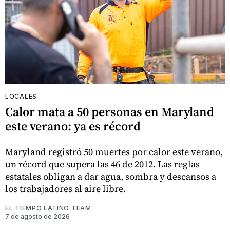
LOCALES
Calor mata a 50 personas en Maryland
este verano: ya es récord
Maryland registró 50 muertes por calor este verano,
un récord que supera las 46 de 2012. Las reglas
estatales obligan a dar agua, sombra y descansos a
los trabajadores al aire libre.
EL TIEMPO LATINO TEAM
7 de agosto de 2026