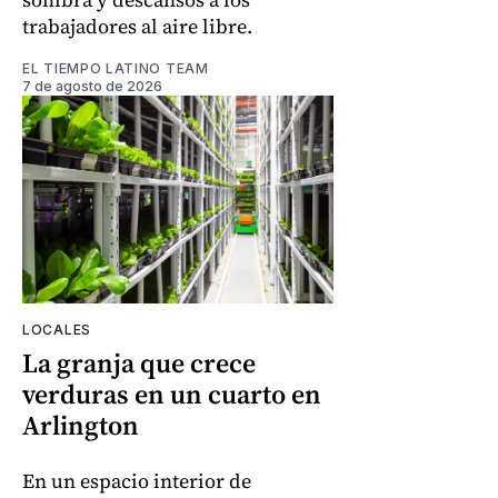
trabajadores al aire libre.
EL TIEMPO LATINO TEAM
7 de agosto de 2026
LOCALES
La granja que crece
verduras en un cuarto en
Arlington
En un espacio interior de