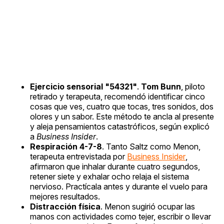
Ejercicio sensorial "54321"
.
Tom Bunn
, piloto
retirado y terapeuta, recomendó identificar cinco
cosas que ves, cuatro que tocas, tres sonidos, dos
olores y un sabor. Este método te ancla al presente
y aleja pensamientos catastróficos, según explicó
a
Business Insider
.
Respiración 4-7-8
. Tanto Saltz como Menon,
terapeuta entrevistada por
Business Insider
,
afirmaron que inhalar durante cuatro segundos,
retener siete y exhalar ocho relaja el sistema
nervioso. Practícala antes y durante el vuelo para
mejores resultados.
Distracción física
. Menon sugirió ocupar las
manos con actividades como tejer, escribir o llevar