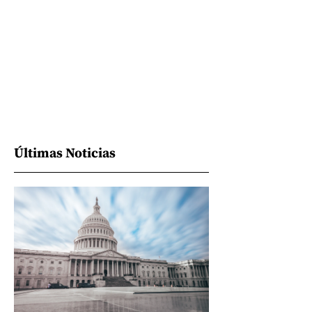
Últimas Noticias