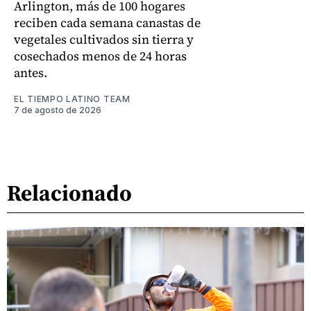
Arlington, más de 100 hogares
reciben cada semana canastas de
vegetales cultivados sin tierra y
cosechados menos de 24 horas
antes.
EL TIEMPO LATINO TEAM
7 de agosto de 2026
Relacionado