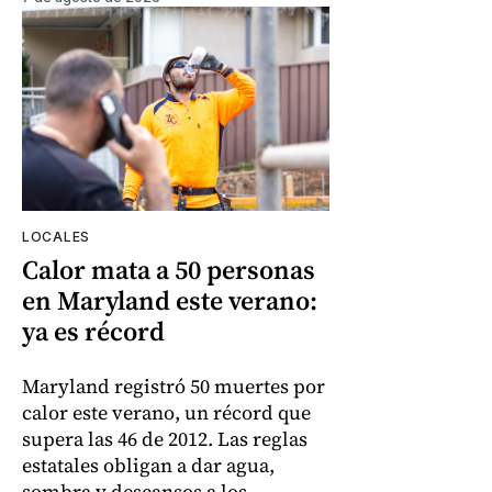
LOCALES
Calor mata a 50 personas
en Maryland este verano:
ya es récord
Maryland registró 50 muertes por
calor este verano, un récord que
supera las 46 de 2012. Las reglas
estatales obligan a dar agua,
sombra y descansos a los