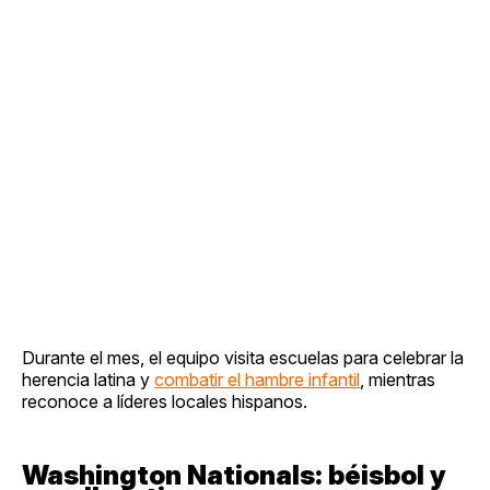
Durante el mes, el equipo visita escuelas para celebrar la
herencia latina y
combatir el hambre infantil
, mientras
reconoce a líderes locales hispanos.
Washington Nationals: béisbol y