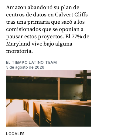
Amazon abandonó su plan de
centros de datos en Calvert Cliffs
tras una primaria que sacó a los
comisionados que se oponían a
pausar estos proyectos. El 77% de
Maryland vive bajo alguna
moratoria.
EL TIEMPO LATINO TEAM
5 de agosto de 2026
LOCALES