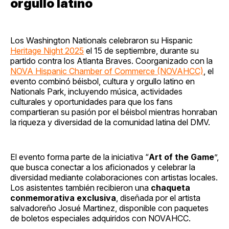
orgullo latino
Los Washington Nationals celebraron su Hispanic
Heritage Night 2025
el 15 de septiembre, durante su
partido contra los Atlanta Braves. Coorganizado con la
NOVA Hispanic Chamber of Commerce (NOVAHCC)
, el
evento combinó béisbol, cultura y orgullo latino en
Nationals Park, incluyendo música, actividades
culturales y oportunidades para que los fans
compartieran su pasión por el béisbol mientras honraban
la riqueza y diversidad de la comunidad latina del DMV.
El evento forma parte de la iniciativa “
Art of the Game
”,
que busca conectar a los aficionados y celebrar la
diversidad mediante colaboraciones con artistas locales.
Los asistentes también recibieron una
chaqueta
conmemorativa exclusiva
, diseñada por el artista
salvadoreño Josué Martinez, disponible con paquetes
de boletos especiales adquiridos con NOVAHCC.