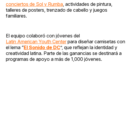
conciertos de Sol y Rumba
, actividades de pintura,
talleres de posters, trenzado de cabello y juegos
familiares.
El equipo colaboró con jóvenes del
Latin American Youth Center
para diseñar camisetas con
el lema “
El Sonido de DC
”, que reflejan la identidad y
creatividad latina. Parte de las ganancias se destinará a
programas de apoyo a más de 1,000 jóvenes.