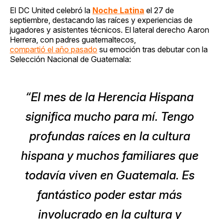
El DC United celebró la
Noche Latina
el 27 de
septiembre, destacando las raíces y experiencias de
jugadores y asistentes técnicos. El lateral derecho Aaron
Herrera, con padres guatemaltecos,
compartió el año pasado
su emoción tras debutar con la
Selección Nacional de Guatemala:
“El mes de la Herencia Hispana
significa mucho para mí. Tengo
profundas raíces en la cultura
hispana y muchos familiares que
todavía viven en Guatemala. Es
fantástico poder estar más
involucrado en la cultura y