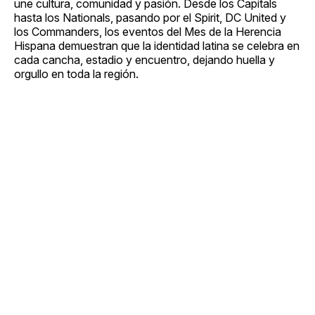
une cultura, comunidad y pasión. Desde los Capitals
hasta los Nationals, pasando por el Spirit, DC United y
los Commanders, los eventos del Mes de la Herencia
Hispana demuestran que la identidad latina se celebra en
cada cancha, estadio y encuentro, dejando huella y
orgullo en toda la región.