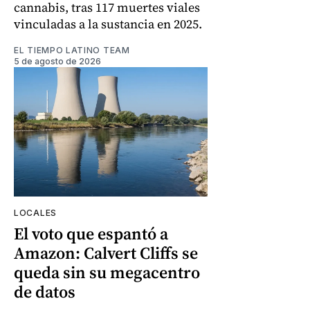
cannabis, tras 117 muertes viales
vinculadas a la sustancia en 2025.
EL TIEMPO LATINO TEAM
5 de agosto de 2026
LOCALES
El voto que espantó a
Amazon: Calvert Cliffs se
queda sin su megacentro
de datos