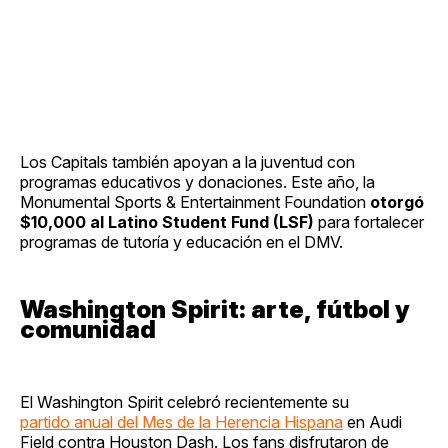
Los Capitals también apoyan a la juventud con
programas educativos y donaciones. Este año, la
Monumental Sports & Entertainment Foundation
otorgó
$10,000 al Latino Student Fund (LSF)
para fortalecer
programas de tutoría y educación en el DMV.
Washington Spirit: arte, fútbol y
comunidad
El Washington Spirit celebró recientemente su
partido anual del Mes de la Herencia Hispana
en Audi
Field contra Houston Dash. Los fans disfrutaron de