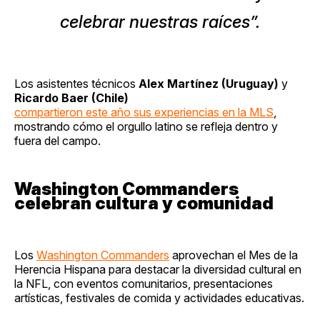
celebrar nuestras raíces”.
Los asistentes técnicos
Alex Martínez (Uruguay)
y
Ricardo Baer (Chile)
compartieron este año sus experiencias en la MLS
,
mostrando cómo el orgullo latino se refleja dentro y
fuera del campo.
Washington Commanders
celebran cultura y comunidad
Los
Washington Commanders
aprovechan el Mes de la
Herencia Hispana para destacar la diversidad cultural en
la NFL, con eventos comunitarios, presentaciones
artísticas, festivales de comida y actividades educativas.