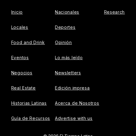
Inicio
Nacionales
Research
Locales
Deportes
Food and Drink
Opinión
Eventos
Lo más leído
Negocios
Newsletters
Real Estate
Edición impresa
Historias Latinas
Acerca de Nosotros
Guía de Recursos
Advertise with us