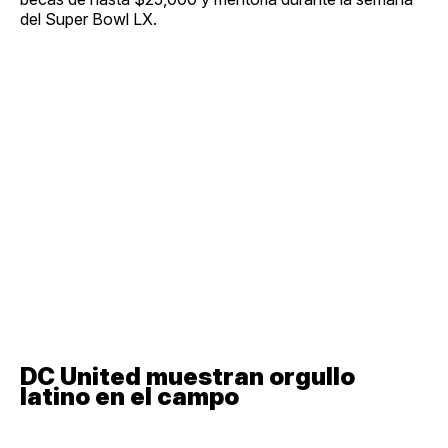
del Super Bowl LX.
DC United muestran orgullo
latino en el campo