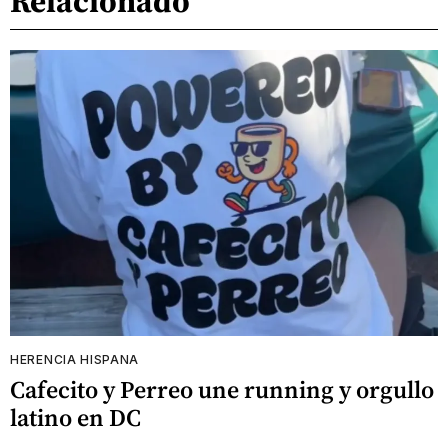
Relacionado
HERENCIA HISPANA
Cafecito y Perreo une running y orgullo
latino en DC