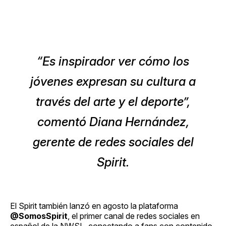
“Es inspirador ver cómo los
jóvenes expresan su cultura a
través del arte y el deporte”
,
comentó Diana Hernández,
gerente de redes sociales del
Spirit.
El Spirit también lanzó en agosto la plataforma
@SomosSpirit
, el primer canal de redes sociales en
español de la NWSL, conectando a fans con contenido