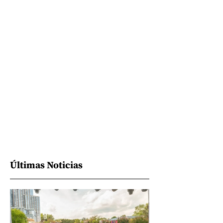
Últimas Noticias