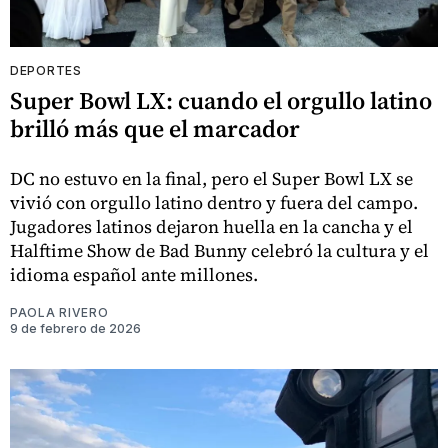
DEPORTES
Super Bowl LX: cuando el orgullo latino
brilló más que el marcador
DC no estuvo en la final, pero el Super Bowl LX se
vivió con orgullo latino dentro y fuera del campo.
Jugadores latinos dejaron huella en la cancha y el
Halftime Show de Bad Bunny celebró la cultura y el
idioma español ante millones.
PAOLA RIVERO
9 de febrero de 2026