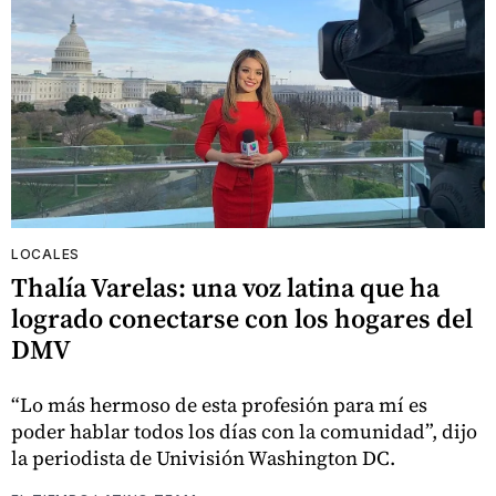
LOCALES
Thalía Varelas: una voz latina que ha
logrado conectarse con los hogares del
DMV
“Lo más hermoso de esta profesión para mí es
poder hablar todos los días con la comunidad”, dijo
la periodista de Univisión Washington DC.