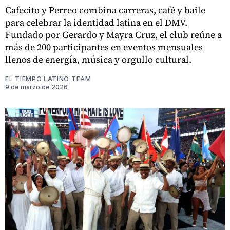
Cafecito y Perreo combina carreras, café y baile
para celebrar la identidad latina en el DMV.
Fundado por Gerardo y Mayra Cruz, el club reúne a
más de 200 participantes en eventos mensuales
llenos de energía, música y orgullo cultural.
EL TIEMPO LATINO TEAM
9 de marzo de 2026