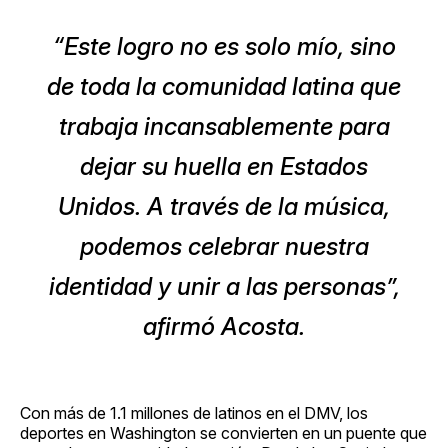
“Este logro no es solo mío, sino
de toda la comunidad latina que
trabaja incansablemente para
dejar su huella en Estados
Unidos. A través de la música,
podemos celebrar nuestra
identidad y unir a las personas”,
afirmó Acosta.
Con más de 1.1 millones de latinos en el DMV, los
deportes en Washington se convierten en un puente que