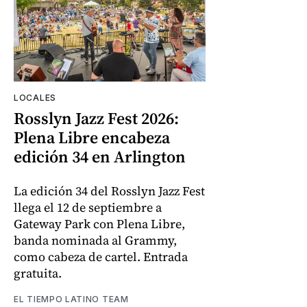
LOCALES
Rosslyn Jazz Fest 2026:
Plena Libre encabeza
edición 34 en Arlington
La edición 34 del Rosslyn Jazz Fest
llega el 12 de septiembre a
Gateway Park con Plena Libre,
banda nominada al Grammy,
como cabeza de cartel. Entrada
gratuita.
EL TIEMPO LATINO TEAM