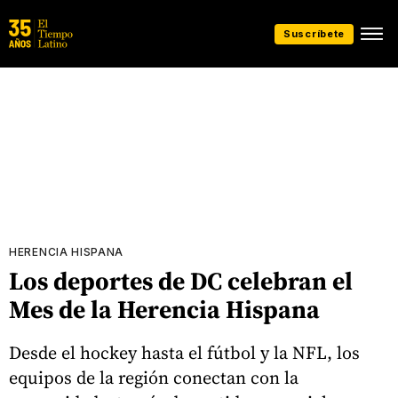
Suscríbete
HERENCIA HISPANA
Los deportes de DC celebran el
Mes de la Herencia Hispana
Desde el hockey hasta el fútbol y la NFL, los
equipos de la región conectan con la