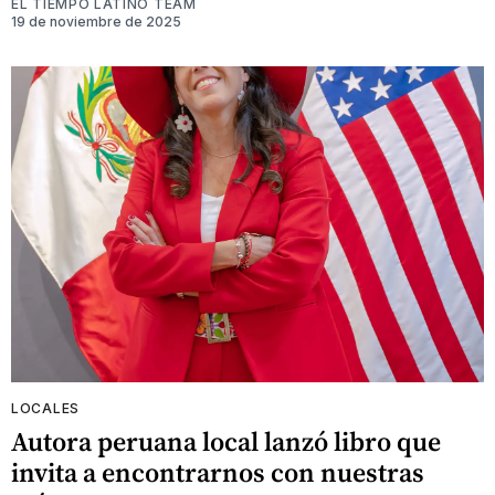
EL TIEMPO LATINO TEAM
19 de noviembre de 2025
LOCALES
Autora peruana local lanzó libro que
invita a encontrarnos con nuestras