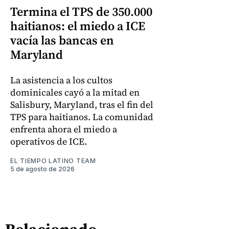
Termina el TPS de 350.000
haitianos: el miedo a ICE
vacía las bancas en
Maryland
La asistencia a los cultos
dominicales cayó a la mitad en
Salisbury, Maryland, tras el fin del
TPS para haitianos. La comunidad
enfrenta ahora el miedo a
operativos de ICE.
EL TIEMPO LATINO TEAM
5 de agosto de 2026