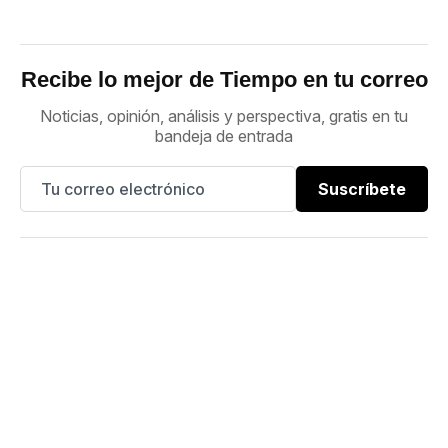
Recibe lo mejor de Tiempo en tu correo
Noticias, opinión, análisis y perspectiva, gratis en tu
bandeja de entrada
Suscríbete