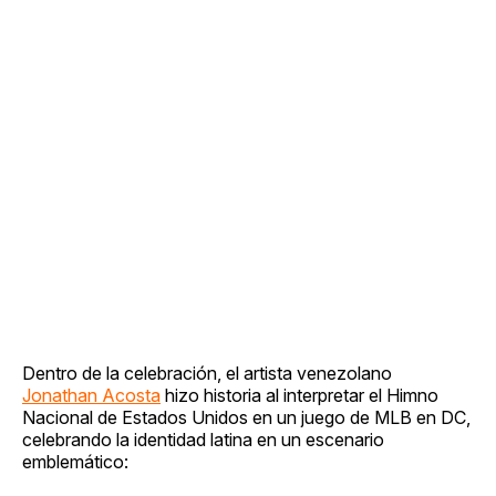
Dentro de la celebración, el artista venezolano
Jonathan Acosta
hizo historia al interpretar el Himno
Nacional de Estados Unidos en un juego de MLB en DC,
celebrando la identidad latina en un escenario
emblemático: