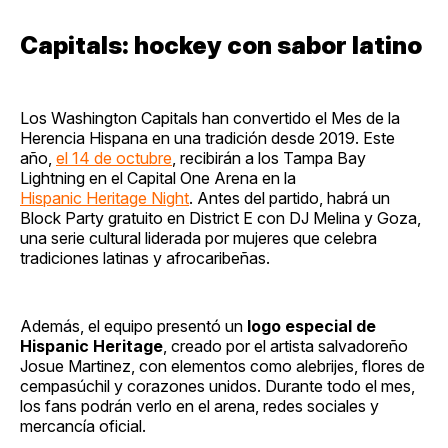
Capitals: hockey con sabor latino
Los Washington Capitals han convertido el Mes de la
Herencia Hispana en una tradición desde 2019. Este
año,
el 14 de octubre
, recibirán a los Tampa Bay
Lightning en el Capital One Arena en la
Hispanic Heritage Night
. Antes del partido, habrá un
Block Party gratuito en District E con DJ Melina y Goza,
una serie cultural liderada por mujeres que celebra
tradiciones latinas y afrocaribeñas.
Además, el equipo presentó un
logo especial de
Hispanic Heritage
, creado por el artista salvadoreño
Josue Martinez, con elementos como alebrijes, flores de
cempasúchil y corazones unidos. Durante todo el mes,
los fans podrán verlo en el arena, redes sociales y
mercancía oficial.