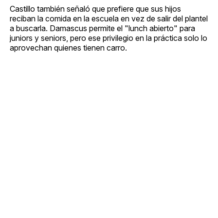
Castillo también señaló que prefiere que sus hijos
reciban la comida en la escuela en vez de salir del plantel
a buscarla. Damascus permite el "lunch abierto" para
juniors y seniors, pero ese privilegio en la práctica solo lo
aprovechan quienes tienen carro.