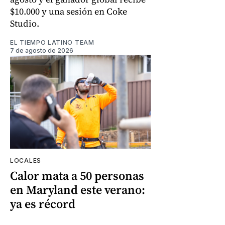
$10.000 y una sesión en Coke
Studio.
EL TIEMPO LATINO TEAM
7 de agosto de 2026
LOCALES
Calor mata a 50 personas
en Maryland este verano:
ya es récord