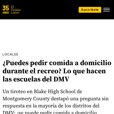
Suscríbete
LOCALES
¿Puedes pedir comida a domicilio
durante el recreo? Lo que hacen
las escuelas del DMV
Un tiroteo en Blake High School de
Montgomery County destapó una pregunta sin
respuesta en la mayoría de los distritos del
DMV: ¿se puede pedir comida a domicilio