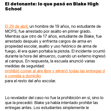
El detonante: lo que pasó en Blake High
School
El 29 de abril
, un hombre de 19 años, no estudiante de
MCPS, fue arrestado por asalto en primer grado.
Mientras que otro de 17 años, estudiante de Blake, fue
arrestado después y enfrenta cargos de arma en
propiedad escolar, asalto y uso felónico de arma de
fuego, él era quien portaba la pistola. El incidente ocurrió
durante la hora del almuerzo, cuando un externo ingresó
al campus. En respuesta, la escuela anunció varias
medidas de seguridad:
prohibió comer al aire libre y eliminó todas las entregas d
e comida a domicilio
para el resto del año escolar.
Lo revelador del caso no fue la prohibición en sí, sino lo
que la precedió: Blake ya había intentado prohibir las
entregas antes. Los estudiantes simplemente le