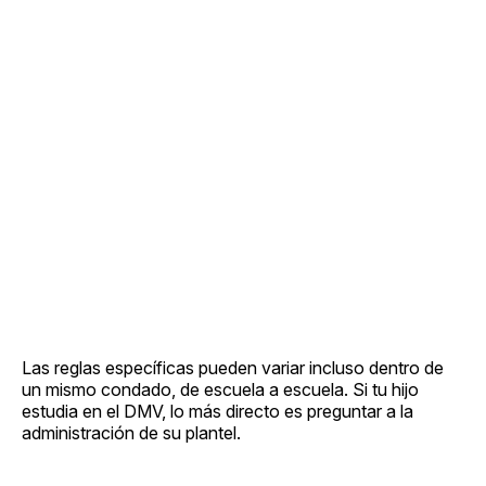
Las reglas específicas pueden variar incluso dentro de
un mismo condado, de escuela a escuela. Si tu hijo
estudia en el DMV, lo más directo es preguntar a la
administración de su plantel.