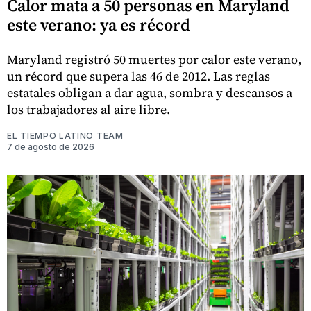
Calor mata a 50 personas en Maryland
este verano: ya es récord
Maryland registró 50 muertes por calor este verano,
un récord que supera las 46 de 2012. Las reglas
estatales obligan a dar agua, sombra y descansos a
los trabajadores al aire libre.
EL TIEMPO LATINO TEAM
7 de agosto de 2026