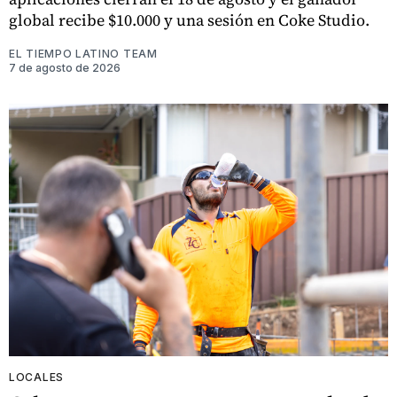
global recibe $10.000 y una sesión en Coke Studio.
EL TIEMPO LATINO TEAM
7 de agosto de 2026
LOCALES