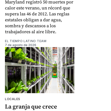
Maryland registró 50 muertes por
calor este verano, un récord que
supera las 46 de 2012. Las reglas
estatales obligan a dar agua,
sombra y descansos a los
trabajadores al aire libre.
EL TIEMPO LATINO TEAM
7 de agosto de 2026
LOCALES
La granja que crece