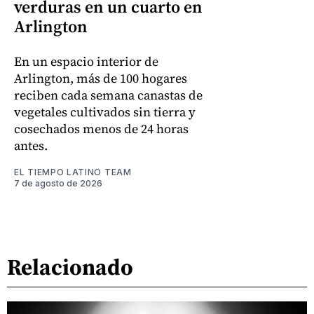
verduras en un cuarto en
Arlington
En un espacio interior de
Arlington, más de 100 hogares
reciben cada semana canastas de
vegetales cultivados sin tierra y
cosechados menos de 24 horas
antes.
EL TIEMPO LATINO TEAM
7 de agosto de 2026
Relacionado