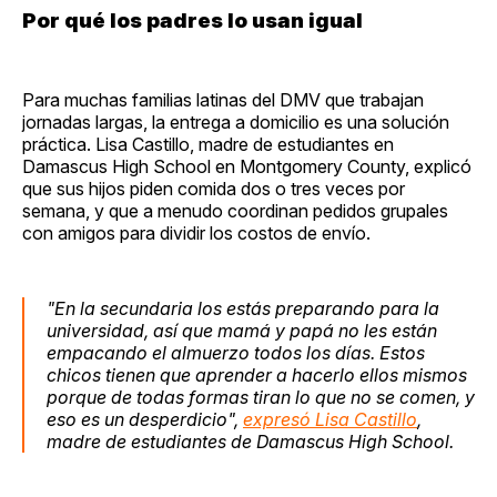
Por qué los padres lo usan igual
Para muchas familias latinas del DMV que trabajan
jornadas largas, la entrega a domicilio es una solución
práctica. Lisa Castillo, madre de estudiantes en
Damascus High School en Montgomery County, explicó
que sus hijos piden comida dos o tres veces por
semana, y que a menudo coordinan pedidos grupales
con amigos para dividir los costos de envío.
"En la secundaria los estás preparando para la
universidad, así que mamá y papá no les están
empacando el almuerzo todos los días. Estos
chicos tienen que aprender a hacerlo ellos mismos
porque de todas formas tiran lo que no se comen, y
eso es un desperdicio",
expresó Lisa Castillo
,
madre de estudiantes de Damascus High School.