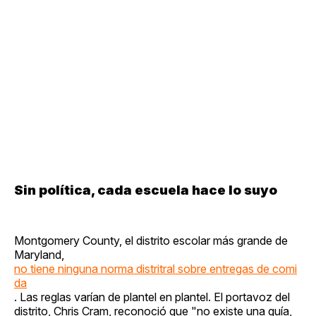
Sin política, cada escuela hace lo suyo
Montgomery County, el distrito escolar más grande de
Maryland,
no tiene ninguna norma distritral sobre entregas de comi
da
. Las reglas varían de plantel en plantel. El portavoz del
distrito, Chris Cram, reconoció que "no existe una guía,