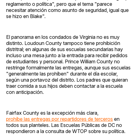
reglamento o política", pero que el tema "parece
necesitar atención como asunto de seguridad, igual que
se hizo en Blake".
El panorama en los condados de Virginia no es muy
distinto. Loudoun County tampoco tiene prohibición
distritral; en algunas de sus escuelas secundarias hay
incluso una mesa junto a la entrada para recibir pedidos
de estudiantes y personal. Prince William County no
restringe formalmente las entregas, aunque sus escuelas
"generalmente las prohíben" durante el día escolar,
según una portavoz del distrito. Los padres que quieran
traer comida a sus hijos deben contactar a la escuela
con anticipación.
Fairfax County es la excepción más clara,
prohíbe las entregas por repartidores de terceros
en
todos sus planteles. Las Escuelas Públicas de DC no
respondieron a la consulta de WTOP sobre su política.