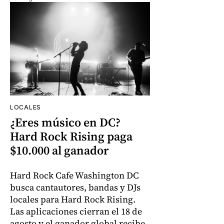
LOCALES
¿Eres músico en DC?
Hard Rock Rising paga
$10.000 al ganador
Hard Rock Cafe Washington DC
busca cantautores, bandas y DJs
locales para Hard Rock Rising.
Las aplicaciones cierran el 18 de
agosto y el ganador global recibe