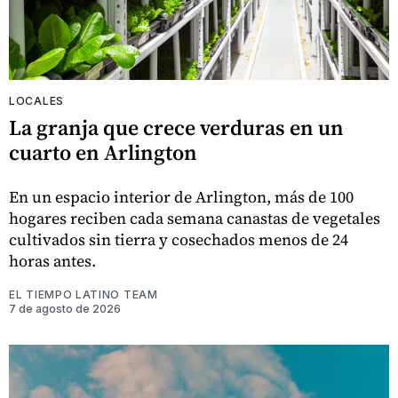
LOCALES
La granja que crece verduras en un
cuarto en Arlington
En un espacio interior de Arlington, más de 100
hogares reciben cada semana canastas de vegetales
cultivados sin tierra y cosechados menos de 24
horas antes.
EL TIEMPO LATINO TEAM
7 de agosto de 2026