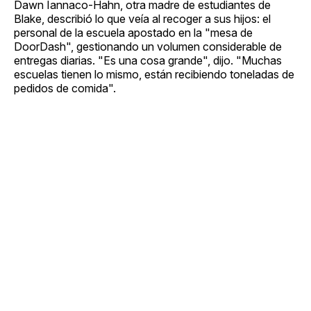
Dawn Iannaco-Hahn, otra madre de estudiantes de
Blake, describió lo que veía al recoger a sus hijos: el
personal de la escuela apostado en la "mesa de
DoorDash", gestionando un volumen considerable de
entregas diarias. "Es una cosa grande", dijo. "Muchas
escuelas tienen lo mismo, están recibiendo toneladas de
pedidos de comida".