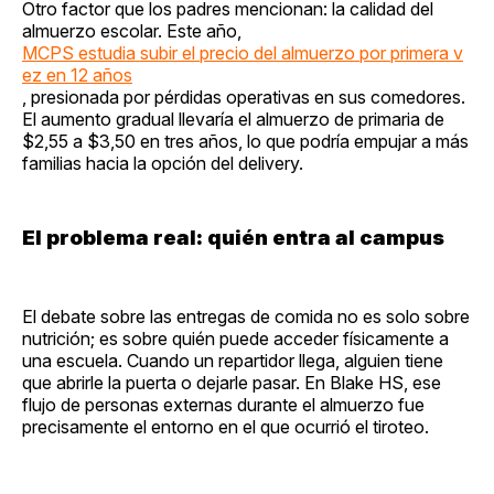
Otro factor que los padres mencionan: la calidad del
almuerzo escolar. Este año,
MCPS estudia subir el precio del almuerzo por primera v
ez en 12 años
, presionada por pérdidas operativas en sus comedores.
El aumento gradual llevaría el almuerzo de primaria de
$2,55 a $3,50 en tres años, lo que podría empujar a más
familias hacia la opción del delivery.
El problema real: quién entra al campus
El debate sobre las entregas de comida no es solo sobre
nutrición; es sobre quién puede acceder físicamente a
una escuela. Cuando un repartidor llega, alguien tiene
que abrirle la puerta o dejarle pasar. En Blake HS, ese
flujo de personas externas durante el almuerzo fue
precisamente el entorno en el que ocurrió el tiroteo.