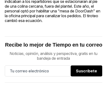
indicaban a los repartidores que se estacionaran al pie
de una colina cercana, fuera del plantel. Este año, el
personal optó por habilitar una "mesa de DoorDash" en
la oficina principal para canalizar los pedidos. El tiroteo
cambió esa ecuación.
Recibe lo mejor de Tiempo en tu correo
Noticias, opinión, análisis y perspectiva, gratis en tu
bandeja de entrada
Suscríbete