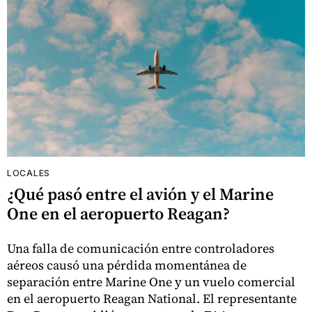
LOCALES
¿Qué pasó entre el avión y el Marine
One en el aeropuerto Reagan?
Una falla de comunicación entre controladores
aéreos causó una pérdida momentánea de
separación entre Marine One y un vuelo comercial
en el aeropuerto Reagan National. El representante