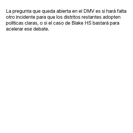
La pregunta que queda abierta en el DMV es si hará falta
otro incidente para que los distritos restantes adopten
políticas claras, o si el caso de Blake HS bastará para
acelerar ese debate.