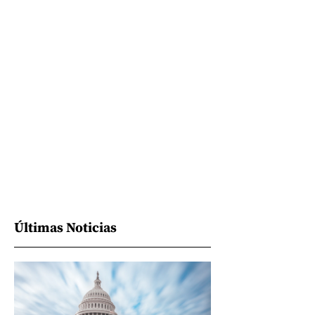
Últimas Noticias