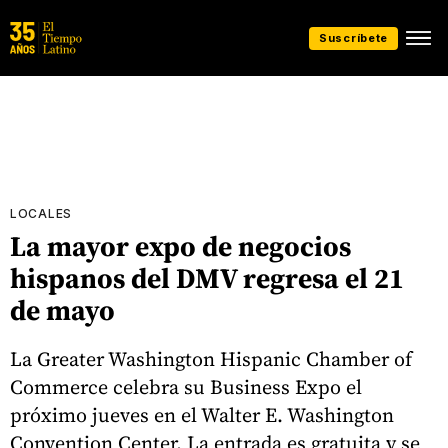
Suscríbete
LOCALES
La mayor expo de negocios
hispanos del DMV regresa el 21
de mayo
La Greater Washington Hispanic Chamber of
Commerce celebra su Business Expo el
próximo jueves en el Walter E. Washington
Convention Center. La entrada es gratuita y se