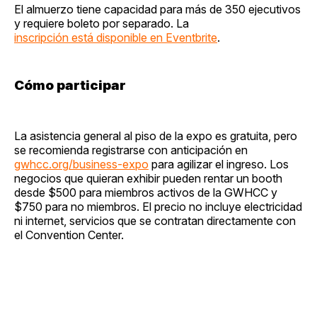
El almuerzo tiene capacidad para más de 350 ejecutivos
y requiere boleto por separado. La
inscripción está disponible en Eventbrite
.
Cómo participar
La asistencia general al piso de la expo es gratuita, pero
se recomienda registrarse con anticipación en
gwhcc.org/business-expo
para agilizar el ingreso. Los
negocios que quieran exhibir pueden rentar un booth
desde $500 para miembros activos de la GWHCC y
$750 para no miembros. El precio no incluye electricidad
ni internet, servicios que se contratan directamente con
el Convention Center.