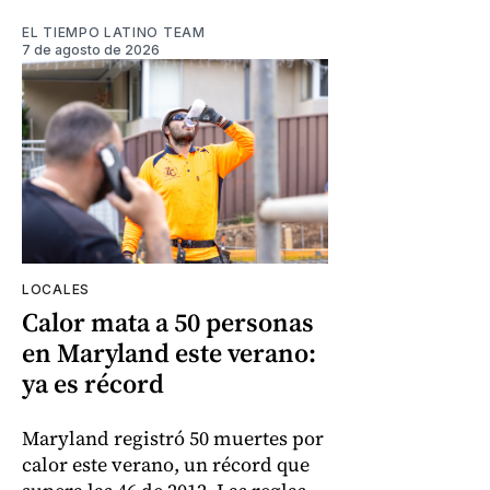
EL TIEMPO LATINO TEAM
7 de agosto de 2026
LOCALES
Calor mata a 50 personas
en Maryland este verano:
ya es récord
Maryland registró 50 muertes por
calor este verano, un récord que