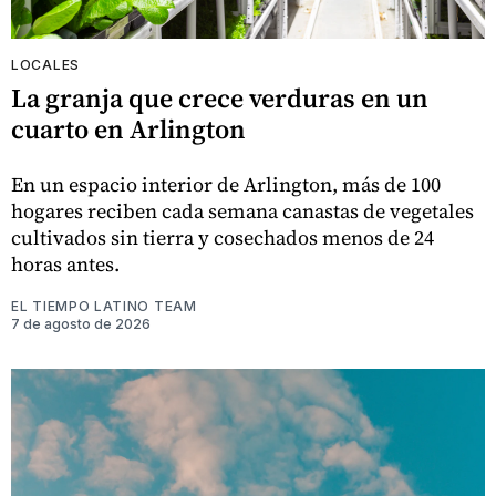
LOCALES
La granja que crece verduras en un
cuarto en Arlington
En un espacio interior de Arlington, más de 100
hogares reciben cada semana canastas de vegetales
cultivados sin tierra y cosechados menos de 24
horas antes.
EL TIEMPO LATINO TEAM
7 de agosto de 2026