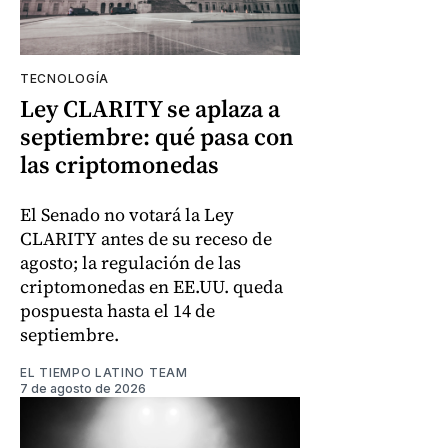
TECNOLOGÍA
Ley CLARITY se aplaza a
septiembre: qué pasa con
las criptomonedas
El Senado no votará la Ley
CLARITY antes de su receso de
agosto; la regulación de las
criptomonedas en EE.UU. queda
pospuesta hasta el 14 de
septiembre.
EL TIEMPO LATINO TEAM
7 de agosto de 2026