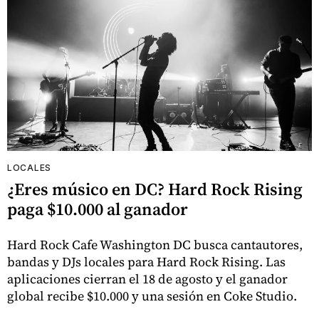
LOCALES
¿Eres músico en DC? Hard Rock Rising
paga $10.000 al ganador
Hard Rock Cafe Washington DC busca cantautores,
bandas y DJs locales para Hard Rock Rising. Las
aplicaciones cierran el 18 de agosto y el ganador
global recibe $10.000 y una sesión en Coke Studio.