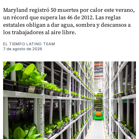
Maryland registró 50 muertes por calor este verano,
un récord que supera las 46 de 2012. Las reglas
estatales obligan a dar agua, sombra y descansos a
los trabajadores al aire libre.
EL TIEMPO LATINO TEAM
7 de agosto de 2026