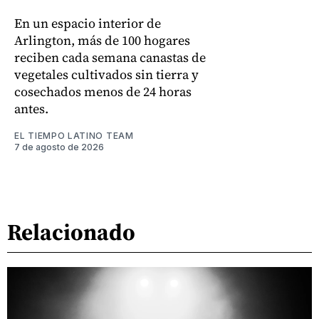
En un espacio interior de
Arlington, más de 100 hogares
reciben cada semana canastas de
vegetales cultivados sin tierra y
cosechados menos de 24 horas
antes.
EL TIEMPO LATINO TEAM
7 de agosto de 2026
Relacionado