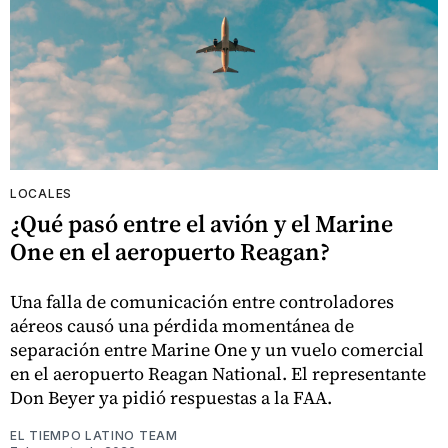
LOCALES
¿Qué pasó entre el avión y el Marine
One en el aeropuerto Reagan?
Una falla de comunicación entre controladores
aéreos causó una pérdida momentánea de
separación entre Marine One y un vuelo comercial
en el aeropuerto Reagan National. El representante
Don Beyer ya pidió respuestas a la FAA.
EL TIEMPO LATINO TEAM