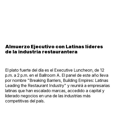
Almuerzo Ejecutivo con Latinas líderes
de la industria restaurantera
El plato fuerte del día es el Executive Luncheon, de 12
p.m. a 2 p.m. en el Ballroom A. El panel de este año lleva
por nombre "Breaking Barriers, Building Empires: Latinas
Leading the Restaurant Industry" y reunirá a empresarias
latinas que han escalado marcas, accedido a capital y
liderado negocios en una de las industrias más
competitivas del país.