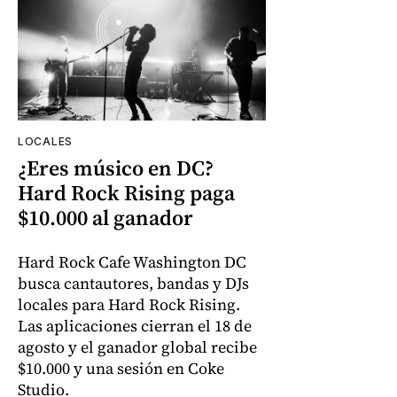
LOCALES
¿Eres músico en DC?
Hard Rock Rising paga
$10.000 al ganador
Hard Rock Cafe Washington DC
busca cantautores, bandas y DJs
locales para Hard Rock Rising.
Las aplicaciones cierran el 18 de
agosto y el ganador global recibe
$10.000 y una sesión en Coke
Studio.