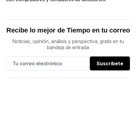
Recibe lo mejor de Tiempo en tu correo
Noticias, opinión, análisis y perspectiva, gratis en tu
bandeja de entrada
Suscríbete