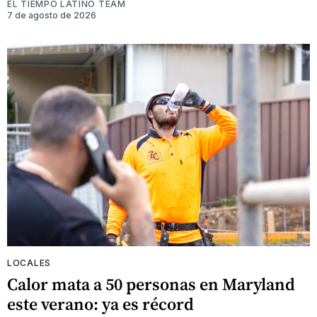
EL TIEMPO LATINO TEAM
7 de agosto de 2026
LOCALES
Calor mata a 50 personas en Maryland
este verano: ya es récord