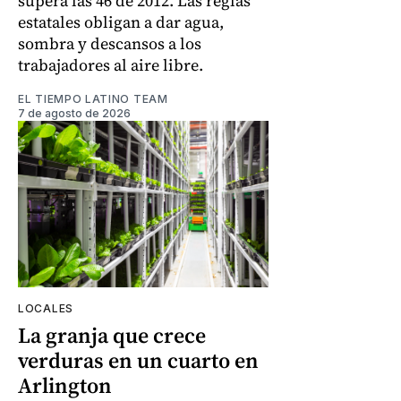
supera las 46 de 2012. Las reglas
estatales obligan a dar agua,
sombra y descansos a los
trabajadores al aire libre.
EL TIEMPO LATINO TEAM
7 de agosto de 2026
LOCALES
La granja que crece
verduras en un cuarto en
Arlington