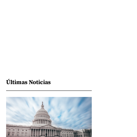
Últimas Noticias