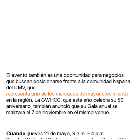
El evento también es una oportunidad para negocios
que buscan posicionarse frente a la comunidad hispana
del DMV, que
representa uno de los mercados de mayor crecimiento
en la región. La GWHCC, que este año celebra su 50
aniversario, también anunció que su Gala anual se
realizará el 7 de noviembre en el mismo venue.
Cuándo:
jueves 21 de mayo, 9 a.m. – 4 p.m.