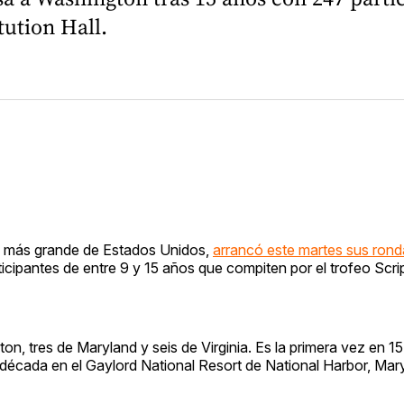
ution Hall.
eo más grande de Estados Unidos,
arrancó este martes sus rond
icipantes de entre 9 y 15 años que compiten por el trofeo Scr
, tres de Maryland y seis de Virginia. Es la primera vez en 15
a década en el Gaylord National Resort de National Harbor, Mar