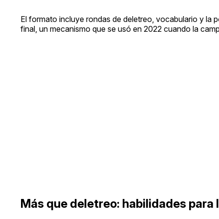
El formato incluye rondas de deletreo, vocabulario y la 
final, un mecanismo que se usó en 2022 cuando la camp
Más que deletreo: habilidades para 