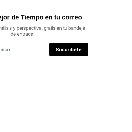
jor de Tiempo en tu correo
nálisis y perspectiva, gratis en tu bandeja
de entrada
Suscríbete