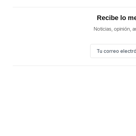
Recibe lo me
Noticias, opinión, a