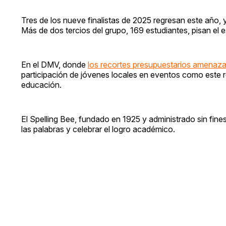
Tres de los nueve finalistas de 2025 regresan este año, 
Más de dos tercios del grupo, 169 estudiantes, pisan el 
En el DMV, donde
los recortes presupuestarios amenaza
participación de jóvenes locales en eventos como este res
educación.
El Spelling Bee, fundado en 1925 y administrado sin fin
las palabras y celebrar el logro académico.