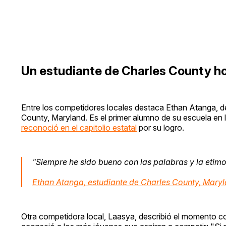
Un estudiante de Charles County ho
Entre los competidores locales destaca Ethan Atanga, 
County, Maryland. Es el primer alumno de su escuela en
reconoció en el capitolio estatal
por su logro.
"Siempre he sido bueno con las palabras y la etimo
Ethan Atanga, estudiante de Charles County, Mary
Otra competidora local, Laasya, describió el momento 