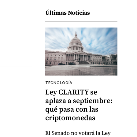
Últimas Noticias
TECNOLOGÍA
Ley CLARITY se
aplaza a septiembre:
qué pasa con las
criptomonedas
El Senado no votará la Ley