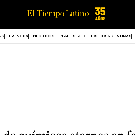
NK
EVENTOS
NEGOCIOS
REAL ESTATE
HISTORIAS LATINAS