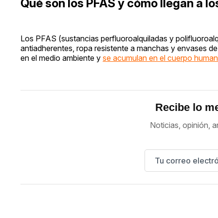
Qué son los PFAS y cómo llegan a lo
Los PFAS (sustancias perfluoroalquiladas y polifluoroa
antiadherentes, ropa resistente a manchas y envases d
en el medio ambiente y
se acumulan en el cuerpo human
Recibe lo me
Noticias, opinión, a