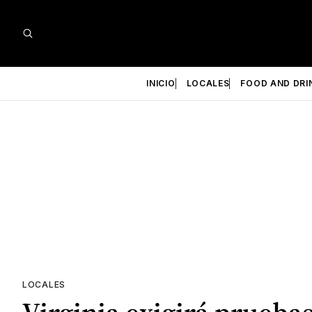
INICIO
LOCALES
FOOD AND DRI
LOCALES