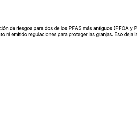
ación de riesgos para dos de los PFAS más antiguos (PFOA y
 ni emitido regulaciones para proteger las granjas. Eso deja l