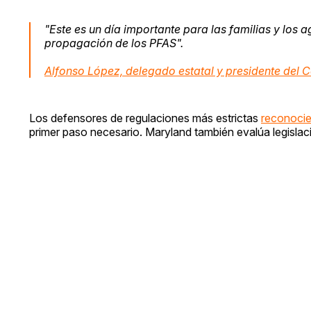
"Este es un día importante para las familias y los 
propagación de los PFAS".
Alfonso López, delegado estatal y presidente del C
Los defensores de regulaciones más estrictas
reconocie
primer paso necesario. Maryland también evalúa legislaci