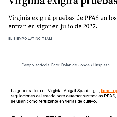
Virginia exigirá pruebas
Virginia exigirá pruebas de PFAS en los
entran en vigor en julio de 2027.
EL TIEMPO LATINO TEAM
Campo agrícola. Foto: Dylan de Jonge / Unsplash
La gobernadora de Virginia, Abigail Spanberger,
firmó a 
regulaciones del estado para detectar sustancias PFAS,
se usan como fertilizante en tierras de cultivo.