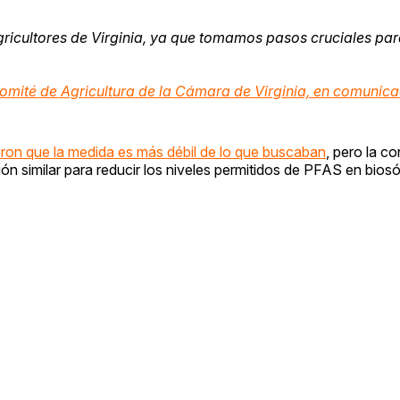
agricultores de Virginia, ya que tomamos pasos cruciales pa
omité de Agricultura de la Cámara de Virginia, en comunica
ron que la medida es más débil de lo que buscaban
, pero la c
ón similar para reducir los niveles permitidos de PFAS en biosó