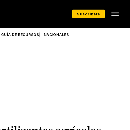
Suscríbete
GUÍA DE RECURSOS
NACIONALES