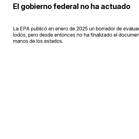
El gobierno federal no ha actuado
La EPA publicó en enero de 2025 un borrador de evalu
lodos, pero desde entonces no ha finalizado el documento
manos de los estados.