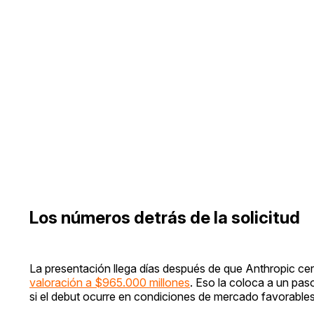
Los números detrás de la solicitud
La presentación llega días después de que Anthropic cer
valoración a $965.000 millones
. Eso la coloca a un paso
si el debut ocurre en condiciones de mercado favorables