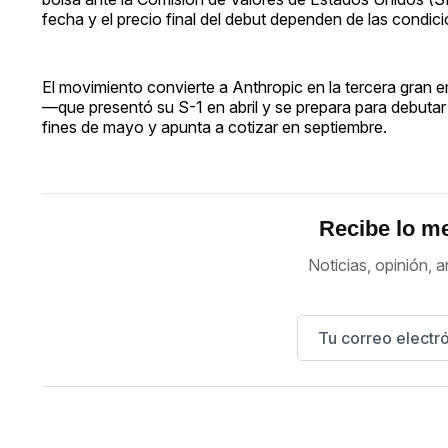
fecha y el precio final del debut dependen de las condi
El movimiento convierte a Anthropic en la tercera gran 
—que presentó su S-1 en abril y se prepara para debut
fines de mayo y apunta a cotizar en septiembre.
Recibe lo me
Noticias, opinión, a