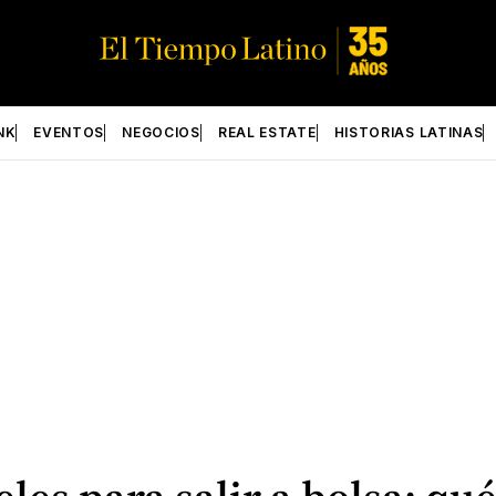
NK
EVENTOS
NEGOCIOS
REAL ESTATE
HISTORIAS LATINAS