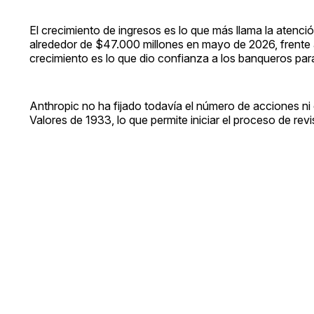
El crecimiento de ingresos es lo que más llama la atenci
alrededor de $47.000 millones en mayo de 2026, frente 
crecimiento es lo que dio confianza a los banqueros para 
Anthropic no ha fijado todavía el número de acciones ni 
Valores de 1933, lo que permite iniciar el proceso de rev