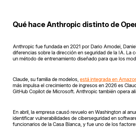
Qué hace Anthropic distinto de Ope
Anthropic fue fundada en 2021 por Dario Amodei, Danie
diferencias sobre la dirección en seguridad de la IA. La
un método de entrenamiento diseñado para que los mode
Claude, su familia de modelos,
está integrada en Amazo
más impulsa el crecimiento de ingresos en 2026 es Cla
GitHub Copilot de Microsoft. Anthropic también opera a
En abril, la empresa causó revuelo en Washington al an
identificar vulnerabilidades de ciberseguridad en softw
funcionarios de la Casa Blanca, y fue uno de los factore