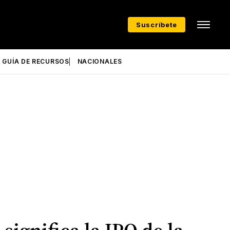
Suscríbete
GUÍA DE RECURSOS
NACIONALES