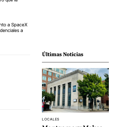
junto a SpaceX
denciales a
Últimas Noticias
LOCALES