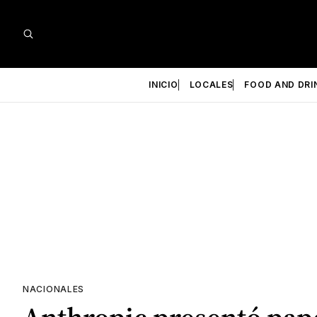
INICIO
LOCALES
FOOD AND DRI
NACIONALES