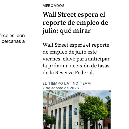
MERCADOS
Wall Street espera el
reporte de empleo de
julio: qué mirar
ércoles, con
 cercanas a
Wall Street espera el reporte
de empleo de julio este
viernes, clave para anticipar
la próxima decisión de tasas
de la Reserva Federal.
EL TIEMPO LATINO TEAM
7 de agosto de 2026