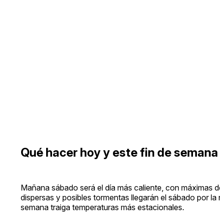
Qué hacer hoy y este fin de semana
Mañana sábado será el día más caliente, con máximas de
dispersas y posibles tormentas llegarán el sábado por la
semana traiga temperaturas más estacionales.