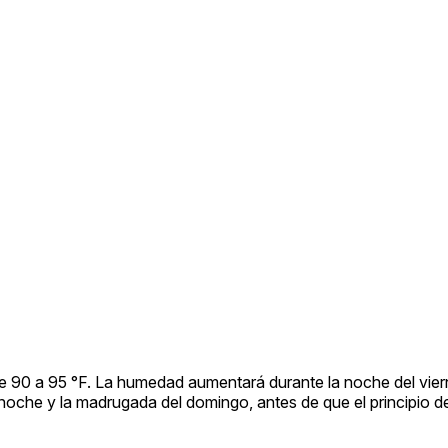
 90 a 95 °F. La humedad aumentará durante la noche del viern
 noche y la madrugada del domingo, antes de que el principio d