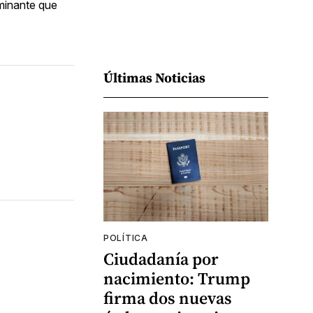
aminante que
Últimas Noticias
POLÍTICA
Ciudadanía por
nacimiento: Trump
firma dos nuevas