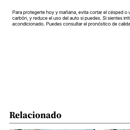
Para protegerte hoy y mañana, evita cortar el césped o us
carbón, y reduce el uso del auto si puedes. Si sientes irri
acondicionado. Puedes consultar el pronóstico de calida
Relacionado