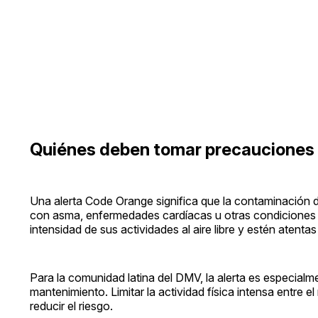
Quiénes deben tomar precauciones
Una alerta Code Orange significa que la contaminación d
con asma, enfermedades cardíacas u otras condicione
intensidad de sus actividades al aire libre y estén atenta
Para la comunidad latina del DMV, la alerta es especialmen
mantenimiento. Limitar la actividad física intensa entre 
reducir el riesgo.