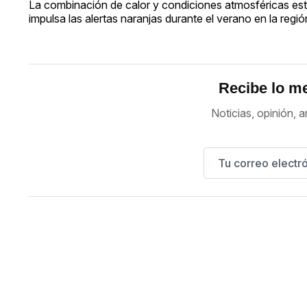
La combinación de calor y condiciones atmosféricas e
impulsa las alertas naranjas durante el verano en la regió
Recibe lo me
Noticias, opinión, a