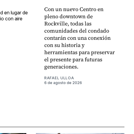
Con un nuevo Centro en
ad en lugar de
pleno downtown de
io con aire
Rockville, todas las
comunidades del condado
contarán con una conexión
con su historia y
herramientas para preservar
el presente para futuras
generaciones.
RAFAEL ULLOA
6 de agosto de 2026