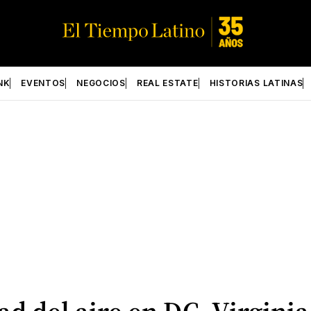
NK
EVENTOS
NEGOCIOS
REAL ESTATE
HISTORIAS LATINAS