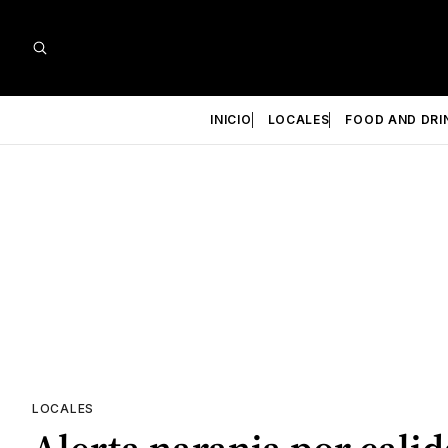
INICIO
LOCALES
FOOD AND DRI
LOCALES