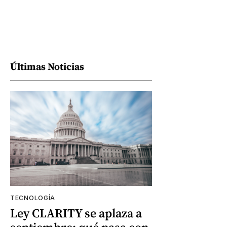
Últimas Noticias
TECNOLOGÍA
Ley CLARITY se aplaza a