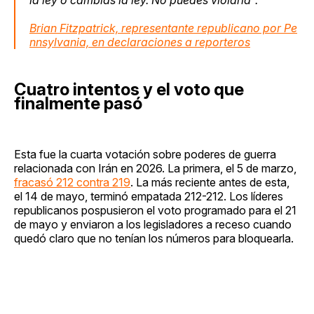
Brian Fitzpatrick, representante republicano por Pe
nnsylvania, en declaraciones a reporteros
Cuatro intentos y el voto que
finalmente pasó
Esta fue la cuarta votación sobre poderes de guerra
relacionada con Irán en 2026. La primera, el 5 de marzo,
fracasó 212 contra 219
. La más reciente antes de esta,
el 14 de mayo, terminó empatada 212-212. Los líderes
republicanos pospusieron el voto programado para el 21
de mayo y enviaron a los legisladores a receso cuando
quedó claro que no tenían los números para bloquearla.