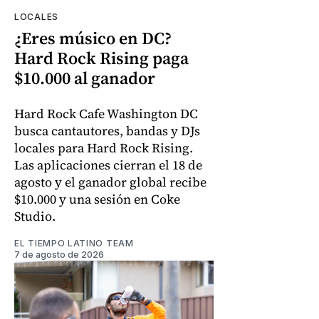
LOCALES
¿Eres músico en DC?
Hard Rock Rising paga
$10.000 al ganador
Hard Rock Cafe Washington DC
busca cantautores, bandas y DJs
locales para Hard Rock Rising.
Las aplicaciones cierran el 18 de
agosto y el ganador global recibe
$10.000 y una sesión en Coke
Studio.
EL TIEMPO LATINO TEAM
7 de agosto de 2026