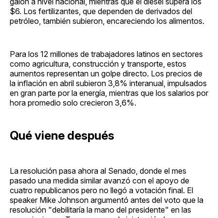
galón a nivel nacional, mientras que el diésel supera los
$6. Los fertilizantes, que dependen de derivados del
petróleo, también subieron, encareciendo los alimentos.
Para los 12 millones de trabajadores latinos en sectores
como agricultura, construcción y transporte, estos
aumentos representan un golpe directo. Los precios de
la inflación en abril subieron 3,8% interanual, impulsados
en gran parte por la energía, mientras que los salarios por
hora promedio solo crecieron 3,6%.
Qué viene después
La resolución pasa ahora al Senado, donde el mes
pasado una medida similar avanzó con el apoyo de
cuatro republicanos pero no llegó a votación final. El
speaker Mike Johnson argumentó antes del voto que la
resolución "debilitaría la mano del presidente" en las