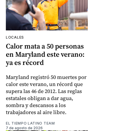
LOCALES
Calor mata a 50 personas
en Maryland este verano:
ya es récord
Maryland registró 50 muertes por
calor este verano, un récord que
supera las 46 de 2012. Las reglas
estatales obligan a dar agua,
sombra y descansos a los
trabajadores al aire libre.
EL TIEMPO LATINO TEAM
7 de agosto de 2026