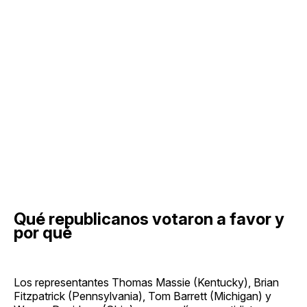
Qué republicanos votaron a favor y
por qué
Los representantes Thomas Massie (Kentucky), Brian
Fitzpatrick (Pennsylvania), Tom Barrett (Michigan) y