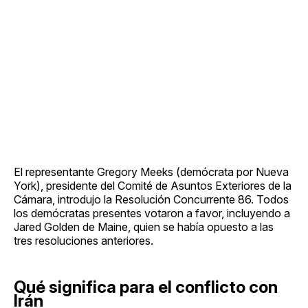
El representante Gregory Meeks (demócrata por Nueva
York), presidente del Comité de Asuntos Exteriores de la
Cámara, introdujo la Resolución Concurrente 86. Todos
los demócratas presentes votaron a favor, incluyendo a
Jared Golden de Maine, quien se había opuesto a las
tres resoluciones anteriores.
Qué significa para el conflicto con
Irán