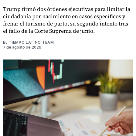
Trump firmó dos órdenes ejecutivas para limitar la
ciudadanía por nacimiento en casos específicos y
frenar el turismo de parto, su segundo intento tras
el fallo de la Corte Suprema de junio.
EL TIEMPO LATINO TEAM
7 de agosto de 2026