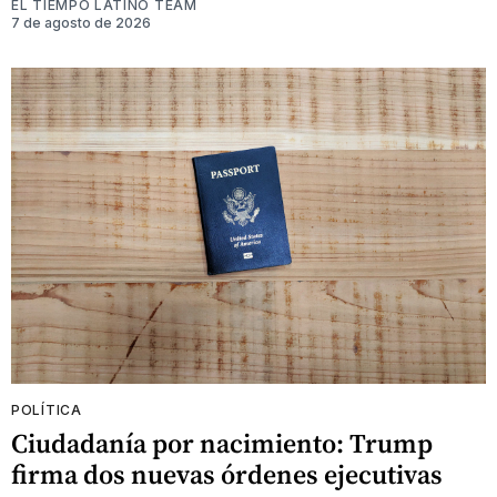
EL TIEMPO LATINO TEAM
7 de agosto de 2026
POLÍTICA
Ciudadanía por nacimiento: Trump
firma dos nuevas órdenes ejecutivas