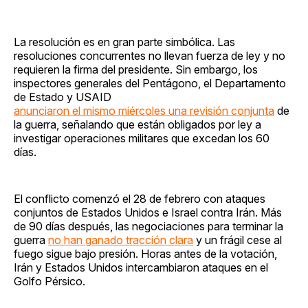
La resolución es en gran parte simbólica. Las
resoluciones concurrentes no llevan fuerza de ley y no
requieren la firma del presidente. Sin embargo, los
inspectores generales del Pentágono, el Departamento
de Estado y USAID
anunciaron el mismo miércoles una revisión conjunta
de
la guerra, señalando que están obligados por ley a
investigar operaciones militares que excedan los 60
días.
El conflicto comenzó el 28 de febrero con ataques
conjuntos de Estados Unidos e Israel contra Irán. Más
de 90 días después, las negociaciones para terminar la
guerra
no han ganado tracción clara
y un frágil cese al
fuego sigue bajo presión. Horas antes de la votación,
Irán y Estados Unidos intercambiaron ataques en el
Golfo Pérsico.