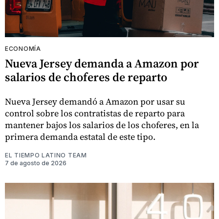
ECONOMÍA
Nueva Jersey demanda a Amazon por
salarios de choferes de reparto
Nueva Jersey demandó a Amazon por usar su
control sobre los contratistas de reparto para
mantener bajos los salarios de los choferes, en la
primera demanda estatal de este tipo.
EL TIEMPO LATINO TEAM
7 de agosto de 2026