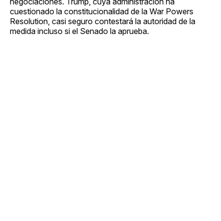
negociaciones. Trump, cuya administración ha
cuestionado la constitucionalidad de la War Powers
Resolution, casi seguro contestará la autoridad de la
medida incluso si el Senado la aprueba.