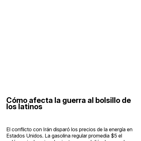
Cómo afecta la guerra al bolsillo de
los latinos
El conflicto con Irán disparó los precios de la energía en
Estados Unidos. La gasolina regular promedia $5 el