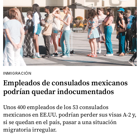
INMIGRACIÓN
Empleados de consulados mexicanos
podrían quedar indocumentados
Unos 400 empleados de los 53 consulados
mexicanos en EE.UU. podrían perder sus visas A-2 y,
si se quedan en el país, pasar a una situación
migratoria irregular.