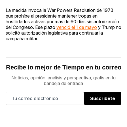
La medida invoca la War Powers Resolution de 1973,
que prohíbe al presidente mantener tropas en
hostilidades activas por más de 60 días sin autorización
del Congreso. Ese plazo
venció el 1 de mayo
y Trump no
solicitó autorización legislativa para continuar la
campaña militar.
Recibe lo mejor de Tiempo en tu correo
Noticias, opinión, análisis y perspectiva, gratis en tu
bandeja de entrada
Suscríbete