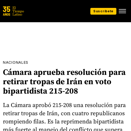
Suscríbete
NACIONALES
Cámara aprueba resolución para
retirar tropas de Irán en voto
bipartidista 215-208
La Cámara aprobó 215-208 una resolución para
retirar tropas de Irán, con cuatro republicanos
rompiendo filas. Es la reprimenda bipartidista
más fuerte al manejo del conflicto que supera