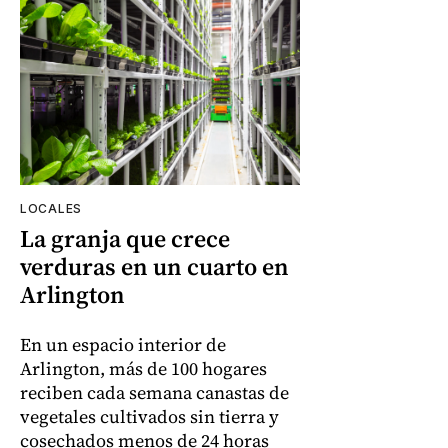
LOCALES
La granja que crece
verduras en un cuarto en
Arlington
En un espacio interior de
Arlington, más de 100 hogares
reciben cada semana canastas de
vegetales cultivados sin tierra y
cosechados menos de 24 horas