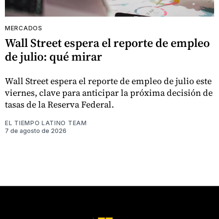
MERCADOS
Wall Street espera el reporte de empleo
de julio: qué mirar
Wall Street espera el reporte de empleo de julio este
viernes, clave para anticipar la próxima decisión de
tasas de la Reserva Federal.
EL TIEMPO LATINO TEAM
7 de agosto de 2026