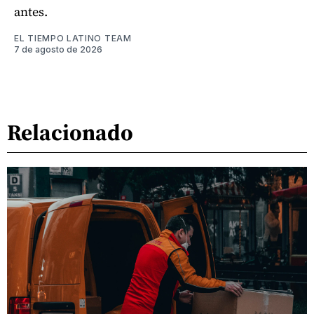
antes.
EL TIEMPO LATINO TEAM
7 de agosto de 2026
Relacionado