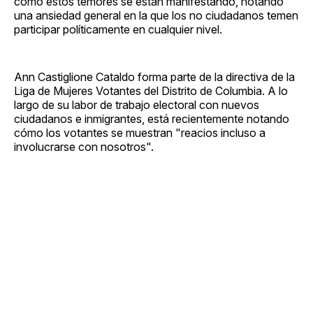
como estos temores se están manifestando, notando
una ansiedad general en la que los no ciudadanos temen
participar políticamente en cualquier nivel.
Ann Castiglione Cataldo forma parte de la directiva de la
Liga de Mujeres Votantes del Distrito de Columbia. A lo
largo de su labor de trabajo electoral con nuevos
ciudadanos e inmigrantes, está recientemente notando
cómo los votantes se muestran "reacios incluso a
involucrarse con nosotros".