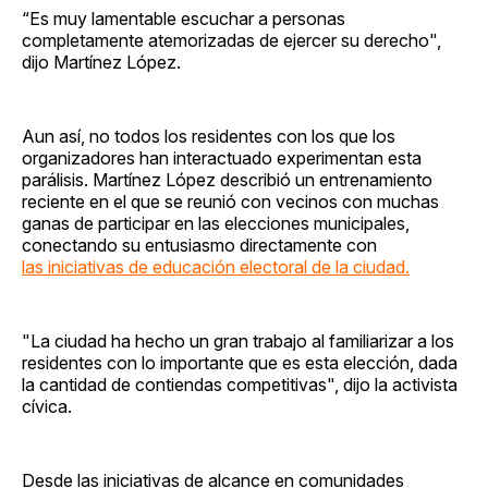
“Es muy lamentable escuchar a personas
completamente atemorizadas de ejercer su derecho",
dijo Martínez López.
Aun así, no todos los residentes con los que los
organizadores han interactuado experimentan esta
parálisis. Martínez López describió un entrenamiento
reciente en el que se reunió con vecinos con muchas
ganas de participar en las elecciones municipales,
conectando su entusiasmo directamente con
las iniciativas de educación electoral de la ciudad.
"La ciudad ha hecho un gran trabajo al familiarizar a los
residentes con lo importante que es esta elección, dada
la cantidad de contiendas competitivas", dijo la activista
cívica.
Desde las iniciativas de alcance en comunidades