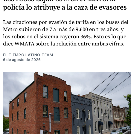
policía lo atribuye a la caza de evasores
Las citaciones por evasión de tarifa en los buses del
Metro subieron de 7 a más de 9.600 en tres años, y
los robos en el sistema cayeron 36%. Esto es lo que
dice WMATA sobre la relación entre ambas cifras.
EL TIEMPO LATINO TEAM
6 de agosto de 2026