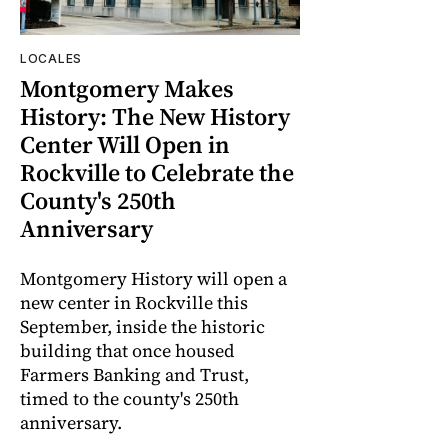
LOCALES
Montgomery Makes
History: The New History
Center Will Open in
Rockville to Celebrate the
County's 250th
Anniversary
Montgomery History will open a
new center in Rockville this
September, inside the historic
building that once housed
Farmers Banking and Trust,
timed to the county's 250th
anniversary.