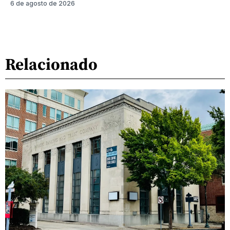
6 de agosto de 2026
Relacionado