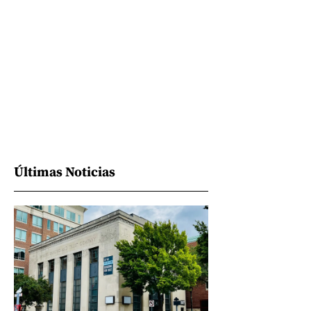
Últimas Noticias