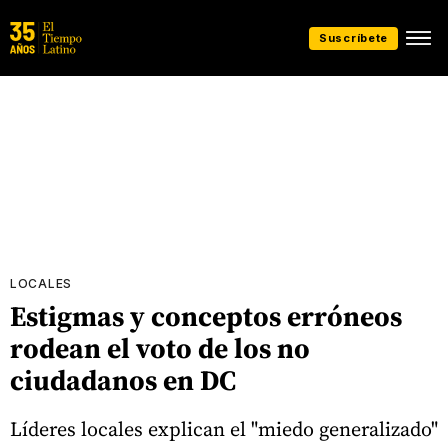
Suscríbete
LOCALES
Estigmas y conceptos erróneos
rodean el voto de los no
ciudadanos en DC
Líderes locales explican el "miedo generalizado"