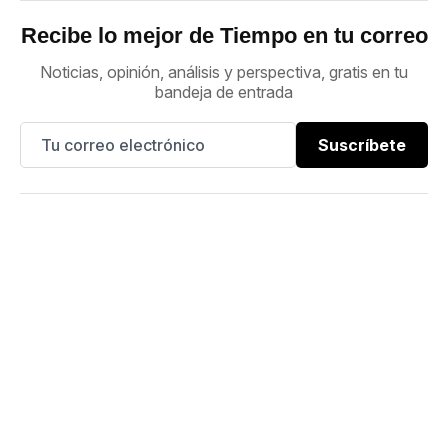
Recibe lo mejor de Tiempo en tu correo
Noticias, opinión, análisis y perspectiva, gratis en tu
bandeja de entrada
Suscríbete