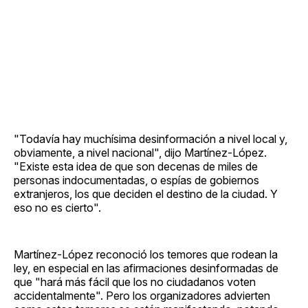
"Todavía hay muchísima desinformación a nivel local y,
obviamente, a nivel nacional", dijo Martínez-López.
"Existe esta idea de que son decenas de miles de
personas indocumentadas, o espías de gobiernos
extranjeros, los que deciden el destino de la ciudad. Y
eso no es cierto".
Martínez-López reconoció los temores que rodean la
ley, en especial en las afirmaciones desinformadas de
que "hará más fácil que los no ciudadanos voten
accidentalmente". Pero los organizadores advierten