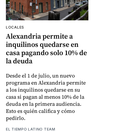
LOCALES
Alexandria permite a
inquilinos quedarse en
casa pagando solo 10% de
la deuda
Desde el 1 de julio, un nuevo
programa en Alexandria permite
a los inquilinos quedarse en su
casa si pagan al menos 10% de la
deuda en la primera audiencia.
Esto es quién califica y cómo
pedirlo.
EL TIEMPO LATINO TEAM