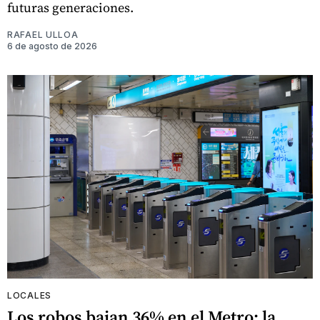
futuras generaciones.
RAFAEL ULLOA
6 de agosto de 2026
LOCALES
Los robos bajan 36% en el Metro: la