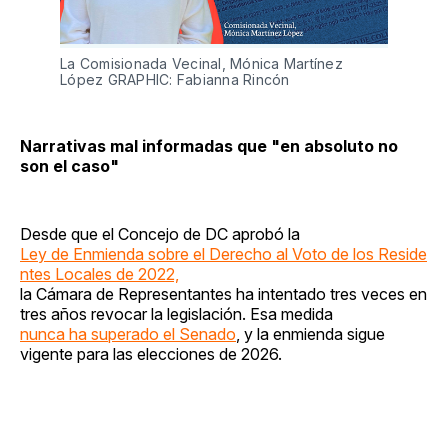
La Comisionada Vecinal, Mónica Martínez 
López GRAPHIC: Fabianna Rincón
Narrativas mal informadas que "en absoluto no
son el caso"
Desde que el Concejo de DC aprobó la
Ley de Enmienda sobre el Derecho al Voto de los Reside
ntes Locales de 2022,
la Cámara de Representantes ha intentado tres veces en
tres años revocar la legislación. Esa medida
nunca ha superado el Senado
, y la enmienda sigue
vigente para las elecciones de 2026.