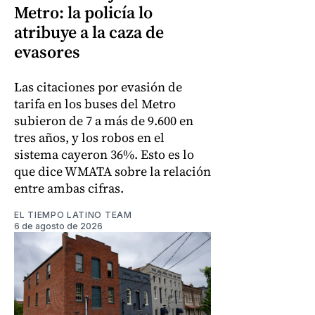
Metro: la policía lo
atribuye a la caza de
evasores
Las citaciones por evasión de
tarifa en los buses del Metro
subieron de 7 a más de 9.600 en
tres años, y los robos en el
sistema cayeron 36%. Esto es lo
que dice WMATA sobre la relación
entre ambas cifras.
EL TIEMPO LATINO TEAM
6 de agosto de 2026