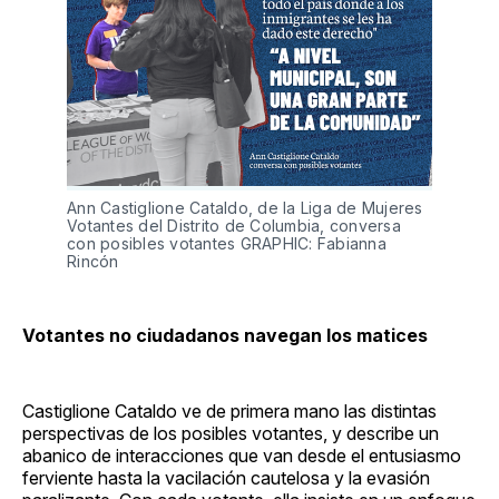
Ann Castiglione Cataldo, de la Liga de Mujeres 
Votantes del Distrito de Columbia, conversa 
con posibles votantes GRAPHIC: Fabianna 
Rincón
Votantes no ciudadanos navegan los matices
Castiglione Cataldo ve de primera mano las distintas
perspectivas de los posibles votantes, y describe un
abanico de interacciones que van desde el entusiasmo
ferviente hasta la vacilación cautelosa y la evasión