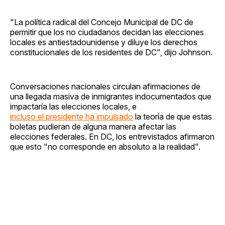
"La política radical del Concejo Municipal de DC de
permitir que los no ciudadanos decidan las elecciones
locales es antiestadounidense y diluye los derechos
constitucionales de los residentes de DC", dijo Johnson.
Conversaciones nacionales circulan afirmaciones de
una llegada masiva de inmigrantes indocumentados que
impactaría las elecciones locales, e
incluso el presidente ha impulsado
la teoría de que estas
boletas pudieran de alguna manera afectar las
elecciones federales. En DC, los entrevistados afirmaron
que esto "no corresponde en absoluto a la realidad".