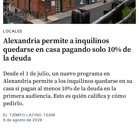
LOCALES
Alexandria permite a inquilinos
quedarse en casa pagando solo 10% de
la deuda
Desde el 1 de julio, un nuevo programa en
Alexandria permite a los inquilinos quedarse en su
casa si pagan al menos 10% de la deuda en la
primera audiencia. Esto es quién califica y cómo
pedirlo.
EL TIEMPO LATINO TEAM
6 de agosto de 2026