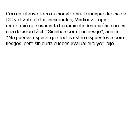
Con un intenso foco nacional sobre la independencia de
DC y el voto de los inmigrantes, Martínez-López
reconoció que usar esta herramienta democrática no es
una decisión fácil. "Significa correr un riesgo", admite.
"No puedes esperar que todos estén dispuestos a correr
riesgos, pero sin duda puedes evaluar el tuyo", dijo.