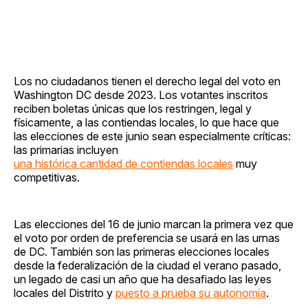
Los no ciudadanos tienen el derecho legal del voto en
Washington DC desde 2023. Los votantes inscritos
reciben boletas únicas que los restringen, legal y
físicamente, a las contiendas locales, lo que hace que
las elecciones de este junio sean especialmente críticas:
las primarias incluyen
una histórica cantidad de contiendas locales
muy
competitivas.
Las elecciones del 16 de junio marcan la primera vez que
el voto por orden de preferencia se usará en las urnas
de DC. También son las primeras elecciones locales
desde la federalización de la ciudad el verano pasado,
un legado de casi un año que ha desafiado las leyes
locales del Distrito y
puesto a prueba su autonomía
.