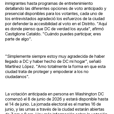
inmigrantes hasta programas de entretenimiento
detallando las diferentes opciones de voto anticipado y
presencial disponibles para los votantes, cada uno de
los entrevistados agradeció los esfuerzos de la ciudad
por defender la accesibilidad al voto en el Distrito. "Aquí
es donde pienso que DC de verdad los ayuda", afirmó
Castiglione Cataldo. "Cuándo puedes participar, eres
parte de algo".
"Simplemente siempre estoy muy agradecida de haber
llegado a DC y haber hecho de DC mi hogar", señaló
Martínez López. "Amo totalmente la forma en que esta
ciudad trata de proteger y empoderar a los no
ciudadanos".
La votación anticipada en persona en Washington DC
comenzó el 8 de junio de 2026 y estará disponible hasta
el 14 de junio. La jornada electoral es el martes 16 de
junio, y las urnas a través de la ciudad estarán abiertas