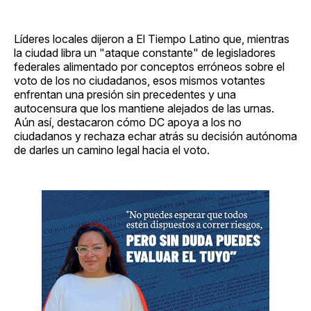
Líderes locales dijeron a El Tiempo Latino que, mientras
la ciudad libra un "ataque constante" de legisladores
federales alimentado por conceptos erróneos sobre el
voto de los no ciudadanos, esos mismos votantes
enfrentan una presión sin precedentes y una
autocensura que los mantiene alejados de las urnas.
Aún así, destacaron cómo DC apoya a los no
ciudadanos y rechaza echar atrás su decisión autónoma
de darles un camino legal hacia el voto.