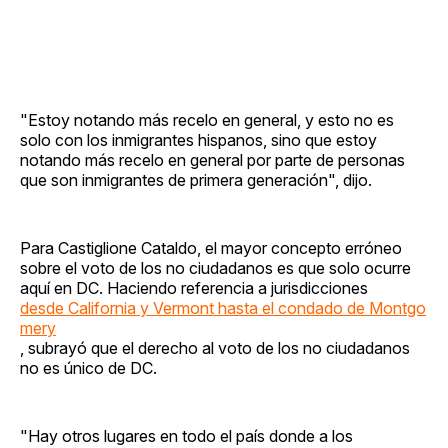
"Estoy notando más recelo en general, y esto no es
solo con los inmigrantes hispanos, sino que estoy
notando más recelo en general por parte de personas
que son inmigrantes de primera generación", dijo.
Para Castiglione Cataldo, el mayor concepto erróneo
sobre el voto de los no ciudadanos es que solo ocurre
aquí en DC. Haciendo referencia a jurisdicciones
desde California y Vermont hasta el condado de Montgo
mery
, subrayó que el derecho al voto de los no ciudadanos
no es único de DC.
"Hay otros lugares en todo el país donde a los