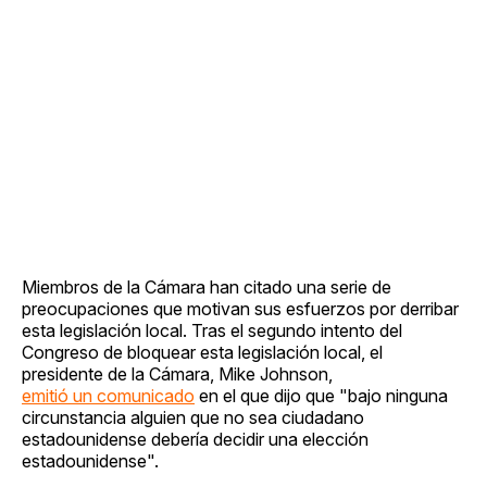
Miembros de la Cámara han citado una serie de
preocupaciones que motivan sus esfuerzos por derribar
esta legislación local. Tras el segundo intento del
Congreso de bloquear esta legislación local, el
presidente de la Cámara, Mike Johnson,
emitió un comunicado
en el que dijo que "bajo ninguna
circunstancia alguien que no sea ciudadano
estadounidense debería decidir una elección
estadounidense".