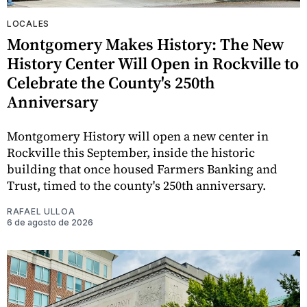
LOCALES
Montgomery Makes History: The New
History Center Will Open in Rockville to
Celebrate the County's 250th
Anniversary
Montgomery History will open a new center in
Rockville this September, inside the historic
building that once housed Farmers Banking and
Trust, timed to the county's 250th anniversary.
RAFAEL ULLOA
6 de agosto de 2026