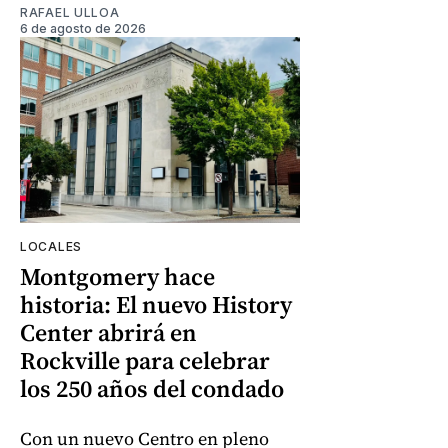
RAFAEL ULLOA
6 de agosto de 2026
LOCALES
Montgomery hace
historia: El nuevo History
Center abrirá en
Rockville para celebrar
los 250 años del condado
Con un nuevo Centro en pleno