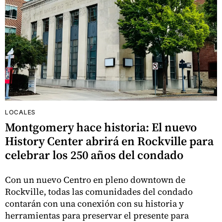
LOCALES
Montgomery hace historia: El nuevo
History Center abrirá en Rockville para
celebrar los 250 años del condado
Con un nuevo Centro en pleno downtown de
Rockville, todas las comunidades del condado
contarán con una conexión con su historia y
herramientas para preservar el presente para