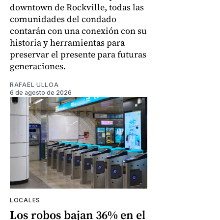
downtown de Rockville, todas las
comunidades del condado
contarán con una conexión con su
historia y herramientas para
preservar el presente para futuras
generaciones.
RAFAEL ULLOA
6 de agosto de 2026
LOCALES
Los robos bajan 36% en el