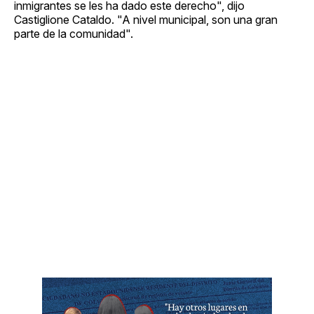
inmigrantes se les ha dado este derecho", dijo
Castiglione Cataldo. "A nivel municipal, son una gran
parte de la comunidad".