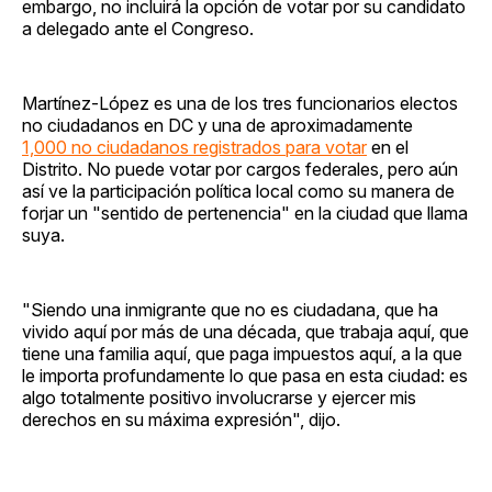
embargo, no incluirá la opción de votar por su candidato
a delegado ante el Congreso.
Martínez-López es una de los tres funcionarios electos
no ciudadanos en DC y una de aproximadamente
1,000 no ciudadanos registrados para votar
en el
Distrito. No puede votar por cargos federales, pero aún
así ve la participación política local como su manera de
forjar un "sentido de pertenencia" en la ciudad que llama
suya.
"Siendo una inmigrante que no es ciudadana, que ha
vivido aquí por más de una década, que trabaja aquí, que
tiene una familia aquí, que paga impuestos aquí, a la que
le importa profundamente lo que pasa en esta ciudad: es
algo totalmente positivo involucrarse y ejercer mis
derechos en su máxima expresión", dijo.